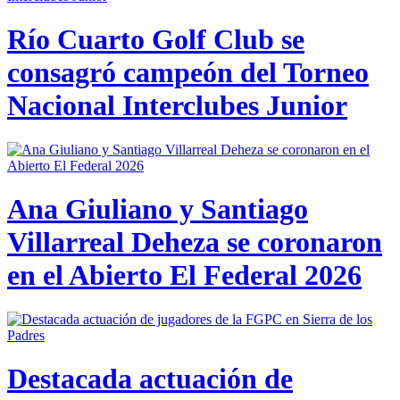
Río Cuarto Golf Club se
consagró campeón del Torneo
Nacional Interclubes Junior
Ana Giuliano y Santiago
Villarreal Deheza se coronaron
en el Abierto El Federal 2026
Destacada actuación de