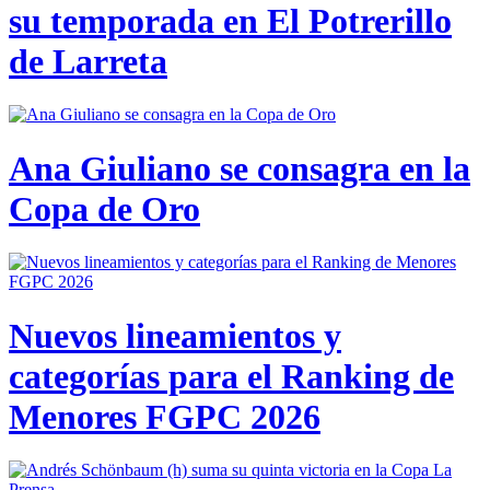
su temporada en El Potrerillo
de Larreta
Ana Giuliano se consagra en la
Copa de Oro
Nuevos lineamientos y
categorías para el Ranking de
Menores FGPC 2026