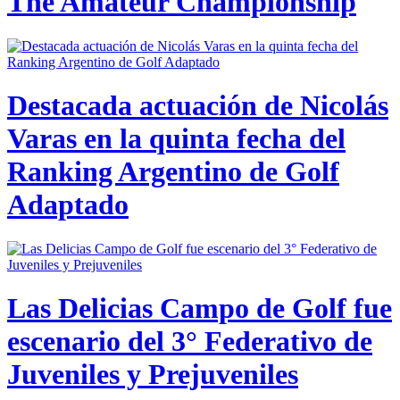
The Amateur Championship
Destacada actuación de Nicolás
Varas en la quinta fecha del
Ranking Argentino de Golf
Adaptado
Las Delicias Campo de Golf fue
escenario del 3° Federativo de
Juveniles y Prejuveniles