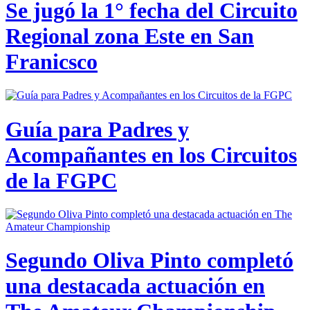
Se jugó la 1° fecha del Circuito
Regional zona Este en San
Franicsco
Guía para Padres y
Acompañantes en los Circuitos
de la FGPC
Segundo Oliva Pinto completó
una destacada actuación en