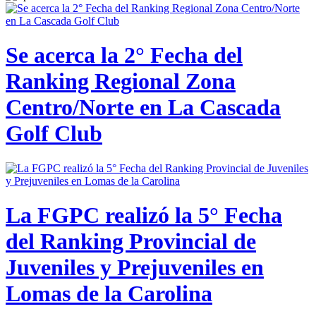
Se acerca la 2° Fecha del
Ranking Regional Zona
Centro/Norte en La Cascada
Golf Club
La FGPC realizó la 5° Fecha
del Ranking Provincial de
Juveniles y Prejuveniles en
Lomas de la Carolina