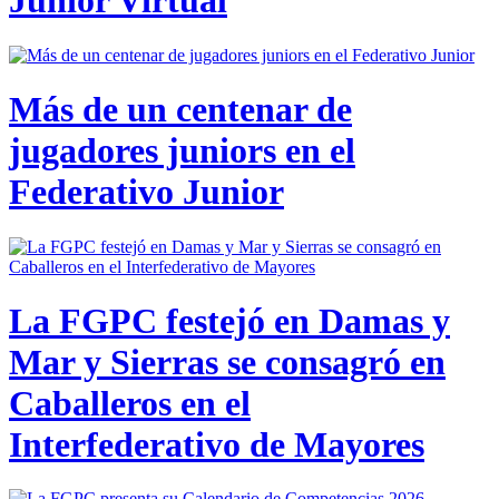
Junior Virtual
Más de un centenar de
jugadores juniors en el
Federativo Junior
La FGPC festejó en Damas y
Mar y Sierras se consagró en
Caballeros en el
Interfederativo de Mayores