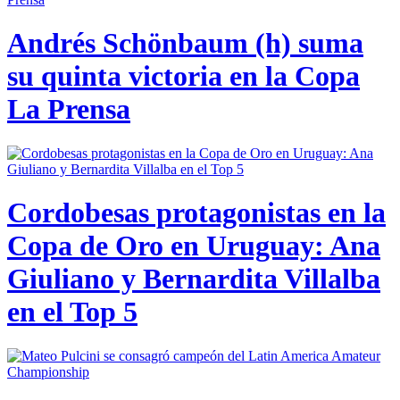
Andrés Schönbaum (h) suma
su quinta victoria en la Copa
La Prensa
Cordobesas protagonistas en la
Copa de Oro en Uruguay: Ana
Giuliano y Bernardita Villalba
en el Top 5