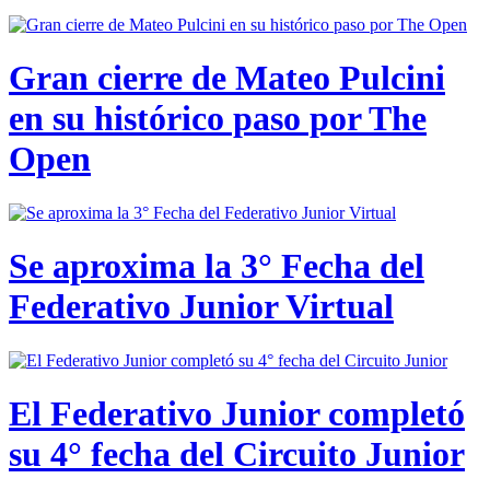
Gran cierre de Mateo Pulcini
en su histórico paso por The
Open
Se aproxima la 3° Fecha del
Federativo Junior Virtual
El Federativo Junior completó
su 4° fecha del Circuito Junior