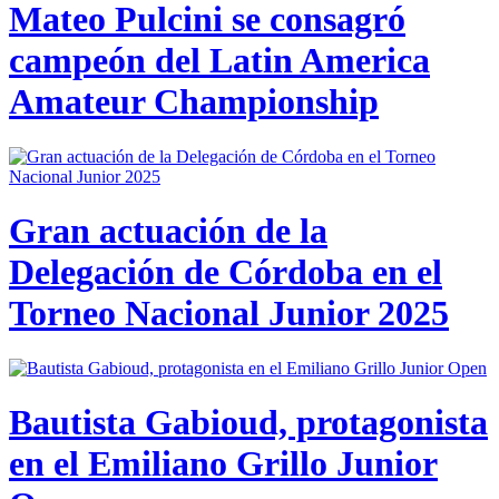
Mateo Pulcini se consagró
campeón del Latin America
Amateur Championship
Gran actuación de la
Delegación de Córdoba en el
Torneo Nacional Junior 2025
Bautista Gabioud, protagonista
en el Emiliano Grillo Junior