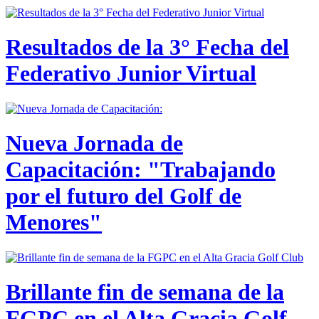
Resultados de la 3° Fecha del
Federativo Junior Virtual
Nueva Jornada de
Capacitación: "Trabajando
por el futuro del Golf de
Menores"
Brillante fin de semana de la
FGPC en el Alta Gracia Golf