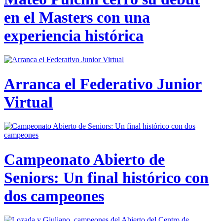
en el Masters con una
experiencia histórica
Arranca el Federativo Junior
Virtual
Campeonato Abierto de
Seniors: Un final histórico con
dos campeones