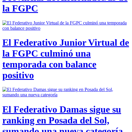
la FGPC
El Federativo Junior Virtual de
la FGPC culminó una
temporada con balance
positivo
El Federativo Damas sigue su
ranking en Posada del Sol,
sumando una nueva categoría