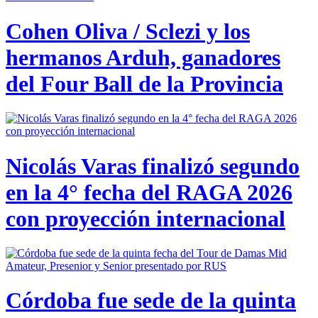
Cohen Oliva / Sclezi y los
hermanos Arduh, ganadores
del Four Ball de la Provincia
Nicolás Varas finalizó segundo
en la 4° fecha del RAGA 2026
con proyección internacional
Córdoba fue sede de la quinta