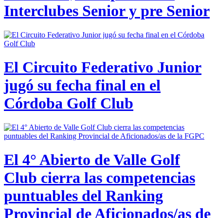
Interclubes Senior y pre Senior
El Circuito Federativo Junior
jugó su fecha final en el
Córdoba Golf Club
El 4° Abierto de Valle Golf
Club cierra las competencias
puntuables del Ranking
Provincial de Aficionados/as de