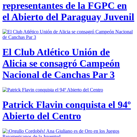
representantes de la FGPC en
el Abierto del Paraguay Juvenil
El Club Atlético Unión de
Alicia se consagró Campeón
Nacional de Canchas Par 3
Patrick Flavin conquista el 94º
Abierto del Centro