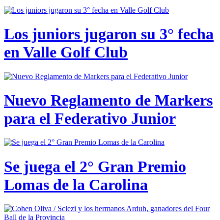
Los juniors jugaron su 3° fecha
en Valle Golf Club
Nuevo Reglamento de Markers
para el Federativo Junior
Se juega el 2° Gran Premio
Lomas de la Carolina