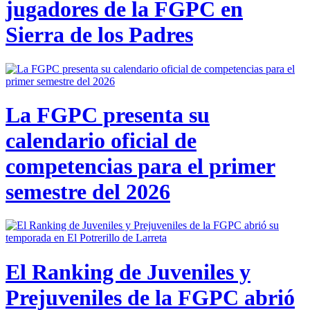
jugadores de la FGPC en
Sierra de los Padres
La FGPC presenta su
calendario oficial de
competencias para el primer
semestre del 2026
El Ranking de Juveniles y
Prejuveniles de la FGPC abrió