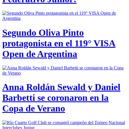
Segundo Oliva Pinto
protagonista en el 119° VISA
Open de Argentina
Anna Roldán Sewald y Daniel
Barbetti se coronaron en la
Copa de Verano