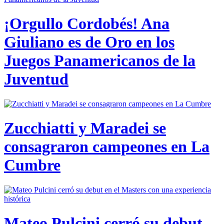
¡Orgullo Cordobés! Ana
Giuliano es de Oro en los
Juegos Panamericanos de la
Juventud
Zucchiatti y Maradei se
consagraron campeones en La
Cumbre
Mateo Pulcini cerró su debut