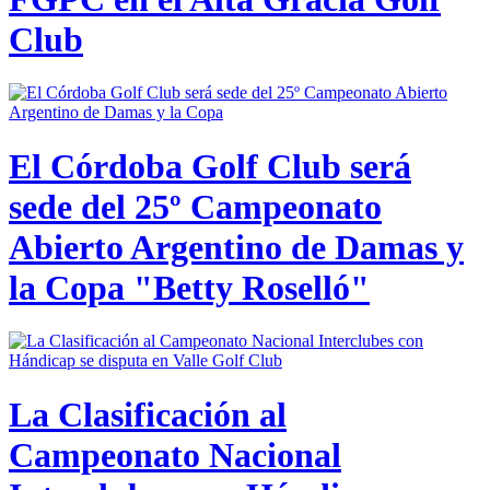
Club
El Córdoba Golf Club será
sede del 25º Campeonato
Abierto Argentino de Damas y
la Copa "Betty Roselló"
La Clasificación al
Campeonato Nacional