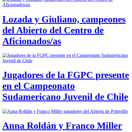
Lozada y Giuliano, campeones
del Abierto del Centro de
Aficionados/as
Jugadores de la FGPC presente
en el Campeonato
Sudamericano Juvenil de Chile
Anna Roldán y Franco Miller