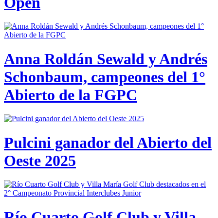
Open
Anna Roldán Sewald y Andrés
Schonbaum, campeones del 1°
Abierto de la FGPC
Pulcini ganador del Abierto del
Oeste 2025
Río Cuarto Golf Club y Villa