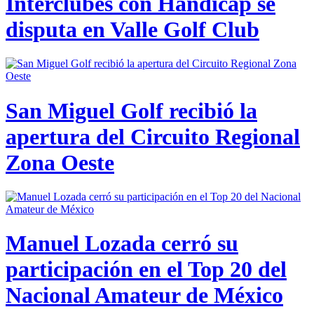
Interclubes con Hándicap se
disputa en Valle Golf Club
San Miguel Golf recibió la
apertura del Circuito Regional
Zona Oeste
Manuel Lozada cerró su
participación en el Top 20 del
Nacional Amateur de México