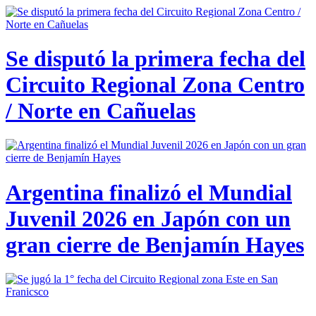
Se disputó la primera fecha del
Circuito Regional Zona Centro
/ Norte en Cañuelas
Argentina finalizó el Mundial
Juvenil 2026 en Japón con un
gran cierre de Benjamín Hayes