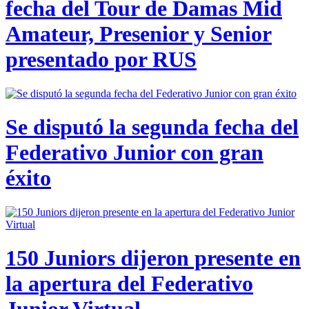
fecha del Tour de Damas Mid
Amateur, Presenior y Senior
presentado por RUS
Se disputó la segunda fecha del
Federativo Junior con gran
éxito
150 Juniors dijeron presente en
la apertura del Federativo