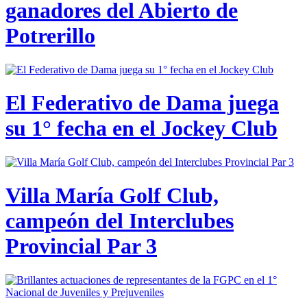
ganadores del Abierto de
Potrerillo
El Federativo de Dama juega
su 1° fecha en el Jockey Club
Villa María Golf Club,
campeón del Interclubes
Provincial Par 3