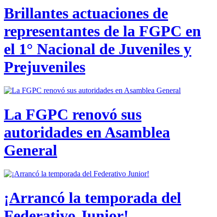
Brillantes actuaciones de
representantes de la FGPC en
el 1° Nacional de Juveniles y
Prejuveniles
La FGPC renovó sus
autoridades en Asamblea
General
¡Arrancó la temporada del
Federativo Junior!