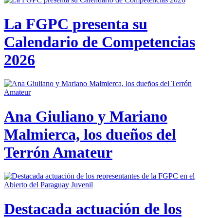
La FGPC presenta su
Calendario de Competencias
2026
Ana Giuliano y Mariano
Malmierca, los dueños del
Terrón Amateur
Destacada actuación de los