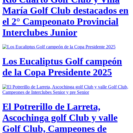
María Golf Club destacados en
el 2° Campeonato Provincial
Interclubes Junior
Los Eucaliptus Golf campeón
de la Copa Presidente 2025
El Potrerillo de Larreta,
Ascochinga golf Club y valle
Golf Club, Campeones de