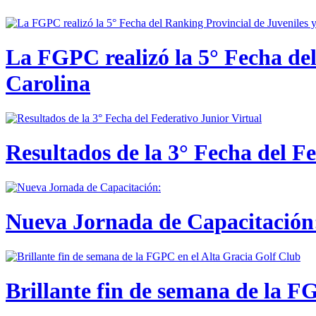
La FGPC realizó la 5° Fecha del
Carolina
Resultados de la 3° Fecha del F
Nueva Jornada de Capacitación:
Brillante fin de semana de la F