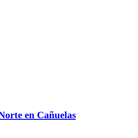
 Norte en Cañuelas