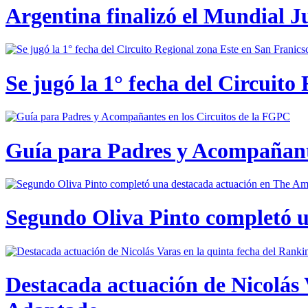
Argentina finalizó el Mundial J
Se jugó la 1° fecha del Circuito
Guía para Padres y Acompañante
Segundo Oliva Pinto completó 
Destacada actuación de Nicolás 