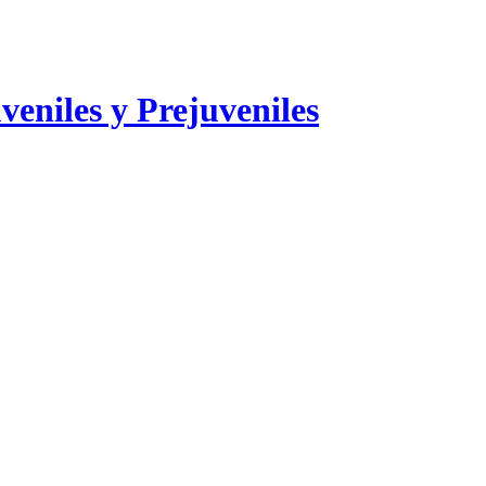
veniles y Prejuveniles