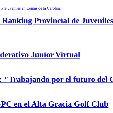
 Ranking Provincial de Juveniles
ederativo Junior Virtual
 "Trabajando por el futuro del 
GPC en el Alta Gracia Golf Club