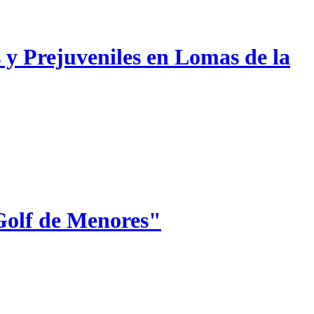
 y Prejuveniles en Lomas de la
Golf de Menores"