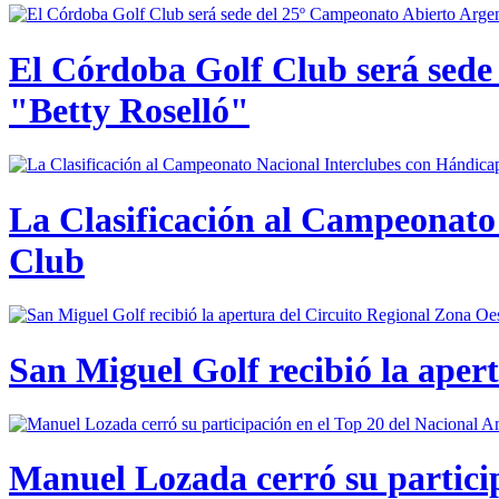
El Córdoba Golf Club será sede
"Betty Roselló"
La Clasificación al Campeonato 
Club
San Miguel Golf recibió la aper
Manuel Lozada cerró su partici