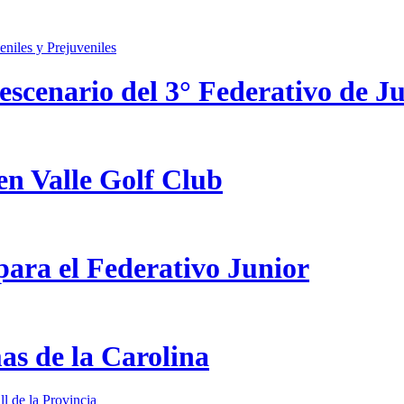
scenario del 3° Federativo de Ju
en Valle Golf Club
ara el Federativo Junior
as de la Carolina