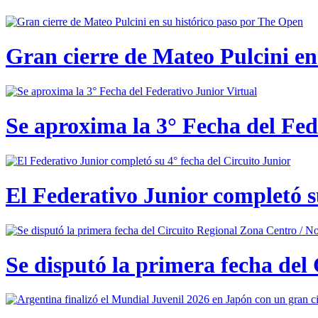
Gran cierre de Mateo Pulcini en
Se aproxima la 3° Fecha del Fed
El Federativo Junior completó s
Se disputó la primera fecha del