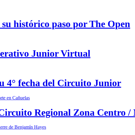
 su histórico paso por The Open
erativo Junior Virtual
u 4° fecha del Circuito Junior
 Circuito Regional Zona Centro /