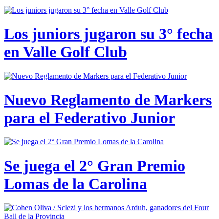
Los juniors jugaron su 3° fecha
en Valle Golf Club
Nuevo Reglamento de Markers
para el Federativo Junior
Se juega el 2° Gran Premio
Lomas de la Carolina