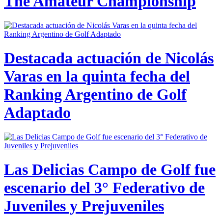
The Amateur Championship
Destacada actuación de Nicolás
Varas en la quinta fecha del
Ranking Argentino de Golf
Adaptado
Las Delicias Campo de Golf fue
escenario del 3° Federativo de
Juveniles y Prejuveniles