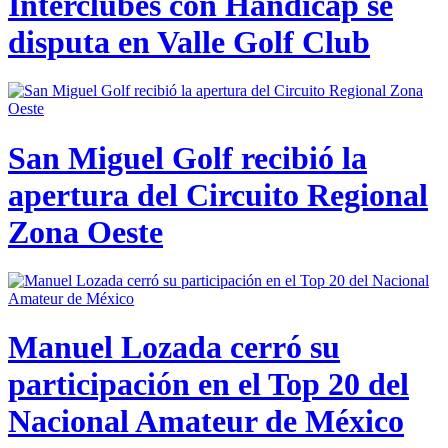
Interclubes con Hándicap se
disputa en Valle Golf Club
San Miguel Golf recibió la
apertura del Circuito Regional
Zona Oeste
Manuel Lozada cerró su
participación en el Top 20 del
Nacional Amateur de México