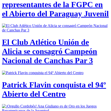
representantes de la FGPC en
el Abierto del Paraguay Juvenil
El Club Atlético Unión de
Alicia se consagró Campeón
Nacional de Canchas Par 3
Patrick Flavin conquista el 94º
Abierto del Centro