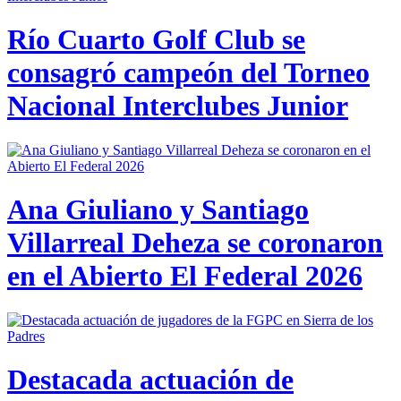
Río Cuarto Golf Club se
consagró campeón del Torneo
Nacional Interclubes Junior
Ana Giuliano y Santiago
Villarreal Deheza se coronaron
en el Abierto El Federal 2026
Destacada actuación de