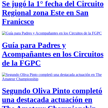
Se jugó la 1° fecha del Circuito
Regional zona Este en San
Franicsco
Guía para Padres y
Acompañantes en los Circuitos
de la FGPC
Segundo Oliva Pinto completó
una destacada actuación en