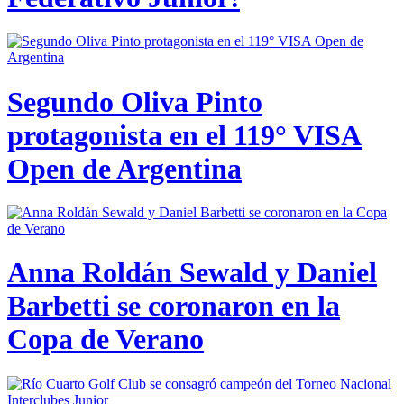
Segundo Oliva Pinto
protagonista en el 119° VISA
Open de Argentina
Anna Roldán Sewald y Daniel
Barbetti se coronaron en la
Copa de Verano