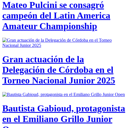
Mateo Pulcini se consagró
campeón del Latin America
Amateur Championship
Gran actuación de la
Delegación de Córdoba en el
Torneo Nacional Junior 2025
Bautista Gabioud, protagonista
en el Emiliano Grillo Junior