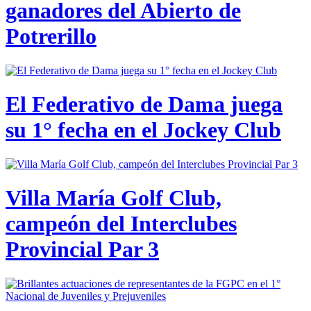
ganadores del Abierto de
Potrerillo
El Federativo de Dama juega
su 1° fecha en el Jockey Club
Villa María Golf Club,
campeón del Interclubes
Provincial Par 3