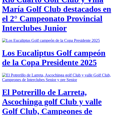
María Golf Club destacados en
el 2° Campeonato Provincial
Interclubes Junior
Los Eucaliptus Golf campeón
de la Copa Presidente 2025
El Potrerillo de Larreta,
Ascochinga golf Club y valle
Golf Club, Campeones de