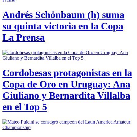
Andrés Schönbaum (h) suma
su quinta victoria en la Copa
La Prensa
Cordobesas protagonistas en la
Copa de Oro en Uruguay: Ana
Giuliano y Bernardita Villalba
en el Top 5