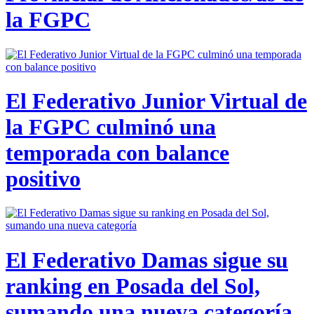
la FGPC
El Federativo Junior Virtual de
la FGPC culminó una
temporada con balance
positivo
El Federativo Damas sigue su
ranking en Posada del Sol,
sumando una nueva categoría