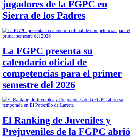
jugadores de la FGPC en
Sierra de los Padres
La FGPC presenta su
calendario oficial de
competencias para el primer
semestre del 2026
El Ranking de Juveniles y
Prejuveniles de la FGPC abrió