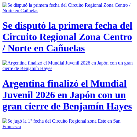
Se disputó la primera fecha del
Circuito Regional Zona Centro
/ Norte en Cañuelas
Argentina finalizó el Mundial
Juvenil 2026 en Japón con un
gran cierre de Benjamín Hayes