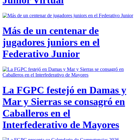
Junior Virtual
Más de un centenar de
jugadores juniors en el
Federativo Junior
La FGPC festejó en Damas y
Mar y Sierras se consagró en
Caballeros en el
Interfederativo de Mayores