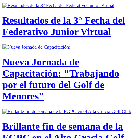
Resultados de la 3° Fecha del
Federativo Junior Virtual
Nueva Jornada de
Capacitación: "Trabajando
por el futuro del Golf de
Menores"
Brillante fin de semana de la
FGPC en el Alta Gracia Golf