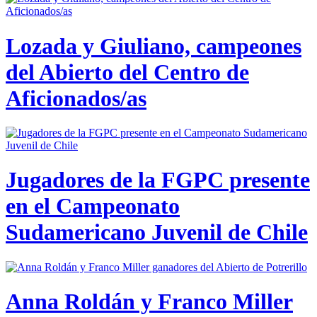
Lozada y Giuliano, campeones
del Abierto del Centro de
Aficionados/as
Jugadores de la FGPC presente
en el Campeonato
Sudamericano Juvenil de Chile
Anna Roldán y Franco Miller