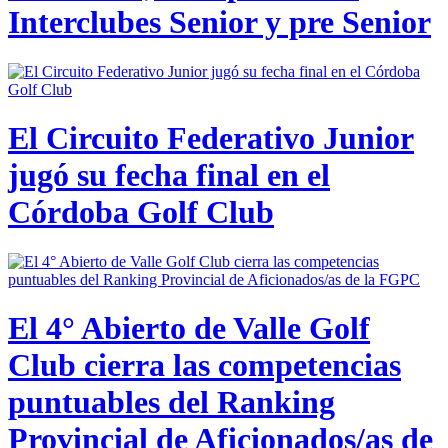
Interclubes Senior y pre Senior
El Circuito Federativo Junior
jugó su fecha final en el
Córdoba Golf Club
El 4° Abierto de Valle Golf
Club cierra las competencias
puntuables del Ranking
Provincial de Aficionados/as de