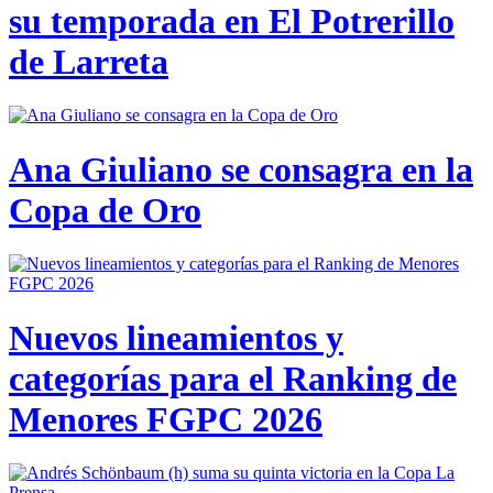
su temporada en El Potrerillo
de Larreta
Ana Giuliano se consagra en la
Copa de Oro
Nuevos lineamientos y
categorías para el Ranking de
Menores FGPC 2026