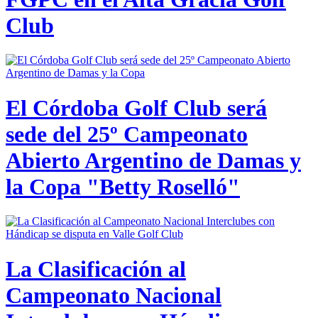
Club
El Córdoba Golf Club será
sede del 25º Campeonato
Abierto Argentino de Damas y
la Copa "Betty Roselló"
La Clasificación al
Campeonato Nacional