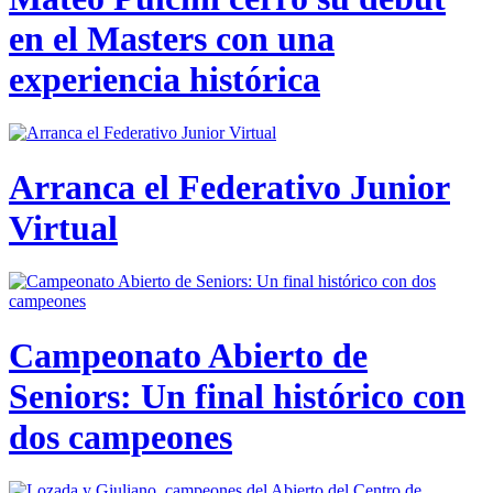
en el Masters con una
experiencia histórica
Arranca el Federativo Junior
Virtual
Campeonato Abierto de
Seniors: Un final histórico con
dos campeones