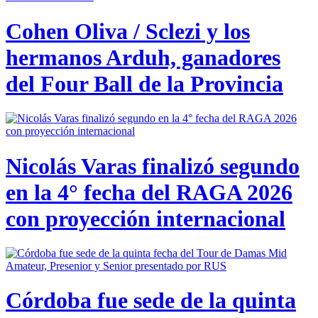
Cohen Oliva / Sclezi y los
hermanos Arduh, ganadores
del Four Ball de la Provincia
Nicolás Varas finalizó segundo
en la 4° fecha del RAGA 2026
con proyección internacional
Córdoba fue sede de la quinta