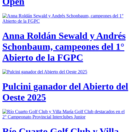
Open
Anna Roldán Sewald y Andrés
Schonbaum, campeones del 1°
Abierto de la FGPC
Pulcini ganador del Abierto del
Oeste 2025
Río Cuarto Golf Club y Villa