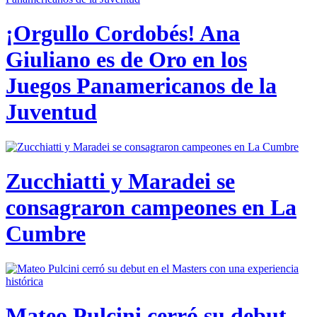
¡Orgullo Cordobés! Ana
Giuliano es de Oro en los
Juegos Panamericanos de la
Juventud
Zucchiatti y Maradei se
consagraron campeones en La
Cumbre
Mateo Pulcini cerró su debut