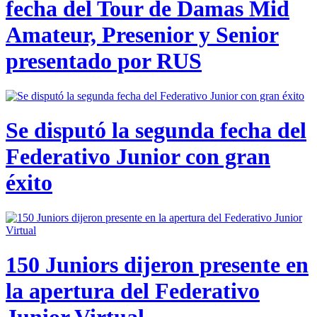
fecha del Tour de Damas Mid
Amateur, Presenior y Senior
presentado por RUS
Se disputó la segunda fecha del
Federativo Junior con gran
éxito
150 Juniors dijeron presente en
la apertura del Federativo