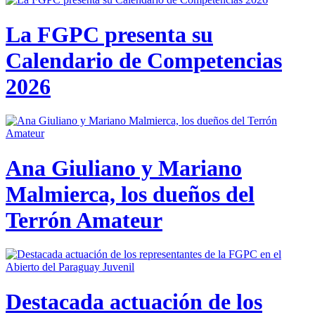
La FGPC presenta su
Calendario de Competencias
2026
Ana Giuliano y Mariano
Malmierca, los dueños del
Terrón Amateur
Destacada actuación de los