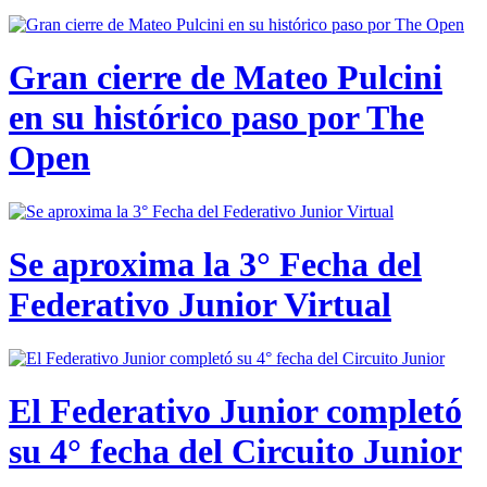
Gran cierre de Mateo Pulcini
en su histórico paso por The
Open
Se aproxima la 3° Fecha del
Federativo Junior Virtual
El Federativo Junior completó
su 4° fecha del Circuito Junior