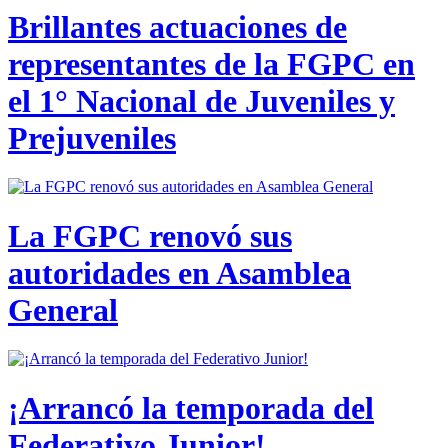
Brillantes actuaciones de
representantes de la FGPC en
el 1° Nacional de Juveniles y
Prejuveniles
La FGPC renovó sus
autoridades en Asamblea
General
¡Arrancó la temporada del
Federativo Junior!