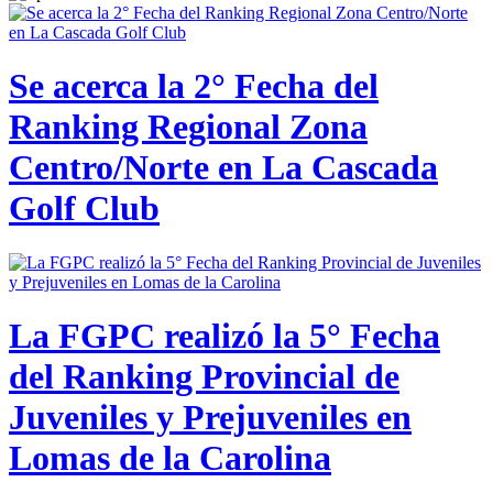
Se acerca la 2° Fecha del
Ranking Regional Zona
Centro/Norte en La Cascada
Golf Club
La FGPC realizó la 5° Fecha
del Ranking Provincial de
Juveniles y Prejuveniles en
Lomas de la Carolina