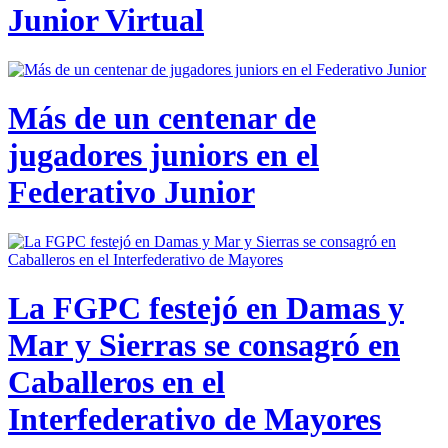
Junior Virtual
Más de un centenar de
jugadores juniors en el
Federativo Junior
La FGPC festejó en Damas y
Mar y Sierras se consagró en
Caballeros en el
Interfederativo de Mayores