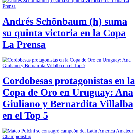
Andrés Schönbaum (h) suma
su quinta victoria en la Copa
La Prensa
Cordobesas protagonistas en la
Copa de Oro en Uruguay: Ana
Giuliano y Bernardita Villalba
en el Top 5