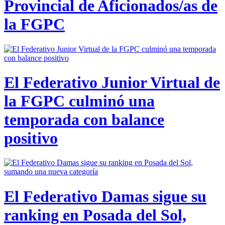
Provincial de Aficionados/as de
la FGPC
El Federativo Junior Virtual de
la FGPC culminó una
temporada con balance
positivo
El Federativo Damas sigue su
ranking en Posada del Sol,