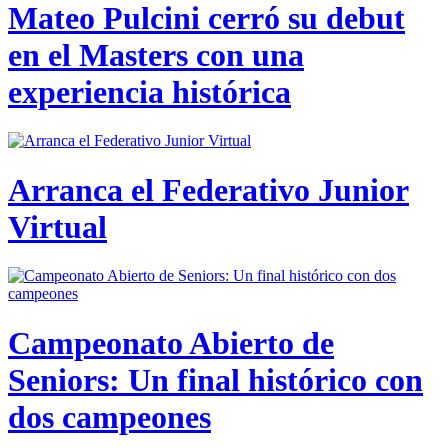
Mateo Pulcini cerró su debut
en el Masters con una
experiencia histórica
Arranca el Federativo Junior
Virtual
Campeonato Abierto de
Seniors: Un final histórico con
dos campeones