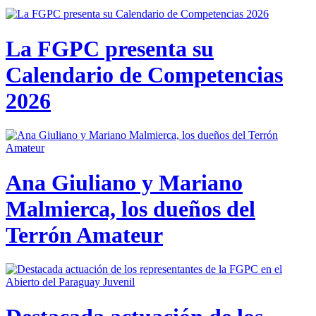
La FGPC presenta su
Calendario de Competencias
2026
Ana Giuliano y Mariano
Malmierca, los dueños del
Terrón Amateur