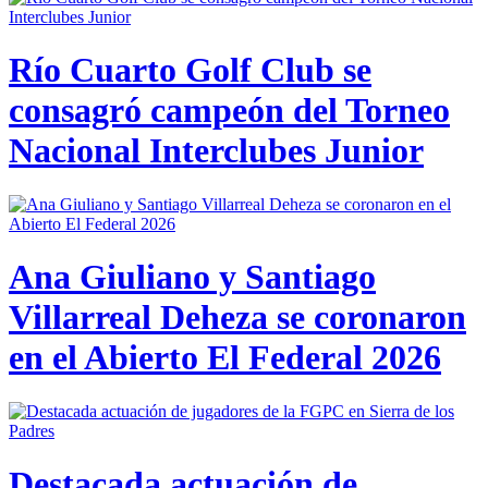
Río Cuarto Golf Club se
consagró campeón del Torneo
Nacional Interclubes Junior
Ana Giuliano y Santiago
Villarreal Deheza se coronaron
en el Abierto El Federal 2026
Destacada actuación de