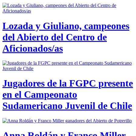
Lozada y Giuliano, campeones
del Abierto del Centro de
Aficionados/as
Jugadores de la FGPC presente
en el Campeonato
Sudamericano Juvenil de Chile
Anna Roldán y Franco Miller