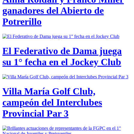
ganadores del Abierto de
Potrerillo
El Federativo de Dama juega
su 1° fecha en el Jockey Club
Villa María Golf Club,
campeón del Interclubes
Provincial Par 3