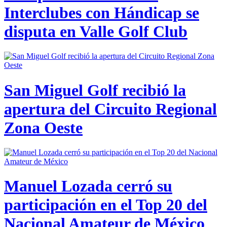
Interclubes con Hándicap se
disputa en Valle Golf Club
San Miguel Golf recibió la
apertura del Circuito Regional
Zona Oeste
Manuel Lozada cerró su
participación en el Top 20 del
Nacional Amateur de México