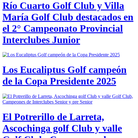
Río Cuarto Golf Club y Villa
María Golf Club destacados en
el 2° Campeonato Provincial
Interclubes Junior
Los Eucaliptus Golf campeón
de la Copa Presidente 2025
El Potrerillo de Larreta,
Ascochinga golf Club y valle