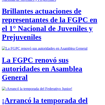
Brillantes actuaciones de
representantes de la FGPC en
el 1° Nacional de Juveniles y
Prejuveniles
La FGPC renovó sus
autoridades en Asamblea
General
¡Arrancó la temporada del