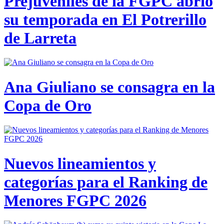
Prejuveniles de la FGPC abrió
su temporada en El Potrerillo
de Larreta
Ana Giuliano se consagra en la
Copa de Oro
Nuevos lineamientos y
categorías para el Ranking de
Menores FGPC 2026