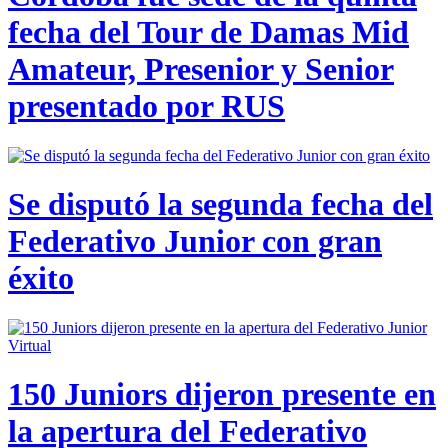
fecha del Tour de Damas Mid
Amateur, Presenior y Senior
presentado por RUS
Se disputó la segunda fecha del
Federativo Junior con gran
éxito
150 Juniors dijeron presente en
la apertura del Federativo