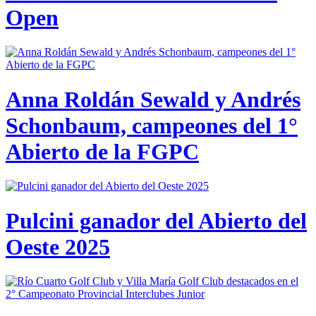
Open
Anna Roldán Sewald y Andrés
Schonbaum, campeones del 1°
Abierto de la FGPC
Pulcini ganador del Abierto del
Oeste 2025