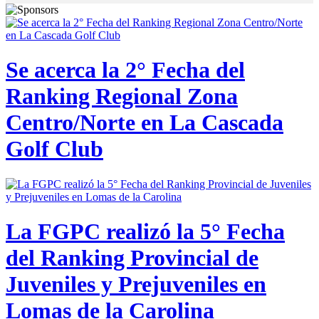
Se acerca la 2° Fecha del
Ranking Regional Zona
Centro/Norte en La Cascada
Golf Club
La FGPC realizó la 5° Fecha
del Ranking Provincial de
Juveniles y Prejuveniles en
Lomas de la Carolina