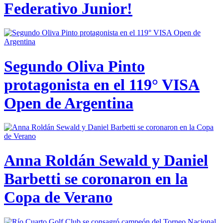
Federativo Junior!
Segundo Oliva Pinto
protagonista en el 119° VISA
Open de Argentina
Anna Roldán Sewald y Daniel
Barbetti se coronaron en la
Copa de Verano