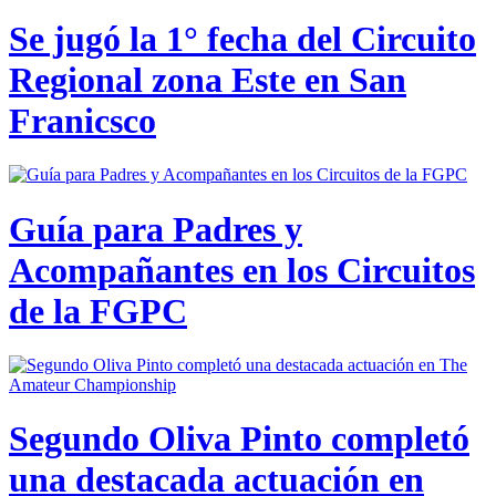
Se jugó la 1° fecha del Circuito
Regional zona Este en San
Franicsco
Guía para Padres y
Acompañantes en los Circuitos
de la FGPC
Segundo Oliva Pinto completó
una destacada actuación en