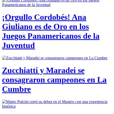
¡Orgullo Cordobés! Ana
Giuliano es de Oro en los
Juegos Panamericanos de la
Juventud
Zucchiatti y Maradei se
consagraron campeones en La
Cumbre