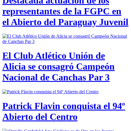
Destacada actuación de los
representantes de la FGPC en
el Abierto del Paraguay Juvenil
El Club Atlético Unión de
Alicia se consagró Campeón
Nacional de Canchas Par 3
Patrick Flavin conquista el 94º
Abierto del Centro