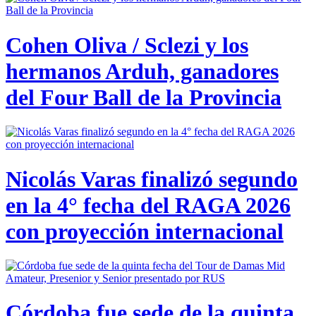
Cohen Oliva / Sclezi y los
hermanos Arduh, ganadores
del Four Ball de la Provincia
Nicolás Varas finalizó segundo
en la 4° fecha del RAGA 2026
con proyección internacional
Córdoba fue sede de la quinta