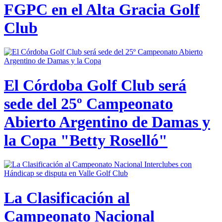
FGPC en el Alta Gracia Golf
Club
El Córdoba Golf Club será
sede del 25º Campeonato
Abierto Argentino de Damas y
la Copa "Betty Roselló"
La Clasificación al
Campeonato Nacional