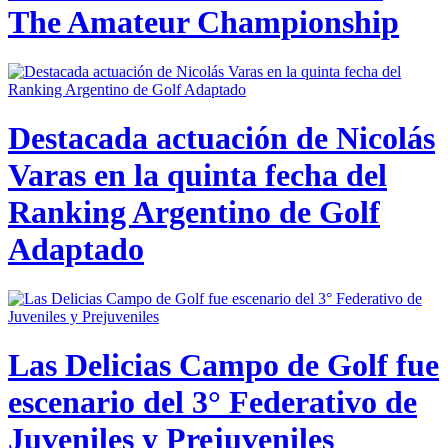
The Amateur Championship
Destacada actuación de Nicolás
Varas en la quinta fecha del
Ranking Argentino de Golf
Adaptado
Las Delicias Campo de Golf fue
escenario del 3° Federativo de
Juveniles y Prejuveniles