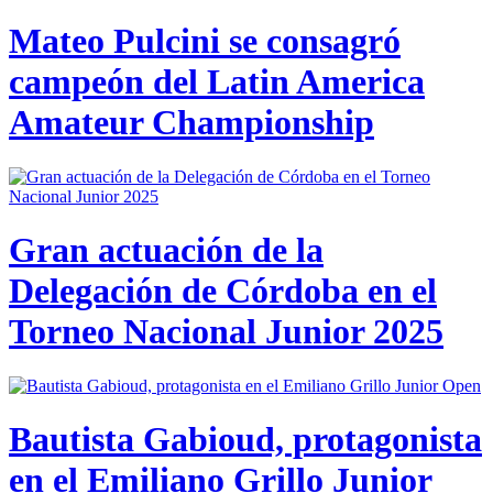
Mateo Pulcini se consagró
campeón del Latin America
Amateur Championship
Gran actuación de la
Delegación de Córdoba en el
Torneo Nacional Junior 2025
Bautista Gabioud, protagonista
en el Emiliano Grillo Junior