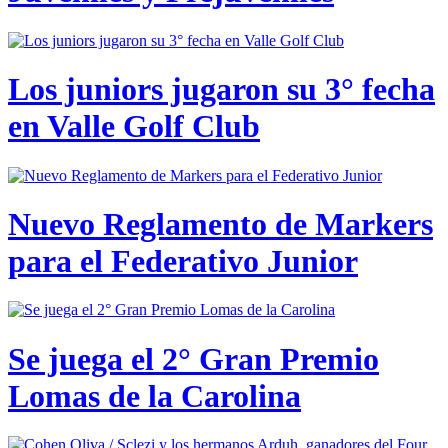
Los juniors jugaron su 3° fecha
en Valle Golf Club
Nuevo Reglamento de Markers
para el Federativo Junior
Se juega el 2° Gran Premio
Lomas de la Carolina