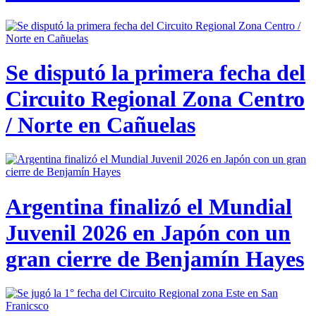
Se disputó la primera fecha del
Circuito Regional Zona Centro
/ Norte en Cañuelas
Argentina finalizó el Mundial
Juvenil 2026 en Japón con un
gran cierre de Benjamín Hayes