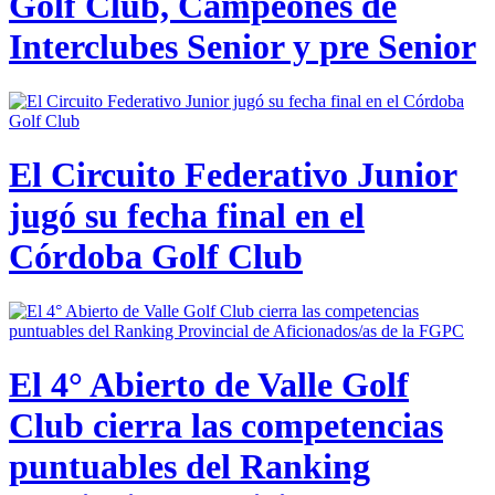
Golf Club, Campeones de
Interclubes Senior y pre Senior
El Circuito Federativo Junior
jugó su fecha final en el
Córdoba Golf Club
El 4° Abierto de Valle Golf
Club cierra las competencias
puntuables del Ranking