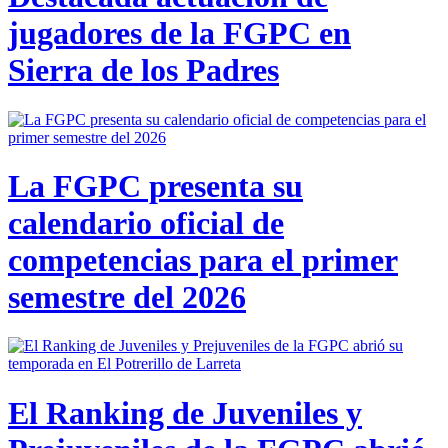
jugadores de la FGPC en
Sierra de los Padres
La FGPC presenta su
calendario oficial de
competencias para el primer
semestre del 2026
El Ranking de Juveniles y