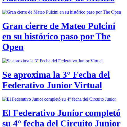
Gran cierre de Mateo Pulcini
en su histórico paso por The
Open
Se aproxima la 3° Fecha del
Federativo Junior Virtual
El Federativo Junior completó
su 4° fecha del Circuito Junior