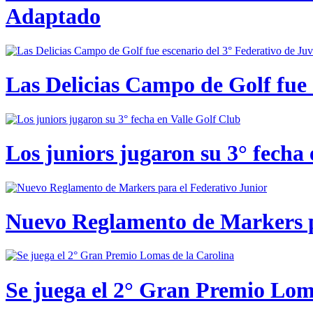
Adaptado
Las Delicias Campo de Golf fue e
Los juniors jugaron su 3° fecha 
Nuevo Reglamento de Markers p
Se juega el 2° Gran Premio Lom