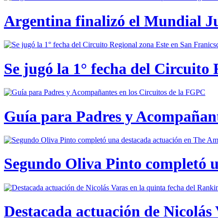
Argentina finalizó el Mundial J
Se jugó la 1° fecha del Circuito
Guía para Padres y Acompañante
Segundo Oliva Pinto completó 
Destacada actuación de Nicolás 