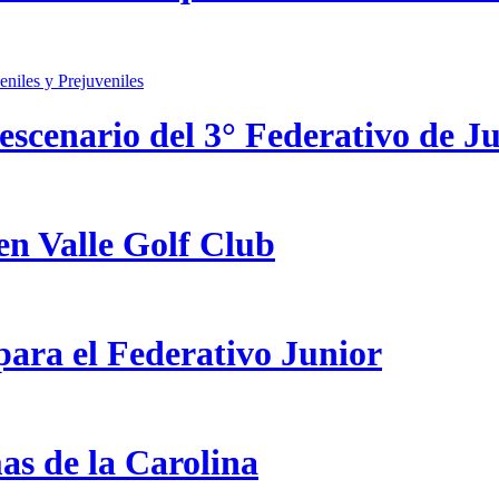
scenario del 3° Federativo de Ju
en Valle Golf Club
ara el Federativo Junior
as de la Carolina