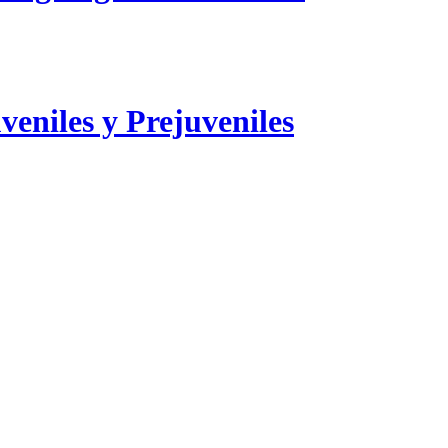
veniles y Prejuveniles