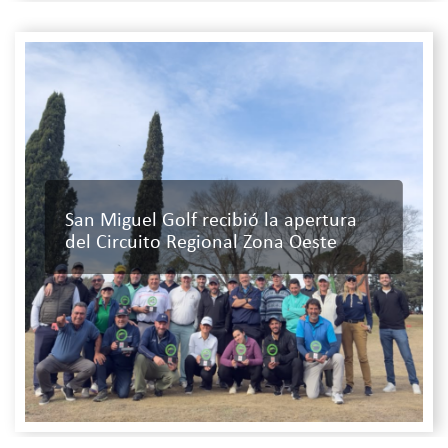
San Miguel Golf recibió la apertura
del Circuito Regional Zona Oeste