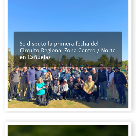
Se disputó la primera fecha del
Circuito Regional Zona Centro / Norte
en Cañuelas