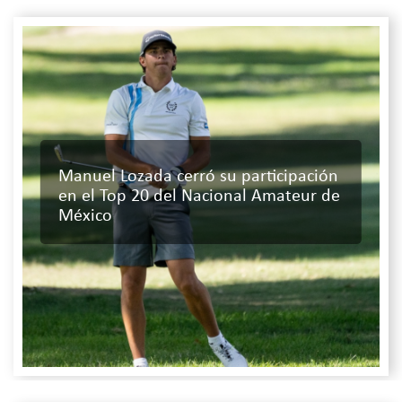
Manuel Lozada cerró su participación
en el Top 20 del Nacional Amateur de
México