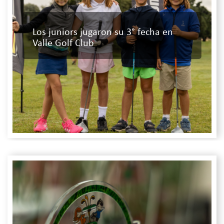
Los juniors jugaron su 3° fecha en
Valle Golf Club