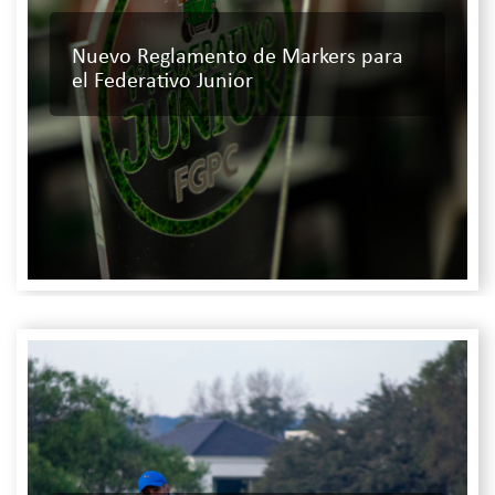
Nuevo Reglamento de Markers para
el Federativo Junior