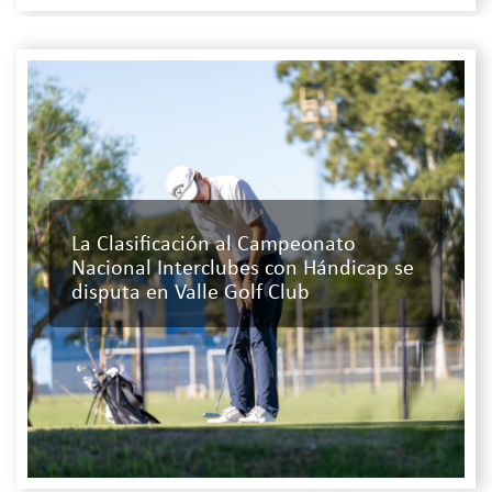
La Clasificación al Campeonato
Nacional Interclubes con Hándicap se
disputa en Valle Golf Club