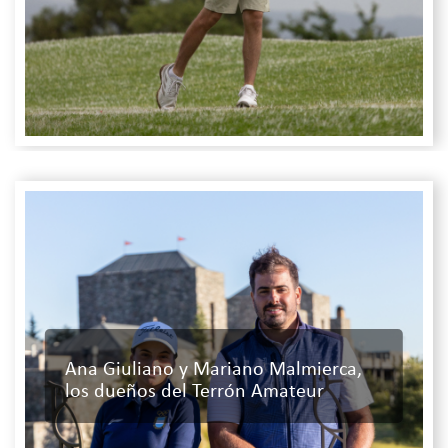
Ana Giuliano y Mariano Malmierca,
los dueños del Terrón Amateur