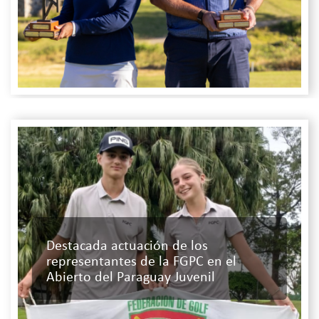
Destacada actuación de los
representantes de la FGPC en el
Abierto del Paraguay Juvenil