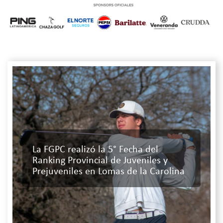
La FGPC realizó la 5° Fecha del
Ranking Provincial de Juveniles y
Prejuveniles en Lomas de la Carolina