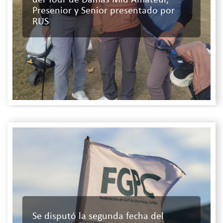
del Tour de Damas Mid Amateur,
Presenior y Senior presentado por
RUS
Se disputó la segunda fecha del