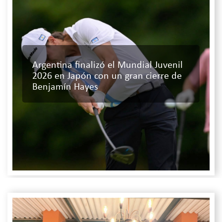
Argentina finalizó el Mundial Juvenil
2026 en Japón con un gran cierre de
Benjamín Hayes