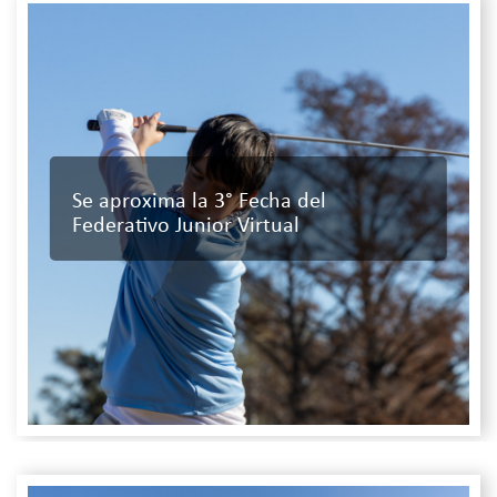
Se aproxima la 3° Fecha del
Federativo Junior Virtual