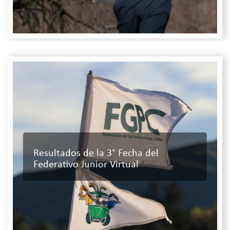
Resultados de la 3° Fecha del
Federativo Junior Virtual