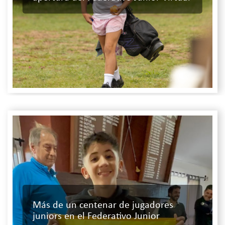
Más de un centenar de jugadores
juniors en el Federativo Junior