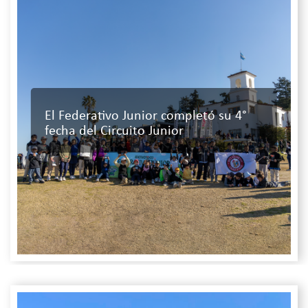
El Federativo Junior completó su 4°
fecha del Circuito Junior