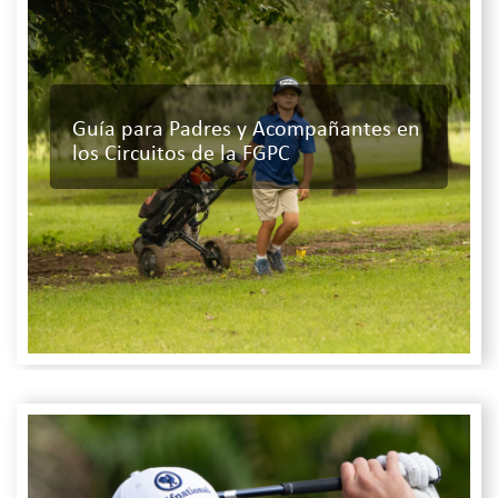
Guía para Padres y Acompañantes en
los Circuitos de la FGPC