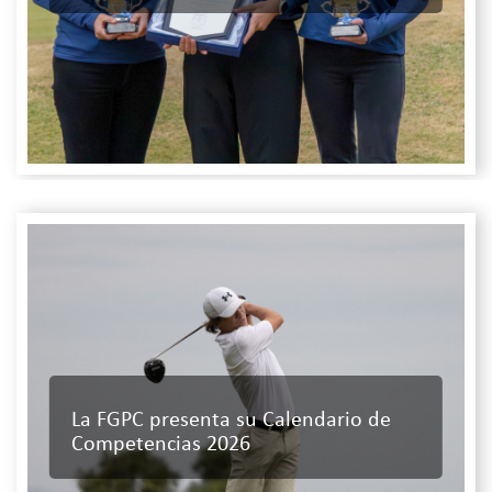
La FGPC presenta su Calendario de
Competencias 2026