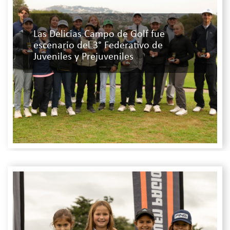
Las Delicias Campo de Golf fue
escenario del 3° Federativo de
Juveniles y Prejuveniles