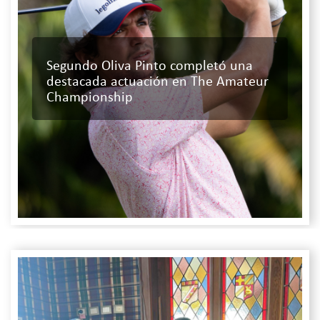
Segundo Oliva Pinto completó una
destacada actuación en The Amateur
Championship