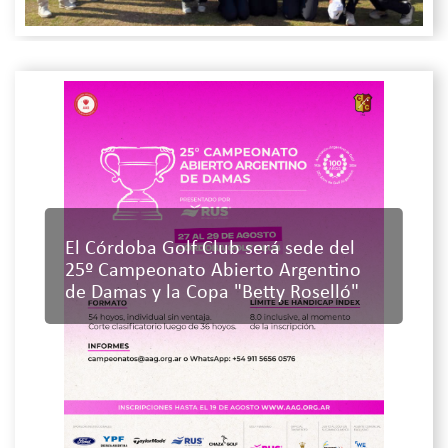
El Córdoba Golf Club será sede del
25º Campeonato Abierto Argentino
de Damas y la Copa "Betty Roselló"