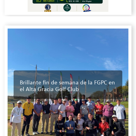
Brillante fin de semana de la FGPC en
el Alta Gracia Golf Club