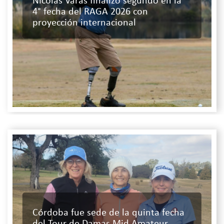
Nicolás Varas finalizó segundo en la
4° fecha del RAGA 2026 con
proyección internacional
Córdoba fue sede de la quinta fecha