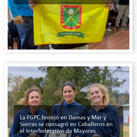
La FGPC festejó en Damas y Mar y
Sierras se consagró en Caballeros en
el Interfederativo de Mayores