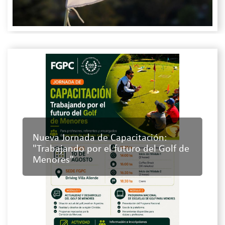
Nueva Jornada de Capacitación:
"Trabajando por el futuro del Golf de
Menores"