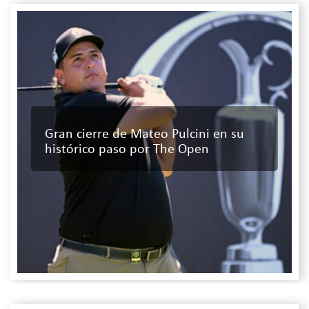
Gran cierre de Mateo Pulcini en su
histórico paso por The Open