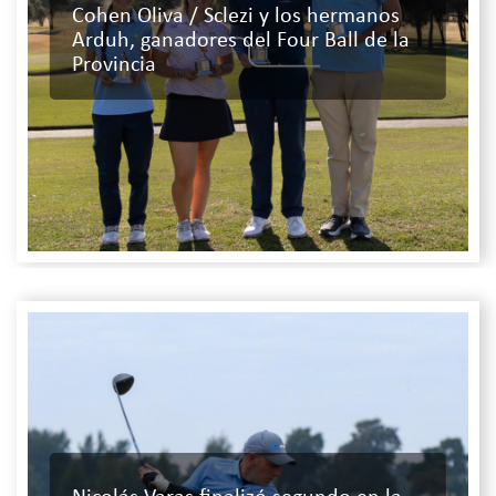
Cohen Oliva / Sclezi y los hermanos
Arduh, ganadores del Four Ball de la
Provincia