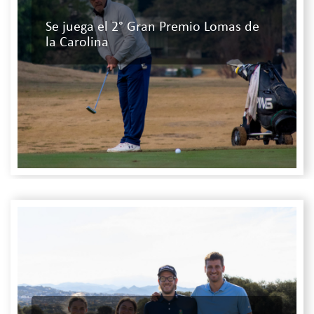
Se juega el 2° Gran Premio Lomas de
la Carolina