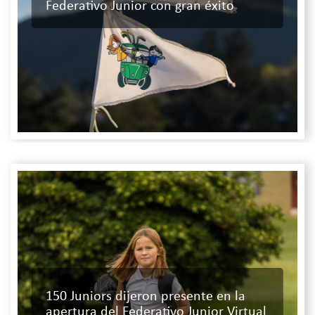
Federativo Junior con gran éxito
150 Juniors dijeron presente en la
apertura del Federativo Junior Virtual