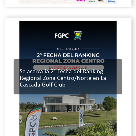
Se acerca la 2° Fecha del Ranking
Regional Zona Centro/Norte en La
Cascada Golf Club