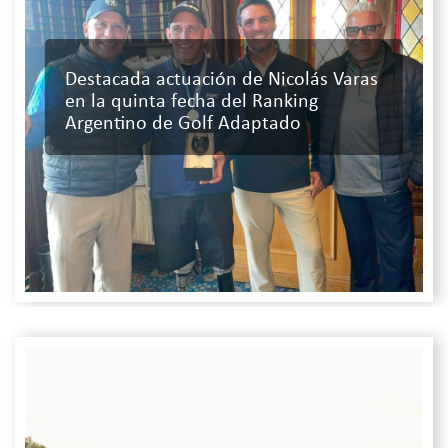
Destacada actuación de Nicolás Varas
en la quinta fecha del Ranking
Argentino de Golf Adaptado