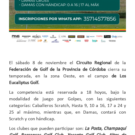
El sábado 8 de noviembre el
Circuito Regional
de la
Federación de Golf de la Provincia de Córdoba
cierra su
temporada, en la zona Oeste, en el campo
de Los
Eucaliptus Golf.
La competencia está reservada a 18 hoyos, bajo la
modalidad de juego por Golpes, con las siguientes
categorías: Caballeros Scratch, Hasta 9, 10 a 16, 17 a 24 y
25 al máximo, mientras que, en Damas, contará con
Scratch y con hándicap.
Los clubes que pueden participar son:
La Posta, Champaquí