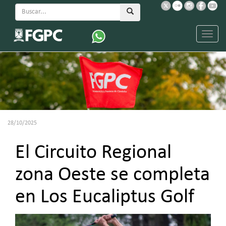
Menu
28/10/2025
El Circuito Regional
zona Oeste se completa
en Los Eucaliptus Golf