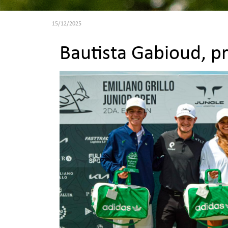
15/12/2025
Bautista Gabioud, pr