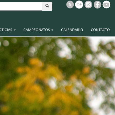
OTICIAS
CAMPEONATOS
CALENDARIO
CONTACTO