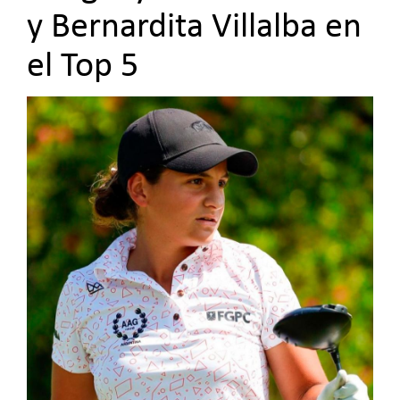
y Bernardita Villalba en
el Top 5