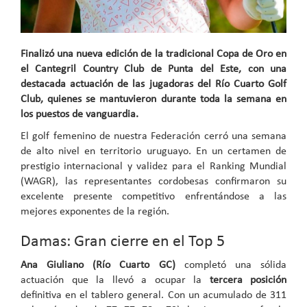
Finalizó una nueva edición de la tradicional Copa de Oro en
el Cantegril Country Club de Punta del Este, con una
destacada actuación de las jugadoras del Río Cuarto Golf
Club, quienes se mantuvieron durante toda la semana en
los puestos de vanguardia.
El golf femenino de nuestra Federación cerró una semana
de alto nivel en territorio uruguayo. En un certamen de
prestigio internacional y validez para el Ranking Mundial
(WAGR), las representantes cordobesas confirmaron su
excelente presente competitivo enfrentándose a las
mejores exponentes de la región.
Damas: Gran cierre en el Top 5
Ana Giuliano (Río Cuarto GC)
completó una sólida
actuación que la llevó a ocupar la
tercera posición
definitiva en el tablero general. Con un acumulado de 311