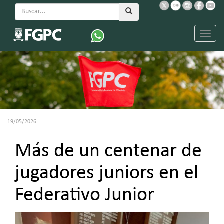
Menu
19/05/2026
Más de un centenar de
jugadores juniors en el
Federativo Junior