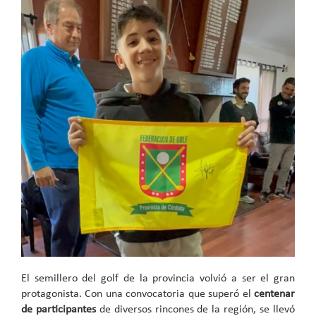
El semillero del golf de la provincia volvió a ser el gran
protagonista. Con una convocatoria que superó el
centenar
de participantes
de diversos rincones de la región, se llevó