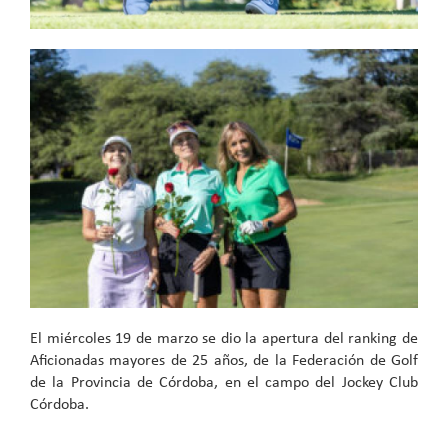
El miércoles 19 de marzo se dio la apertura del ranking de
Aficionadas mayores de 25 años, de la Federación de Golf
de la Provincia de Córdoba, en el campo del Jockey Club
Córdoba.