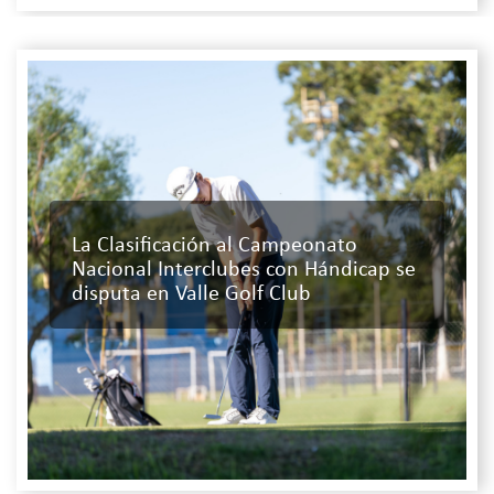
La Clasificación al Campeonato
Nacional Interclubes con Hándicap se
disputa en Valle Golf Club