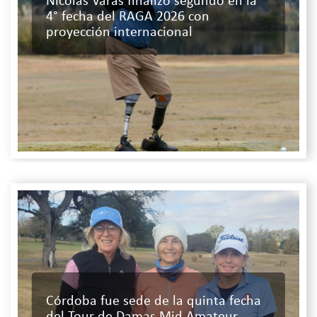
Nicolás Varas finalizó segundo en la
4° fecha del RAGA 2026 con
proyección internacional
Córdoba fue sede de la quinta fecha