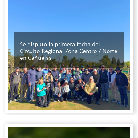
Se disputó la primera fecha del
Circuito Regional Zona Centro / Norte
en Cañuelas