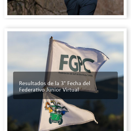
Resultados de la 3° Fecha del
Federativo Junior Virtual