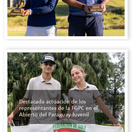
Destacada actuación de los
representantes de la FGPC en el
Abierto del Paraguay Juvenil