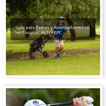
Guía para Padres y Acompañantes en
los Circuitos de la FGPC