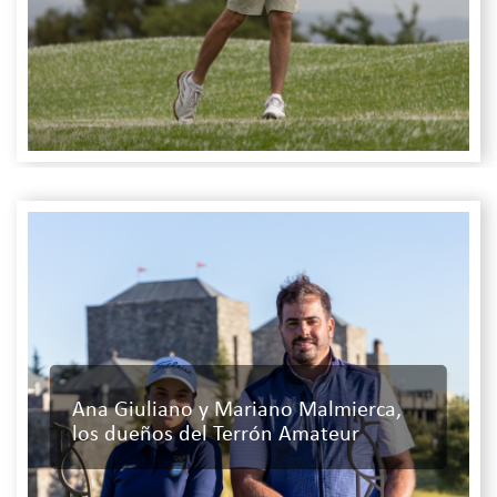
Ana Giuliano y Mariano Malmierca,
los dueños del Terrón Amateur