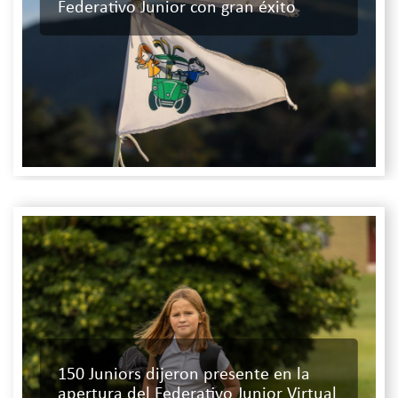
Federativo Junior con gran éxito
150 Juniors dijeron presente en la
apertura del Federativo Junior Virtual