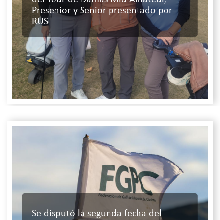
del Tour de Damas Mid Amateur,
Presenior y Senior presentado por
RUS
Se disputó la segunda fecha del