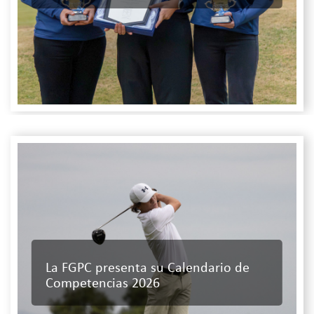
La FGPC presenta su Calendario de
Competencias 2026