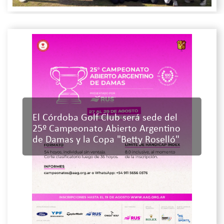
El Córdoba Golf Club será sede del
25º Campeonato Abierto Argentino
de Damas y la Copa "Betty Roselló"