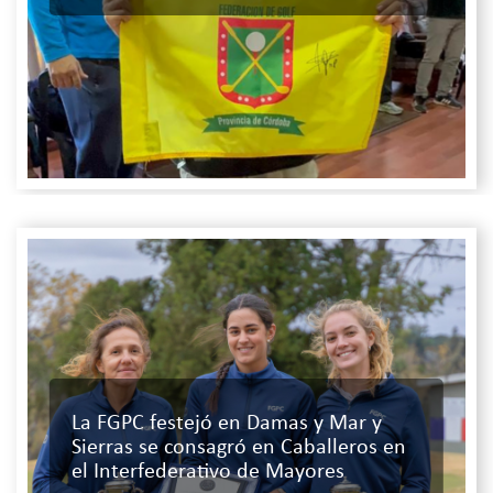
La FGPC festejó en Damas y Mar y
Sierras se consagró en Caballeros en
el Interfederativo de Mayores