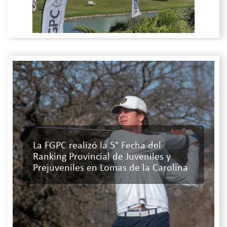
La FGPC realizó la 5° Fecha del
Ranking Provincial de Juveniles y
Prejuveniles en Lomas de la Carolina