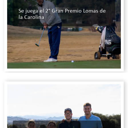
Se juega el 2° Gran Premio Lomas de
la Carolina