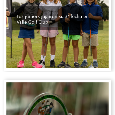
Los juniors jugaron su 3° fecha en
Valle Golf Club