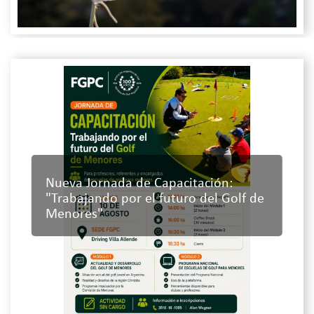
Nueva Jornada de Capacitación:
"Trabajando por el futuro del Golf de
Menores"