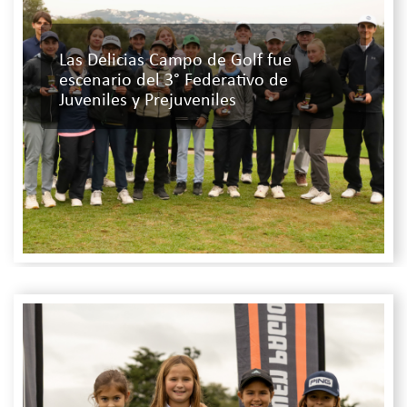
Las Delicias Campo de Golf fue
escenario del 3° Federativo de
Juveniles y Prejuveniles