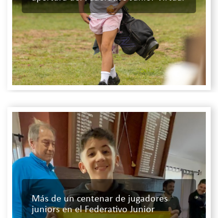
Más de un centenar de jugadores
juniors en el Federativo Junior