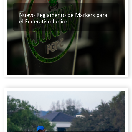
Nuevo Reglamento de Markers para
el Federativo Junior