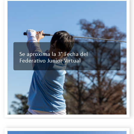
Se aproxima la 3° Fecha del
Federativo Junior Virtual