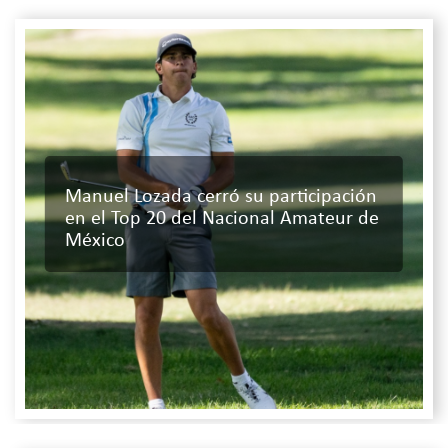
Manuel Lozada cerró su participación
en el Top 20 del Nacional Amateur de
México