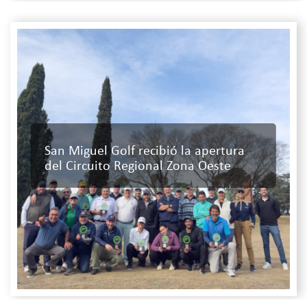
San Miguel Golf recibió la apertura
del Circuito Regional Zona Oeste