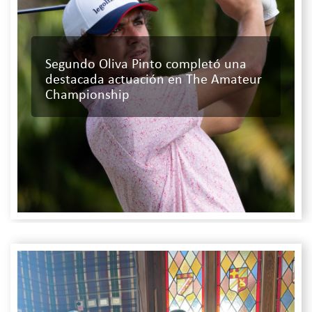
Segundo Oliva Pinto completó una
destacada actuación en The Amateur
Championship