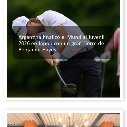
Argentina finalizó el Mundial Juvenil
2026 en Japón con un gran cierre de
Benjamín Hayes