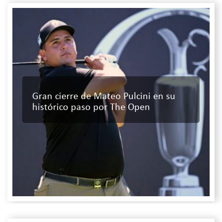
Gran cierre de Mateo Pulcini en su
histórico paso por The Open