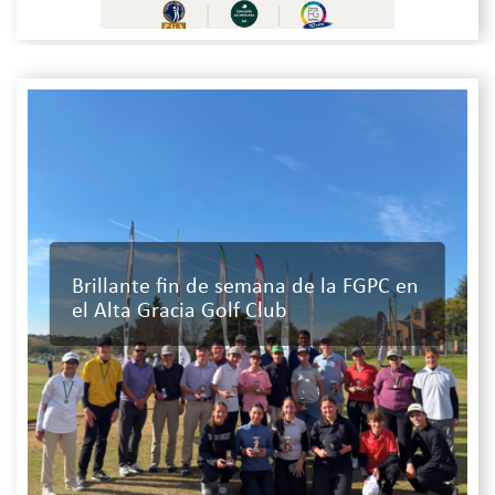
Brillante fin de semana de la FGPC en
el Alta Gracia Golf Club