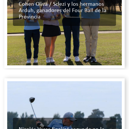
Cohen Oliva / Sclezi y los hermanos
Arduh, ganadores del Four Ball de la
Provincia