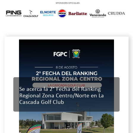
Se acerca la 2° Fecha del Ranking
Regional Zona Centro/Norte en La
Cascada Golf Club