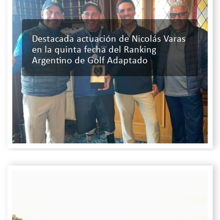
Destacada actuación de Nicolás Varas
en la quinta fecha del Ranking
Argentino de Golf Adaptado