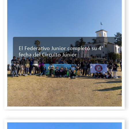
El Federativo Junior completó su 4°
fecha del Circuito Junior