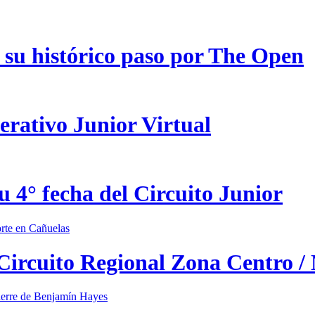
 su histórico paso por The Open
erativo Junior Virtual
u 4° fecha del Circuito Junior
 Circuito Regional Zona Centro /