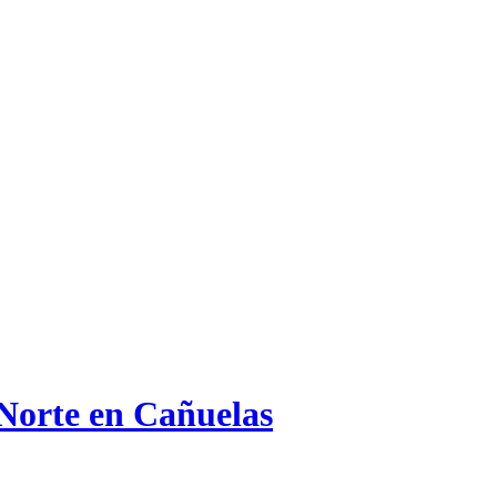
 Norte en Cañuelas