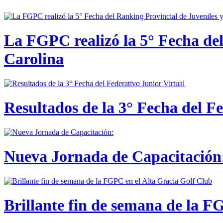
La FGPC realizó la 5° Fecha del
Carolina
Resultados de la 3° Fecha del F
Nueva Jornada de Capacitación:
Brillante fin de semana de la F