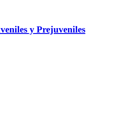
veniles y Prejuveniles