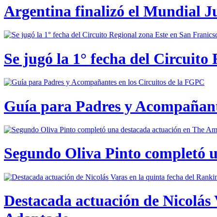
Argentina finalizó el Mundial J
Se jugó la 1° fecha del Circuito
Guía para Padres y Acompañante
Segundo Oliva Pinto completó 
Destacada actuación de Nicolás 