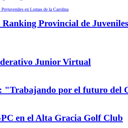
 Ranking Provincial de Juveniles
ederativo Junior Virtual
 "Trabajando por el futuro del 
GPC en el Alta Gracia Golf Club