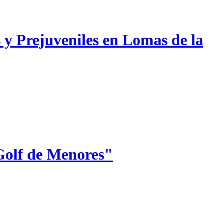
 y Prejuveniles en Lomas de la
Golf de Menores"