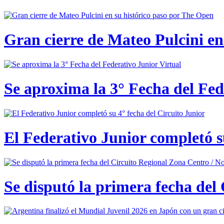
Gran cierre de Mateo Pulcini en
Se aproxima la 3° Fecha del Fed
El Federativo Junior completó s
Se disputó la primera fecha del