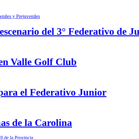
scenario del 3° Federativo de Ju
en Valle Golf Club
ara el Federativo Junior
as de la Carolina