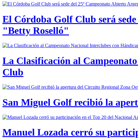
El Córdoba Golf Club será sede
"Betty Roselló"
La Clasificación al Campeonato 
Club
San Miguel Golf recibió la aper
Manuel Lozada cerró su partici