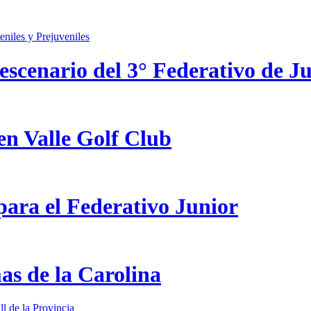
scenario del 3° Federativo de Ju
en Valle Golf Club
ara el Federativo Junior
as de la Carolina