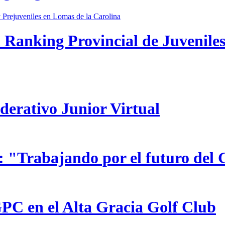
 Ranking Provincial de Juveniles
ederativo Junior Virtual
 "Trabajando por el futuro del 
GPC en el Alta Gracia Golf Club