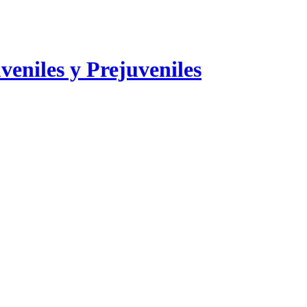
veniles y Prejuveniles