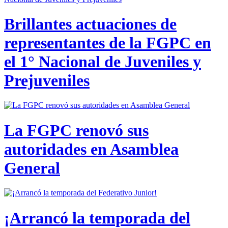
Brillantes actuaciones de
representantes de la FGPC en
el 1° Nacional de Juveniles y
Prejuveniles
La FGPC renovó sus
autoridades en Asamblea
General
¡Arrancó la temporada del