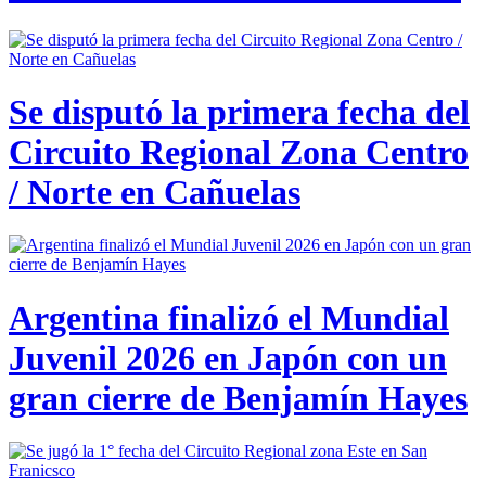
Se disputó la primera fecha del
Circuito Regional Zona Centro
/ Norte en Cañuelas
Argentina finalizó el Mundial
Juvenil 2026 en Japón con un
gran cierre de Benjamín Hayes