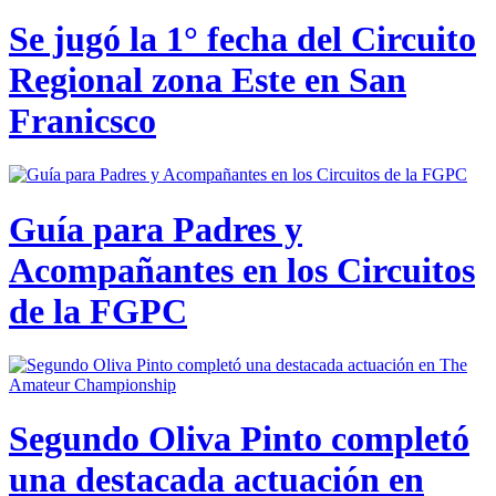
Se jugó la 1° fecha del Circuito
Regional zona Este en San
Franicsco
Guía para Padres y
Acompañantes en los Circuitos
de la FGPC
Segundo Oliva Pinto completó
una destacada actuación en