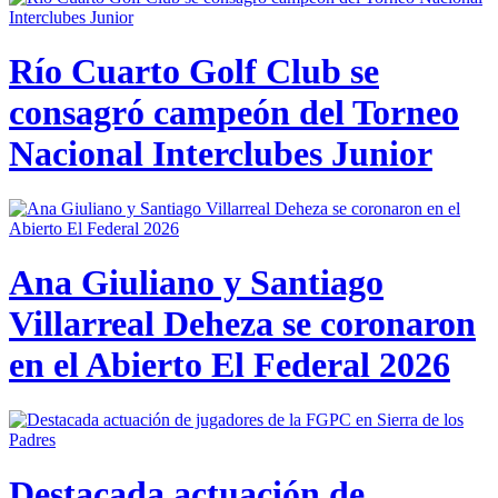
Río Cuarto Golf Club se
consagró campeón del Torneo
Nacional Interclubes Junior
Ana Giuliano y Santiago
Villarreal Deheza se coronaron
en el Abierto El Federal 2026
Destacada actuación de