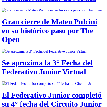
Gran cierre de Mateo Pulcini
en su histórico paso por The
Open
Se aproxima la 3° Fecha del
Federativo Junior Virtual
El Federativo Junior completó
su 4° fecha del Circuito Junior