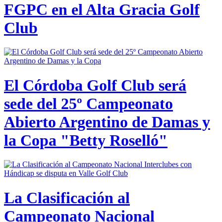
FGPC en el Alta Gracia Golf
Club
El Córdoba Golf Club será
sede del 25º Campeonato
Abierto Argentino de Damas y
la Copa "Betty Roselló"
La Clasificación al
Campeonato Nacional