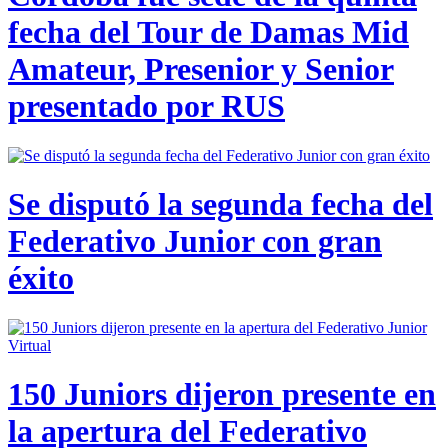
fecha del Tour de Damas Mid
Amateur, Presenior y Senior
presentado por RUS
Se disputó la segunda fecha del
Federativo Junior con gran
éxito
150 Juniors dijeron presente en
la apertura del Federativo