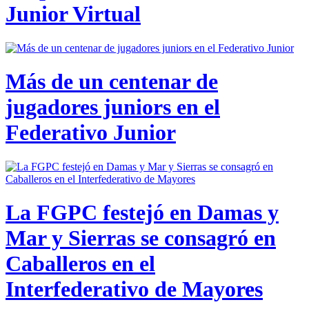
Junior Virtual
Más de un centenar de
jugadores juniors en el
Federativo Junior
La FGPC festejó en Damas y
Mar y Sierras se consagró en
Caballeros en el
Interfederativo de Mayores