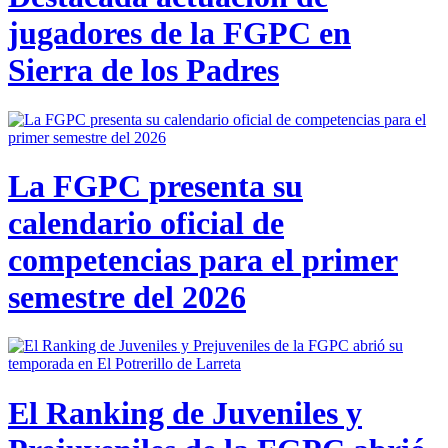
jugadores de la FGPC en
Sierra de los Padres
La FGPC presenta su
calendario oficial de
competencias para el primer
semestre del 2026
El Ranking de Juveniles y