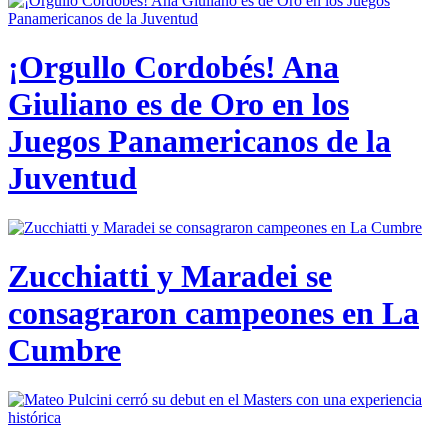
¡Orgullo Cordobés! Ana
Giuliano es de Oro en los
Juegos Panamericanos de la
Juventud
Zucchiatti y Maradei se
consagraron campeones en La
Cumbre