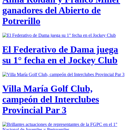
ganadores del Abierto de
Potrerillo
El Federativo de Dama juega
su 1° fecha en el Jockey Club
Villa María Golf Club,
campeón del Interclubes
Provincial Par 3