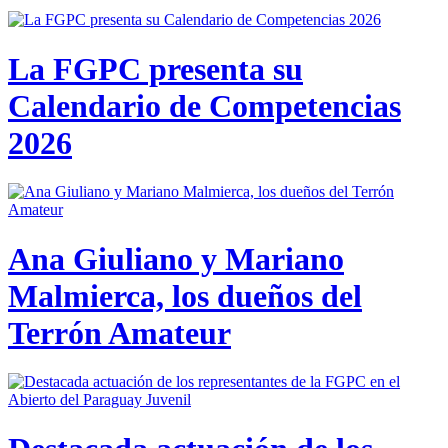
La FGPC presenta su
Calendario de Competencias
2026
Ana Giuliano y Mariano
Malmierca, los dueños del
Terrón Amateur