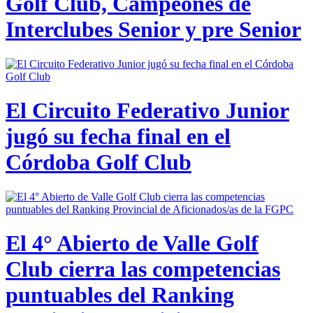
Golf Club, Campeones de
Interclubes Senior y pre Senior
El Circuito Federativo Junior
jugó su fecha final en el
Córdoba Golf Club
El 4° Abierto de Valle Golf
Club cierra las competencias
puntuables del Ranking