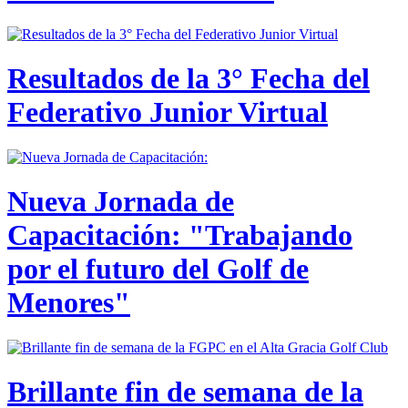
Resultados de la 3° Fecha del
Federativo Junior Virtual
Nueva Jornada de
Capacitación: "Trabajando
por el futuro del Golf de
Menores"
Brillante fin de semana de la