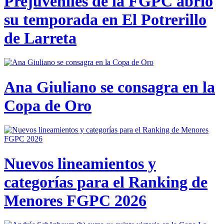
Prejuveniles de la FGPC abrió
su temporada en El Potrerillo
de Larreta
Ana Giuliano se consagra en la
Copa de Oro
Nuevos lineamientos y
categorías para el Ranking de
Menores FGPC 2026