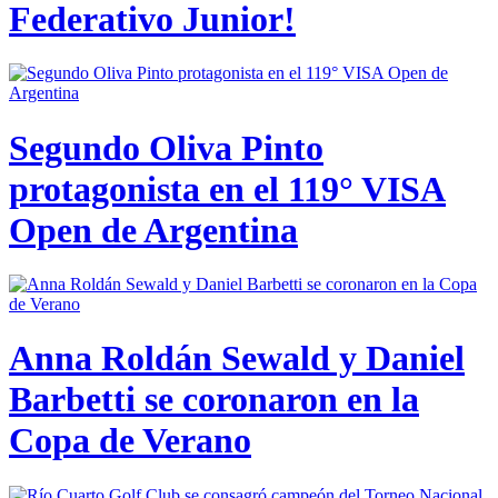
Federativo Junior!
Segundo Oliva Pinto
protagonista en el 119° VISA
Open de Argentina
Anna Roldán Sewald y Daniel
Barbetti se coronaron en la
Copa de Verano