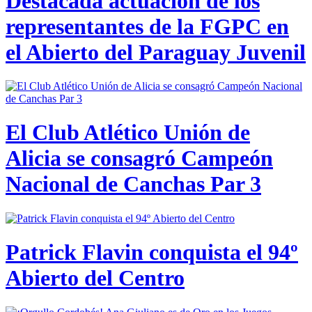
Destacada actuación de los
representantes de la FGPC en
el Abierto del Paraguay Juvenil
El Club Atlético Unión de
Alicia se consagró Campeón
Nacional de Canchas Par 3
Patrick Flavin conquista el 94º
Abierto del Centro