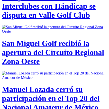
Interclubes con Hándicap se
disputa en Valle Golf Club
San Miguel Golf recibió la
apertura del Circuito Regional
Zona Oeste
Manuel Lozada cerró su
participación en el Top 20 del
Nacional Amateur de México