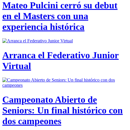
Mateo Pulcini cerró su debut
en el Masters con una
experiencia histórica
Arranca el Federativo Junior
Virtual
Campeonato Abierto de
Seniors: Un final histórico con
dos campeones