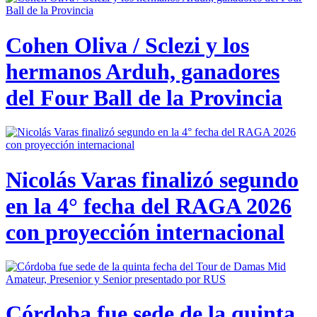
Cohen Oliva / Sclezi y los
hermanos Arduh, ganadores
del Four Ball de la Provincia
Nicolás Varas finalizó segundo
en la 4° fecha del RAGA 2026
con proyección internacional
Córdoba fue sede de la quinta