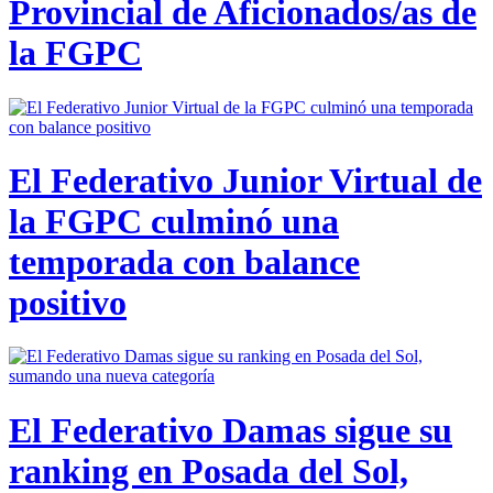
Provincial de Aficionados/as de
la FGPC
El Federativo Junior Virtual de
la FGPC culminó una
temporada con balance
positivo
El Federativo Damas sigue su
ranking en Posada del Sol,