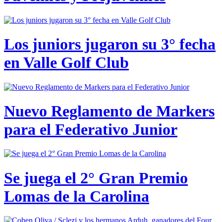
Los juniors jugaron su 3° fecha
en Valle Golf Club
Nuevo Reglamento de Markers
para el Federativo Junior
Se juega el 2° Gran Premio
Lomas de la Carolina