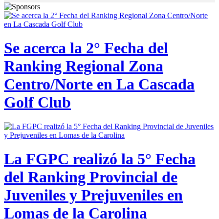
Se acerca la 2° Fecha del
Ranking Regional Zona
Centro/Norte en La Cascada
Golf Club
La FGPC realizó la 5° Fecha
del Ranking Provincial de
Juveniles y Prejuveniles en
Lomas de la Carolina