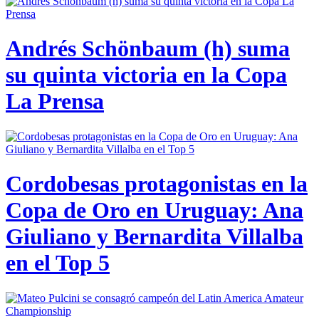
Andrés Schönbaum (h) suma
su quinta victoria en la Copa
La Prensa
Cordobesas protagonistas en la
Copa de Oro en Uruguay: Ana
Giuliano y Bernardita Villalba
en el Top 5