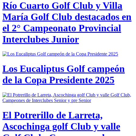
Río Cuarto Golf Club y Villa
María Golf Club destacados en
el 2° Campeonato Provincial
Interclubes Junior
Los Eucaliptus Golf campeón
de la Copa Presidente 2025
El Potrerillo de Larreta,
Ascochinga golf Club y valle