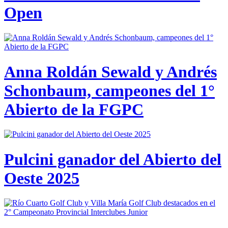
Open
Anna Roldán Sewald y Andrés
Schonbaum, campeones del 1°
Abierto de la FGPC
Pulcini ganador del Abierto del
Oeste 2025