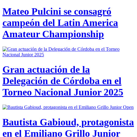
Mateo Pulcini se consagró
campeón del Latin America
Amateur Championship
Gran actuación de la
Delegación de Córdoba en el
Torneo Nacional Junior 2025
Bautista Gabioud, protagonista
en el Emiliano Grillo Junior