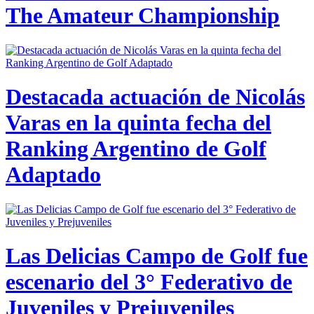
The Amateur Championship
Destacada actuación de Nicolás
Varas en la quinta fecha del
Ranking Argentino de Golf
Adaptado
Las Delicias Campo de Golf fue
escenario del 3° Federativo de
Juveniles y Prejuveniles