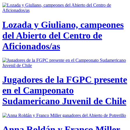
Lozada y Giuliano, campeones
del Abierto del Centro de
Aficionados/as
Jugadores de la FGPC presente
en el Campeonato
Sudamericano Juvenil de Chile
Anna Roldán y Franco Miller