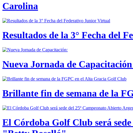
Carolina
Resultados de la 3° Fecha del F
Nueva Jornada de Capacitación:
Brillante fin de semana de la F
El Córdoba Golf Club será sede