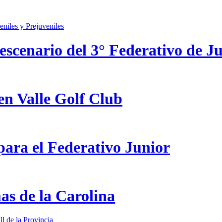
scenario del 3° Federativo de Ju
en Valle Golf Club
ara el Federativo Junior
as de la Carolina