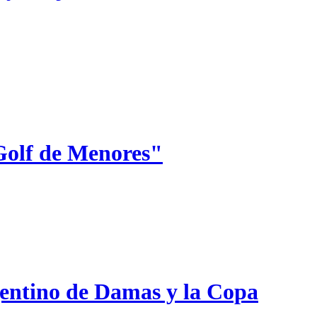
Golf de Menores"
gentino de Damas y la Copa