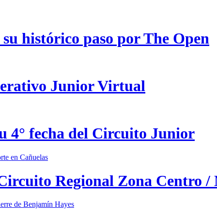
 su histórico paso por The Open
erativo Junior Virtual
u 4° fecha del Circuito Junior
 Circuito Regional Zona Centro /