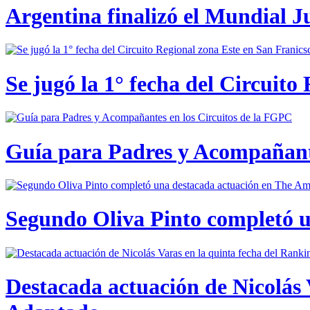
Argentina finalizó el Mundial J
Se jugó la 1° fecha del Circuito
Guía para Padres y Acompañante
Segundo Oliva Pinto completó 
Destacada actuación de Nicolás 