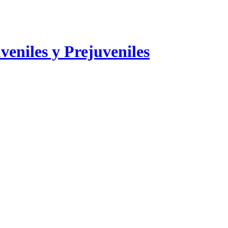
veniles y Prejuveniles