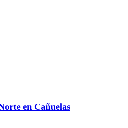
 Norte en Cañuelas