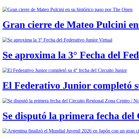
Gran cierre de Mateo Pulcini en
Se aproxima la 3° Fecha del Fed
El Federativo Junior completó s
Se disputó la primera fecha del