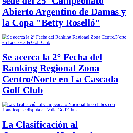
sede del 25º Campeonato
Abierto Argentino de Damas y
la Copa "Betty Roselló"
Se acerca la 2° Fecha del
Ranking Regional Zona
Centro/Norte en La Cascada
Golf Club
La Clasificación al