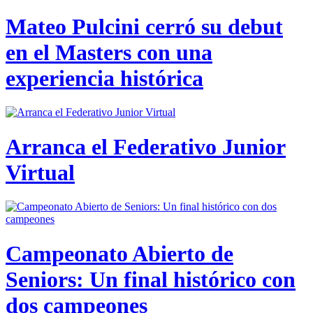
Mateo Pulcini cerró su debut
en el Masters con una
experiencia histórica
Arranca el Federativo Junior
Virtual
Campeonato Abierto de
Seniors: Un final histórico con
dos campeones