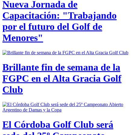
Nueva Jornada de
Capacitación: "Trabajando
por el futuro del Golf de
Menores"
Brillante fin de semana de la
FGPC en el Alta Gracia Golf
Club
El Córdoba Golf Club será