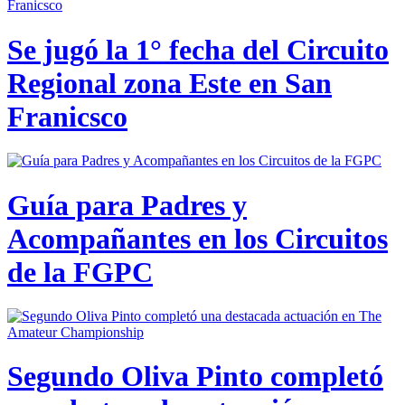
Se jugó la 1° fecha del Circuito
Regional zona Este en San
Franicsco
Guía para Padres y
Acompañantes en los Circuitos
de la FGPC
Segundo Oliva Pinto completó