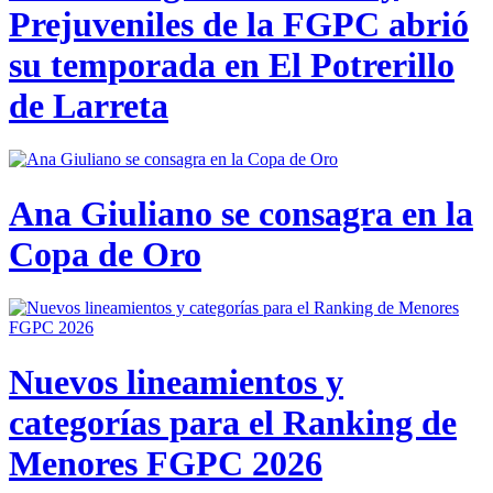
Prejuveniles de la FGPC abrió
su temporada en El Potrerillo
de Larreta
Ana Giuliano se consagra en la
Copa de Oro
Nuevos lineamientos y
categorías para el Ranking de
Menores FGPC 2026