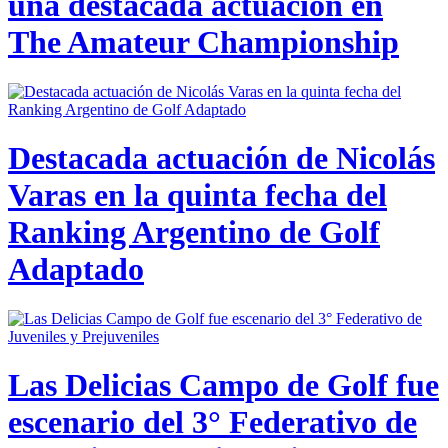
una destacada actuación en
The Amateur Championship
Destacada actuación de Nicolás
Varas en la quinta fecha del
Ranking Argentino de Golf
Adaptado
Las Delicias Campo de Golf fue
escenario del 3° Federativo de