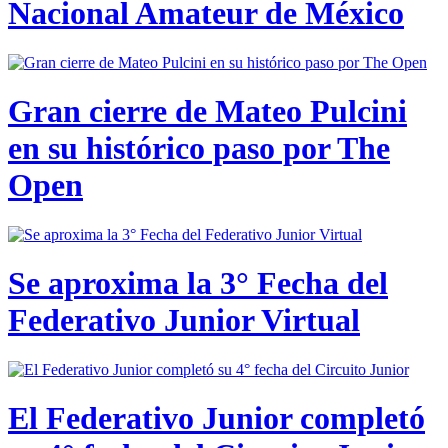
Nacional Amateur de México
Gran cierre de Mateo Pulcini
en su histórico paso por The
Open
Se aproxima la 3° Fecha del
Federativo Junior Virtual
El Federativo Junior completó