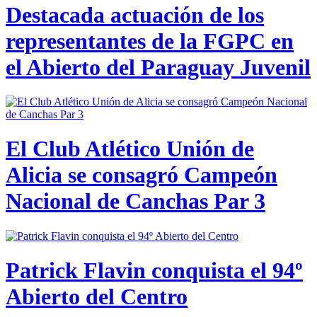
Destacada actuación de los
representantes de la FGPC en
el Abierto del Paraguay Juvenil
El Club Atlético Unión de
Alicia se consagró Campeón
Nacional de Canchas Par 3
Patrick Flavin conquista el 94º
Abierto del Centro