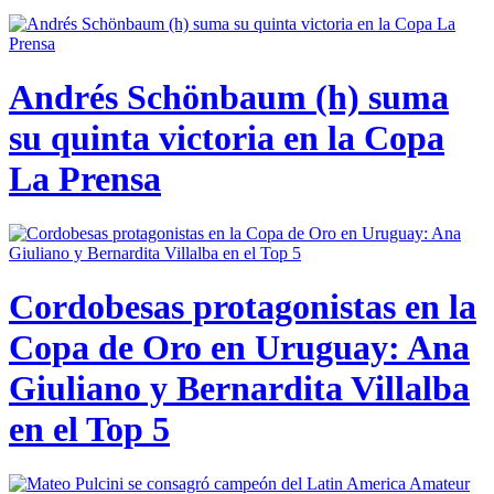
Andrés Schönbaum (h) suma
su quinta victoria en la Copa
La Prensa
Cordobesas protagonistas en la
Copa de Oro en Uruguay: Ana
Giuliano y Bernardita Villalba
en el Top 5