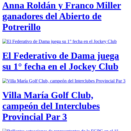
Anna Roldán y Franco Miller
ganadores del Abierto de
Potrerillo
El Federativo de Dama juega
su 1° fecha en el Jockey Club
Villa María Golf Club,
campeón del Interclubes
Provincial Par 3