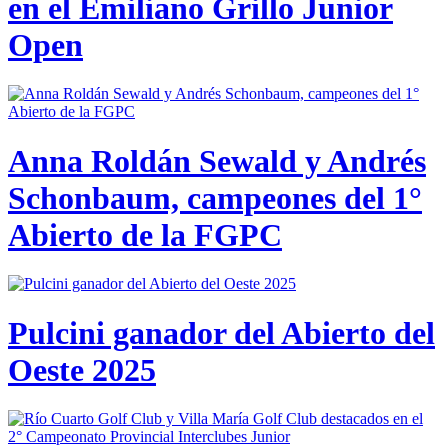
en el Emiliano Grillo Junior
Open
Anna Roldán Sewald y Andrés
Schonbaum, campeones del 1°
Abierto de la FGPC
Pulcini ganador del Abierto del
Oeste 2025