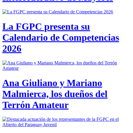
La FGPC presenta su
Calendario de Competencias
2026
Ana Giuliano y Mariano
Malmierca, los dueños del
Terrón Amateur