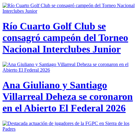
Río Cuarto Golf Club se
consagró campeón del Torneo
Nacional Interclubes Junior
Ana Giuliano y Santiago
Villarreal Deheza se coronaron
en el Abierto El Federal 2026