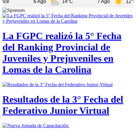
6 Ago
14°C
7 Ago
12°C
La FGPC realizó la 5° Fecha
del Ranking Provincial de
Juveniles y Prejuveniles en
Lomas de la Carolina
Resultados de la 3° Fecha del
Federativo Junior Virtual