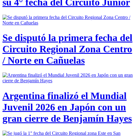
su 4° fecha del Circuito Junior
Se disputó la primera fecha del
Circuito Regional Zona Centro
/ Norte en Cañuelas
Argentina finalizó el Mundial
Juvenil 2026 en Japón con un
gran cierre de Benjamín Hayes