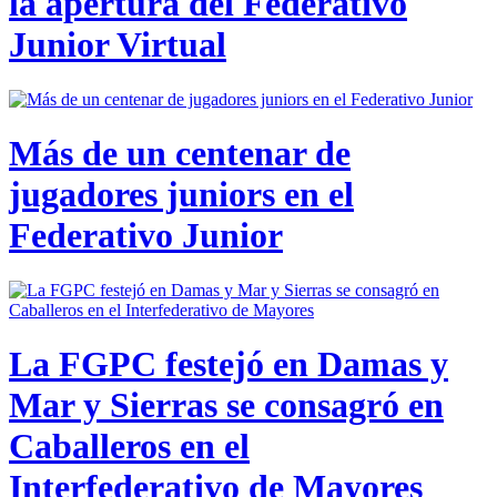
la apertura del Federativo
Junior Virtual
Más de un centenar de
jugadores juniors en el
Federativo Junior
La FGPC festejó en Damas y
Mar y Sierras se consagró en
Caballeros en el
Interfederativo de Mayores