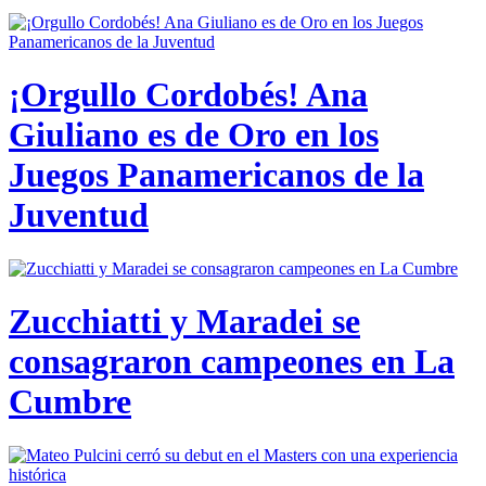
¡Orgullo Cordobés! Ana
Giuliano es de Oro en los
Juegos Panamericanos de la
Juventud
Zucchiatti y Maradei se
consagraron campeones en La
Cumbre