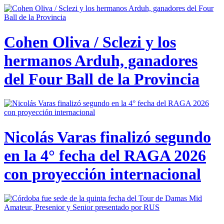
Cohen Oliva / Sclezi y los
hermanos Arduh, ganadores
del Four Ball de la Provincia
Nicolás Varas finalizó segundo
en la 4° fecha del RAGA 2026
con proyección internacional