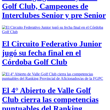
Golf Club, Campeones de
Interclubes Senior y pre Senior
El Circuito Federativo Junior
jugó su fecha final en el
Córdoba Golf Club
El 4° Abierto de Valle Golf
Club cierra las competencias
puntuables del Ranking