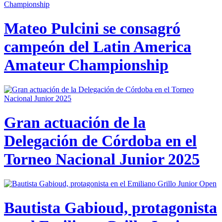
Mateo Pulcini se consagró
campeón del Latin America
Amateur Championship
Gran actuación de la
Delegación de Córdoba en el
Torneo Nacional Junior 2025
Bautista Gabioud, protagonista