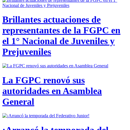
Brillantes actuaciones de
representantes de la FGPC en
el 1° Nacional de Juveniles y
Prejuveniles
La FGPC renovó sus
autoridades en Asamblea
General
¡Arrancó la temporada del