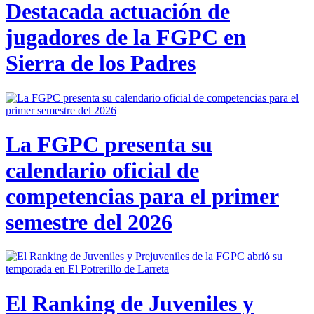
Destacada actuación de
jugadores de la FGPC en
Sierra de los Padres
La FGPC presenta su
calendario oficial de
competencias para el primer
semestre del 2026
El Ranking de Juveniles y