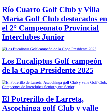
Río Cuarto Golf Club y Villa
María Golf Club destacados en
el 2° Campeonato Provincial
Interclubes Junior
Los Eucaliptus Golf campeón
de la Copa Presidente 2025
El Potrerillo de Larreta,
Ascochinga golf Club y valle