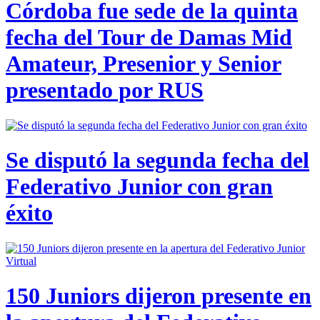
Córdoba fue sede de la quinta
fecha del Tour de Damas Mid
Amateur, Presenior y Senior
presentado por RUS
Se disputó la segunda fecha del
Federativo Junior con gran
éxito
150 Juniors dijeron presente en