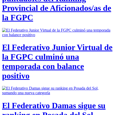
Provincial de Aficionados/as de
la FGPC
El Federativo Junior Virtual de
la FGPC culminó una
temporada con balance
positivo
El Federativo Damas sigue su
ranking en Posada del Sol,