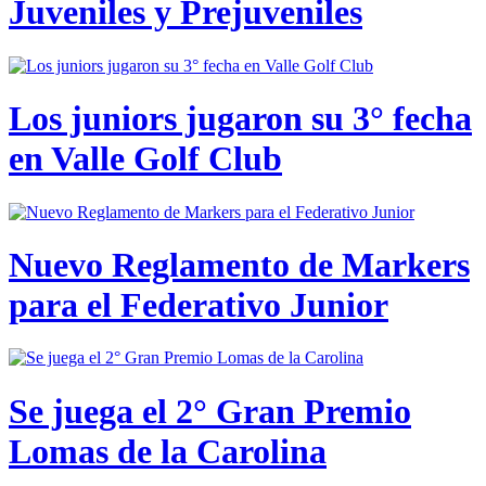
Juveniles y Prejuveniles
Los juniors jugaron su 3° fecha
en Valle Golf Club
Nuevo Reglamento de Markers
para el Federativo Junior
Se juega el 2° Gran Premio
Lomas de la Carolina