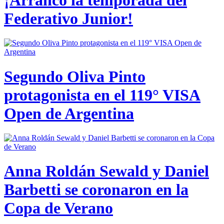
Federativo Junior!
Segundo Oliva Pinto
protagonista en el 119° VISA
Open de Argentina
Anna Roldán Sewald y Daniel
Barbetti se coronaron en la
Copa de Verano