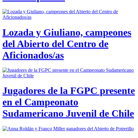
Lozada y Giuliano, campeones
del Abierto del Centro de
Aficionados/as
Jugadores de la FGPC presente
en el Campeonato
Sudamericano Juvenil de Chile