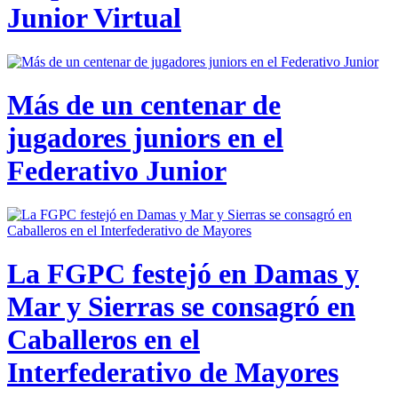
Junior Virtual
Más de un centenar de
jugadores juniors en el
Federativo Junior
La FGPC festejó en Damas y
Mar y Sierras se consagró en
Caballeros en el
Interfederativo de Mayores