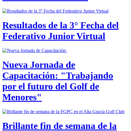
Resultados de la 3° Fecha del
Federativo Junior Virtual
Nueva Jornada de
Capacitación: "Trabajando
por el futuro del Golf de
Menores"
Brillante fin de semana de la