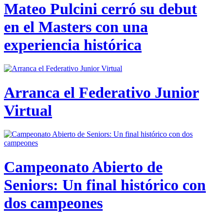
Mateo Pulcini cerró su debut
en el Masters con una
experiencia histórica
Arranca el Federativo Junior
Virtual
Campeonato Abierto de
Seniors: Un final histórico con
dos campeones