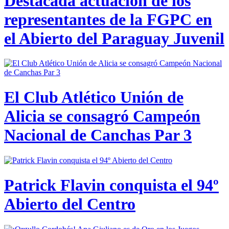
Destacada actuación de los
representantes de la FGPC en
el Abierto del Paraguay Juvenil
El Club Atlético Unión de
Alicia se consagró Campeón
Nacional de Canchas Par 3
Patrick Flavin conquista el 94º
Abierto del Centro