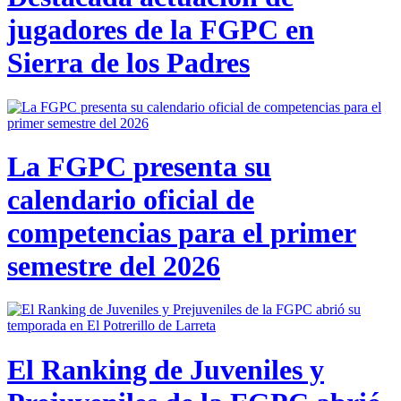
jugadores de la FGPC en
Sierra de los Padres
La FGPC presenta su
calendario oficial de
competencias para el primer
semestre del 2026
El Ranking de Juveniles y