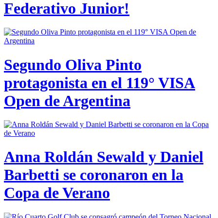
Federativo Junior!
Segundo Oliva Pinto
protagonista en el 119° VISA
Open de Argentina
Anna Roldán Sewald y Daniel
Barbetti se coronaron en la
Copa de Verano