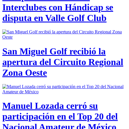
Interclubes con Hándicap se
disputa en Valle Golf Club
San Miguel Golf recibió la
apertura del Circuito Regional
Zona Oeste
Manuel Lozada cerró su
participación en el Top 20 del
Nacional Amateur de México