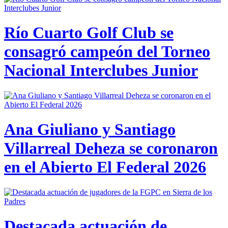
Río Cuarto Golf Club se
consagró campeón del Torneo
Nacional Interclubes Junior
Ana Giuliano y Santiago
Villarreal Deheza se coronaron
en el Abierto El Federal 2026
Destacada actuación de