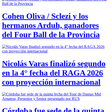
Cohen Oliva / Sclezi y los
hermanos Arduh, ganadores
del Four Ball de la Provincia
Nicolás Varas finalizó segundo
en la 4° fecha del RAGA 2026
con proyección internacional
Córdoba fue sede de la quinta