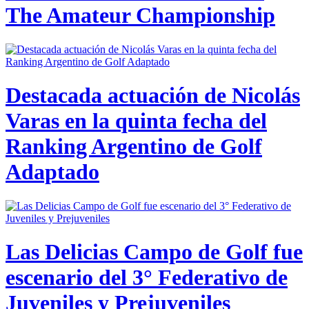
The Amateur Championship
Destacada actuación de Nicolás
Varas en la quinta fecha del
Ranking Argentino de Golf
Adaptado
Las Delicias Campo de Golf fue
escenario del 3° Federativo de
Juveniles y Prejuveniles