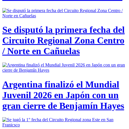
Se disputó la primera fecha del
Circuito Regional Zona Centro
/ Norte en Cañuelas
Argentina finalizó el Mundial
Juvenil 2026 en Japón con un
gran cierre de Benjamín Hayes