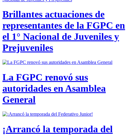
Brillantes actuaciones de
representantes de la FGPC en
el 1° Nacional de Juveniles y
Prejuveniles
La FGPC renovó sus
autoridades en Asamblea
General
¡Arrancó la temporada del