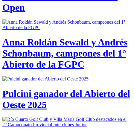
Open
Anna Roldán Sewald y Andrés
Schonbaum, campeones del 1°
Abierto de la FGPC
Pulcini ganador del Abierto del
Oeste 2025