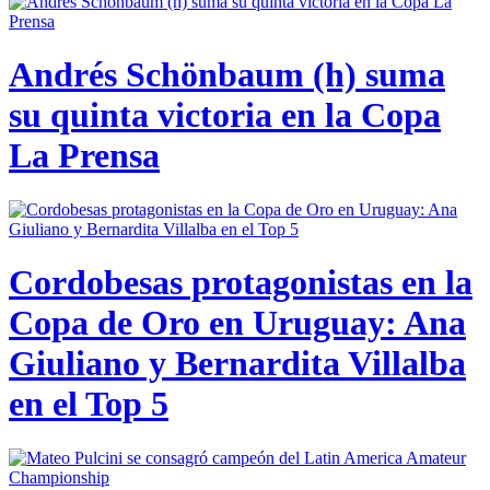
Andrés Schönbaum (h) suma
su quinta victoria en la Copa
La Prensa
Cordobesas protagonistas en la
Copa de Oro en Uruguay: Ana
Giuliano y Bernardita Villalba
en el Top 5