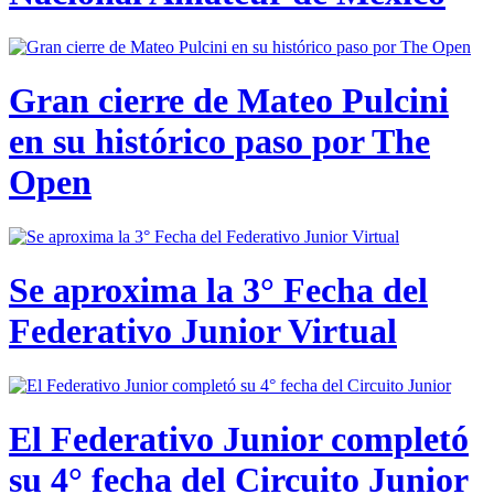
Gran cierre de Mateo Pulcini
en su histórico paso por The
Open
Se aproxima la 3° Fecha del
Federativo Junior Virtual
El Federativo Junior completó
su 4° fecha del Circuito Junior