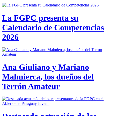
La FGPC presenta su
Calendario de Competencias
2026
Ana Giuliano y Mariano
Malmierca, los dueños del
Terrón Amateur