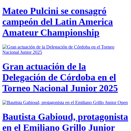
Mateo Pulcini se consagró
campeón del Latin America
Amateur Championship
Gran actuación de la
Delegación de Córdoba en el
Torneo Nacional Junior 2025
Bautista Gabioud, protagonista
en el Emiliano Grillo Junior