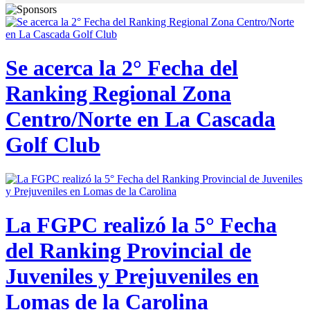
Se acerca la 2° Fecha del
Ranking Regional Zona
Centro/Norte en La Cascada
Golf Club
La FGPC realizó la 5° Fecha
del Ranking Provincial de
Juveniles y Prejuveniles en
Lomas de la Carolina