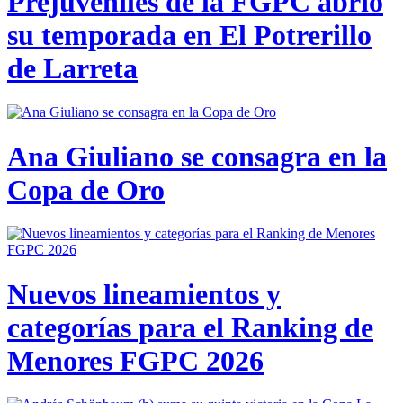
Prejuveniles de la FGPC abrió
su temporada en El Potrerillo
de Larreta
Ana Giuliano se consagra en la
Copa de Oro
Nuevos lineamientos y
categorías para el Ranking de
Menores FGPC 2026