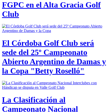
FGPC en el Alta Gracia Golf
Club
El Córdoba Golf Club será
sede del 25º Campeonato
Abierto Argentino de Damas y
la Copa "Betty Roselló"
La Clasificación al
Campeonato Nacional