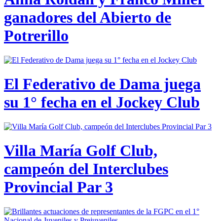
ganadores del Abierto de
Potrerillo
El Federativo de Dama juega
su 1° fecha en el Jockey Club
Villa María Golf Club,
campeón del Interclubes
Provincial Par 3