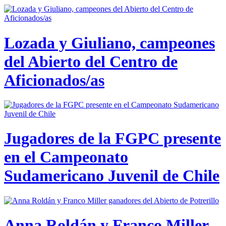
Lozada y Giuliano, campeones
del Abierto del Centro de
Aficionados/as
Jugadores de la FGPC presente
en el Campeonato
Sudamericano Juvenil de Chile
Anna Roldán y Franco Miller