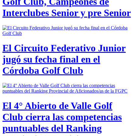
Golf Club, Campeones de
Interclubes Senior y pre Senior
El Circuito Federativo Junior
jugó su fecha final en el
Córdoba Golf Club
El 4° Abierto de Valle Golf
Club cierra las competencias
puntuables del Ranking