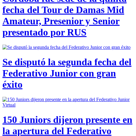
fecha del Tour de Damas Mid
Amateur, Presenior y Senior
presentado por RUS
Se disputó la segunda fecha del
Federativo Junior con gran
éxito
150 Juniors dijeron presente en
la apertura del Federativo