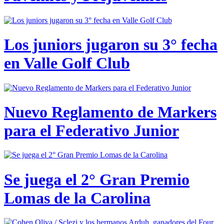
Los juniors jugaron su 3° fecha
en Valle Golf Club
Nuevo Reglamento de Markers
para el Federativo Junior
Se juega el 2° Gran Premio
Lomas de la Carolina