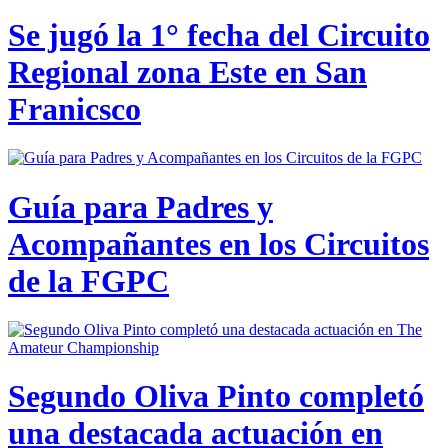
Se jugó la 1° fecha del Circuito
Regional zona Este en San
Franicsco
Guía para Padres y
Acompañantes en los Circuitos
de la FGPC
Segundo Oliva Pinto completó
una destacada actuación en