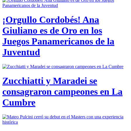
¡Orgullo Cordobés! Ana
Giuliano es de Oro en los
Juegos Panamericanos de la
Juventud
Zucchiatti y Maradei se
consagraron campeones en La
Cumbre