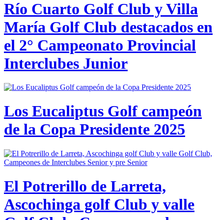
Río Cuarto Golf Club y Villa
María Golf Club destacados en
el 2° Campeonato Provincial
Interclubes Junior
Los Eucaliptus Golf campeón
de la Copa Presidente 2025
El Potrerillo de Larreta,
Ascochinga golf Club y valle