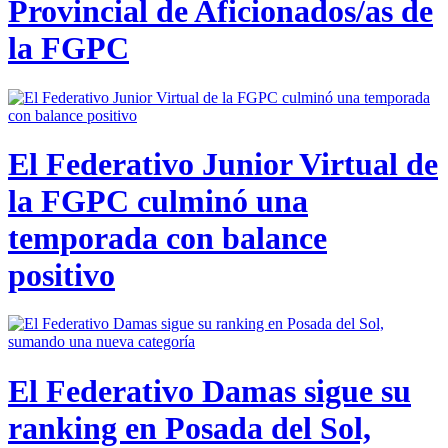
Provincial de Aficionados/as de
la FGPC
El Federativo Junior Virtual de
la FGPC culminó una
temporada con balance
positivo
El Federativo Damas sigue su
ranking en Posada del Sol,