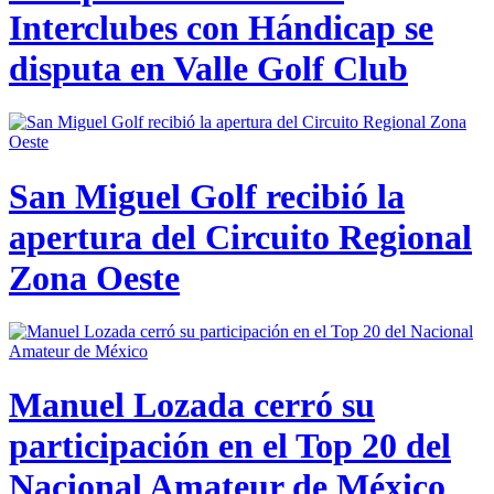
Interclubes con Hándicap se
disputa en Valle Golf Club
San Miguel Golf recibió la
apertura del Circuito Regional
Zona Oeste
Manuel Lozada cerró su
participación en el Top 20 del
Nacional Amateur de México