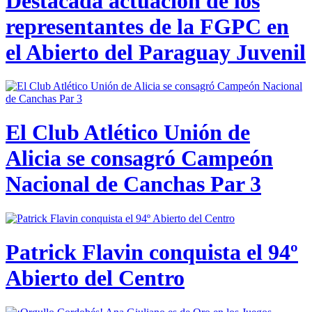
Destacada actuación de los
representantes de la FGPC en
el Abierto del Paraguay Juvenil
El Club Atlético Unión de
Alicia se consagró Campeón
Nacional de Canchas Par 3
Patrick Flavin conquista el 94º
Abierto del Centro