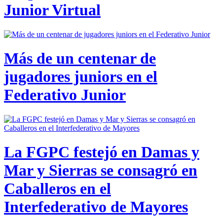
Junior Virtual
Más de un centenar de
jugadores juniors en el
Federativo Junior
La FGPC festejó en Damas y
Mar y Sierras se consagró en
Caballeros en el
Interfederativo de Mayores