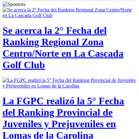
Se acerca la 2° Fecha del
Ranking Regional Zona
Centro/Norte en La Cascada
Golf Club
La FGPC realizó la 5° Fecha
del Ranking Provincial de
Juveniles y Prejuveniles en
Lomas de la Carolina