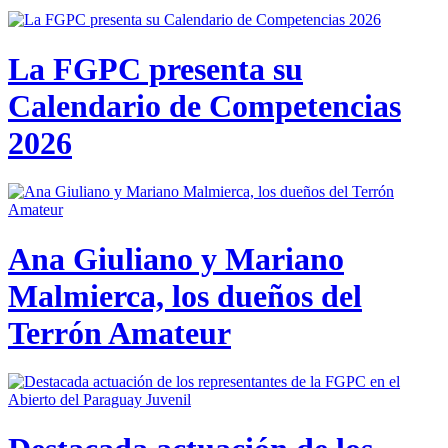
La FGPC presenta su
Calendario de Competencias
2026
Ana Giuliano y Mariano
Malmierca, los dueños del
Terrón Amateur