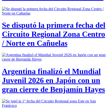
Se disputó la primera fecha del
Circuito Regional Zona Centro
/ Norte en Cañuelas
Argentina finalizó el Mundial
Juvenil 2026 en Japón con un
gran cierre de Benjamín Hayes