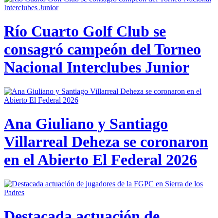
Río Cuarto Golf Club se
consagró campeón del Torneo
Nacional Interclubes Junior
Ana Giuliano y Santiago
Villarreal Deheza se coronaron
en el Abierto El Federal 2026
Destacada actuación de