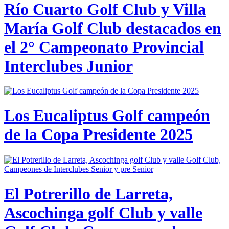
Río Cuarto Golf Club y Villa
María Golf Club destacados en
el 2° Campeonato Provincial
Interclubes Junior
Los Eucaliptus Golf campeón
de la Copa Presidente 2025
El Potrerillo de Larreta,
Ascochinga golf Club y valle