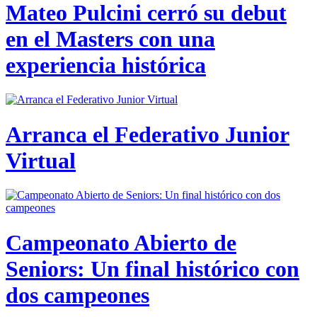
Mateo Pulcini cerró su debut
en el Masters con una
experiencia histórica
Arranca el Federativo Junior
Virtual
Campeonato Abierto de
Seniors: Un final histórico con
dos campeones