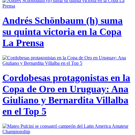
Andrés Schönbaum (h) suma
su quinta victoria en la Copa
La Prensa
Cordobesas protagonistas en la
Copa de Oro en Uruguay: Ana
Giuliano y Bernardita Villalba
en el Top 5