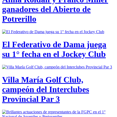
ganadores del Abierto de
Potrerillo
El Federativo de Dama juega
su 1° fecha en el Jockey Club
Villa María Golf Club,
campeón del Interclubes
Provincial Par 3