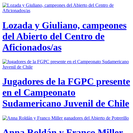
Lozada y Giuliano, campeones
del Abierto del Centro de
Aficionados/as
Jugadores de la FGPC presente
en el Campeonato
Sudamericano Juvenil de Chile
Anna Roldán y Franco Miller