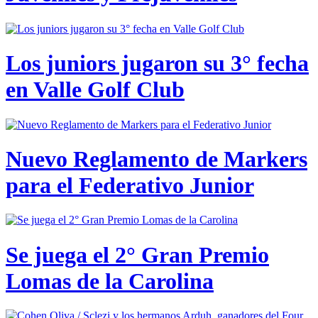
Los juniors jugaron su 3° fecha
en Valle Golf Club
Nuevo Reglamento de Markers
para el Federativo Junior
Se juega el 2° Gran Premio
Lomas de la Carolina