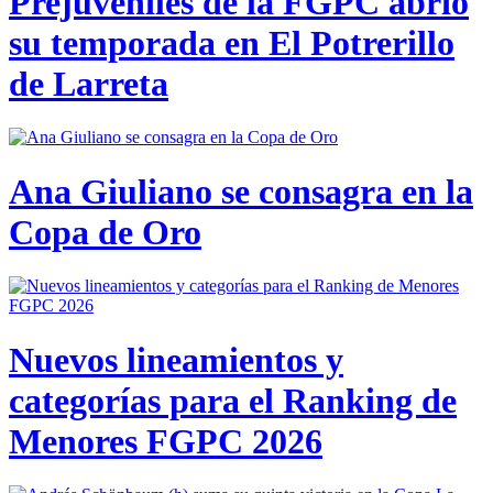
Prejuveniles de la FGPC abrió
su temporada en El Potrerillo
de Larreta
Ana Giuliano se consagra en la
Copa de Oro
Nuevos lineamientos y
categorías para el Ranking de
Menores FGPC 2026