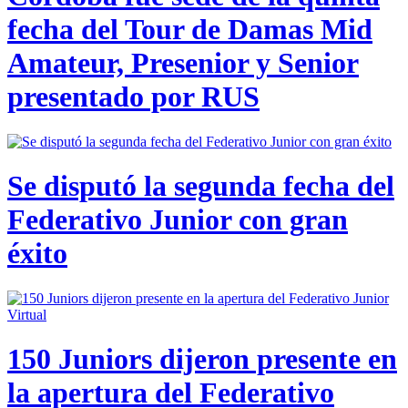
fecha del Tour de Damas Mid
Amateur, Presenior y Senior
presentado por RUS
Se disputó la segunda fecha del
Federativo Junior con gran
éxito
150 Juniors dijeron presente en
la apertura del Federativo