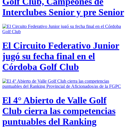
Golf Club, Campeones de
Interclubes Senior y pre Senior
El Circuito Federativo Junior
jugó su fecha final en el
Córdoba Golf Club
El 4° Abierto de Valle Golf
Club cierra las competencias
puntuables del Ranking