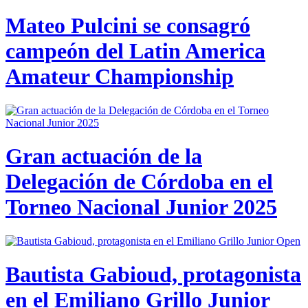
Mateo Pulcini se consagró
campeón del Latin America
Amateur Championship
Gran actuación de la
Delegación de Córdoba en el
Torneo Nacional Junior 2025
Bautista Gabioud, protagonista
en el Emiliano Grillo Junior