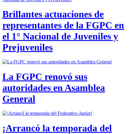
Brillantes actuaciones de
representantes de la FGPC en
el 1° Nacional de Juveniles y
Prejuveniles
La FGPC renovó sus
autoridades en Asamblea
General
¡Arrancó la temporada del