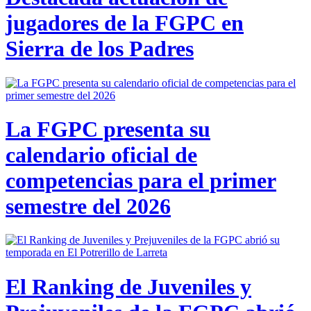
jugadores de la FGPC en
Sierra de los Padres
La FGPC presenta su
calendario oficial de
competencias para el primer
semestre del 2026
El Ranking de Juveniles y