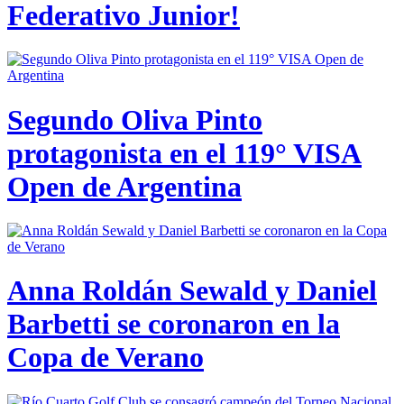
Federativo Junior!
Segundo Oliva Pinto
protagonista en el 119° VISA
Open de Argentina
Anna Roldán Sewald y Daniel
Barbetti se coronaron en la
Copa de Verano