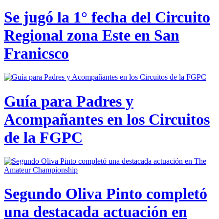
Se jugó la 1° fecha del Circuito
Regional zona Este en San
Franicsco
Guía para Padres y
Acompañantes en los Circuitos
de la FGPC
Segundo Oliva Pinto completó
una destacada actuación en