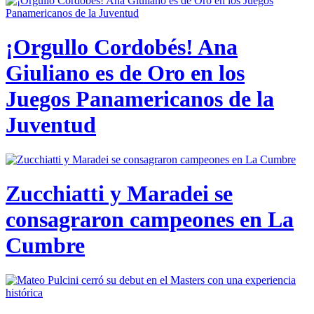
¡Orgullo Cordobés! Ana
Giuliano es de Oro en los
Juegos Panamericanos de la
Juventud
Zucchiatti y Maradei se
consagraron campeones en La
Cumbre