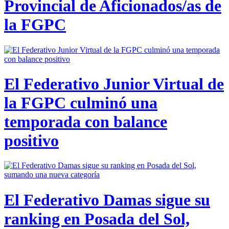
Provincial de Aficionados/as de
la FGPC
El Federativo Junior Virtual de
la FGPC culminó una
temporada con balance
positivo
El Federativo Damas sigue su
ranking en Posada del Sol,