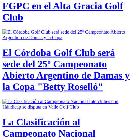
FGPC en el Alta Gracia Golf
Club
El Córdoba Golf Club será
sede del 25º Campeonato
Abierto Argentino de Damas y
la Copa "Betty Roselló"
La Clasificación al
Campeonato Nacional