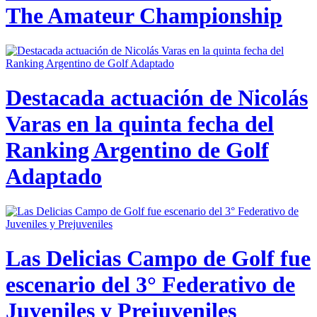
The Amateur Championship
Destacada actuación de Nicolás
Varas en la quinta fecha del
Ranking Argentino de Golf
Adaptado
Las Delicias Campo de Golf fue
escenario del 3° Federativo de
Juveniles y Prejuveniles