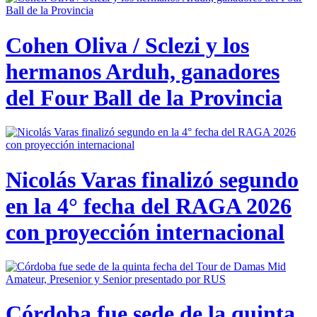
Cohen Oliva / Sclezi y los
hermanos Arduh, ganadores
del Four Ball de la Provincia
Nicolás Varas finalizó segundo
en la 4° fecha del RAGA 2026
con proyección internacional
Córdoba fue sede de la quinta