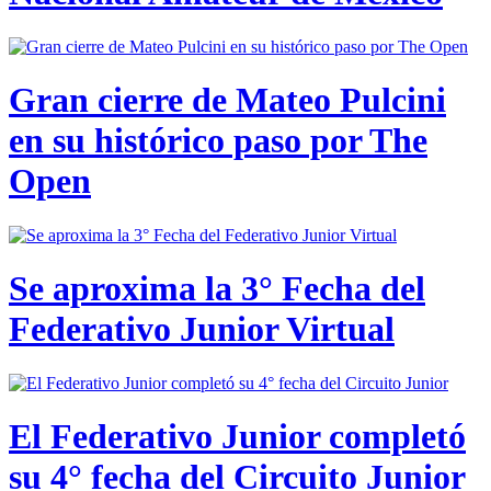
Gran cierre de Mateo Pulcini
en su histórico paso por The
Open
Se aproxima la 3° Fecha del
Federativo Junior Virtual
El Federativo Junior completó
su 4° fecha del Circuito Junior