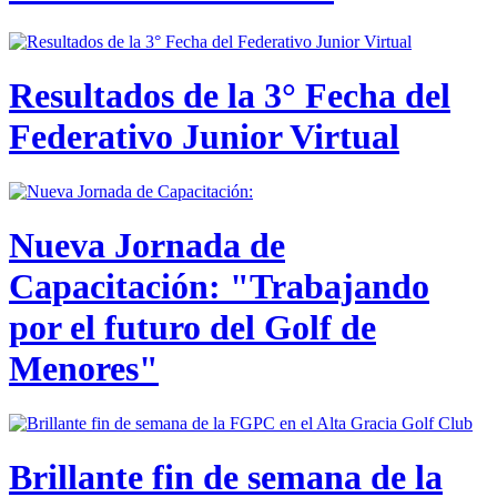
Resultados de la 3° Fecha del
Federativo Junior Virtual
Nueva Jornada de
Capacitación: "Trabajando
por el futuro del Golf de
Menores"
Brillante fin de semana de la