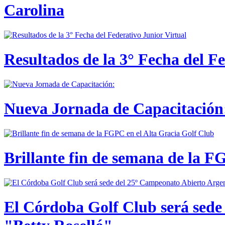
Carolina
Resultados de la 3° Fecha del F
Nueva Jornada de Capacitación:
Brillante fin de semana de la F
El Córdoba Golf Club será sede