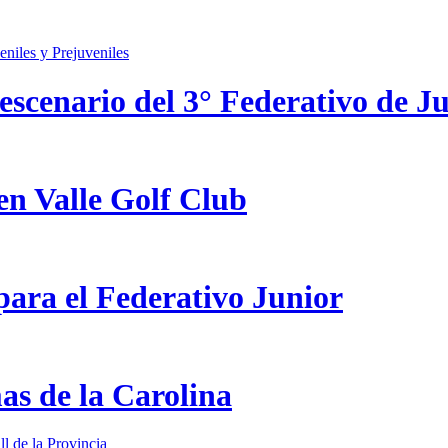
scenario del 3° Federativo de Ju
en Valle Golf Club
ara el Federativo Junior
as de la Carolina