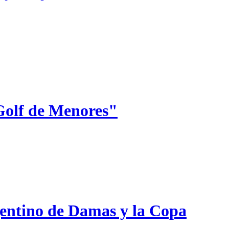
Golf de Menores"
gentino de Damas y la Copa