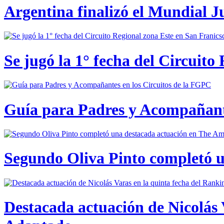
Argentina finalizó el Mundial J
Se jugó la 1° fecha del Circuito
Guía para Padres y Acompañante
Segundo Oliva Pinto completó 
Destacada actuación de Nicolás 