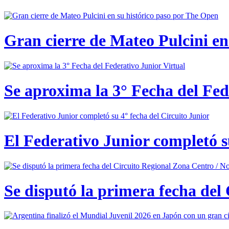
Gran cierre de Mateo Pulcini en
Se aproxima la 3° Fecha del Fed
El Federativo Junior completó s
Se disputó la primera fecha del