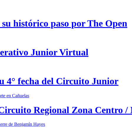
 su histórico paso por The Open
erativo Junior Virtual
u 4° fecha del Circuito Junior
 Circuito Regional Zona Centro /