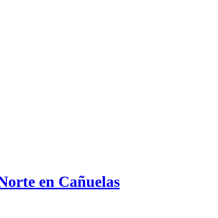
 Norte en Cañuelas