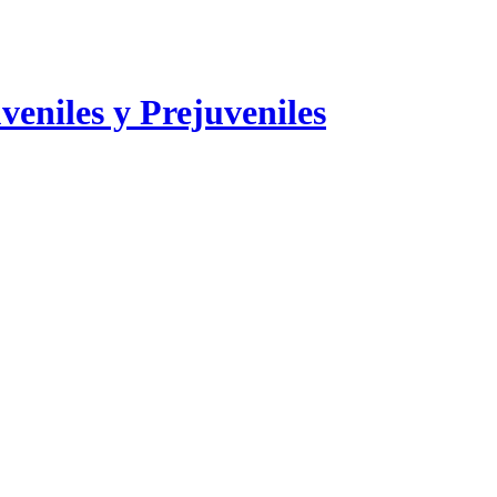
veniles y Prejuveniles