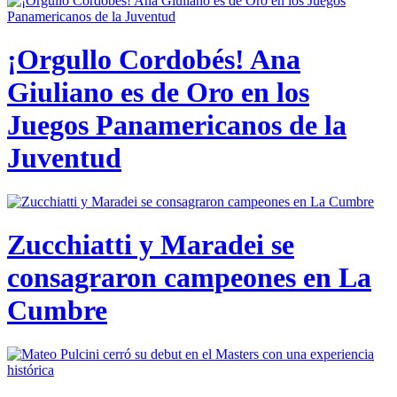
¡Orgullo Cordobés! Ana
Giuliano es de Oro en los
Juegos Panamericanos de la
Juventud
Zucchiatti y Maradei se
consagraron campeones en La
Cumbre