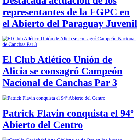
Destacada actuación de los
representantes de la FGPC en
el Abierto del Paraguay Juvenil
El Club Atlético Unión de
Alicia se consagró Campeón
Nacional de Canchas Par 3
Patrick Flavin conquista el 94º
Abierto del Centro