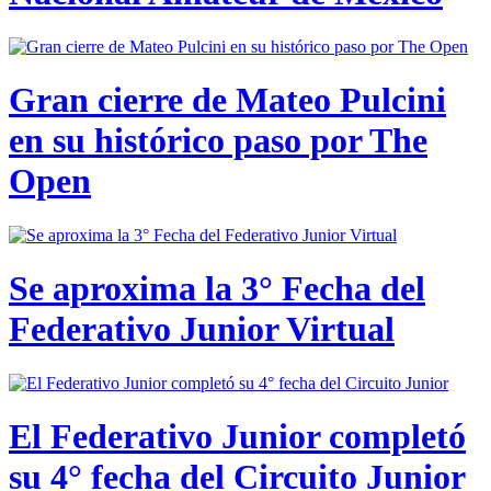
Gran cierre de Mateo Pulcini
en su histórico paso por The
Open
Se aproxima la 3° Fecha del
Federativo Junior Virtual
El Federativo Junior completó
su 4° fecha del Circuito Junior