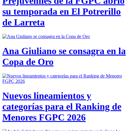
Prejuveniles de la FGPC abrió
su temporada en El Potrerillo
de Larreta
Ana Giuliano se consagra en la
Copa de Oro
Nuevos lineamientos y
categorías para el Ranking de
Menores FGPC 2026