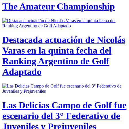
The Amateur Championship
Destacada actuación de Nicolás
Varas en la quinta fecha del
Ranking Argentino de Golf
Adaptado
Las Delicias Campo de Golf fue
escenario del 3° Federativo de
Juveniles y Prejuveniles