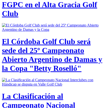
FGPC en el Alta Gracia Golf
Club
El Córdoba Golf Club será
sede del 25º Campeonato
Abierto Argentino de Damas y
la Copa "Betty Roselló"
La Clasificación al
Campeonato Nacional