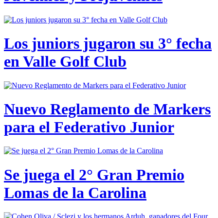
Los juniors jugaron su 3° fecha
en Valle Golf Club
Nuevo Reglamento de Markers
para el Federativo Junior
Se juega el 2° Gran Premio
Lomas de la Carolina