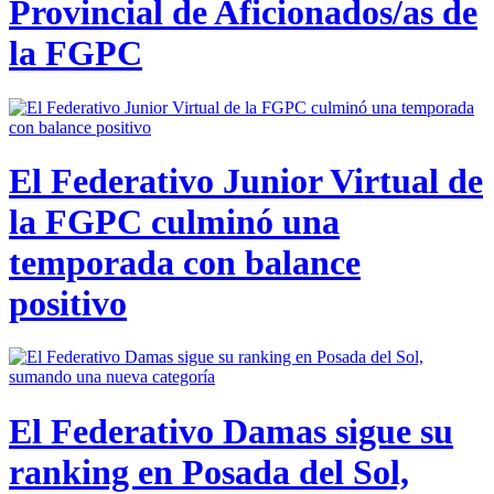
Provincial de Aficionados/as de
la FGPC
El Federativo Junior Virtual de
la FGPC culminó una
temporada con balance
positivo
El Federativo Damas sigue su
ranking en Posada del Sol,