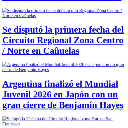
Se disputó la primera fecha del
Circuito Regional Zona Centro
/ Norte en Cañuelas
Argentina finalizó el Mundial
Juvenil 2026 en Japón con un
gran cierre de Benjamín Hayes