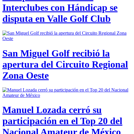
Interclubes con Hándicap se
disputa en Valle Golf Club
San Miguel Golf recibió la
apertura del Circuito Regional
Zona Oeste
Manuel Lozada cerró su
participación en el Top 20 del
Nacional Amateur de México