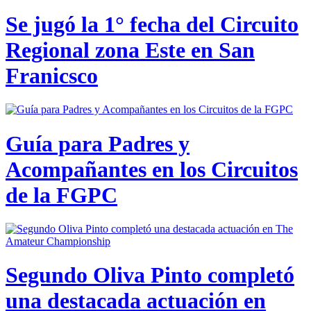
Se jugó la 1° fecha del Circuito
Regional zona Este en San
Franicsco
Guía para Padres y
Acompañantes en los Circuitos
de la FGPC
Segundo Oliva Pinto completó
una destacada actuación en