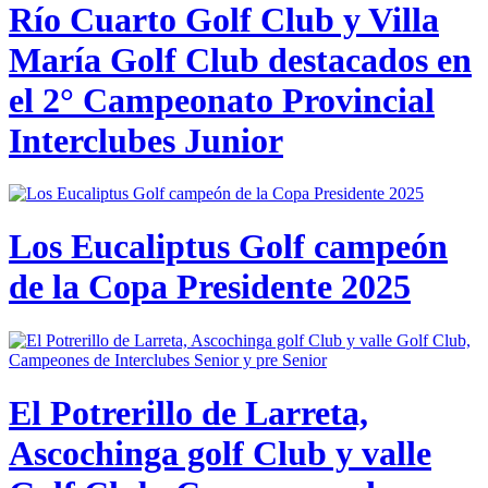
Río Cuarto Golf Club y Villa
María Golf Club destacados en
el 2° Campeonato Provincial
Interclubes Junior
Los Eucaliptus Golf campeón
de la Copa Presidente 2025
El Potrerillo de Larreta,
Ascochinga golf Club y valle