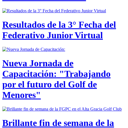
Resultados de la 3° Fecha del
Federativo Junior Virtual
Nueva Jornada de
Capacitación: "Trabajando
por el futuro del Golf de
Menores"
Brillante fin de semana de la