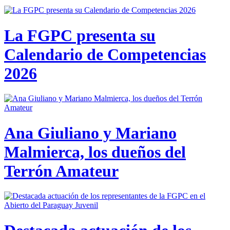
La FGPC presenta su
Calendario de Competencias
2026
Ana Giuliano y Mariano
Malmierca, los dueños del
Terrón Amateur