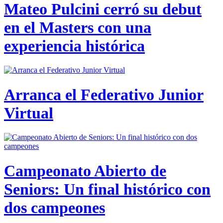
Mateo Pulcini cerró su debut
en el Masters con una
experiencia histórica
Arranca el Federativo Junior
Virtual
Campeonato Abierto de
Seniors: Un final histórico con
dos campeones