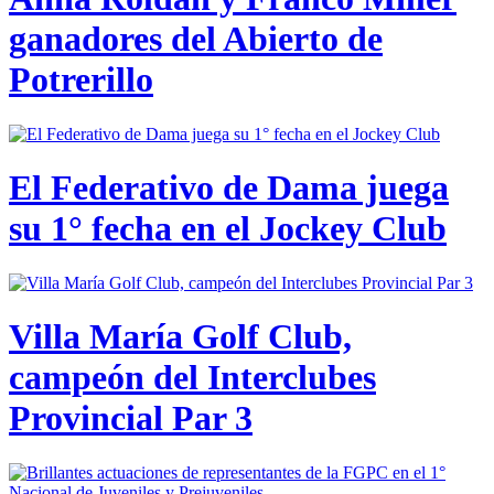
ganadores del Abierto de
Potrerillo
El Federativo de Dama juega
su 1° fecha en el Jockey Club
Villa María Golf Club,
campeón del Interclubes
Provincial Par 3