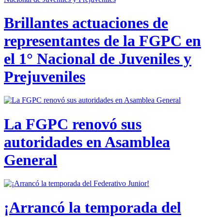
Brillantes actuaciones de
representantes de la FGPC en
el 1° Nacional de Juveniles y
Prejuveniles
La FGPC renovó sus
autoridades en Asamblea
General
¡Arrancó la temporada del