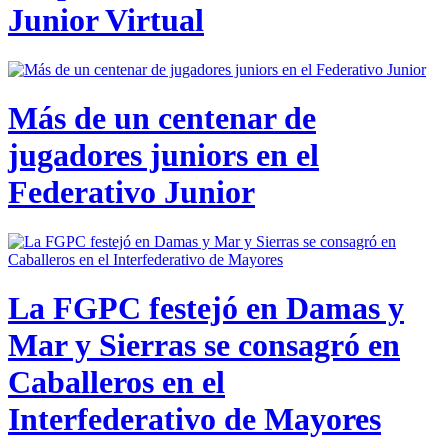
Junior Virtual
Más de un centenar de
jugadores juniors en el
Federativo Junior
La FGPC festejó en Damas y
Mar y Sierras se consagró en
Caballeros en el
Interfederativo de Mayores