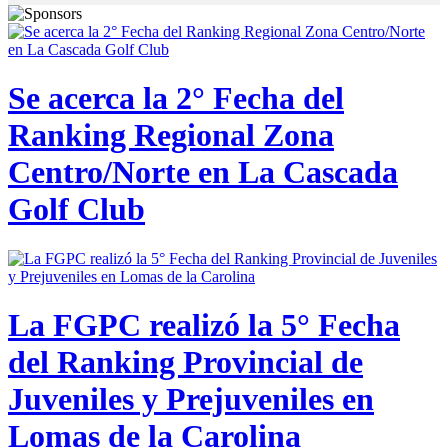
Se acerca la 2° Fecha del
Ranking Regional Zona
Centro/Norte en La Cascada
Golf Club
La FGPC realizó la 5° Fecha
del Ranking Provincial de
Juveniles y Prejuveniles en
Lomas de la Carolina