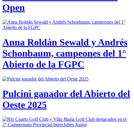
Open
Anna Roldán Sewald y Andrés
Schonbaum, campeones del 1°
Abierto de la FGPC
Pulcini ganador del Abierto del
Oeste 2025