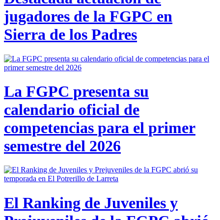
jugadores de la FGPC en
Sierra de los Padres
La FGPC presenta su
calendario oficial de
competencias para el primer
semestre del 2026
El Ranking de Juveniles y