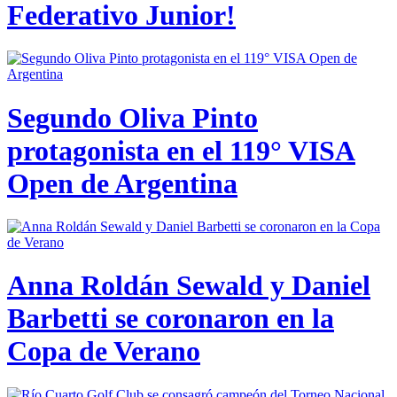
Federativo Junior!
Segundo Oliva Pinto
protagonista en el 119° VISA
Open de Argentina
Anna Roldán Sewald y Daniel
Barbetti se coronaron en la
Copa de Verano