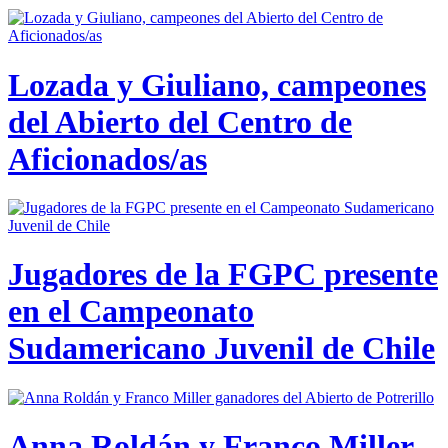
Lozada y Giuliano, campeones
del Abierto del Centro de
Aficionados/as
Jugadores de la FGPC presente
en el Campeonato
Sudamericano Juvenil de Chile
Anna Roldán y Franco Miller