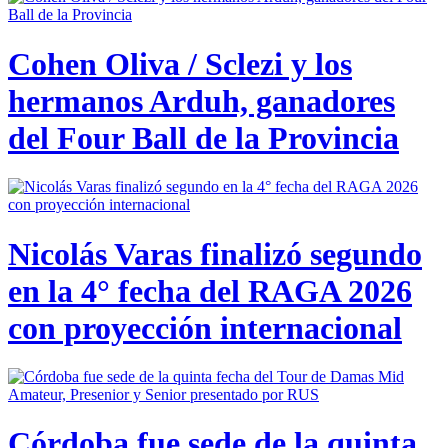
Cohen Oliva / Sclezi y los
hermanos Arduh, ganadores
del Four Ball de la Provincia
Nicolás Varas finalizó segundo
en la 4° fecha del RAGA 2026
con proyección internacional
Córdoba fue sede de la quinta