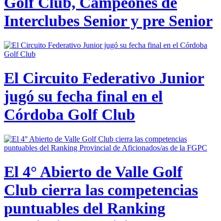
Golf Club, Campeones de
Interclubes Senior y pre Senior
El Circuito Federativo Junior
jugó su fecha final en el
Córdoba Golf Club
El 4° Abierto de Valle Golf
Club cierra las competencias
puntuables del Ranking