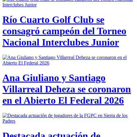
Río Cuarto Golf Club se
consagró campeón del Torneo
Nacional Interclubes Junior
Ana Giuliano y Santiago
Villarreal Deheza se coronaron
en el Abierto El Federal 2026
Destacada actuación de