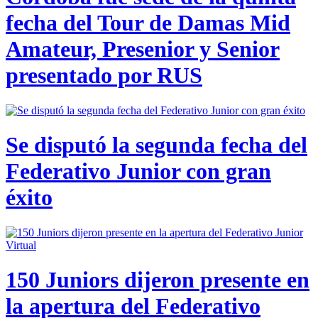
fecha del Tour de Damas Mid
Amateur, Presenior y Senior
presentado por RUS
Se disputó la segunda fecha del
Federativo Junior con gran
éxito
150 Juniors dijeron presente en
la apertura del Federativo