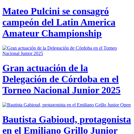
Mateo Pulcini se consagró
campeón del Latin America
Amateur Championship
Gran actuación de la
Delegación de Córdoba en el
Torneo Nacional Junior 2025
Bautista Gabioud, protagonista
en el Emiliano Grillo Junior