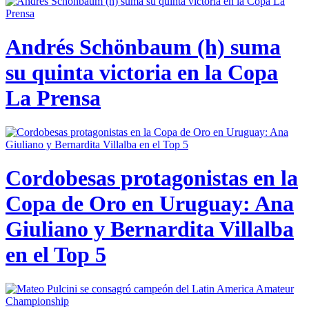
Andrés Schönbaum (h) suma
su quinta victoria en la Copa
La Prensa
Cordobesas protagonistas en la
Copa de Oro en Uruguay: Ana
Giuliano y Bernardita Villalba
en el Top 5