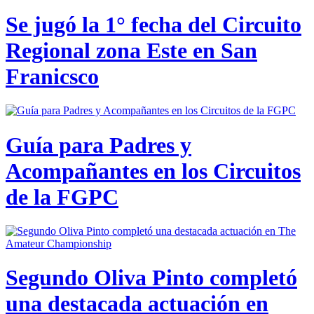
Se jugó la 1° fecha del Circuito
Regional zona Este en San
Franicsco
Guía para Padres y
Acompañantes en los Circuitos
de la FGPC
Segundo Oliva Pinto completó
una destacada actuación en