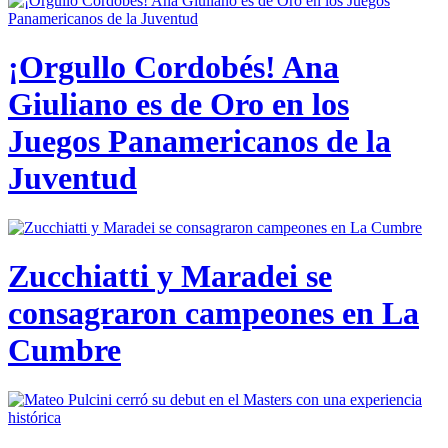
¡Orgullo Cordobés! Ana
Giuliano es de Oro en los
Juegos Panamericanos de la
Juventud
Zucchiatti y Maradei se
consagraron campeones en La
Cumbre