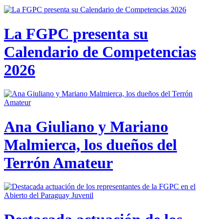
La FGPC presenta su
Calendario de Competencias
2026
Ana Giuliano y Mariano
Malmierca, los dueños del
Terrón Amateur