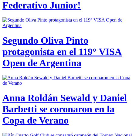
Federativo Junior!
Segundo Oliva Pinto
protagonista en el 119° VISA
Open de Argentina
Anna Roldán Sewald y Daniel
Barbetti se coronaron en la
Copa de Verano