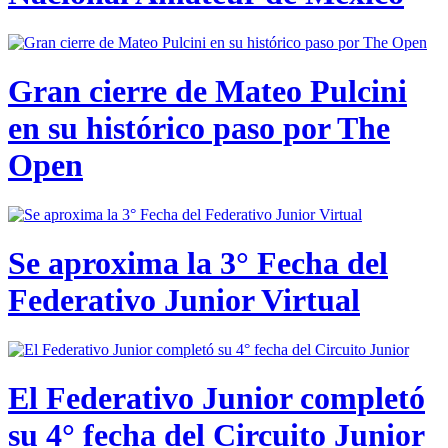
Gran cierre de Mateo Pulcini
en su histórico paso por The
Open
Se aproxima la 3° Fecha del
Federativo Junior Virtual
El Federativo Junior completó
su 4° fecha del Circuito Junior