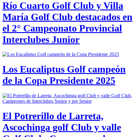
Río Cuarto Golf Club y Villa
María Golf Club destacados en
el 2° Campeonato Provincial
Interclubes Junior
Los Eucaliptus Golf campeón
de la Copa Presidente 2025
El Potrerillo de Larreta,
Ascochinga golf Club y valle