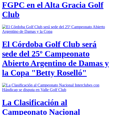
FGPC en el Alta Gracia Golf
Club
El Córdoba Golf Club será
sede del 25º Campeonato
Abierto Argentino de Damas y
la Copa "Betty Roselló"
La Clasificación al
Campeonato Nacional