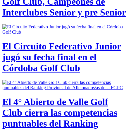
Golf Club, Campeones de
Interclubes Senior y pre Senior
El Circuito Federativo Junior
jugó su fecha final en el
Córdoba Golf Club
El 4° Abierto de Valle Golf
Club cierra las competencias
puntuables del Ranking