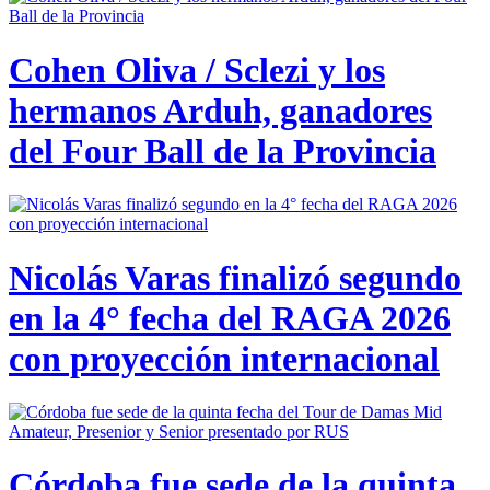
Cohen Oliva / Sclezi y los
hermanos Arduh, ganadores
del Four Ball de la Provincia
Nicolás Varas finalizó segundo
en la 4° fecha del RAGA 2026
con proyección internacional
Córdoba fue sede de la quinta