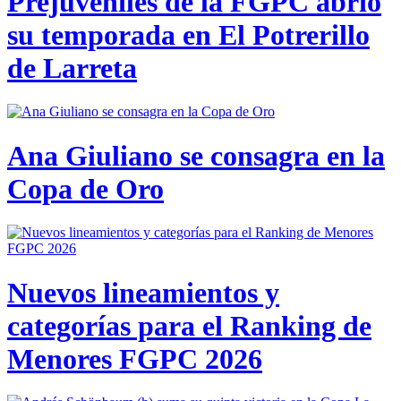
Prejuveniles de la FGPC abrió
su temporada en El Potrerillo
de Larreta
Ana Giuliano se consagra en la
Copa de Oro
Nuevos lineamientos y
categorías para el Ranking de
Menores FGPC 2026