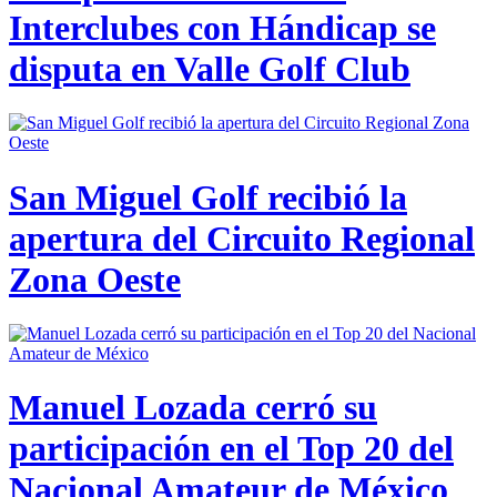
Interclubes con Hándicap se
disputa en Valle Golf Club
San Miguel Golf recibió la
apertura del Circuito Regional
Zona Oeste
Manuel Lozada cerró su
participación en el Top 20 del
Nacional Amateur de México