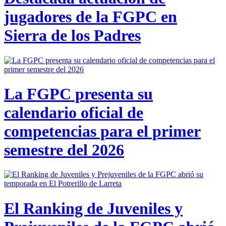
jugadores de la FGPC en
Sierra de los Padres
La FGPC presenta su
calendario oficial de
competencias para el primer
semestre del 2026
El Ranking de Juveniles y