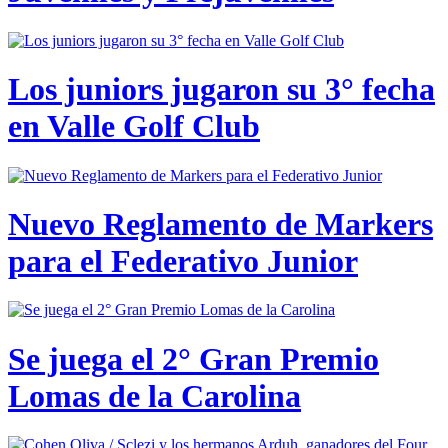
Los juniors jugaron su 3° fecha
en Valle Golf Club
Nuevo Reglamento de Markers
para el Federativo Junior
Se juega el 2° Gran Premio
Lomas de la Carolina