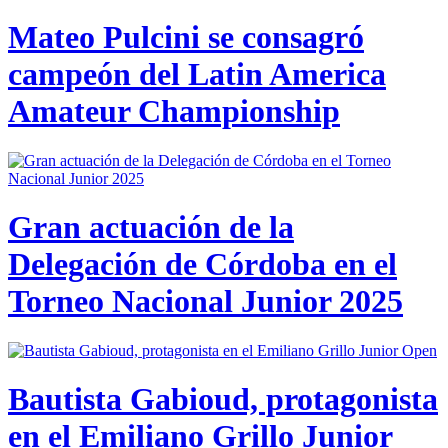
Mateo Pulcini se consagró
campeón del Latin America
Amateur Championship
Gran actuación de la
Delegación de Córdoba en el
Torneo Nacional Junior 2025
Bautista Gabioud, protagonista
en el Emiliano Grillo Junior