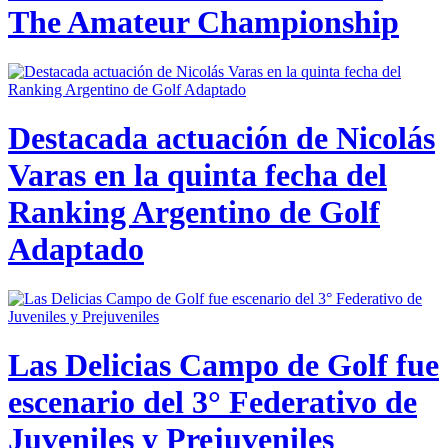
The Amateur Championship
Destacada actuación de Nicolás
Varas en la quinta fecha del
Ranking Argentino de Golf
Adaptado
Las Delicias Campo de Golf fue
escenario del 3° Federativo de
Juveniles y Prejuveniles