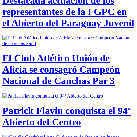
Destacada actuación de los
representantes de la FGPC en
el Abierto del Paraguay Juvenil
El Club Atlético Unión de
Alicia se consagró Campeón
Nacional de Canchas Par 3
Patrick Flavin conquista el 94º
Abierto del Centro