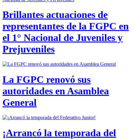
Brillantes actuaciones de
representantes de la FGPC en
el 1° Nacional de Juveniles y
Prejuveniles
La FGPC renovó sus
autoridades en Asamblea
General
¡Arrancó la temporada del