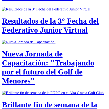
Resultados de la 3° Fecha del
Federativo Junior Virtual
Nueva Jornada de
Capacitación: "Trabajando
por el futuro del Golf de
Menores"
Brillante fin de semana de la