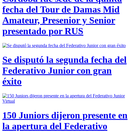
fecha del Tour de Damas Mid
Amateur, Presenior y Senior
presentado por RUS
Se disputó la segunda fecha del
Federativo Junior con gran
éxito
150 Juniors dijeron presente en
la apertura del Federativo