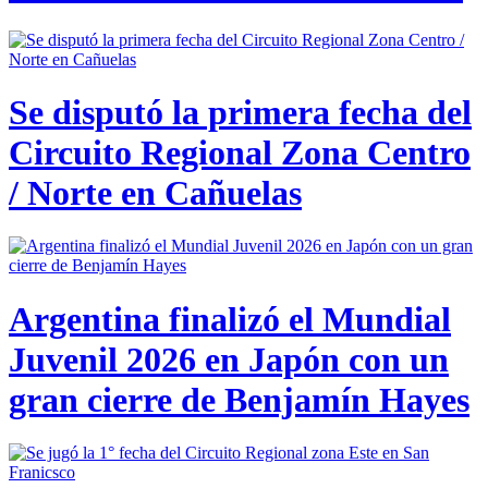
Se disputó la primera fecha del
Circuito Regional Zona Centro
/ Norte en Cañuelas
Argentina finalizó el Mundial
Juvenil 2026 en Japón con un
gran cierre de Benjamín Hayes