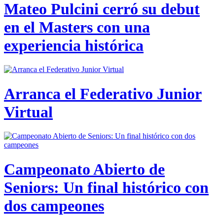
Mateo Pulcini cerró su debut
en el Masters con una
experiencia histórica
Arranca el Federativo Junior
Virtual
Campeonato Abierto de
Seniors: Un final histórico con
dos campeones