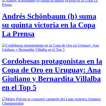
Andrés Schönbaum (h) suma
su quinta victoria en la Copa
La Prensa
Cordobesas protagonistas en la
Copa de Oro en Uruguay: Ana
Giuliano y Bernardita Villalba
en el Top 5