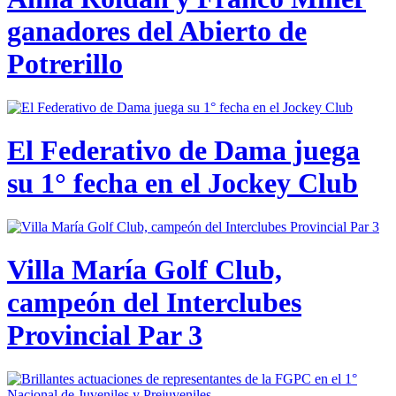
ganadores del Abierto de
Potrerillo
El Federativo de Dama juega
su 1° fecha en el Jockey Club
Villa María Golf Club,
campeón del Interclubes
Provincial Par 3