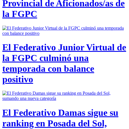
Provincial de Aficionados/as de
la FGPC
El Federativo Junior Virtual de
la FGPC culminó una
temporada con balance
positivo
El Federativo Damas sigue su
ranking en Posada del Sol,