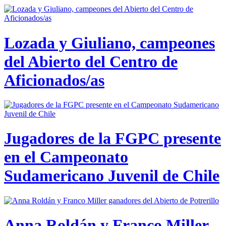
Lozada y Giuliano, campeones
del Abierto del Centro de
Aficionados/as
Jugadores de la FGPC presente
en el Campeonato
Sudamericano Juvenil de Chile
Anna Roldán y Franco Miller