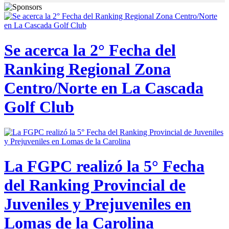
Se acerca la 2° Fecha del
Ranking Regional Zona
Centro/Norte en La Cascada
Golf Club
La FGPC realizó la 5° Fecha
del Ranking Provincial de
Juveniles y Prejuveniles en
Lomas de la Carolina