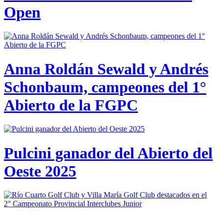
Open
Anna Roldán Sewald y Andrés
Schonbaum, campeones del 1°
Abierto de la FGPC
Pulcini ganador del Abierto del
Oeste 2025