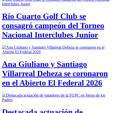
Río Cuarto Golf Club se
consagró campeón del Torneo
Nacional Interclubes Junior
Ana Giuliano y Santiago
Villarreal Deheza se coronaron
en el Abierto El Federal 2026
Destacada actuación de