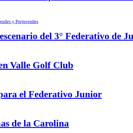
scenario del 3° Federativo de Ju
en Valle Golf Club
ara el Federativo Junior
as de la Carolina