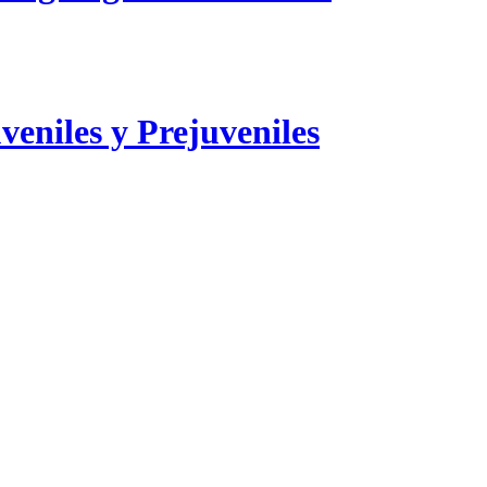
veniles y Prejuveniles