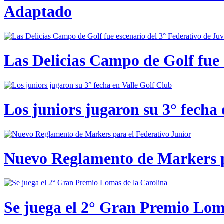
Adaptado
Las Delicias Campo de Golf fue e
Los juniors jugaron su 3° fecha 
Nuevo Reglamento de Markers p
Se juega el 2° Gran Premio Lom