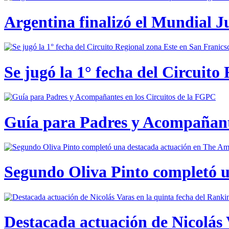
Argentina finalizó el Mundial J
Se jugó la 1° fecha del Circuito
Guía para Padres y Acompañante
Segundo Oliva Pinto completó 
Destacada actuación de Nicolás 