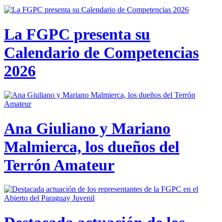
La FGPC presenta su
Calendario de Competencias
2026
Ana Giuliano y Mariano
Malmierca, los dueños del
Terrón Amateur