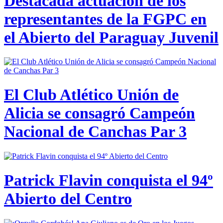
Destacada actuación de los
representantes de la FGPC en
el Abierto del Paraguay Juvenil
El Club Atlético Unión de
Alicia se consagró Campeón
Nacional de Canchas Par 3
Patrick Flavin conquista el 94º
Abierto del Centro