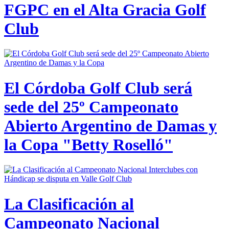
FGPC en el Alta Gracia Golf
Club
El Córdoba Golf Club será
sede del 25º Campeonato
Abierto Argentino de Damas y
la Copa "Betty Roselló"
La Clasificación al
Campeonato Nacional