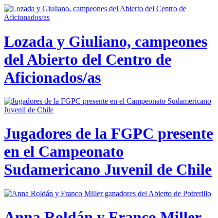
Lozada y Giuliano, campeones
del Abierto del Centro de
Aficionados/as
Jugadores de la FGPC presente
en el Campeonato
Sudamericano Juvenil de Chile
Anna Roldán y Franco Miller