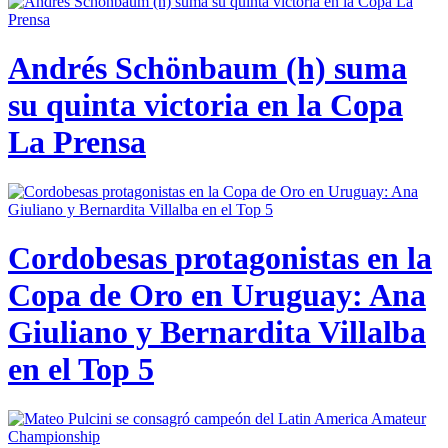
Andrés Schönbaum (h) suma
su quinta victoria en la Copa
La Prensa
Cordobesas protagonistas en la
Copa de Oro en Uruguay: Ana
Giuliano y Bernardita Villalba
en el Top 5