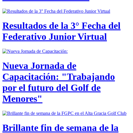
Resultados de la 3° Fecha del
Federativo Junior Virtual
Nueva Jornada de
Capacitación: "Trabajando
por el futuro del Golf de
Menores"
Brillante fin de semana de la