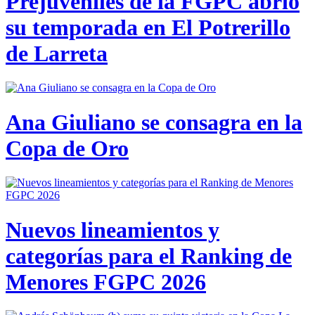
Prejuveniles de la FGPC abrió
su temporada en El Potrerillo
de Larreta
Ana Giuliano se consagra en la
Copa de Oro
Nuevos lineamientos y
categorías para el Ranking de
Menores FGPC 2026