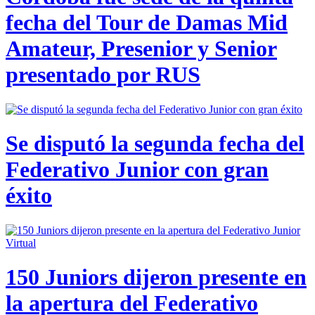
fecha del Tour de Damas Mid
Amateur, Presenior y Senior
presentado por RUS
Se disputó la segunda fecha del
Federativo Junior con gran
éxito
150 Juniors dijeron presente en
la apertura del Federativo