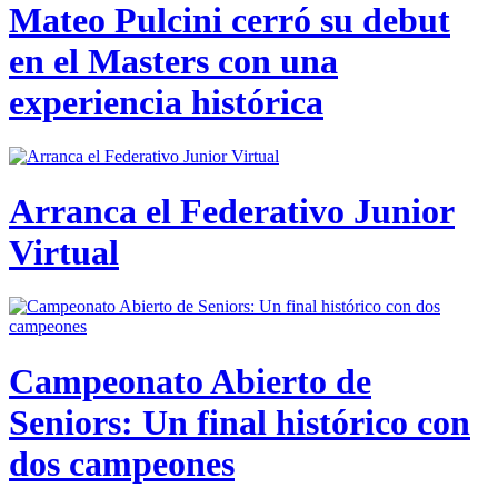
Mateo Pulcini cerró su debut
en el Masters con una
experiencia histórica
Arranca el Federativo Junior
Virtual
Campeonato Abierto de
Seniors: Un final histórico con
dos campeones