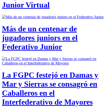
Junior Virtual
Más de un centenar de
jugadores juniors en el
Federativo Junior
La FGPC festejó en Damas y
Mar y Sierras se consagró en
Caballeros en el
Interfederativo de Mayores