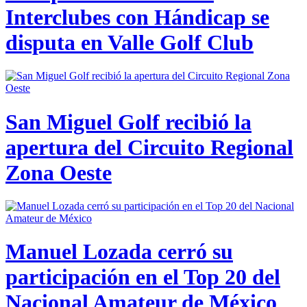
Interclubes con Hándicap se
disputa en Valle Golf Club
San Miguel Golf recibió la
apertura del Circuito Regional
Zona Oeste
Manuel Lozada cerró su
participación en el Top 20 del
Nacional Amateur de México