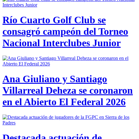
Río Cuarto Golf Club se
consagró campeón del Torneo
Nacional Interclubes Junior
Ana Giuliano y Santiago
Villarreal Deheza se coronaron
en el Abierto El Federal 2026
Destacada actuación de