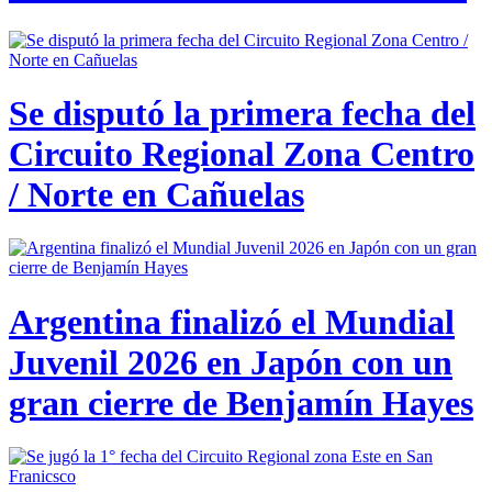
Se disputó la primera fecha del
Circuito Regional Zona Centro
/ Norte en Cañuelas
Argentina finalizó el Mundial
Juvenil 2026 en Japón con un
gran cierre de Benjamín Hayes