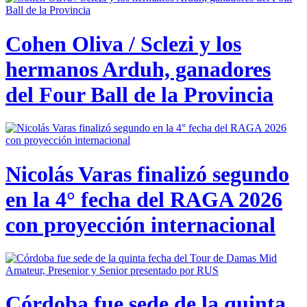
Cohen Oliva / Sclezi y los
hermanos Arduh, ganadores
del Four Ball de la Provincia
Nicolás Varas finalizó segundo
en la 4° fecha del RAGA 2026
con proyección internacional
Córdoba fue sede de la quinta