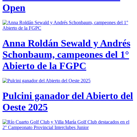
Open
Anna Roldán Sewald y Andrés
Schonbaum, campeones del 1°
Abierto de la FGPC
Pulcini ganador del Abierto del
Oeste 2025