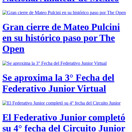
Gran cierre de Mateo Pulcini
en su histórico paso por The
Open
Se aproxima la 3° Fecha del
Federativo Junior Virtual
El Federativo Junior completó
su 4° fecha del Circuito Junior