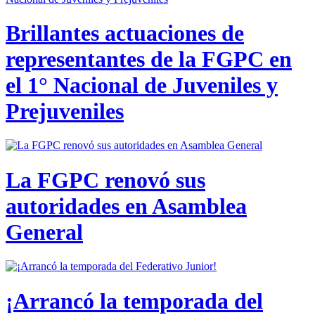
Brillantes actuaciones de
representantes de la FGPC en
el 1° Nacional de Juveniles y
Prejuveniles
La FGPC renovó sus
autoridades en Asamblea
General
¡Arrancó la temporada del