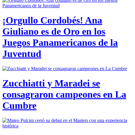
¡Orgullo Cordobés! Ana
Giuliano es de Oro en los
Juegos Panamericanos de la
Juventud
Zucchiatti y Maradei se
consagraron campeones en La
Cumbre