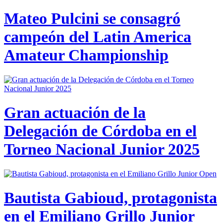
Mateo Pulcini se consagró
campeón del Latin America
Amateur Championship
Gran actuación de la
Delegación de Córdoba en el
Torneo Nacional Junior 2025
Bautista Gabioud, protagonista
en el Emiliano Grillo Junior