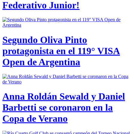
Federativo Junior!
Segundo Oliva Pinto
protagonista en el 119° VISA
Open de Argentina
Anna Roldán Sewald y Daniel
Barbetti se coronaron en la
Copa de Verano