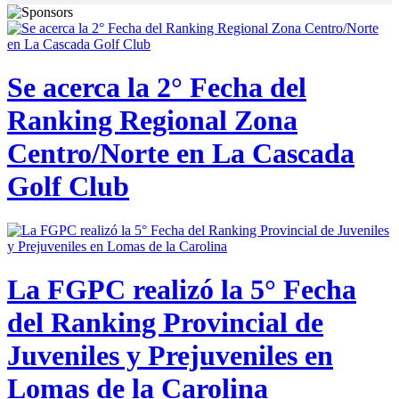
Se acerca la 2° Fecha del
Ranking Regional Zona
Centro/Norte en La Cascada
Golf Club
La FGPC realizó la 5° Fecha
del Ranking Provincial de
Juveniles y Prejuveniles en
Lomas de la Carolina