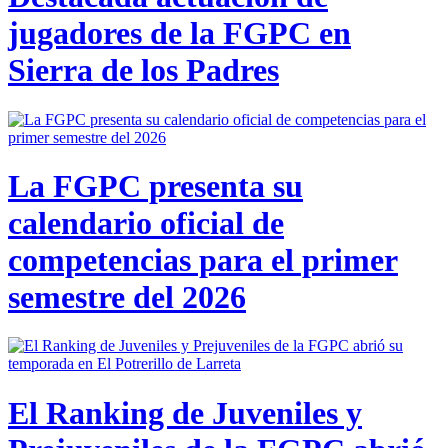
jugadores de la FGPC en
Sierra de los Padres
La FGPC presenta su
calendario oficial de
competencias para el primer
semestre del 2026
El Ranking de Juveniles y