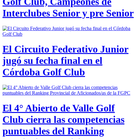
Golf Club, Campeones de
Interclubes Senior y pre Senior
El Circuito Federativo Junior
jugó su fecha final en el
Córdoba Golf Club
El 4° Abierto de Valle Golf
Club cierra las competencias
puntuables del Ranking