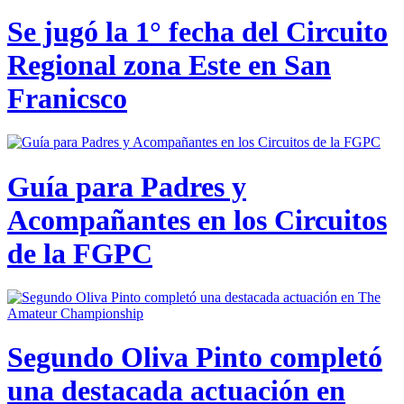
Se jugó la 1° fecha del Circuito
Regional zona Este en San
Franicsco
Guía para Padres y
Acompañantes en los Circuitos
de la FGPC
Segundo Oliva Pinto completó
una destacada actuación en