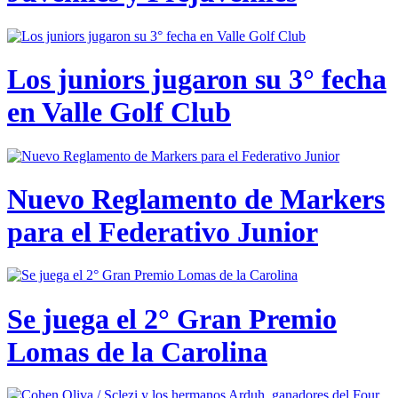
Los juniors jugaron su 3° fecha
en Valle Golf Club
Nuevo Reglamento de Markers
para el Federativo Junior
Se juega el 2° Gran Premio
Lomas de la Carolina