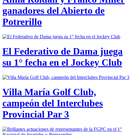
ganadores del Abierto de
Potrerillo
El Federativo de Dama juega
su 1° fecha en el Jockey Club
Villa María Golf Club,
campeón del Interclubes
Provincial Par 3