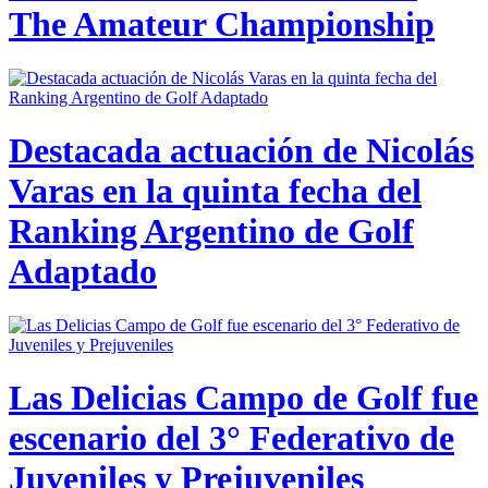
The Amateur Championship
Destacada actuación de Nicolás
Varas en la quinta fecha del
Ranking Argentino de Golf
Adaptado
Las Delicias Campo de Golf fue
escenario del 3° Federativo de
Juveniles y Prejuveniles