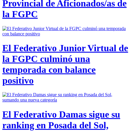
Provincial de Aficionados/as de
la FGPC
El Federativo Junior Virtual de
la FGPC culminó una
temporada con balance
positivo
El Federativo Damas sigue su
ranking en Posada del Sol,