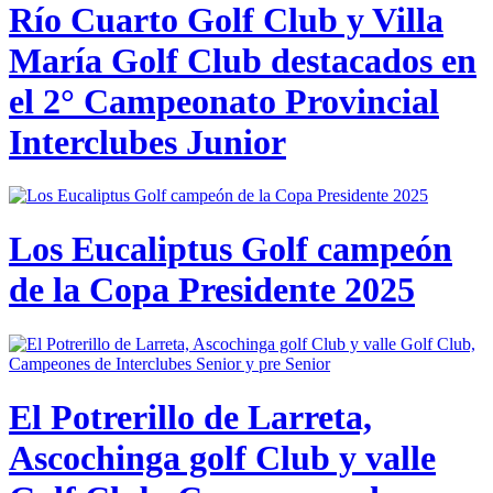
Río Cuarto Golf Club y Villa
María Golf Club destacados en
el 2° Campeonato Provincial
Interclubes Junior
Los Eucaliptus Golf campeón
de la Copa Presidente 2025
El Potrerillo de Larreta,
Ascochinga golf Club y valle