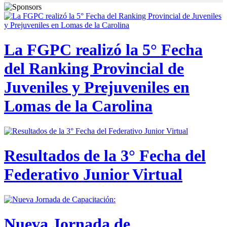
La FGPC realizó la 5° Fecha
del Ranking Provincial de
Juveniles y Prejuveniles en
Lomas de la Carolina
Resultados de la 3° Fecha del
Federativo Junior Virtual
Nueva Jornada de