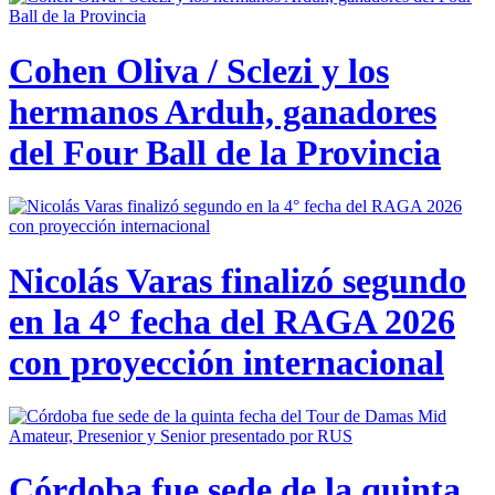
Cohen Oliva / Sclezi y los
hermanos Arduh, ganadores
del Four Ball de la Provincia
Nicolás Varas finalizó segundo
en la 4° fecha del RAGA 2026
con proyección internacional
Córdoba fue sede de la quinta