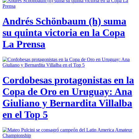
Andrés Schönbaum (h) suma
su quinta victoria en la Copa
La Prensa
Cordobesas protagonistas en la
Copa de Oro en Uruguay: Ana
Giuliano y Bernardita Villalba
en el Top 5