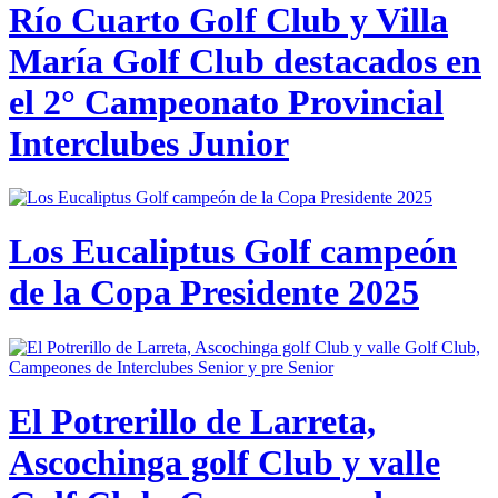
Río Cuarto Golf Club y Villa
María Golf Club destacados en
el 2° Campeonato Provincial
Interclubes Junior
Los Eucaliptus Golf campeón
de la Copa Presidente 2025
El Potrerillo de Larreta,
Ascochinga golf Club y valle