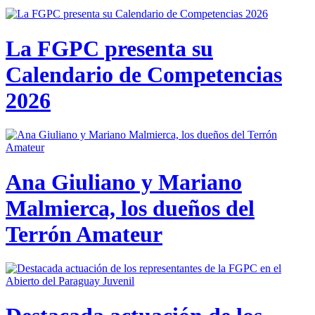
La FGPC presenta su
Calendario de Competencias
2026
Ana Giuliano y Mariano
Malmierca, los dueños del
Terrón Amateur