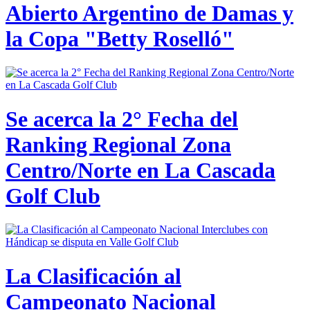
Abierto Argentino de Damas y
la Copa "Betty Roselló"
Se acerca la 2° Fecha del
Ranking Regional Zona
Centro/Norte en La Cascada
Golf Club
La Clasificación al
Campeonato Nacional