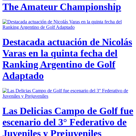
The Amateur Championship
Destacada actuación de Nicolás
Varas en la quinta fecha del
Ranking Argentino de Golf
Adaptado
Las Delicias Campo de Golf fue
escenario del 3° Federativo de
Juveniles y Prejuveniles