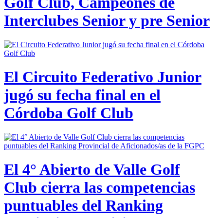
Golf Club, Campeones de
Interclubes Senior y pre Senior
El Circuito Federativo Junior
jugó su fecha final en el
Córdoba Golf Club
El 4° Abierto de Valle Golf
Club cierra las competencias
puntuables del Ranking