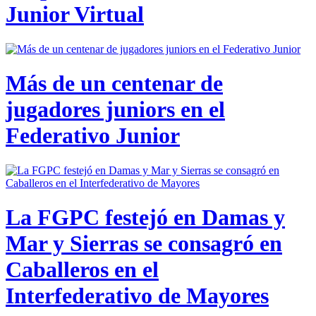
Junior Virtual
Más de un centenar de
jugadores juniors en el
Federativo Junior
La FGPC festejó en Damas y
Mar y Sierras se consagró en
Caballeros en el
Interfederativo de Mayores