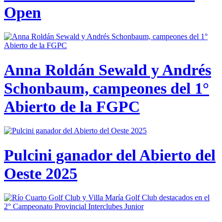
Open
Anna Roldán Sewald y Andrés
Schonbaum, campeones del 1°
Abierto de la FGPC
Pulcini ganador del Abierto del
Oeste 2025