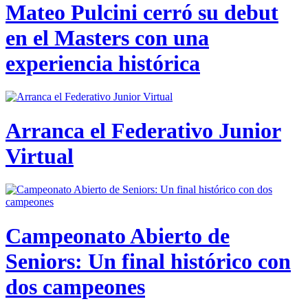
Mateo Pulcini cerró su debut
en el Masters con una
experiencia histórica
Arranca el Federativo Junior
Virtual
Campeonato Abierto de
Seniors: Un final histórico con
dos campeones