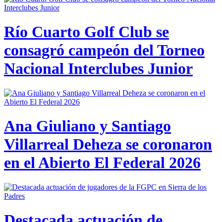
Río Cuarto Golf Club se
consagró campeón del Torneo
Nacional Interclubes Junior
Ana Giuliano y Santiago
Villarreal Deheza se coronaron
en el Abierto El Federal 2026
Destacada actuación de