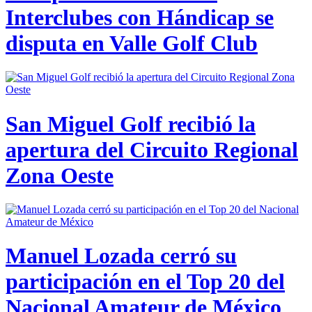
Interclubes con Hándicap se
disputa en Valle Golf Club
San Miguel Golf recibió la
apertura del Circuito Regional
Zona Oeste
Manuel Lozada cerró su
participación en el Top 20 del
Nacional Amateur de México