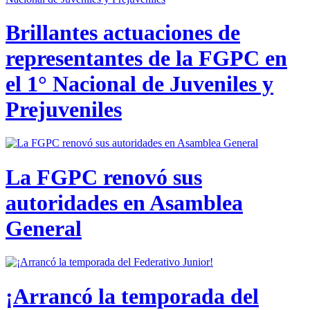
Brillantes actuaciones de
representantes de la FGPC en
el 1° Nacional de Juveniles y
Prejuveniles
La FGPC renovó sus
autoridades en Asamblea
General
¡Arrancó la temporada del