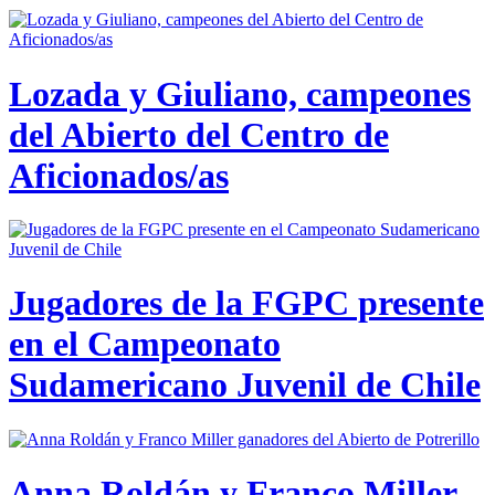
Lozada y Giuliano, campeones
del Abierto del Centro de
Aficionados/as
Jugadores de la FGPC presente
en el Campeonato
Sudamericano Juvenil de Chile
Anna Roldán y Franco Miller