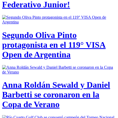
Federativo Junior!
Segundo Oliva Pinto
protagonista en el 119° VISA
Open de Argentina
Anna Roldán Sewald y Daniel
Barbetti se coronaron en la
Copa de Verano