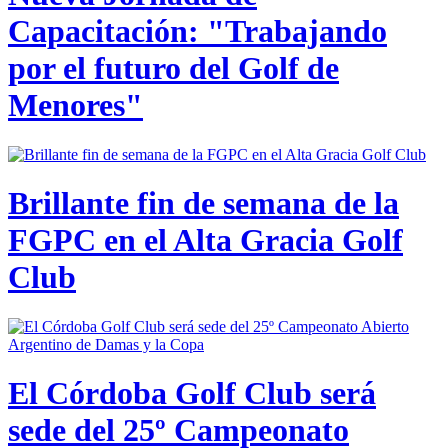
Capacitación: "Trabajando
por el futuro del Golf de
Menores"
Brillante fin de semana de la
FGPC en el Alta Gracia Golf
Club
El Córdoba Golf Club será
sede del 25º Campeonato