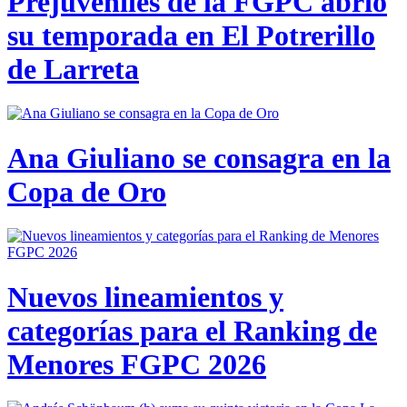
Prejuveniles de la FGPC abrió
su temporada en El Potrerillo
de Larreta
Ana Giuliano se consagra en la
Copa de Oro
Nuevos lineamientos y
categorías para el Ranking de
Menores FGPC 2026