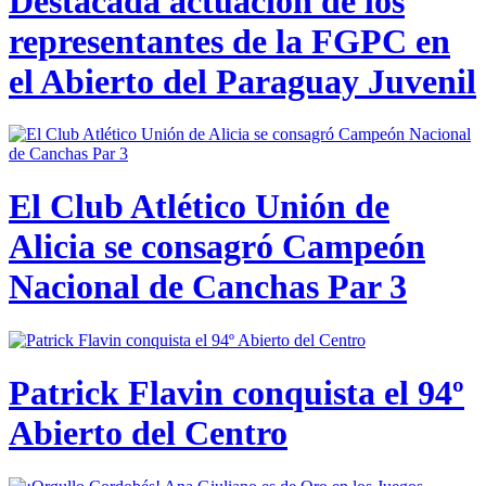
Destacada actuación de los
representantes de la FGPC en
el Abierto del Paraguay Juvenil
El Club Atlético Unión de
Alicia se consagró Campeón
Nacional de Canchas Par 3
Patrick Flavin conquista el 94º
Abierto del Centro