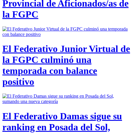
Provincial de Aficionados/as de
la FGPC
El Federativo Junior Virtual de
la FGPC culminó una
temporada con balance
positivo
El Federativo Damas sigue su
ranking en Posada del Sol,