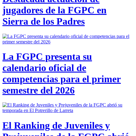
jugadores de la FGPC en
Sierra de los Padres
La FGPC presenta su
calendario oficial de
competencias para el primer
semestre del 2026
El Ranking de Juveniles y