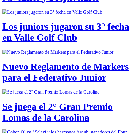
Los juniors jugaron su 3° fecha
en Valle Golf Club
Nuevo Reglamento de Markers
para el Federativo Junior
Se juega el 2° Gran Premio
Lomas de la Carolina