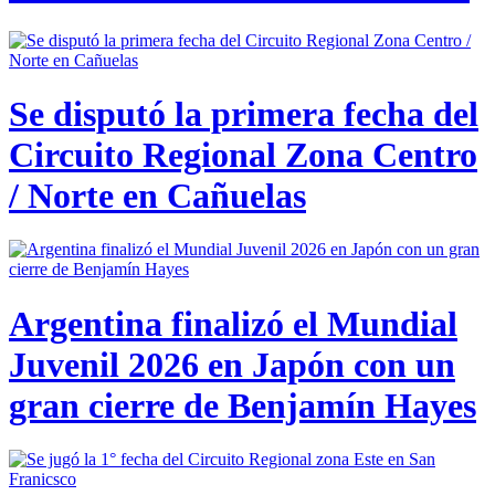
Se disputó la primera fecha del
Circuito Regional Zona Centro
/ Norte en Cañuelas
Argentina finalizó el Mundial
Juvenil 2026 en Japón con un
gran cierre de Benjamín Hayes