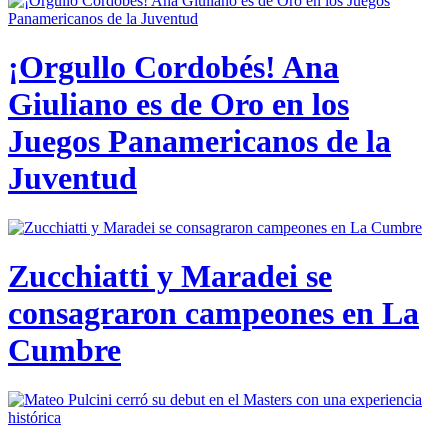
¡Orgullo Cordobés! Ana
Giuliano es de Oro en los
Juegos Panamericanos de la
Juventud
Zucchiatti y Maradei se
consagraron campeones en La
Cumbre