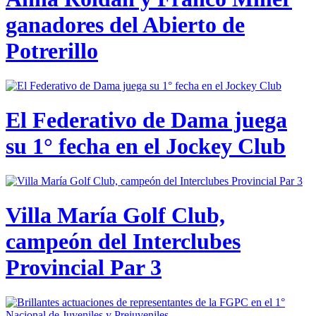
ganadores del Abierto de
Potrerillo
El Federativo de Dama juega
su 1° fecha en el Jockey Club
Villa María Golf Club,
campeón del Interclubes
Provincial Par 3