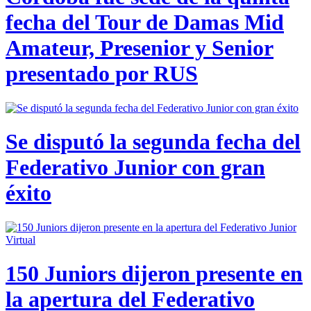
fecha del Tour de Damas Mid
Amateur, Presenior y Senior
presentado por RUS
Se disputó la segunda fecha del
Federativo Junior con gran
éxito
150 Juniors dijeron presente en
la apertura del Federativo