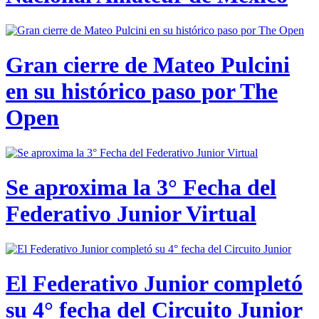
Gran cierre de Mateo Pulcini
en su histórico paso por The
Open
Se aproxima la 3° Fecha del
Federativo Junior Virtual
El Federativo Junior completó
su 4° fecha del Circuito Junior