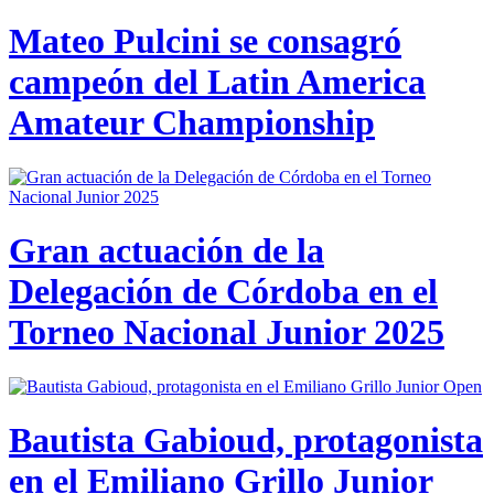
Mateo Pulcini se consagró
campeón del Latin America
Amateur Championship
Gran actuación de la
Delegación de Córdoba en el
Torneo Nacional Junior 2025
Bautista Gabioud, protagonista
en el Emiliano Grillo Junior