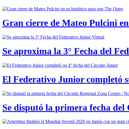
Gran cierre de Mateo Pulcini en
Se aproxima la 3° Fecha del Fed
El Federativo Junior completó s
Se disputó la primera fecha del