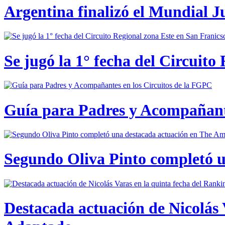
Argentina finalizó el Mundial J
Se jugó la 1° fecha del Circuito
Guía para Padres y Acompañante
Segundo Oliva Pinto completó 
Destacada actuación de Nicolás 