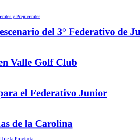
scenario del 3° Federativo de Ju
en Valle Golf Club
ara el Federativo Junior
as de la Carolina