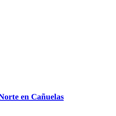
 Norte en Cañuelas