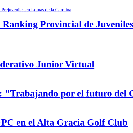
 Ranking Provincial de Juveniles
ederativo Junior Virtual
 "Trabajando por el futuro del 
GPC en el Alta Gracia Golf Club