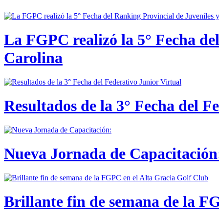
La FGPC realizó la 5° Fecha del
Carolina
Resultados de la 3° Fecha del F
Nueva Jornada de Capacitación:
Brillante fin de semana de la F