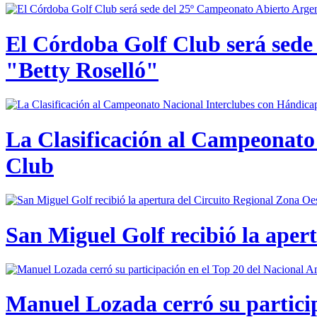
El Córdoba Golf Club será sede
"Betty Roselló"
La Clasificación al Campeonato 
Club
San Miguel Golf recibió la aper
Manuel Lozada cerró su partici