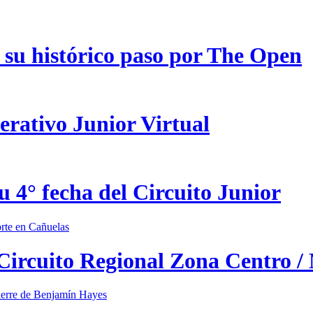
 su histórico paso por The Open
erativo Junior Virtual
u 4° fecha del Circuito Junior
 Circuito Regional Zona Centro /