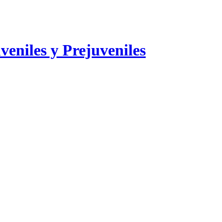
veniles y Prejuveniles