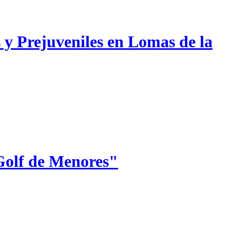
 y Prejuveniles en Lomas de la
Golf de Menores"