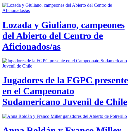
Lozada y Giuliano, campeones
del Abierto del Centro de
Aficionados/as
Jugadores de la FGPC presente
en el Campeonato
Sudamericano Juvenil de Chile
Anna Roldán y Franco Miller