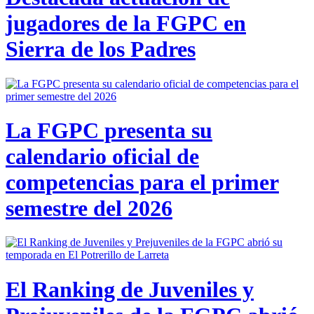
jugadores de la FGPC en
Sierra de los Padres
La FGPC presenta su
calendario oficial de
competencias para el primer
semestre del 2026
El Ranking de Juveniles y