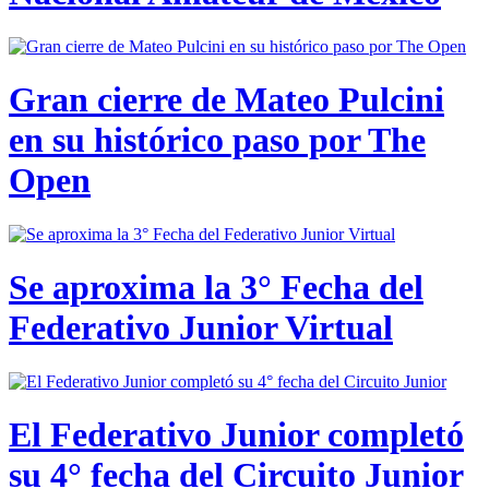
Gran cierre de Mateo Pulcini
en su histórico paso por The
Open
Se aproxima la 3° Fecha del
Federativo Junior Virtual
El Federativo Junior completó
su 4° fecha del Circuito Junior