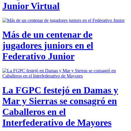
Junior Virtual
Más de un centenar de
jugadores juniors en el
Federativo Junior
La FGPC festejó en Damas y
Mar y Sierras se consagró en
Caballeros en el
Interfederativo de Mayores