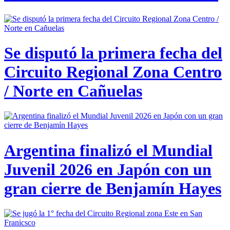
Se disputó la primera fecha del
Circuito Regional Zona Centro
/ Norte en Cañuelas
Argentina finalizó el Mundial
Juvenil 2026 en Japón con un
gran cierre de Benjamín Hayes