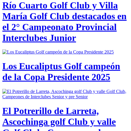
Río Cuarto Golf Club y Villa
María Golf Club destacados en
el 2° Campeonato Provincial
Interclubes Junior
Los Eucaliptus Golf campeón
de la Copa Presidente 2025
El Potrerillo de Larreta,
Ascochinga golf Club y valle