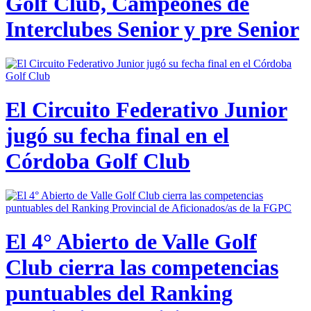
Golf Club, Campeones de
Interclubes Senior y pre Senior
El Circuito Federativo Junior
jugó su fecha final en el
Córdoba Golf Club
El 4° Abierto de Valle Golf
Club cierra las competencias
puntuables del Ranking