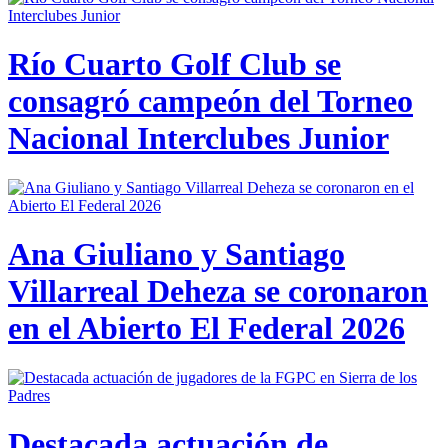
Río Cuarto Golf Club se
consagró campeón del Torneo
Nacional Interclubes Junior
Ana Giuliano y Santiago
Villarreal Deheza se coronaron
en el Abierto El Federal 2026
Destacada actuación de