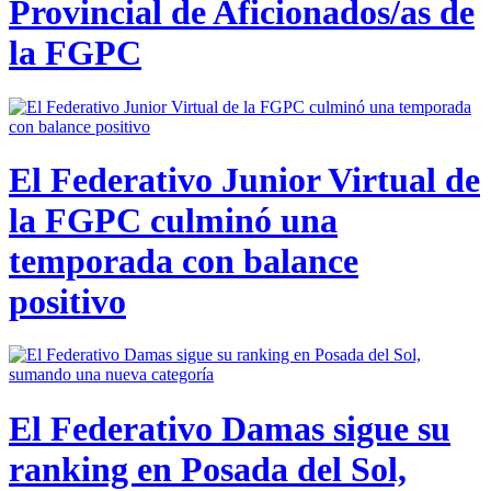
Provincial de Aficionados/as de
la FGPC
El Federativo Junior Virtual de
la FGPC culminó una
temporada con balance
positivo
El Federativo Damas sigue su
ranking en Posada del Sol,