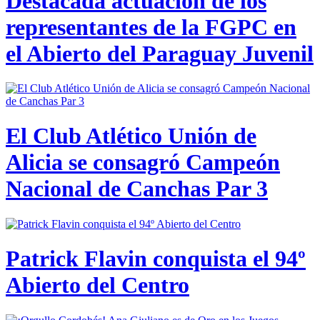
Destacada actuación de los
representantes de la FGPC en
el Abierto del Paraguay Juvenil
El Club Atlético Unión de
Alicia se consagró Campeón
Nacional de Canchas Par 3
Patrick Flavin conquista el 94º
Abierto del Centro