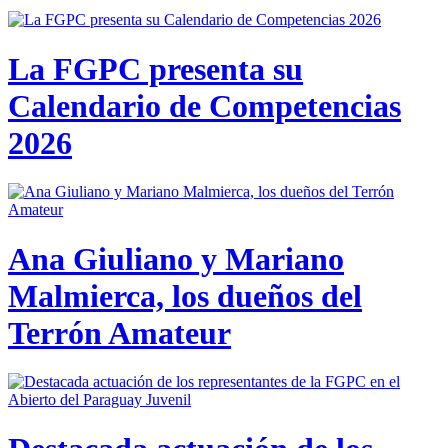
La FGPC presenta su
Calendario de Competencias
2026
Ana Giuliano y Mariano
Malmierca, los dueños del
Terrón Amateur