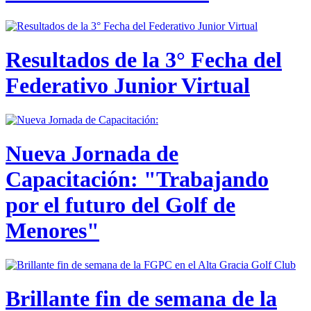
Resultados de la 3° Fecha del
Federativo Junior Virtual
Nueva Jornada de
Capacitación: "Trabajando
por el futuro del Golf de
Menores"
Brillante fin de semana de la