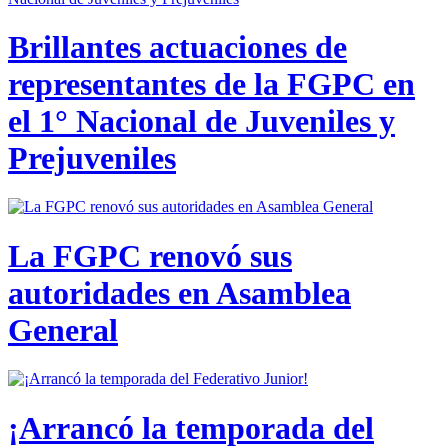
Brillantes actuaciones de
representantes de la FGPC en
el 1° Nacional de Juveniles y
Prejuveniles
La FGPC renovó sus
autoridades en Asamblea
General
¡Arrancó la temporada del