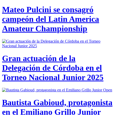
Mateo Pulcini se consagró
campeón del Latin America
Amateur Championship
Gran actuación de la
Delegación de Córdoba en el
Torneo Nacional Junior 2025
Bautista Gabioud, protagonista
en el Emiliano Grillo Junior