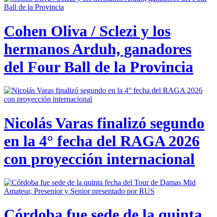
Cohen Oliva / Sclezi y los
hermanos Arduh, ganadores
del Four Ball de la Provincia
Nicolás Varas finalizó segundo
en la 4° fecha del RAGA 2026
con proyección internacional
Córdoba fue sede de la quinta