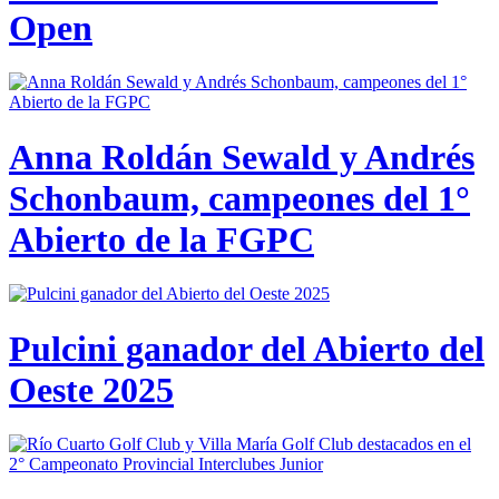
Open
Anna Roldán Sewald y Andrés
Schonbaum, campeones del 1°
Abierto de la FGPC
Pulcini ganador del Abierto del
Oeste 2025