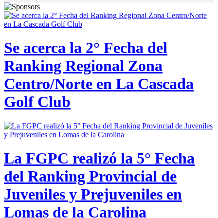
Se acerca la 2° Fecha del
Ranking Regional Zona
Centro/Norte en La Cascada
Golf Club
La FGPC realizó la 5° Fecha
del Ranking Provincial de
Juveniles y Prejuveniles en
Lomas de la Carolina