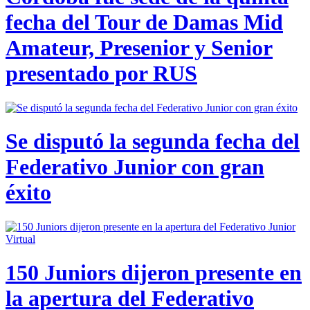
fecha del Tour de Damas Mid
Amateur, Presenior y Senior
presentado por RUS
Se disputó la segunda fecha del
Federativo Junior con gran
éxito
150 Juniors dijeron presente en
la apertura del Federativo