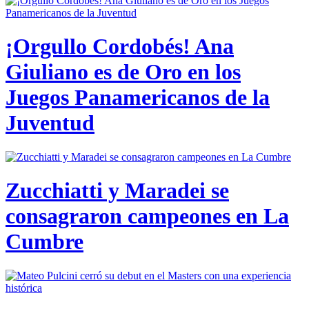
¡Orgullo Cordobés! Ana
Giuliano es de Oro en los
Juegos Panamericanos de la
Juventud
Zucchiatti y Maradei se
consagraron campeones en La
Cumbre