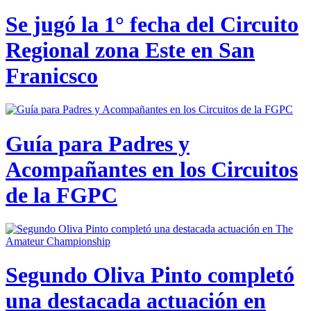
Se jugó la 1° fecha del Circuito
Regional zona Este en San
Franicsco
Guía para Padres y
Acompañantes en los Circuitos
de la FGPC
Segundo Oliva Pinto completó
una destacada actuación en