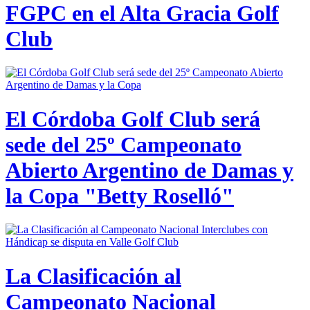
FGPC en el Alta Gracia Golf
Club
El Córdoba Golf Club será
sede del 25º Campeonato
Abierto Argentino de Damas y
la Copa "Betty Roselló"
La Clasificación al
Campeonato Nacional