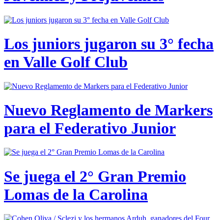
Los juniors jugaron su 3° fecha
en Valle Golf Club
Nuevo Reglamento de Markers
para el Federativo Junior
Se juega el 2° Gran Premio
Lomas de la Carolina