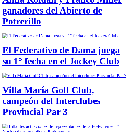
ganadores del Abierto de
Potrerillo
El Federativo de Dama juega
su 1° fecha en el Jockey Club
Villa María Golf Club,
campeón del Interclubes
Provincial Par 3