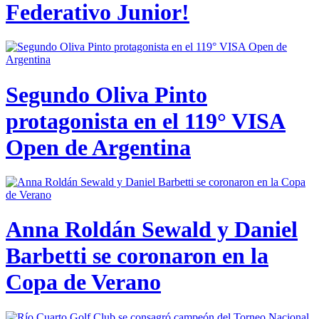
Federativo Junior!
Segundo Oliva Pinto
protagonista en el 119° VISA
Open de Argentina
Anna Roldán Sewald y Daniel
Barbetti se coronaron en la
Copa de Verano