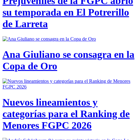
Prejuveniles de la FGPC abrió
su temporada en El Potrerillo
de Larreta
Ana Giuliano se consagra en la
Copa de Oro
Nuevos lineamientos y
categorías para el Ranking de
Menores FGPC 2026