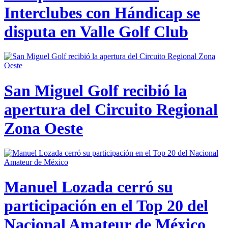
Interclubes con Hándicap se
disputa en Valle Golf Club
San Miguel Golf recibió la
apertura del Circuito Regional
Zona Oeste
Manuel Lozada cerró su
participación en el Top 20 del
Nacional Amateur de México