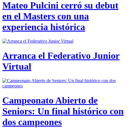
Mateo Pulcini cerró su debut
en el Masters con una
experiencia histórica
Arranca el Federativo Junior
Virtual
Campeonato Abierto de
Seniors: Un final histórico con
dos campeones