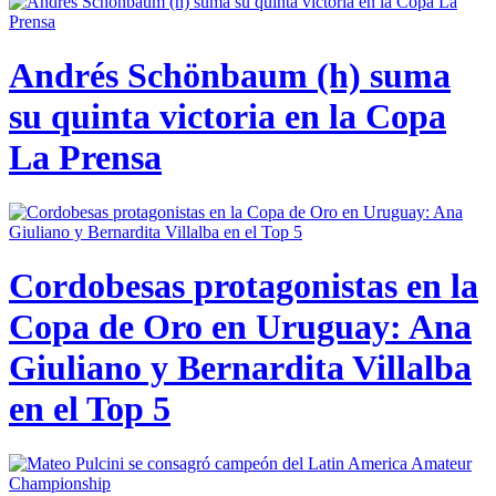
Andrés Schönbaum (h) suma
su quinta victoria en la Copa
La Prensa
Cordobesas protagonistas en la
Copa de Oro en Uruguay: Ana
Giuliano y Bernardita Villalba
en el Top 5