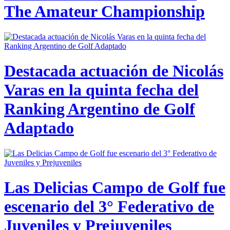
The Amateur Championship
Destacada actuación de Nicolás
Varas en la quinta fecha del
Ranking Argentino de Golf
Adaptado
Las Delicias Campo de Golf fue
escenario del 3° Federativo de
Juveniles y Prejuveniles