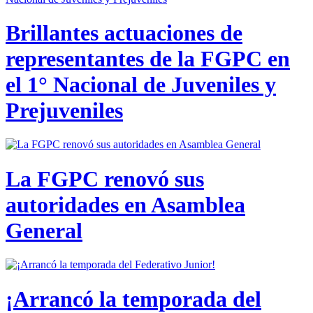
Brillantes actuaciones de
representantes de la FGPC en
el 1° Nacional de Juveniles y
Prejuveniles
La FGPC renovó sus
autoridades en Asamblea
General
¡Arrancó la temporada del