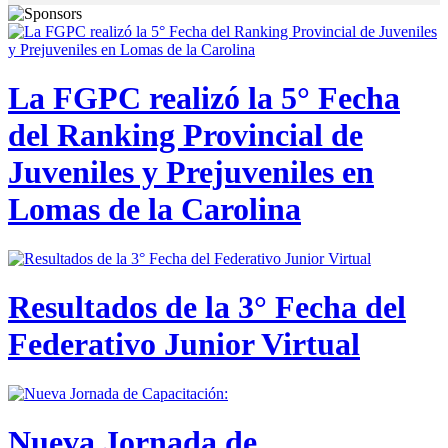
La FGPC realizó la 5° Fecha
del Ranking Provincial de
Juveniles y Prejuveniles en
Lomas de la Carolina
Resultados de la 3° Fecha del
Federativo Junior Virtual
Nueva Jornada de