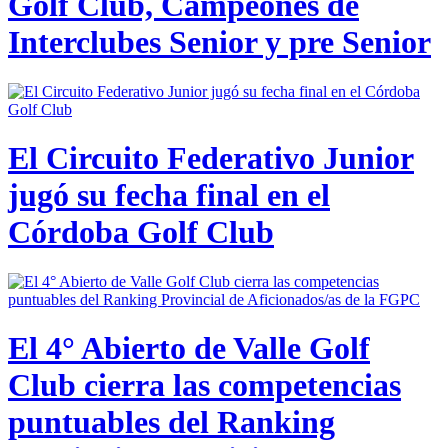
Golf Club, Campeones de
Interclubes Senior y pre Senior
El Circuito Federativo Junior
jugó su fecha final en el
Córdoba Golf Club
El 4° Abierto de Valle Golf
Club cierra las competencias
puntuables del Ranking