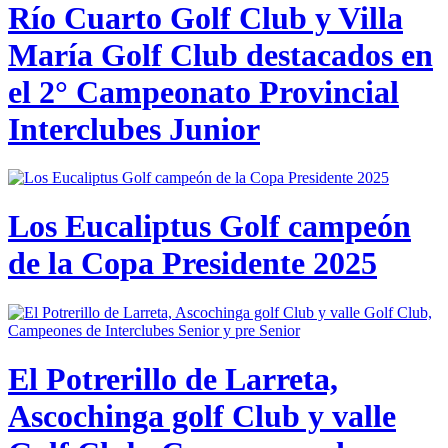
Río Cuarto Golf Club y Villa
María Golf Club destacados en
el 2° Campeonato Provincial
Interclubes Junior
Los Eucaliptus Golf campeón
de la Copa Presidente 2025
El Potrerillo de Larreta,
Ascochinga golf Club y valle