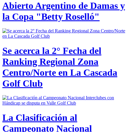
Abierto Argentino de Damas y
la Copa "Betty Roselló"
Se acerca la 2° Fecha del
Ranking Regional Zona
Centro/Norte en La Cascada
Golf Club
La Clasificación al
Campeonato Nacional