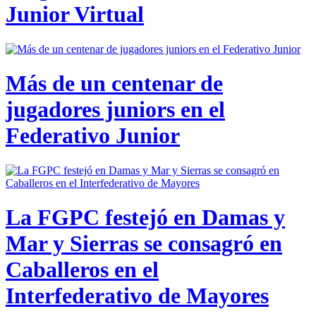
Junior Virtual
Más de un centenar de
jugadores juniors en el
Federativo Junior
La FGPC festejó en Damas y
Mar y Sierras se consagró en
Caballeros en el
Interfederativo de Mayores