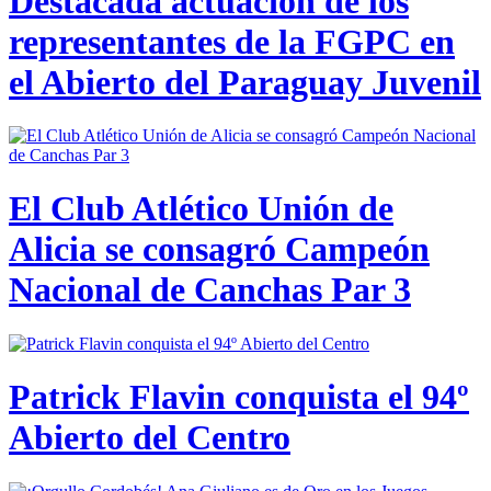
Destacada actuación de los
representantes de la FGPC en
el Abierto del Paraguay Juvenil
El Club Atlético Unión de
Alicia se consagró Campeón
Nacional de Canchas Par 3
Patrick Flavin conquista el 94º
Abierto del Centro