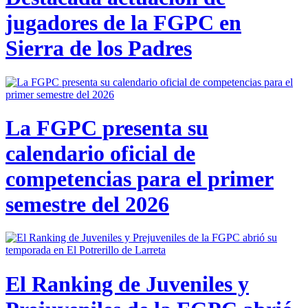
jugadores de la FGPC en
Sierra de los Padres
La FGPC presenta su
calendario oficial de
competencias para el primer
semestre del 2026
El Ranking de Juveniles y