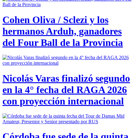
Cohen Oliva / Sclezi y los
hermanos Arduh, ganadores
del Four Ball de la Provincia
Nicolás Varas finalizó segundo
en la 4° fecha del RAGA 2026
con proyección internacional
Córdoba fue sede de la quinta