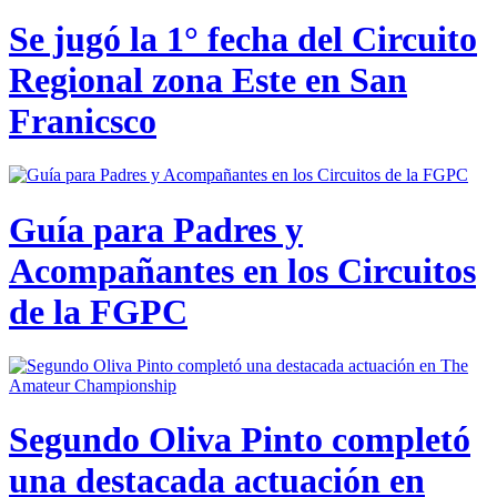
Se jugó la 1° fecha del Circuito
Regional zona Este en San
Franicsco
Guía para Padres y
Acompañantes en los Circuitos
de la FGPC
Segundo Oliva Pinto completó
una destacada actuación en