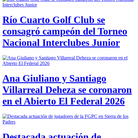
Río Cuarto Golf Club se
consagró campeón del Torneo
Nacional Interclubes Junior
Ana Giuliano y Santiago
Villarreal Deheza se coronaron
en el Abierto El Federal 2026
Destacada actuación de