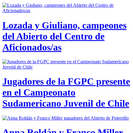
Lozada y Giuliano, campeones
del Abierto del Centro de
Aficionados/as
Jugadores de la FGPC presente
en el Campeonato
Sudamericano Juvenil de Chile
Anna Roldán y Franco Miller