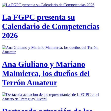
La FGPC presenta su
Calendario de Competencias
2026
Ana Giuliano y Mariano
Malmierca, los dueños del
Terrón Amateur