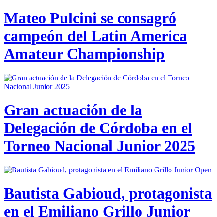
Mateo Pulcini se consagró
campeón del Latin America
Amateur Championship
Gran actuación de la
Delegación de Córdoba en el
Torneo Nacional Junior 2025
Bautista Gabioud, protagonista
en el Emiliano Grillo Junior