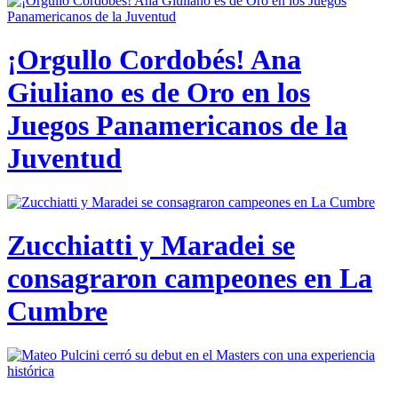
¡Orgullo Cordobés! Ana
Giuliano es de Oro en los
Juegos Panamericanos de la
Juventud
Zucchiatti y Maradei se
consagraron campeones en La
Cumbre