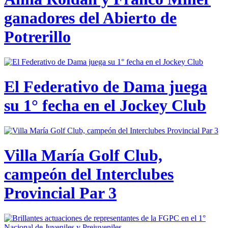
ganadores del Abierto de
Potrerillo
El Federativo de Dama juega
su 1° fecha en el Jockey Club
Villa María Golf Club,
campeón del Interclubes
Provincial Par 3