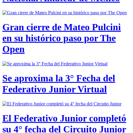
Gran cierre de Mateo Pulcini
en su histórico paso por The
Open
Se aproxima la 3° Fecha del
Federativo Junior Virtual
El Federativo Junior completó
su 4° fecha del Circuito Junior