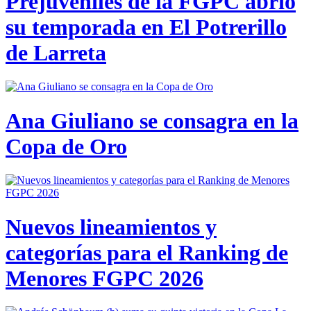
Prejuveniles de la FGPC abrió
su temporada en El Potrerillo
de Larreta
Ana Giuliano se consagra en la
Copa de Oro
Nuevos lineamientos y
categorías para el Ranking de
Menores FGPC 2026