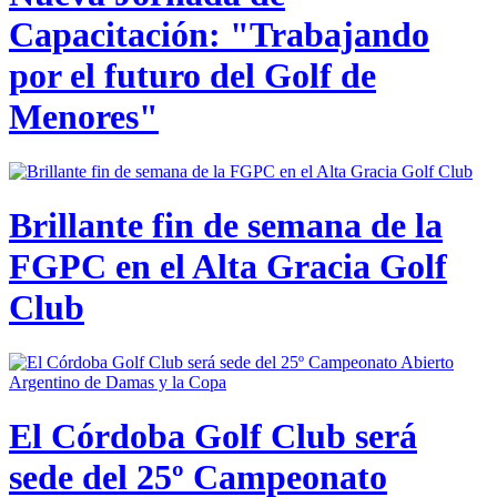
Capacitación: "Trabajando
por el futuro del Golf de
Menores"
Brillante fin de semana de la
FGPC en el Alta Gracia Golf
Club
El Córdoba Golf Club será
sede del 25º Campeonato