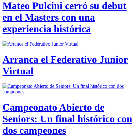
Mateo Pulcini cerró su debut
en el Masters con una
experiencia histórica
Arranca el Federativo Junior
Virtual
Campeonato Abierto de
Seniors: Un final histórico con
dos campeones