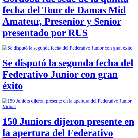
fecha del Tour de Damas Mid
Amateur, Presenior y Senior
presentado por RUS
Se disputó la segunda fecha del
Federativo Junior con gran
éxito
150 Juniors dijeron presente en
la apertura del Federativo