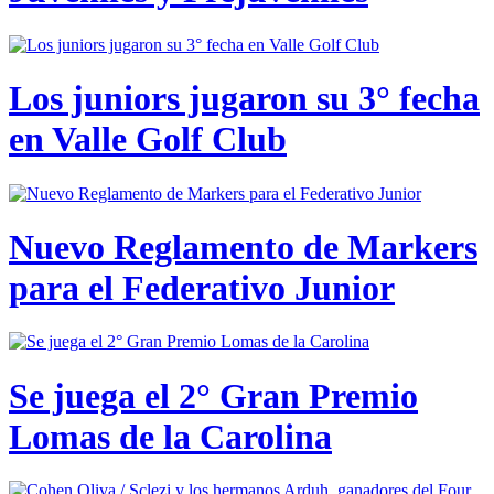
Los juniors jugaron su 3° fecha
en Valle Golf Club
Nuevo Reglamento de Markers
para el Federativo Junior
Se juega el 2° Gran Premio
Lomas de la Carolina