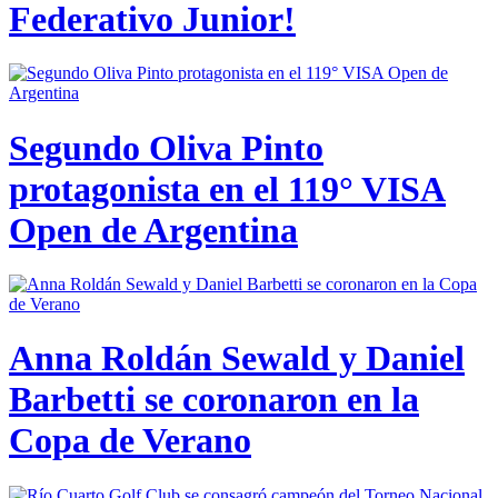
Federativo Junior!
Segundo Oliva Pinto
protagonista en el 119° VISA
Open de Argentina
Anna Roldán Sewald y Daniel
Barbetti se coronaron en la
Copa de Verano