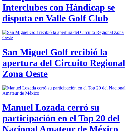
Interclubes con Hándicap se
disputa en Valle Golf Club
San Miguel Golf recibió la
apertura del Circuito Regional
Zona Oeste
Manuel Lozada cerró su
participación en el Top 20 del
Nacional Amateur de México