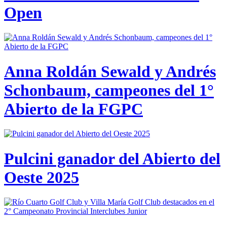
Open
Anna Roldán Sewald y Andrés
Schonbaum, campeones del 1°
Abierto de la FGPC
Pulcini ganador del Abierto del
Oeste 2025