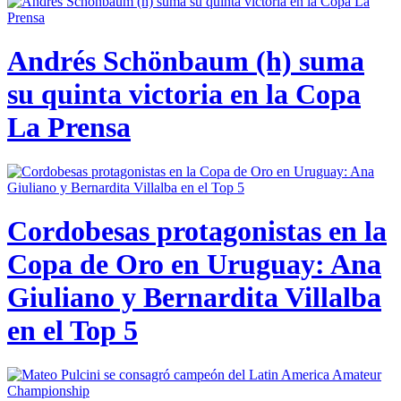
Andrés Schönbaum (h) suma
su quinta victoria en la Copa
La Prensa
Cordobesas protagonistas en la
Copa de Oro en Uruguay: Ana
Giuliano y Bernardita Villalba
en el Top 5