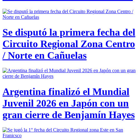
Se disputó la primera fecha del
Circuito Regional Zona Centro
/ Norte en Cañuelas
Argentina finalizó el Mundial
Juvenil 2026 en Japón con un
gran cierre de Benjamín Hayes