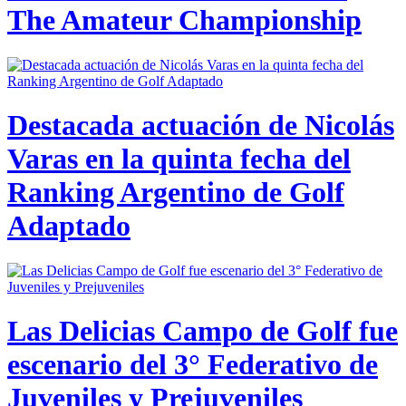
The Amateur Championship
Destacada actuación de Nicolás
Varas en la quinta fecha del
Ranking Argentino de Golf
Adaptado
Las Delicias Campo de Golf fue
escenario del 3° Federativo de
Juveniles y Prejuveniles