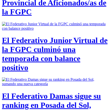
Provincial de Aficionados/as de
la FGPC
El Federativo Junior Virtual de
la FGPC culminó una
temporada con balance
positivo
El Federativo Damas sigue su
ranking en Posada del Sol,