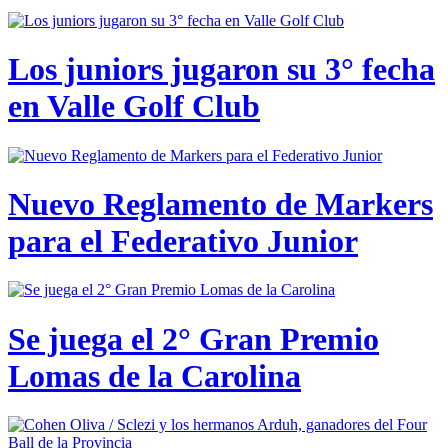
Los juniors jugaron su 3° fecha
en Valle Golf Club
Nuevo Reglamento de Markers
para el Federativo Junior
Se juega el 2° Gran Premio
Lomas de la Carolina