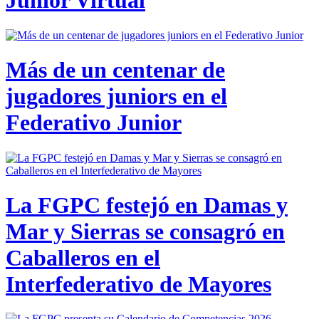
Junior Virtual
Más de un centenar de
jugadores juniors en el
Federativo Junior
La FGPC festejó en Damas y
Mar y Sierras se consagró en
Caballeros en el
Interfederativo de Mayores