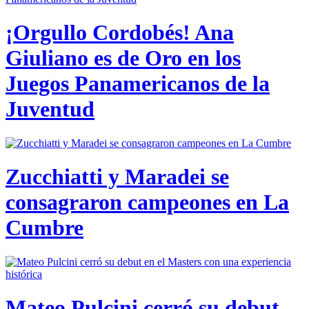
¡Orgullo Cordobés! Ana
Giuliano es de Oro en los
Juegos Panamericanos de la
Juventud
Zucchiatti y Maradei se
consagraron campeones en La
Cumbre
Mateo Pulcini cerró su debut