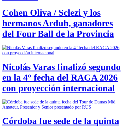
Cohen Oliva / Sclezi y los
hermanos Arduh, ganadores
del Four Ball de la Provincia
Nicolás Varas finalizó segundo
en la 4° fecha del RAGA 2026
con proyección internacional
Córdoba fue sede de la quinta