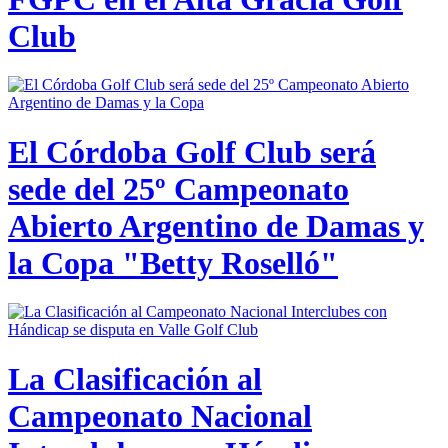
Club
El Córdoba Golf Club será
sede del 25º Campeonato
Abierto Argentino de Damas y
la Copa "Betty Roselló"
La Clasificación al
Campeonato Nacional