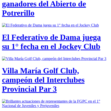
ganadores del Abierto de
Potrerillo
El Federativo de Dama juega
su 1° fecha en el Jockey Club
Villa María Golf Club,
campeón del Interclubes
Provincial Par 3