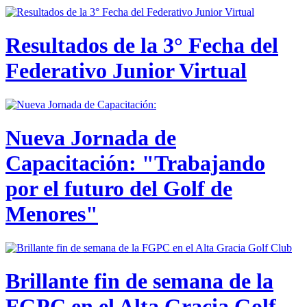
Resultados de la 3° Fecha del
Federativo Junior Virtual
Nueva Jornada de
Capacitación: "Trabajando
por el futuro del Golf de
Menores"
Brillante fin de semana de la
FGPC en el Alta Gracia Golf