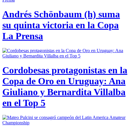
Andrés Schönbaum (h) suma
su quinta victoria en la Copa
La Prensa
Cordobesas protagonistas en la
Copa de Oro en Uruguay: Ana
Giuliano y Bernardita Villalba
en el Top 5