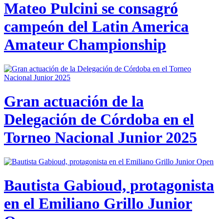
Mateo Pulcini se consagró
campeón del Latin America
Amateur Championship
Gran actuación de la
Delegación de Córdoba en el
Torneo Nacional Junior 2025
Bautista Gabioud, protagonista
en el Emiliano Grillo Junior