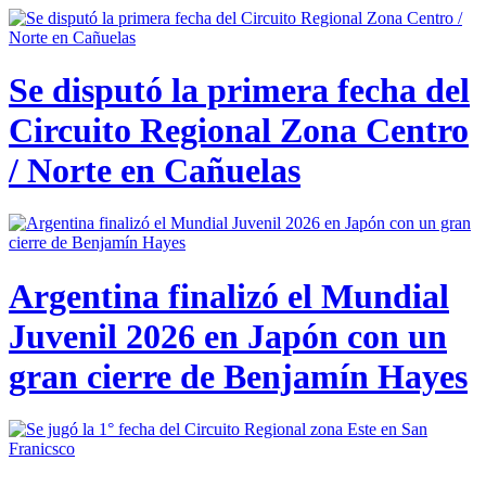
Se disputó la primera fecha del
Circuito Regional Zona Centro
/ Norte en Cañuelas
Argentina finalizó el Mundial
Juvenil 2026 en Japón con un
gran cierre de Benjamín Hayes