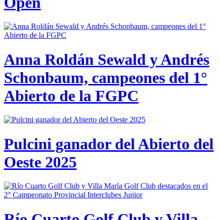
Open
Anna Roldán Sewald y Andrés
Schonbaum, campeones del 1°
Abierto de la FGPC
Pulcini ganador del Abierto del
Oeste 2025
Río Cuarto Golf Club y Villa