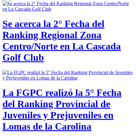
Se acerca la 2° Fecha del
Ranking Regional Zona
Centro/Norte en La Cascada
Golf Club
La FGPC realizó la 5° Fecha
del Ranking Provincial de
Juveniles y Prejuveniles en
Lomas de la Carolina