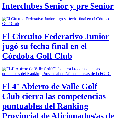
Interclubes Senior y pre Senior
El Circuito Federativo Junior
jugó su fecha final en el
Córdoba Golf Club
El 4° Abierto de Valle Golf
Club cierra las competencias
puntuables del Ranking
Provincial de Aficionados/as de