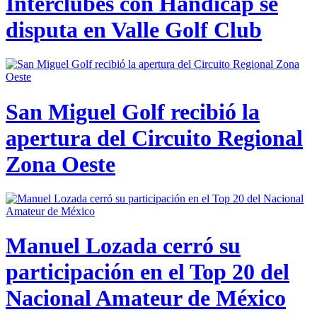
Interclubes con Hándicap se
disputa en Valle Golf Club
San Miguel Golf recibió la
apertura del Circuito Regional
Zona Oeste
Manuel Lozada cerró su
participación en el Top 20 del
Nacional Amateur de México