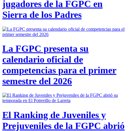
jugadores de la FGPC en
Sierra de los Padres
La FGPC presenta su
calendario oficial de
competencias para el primer
semestre del 2026
El Ranking de Juveniles y
Prejuveniles de la FGPC abrió