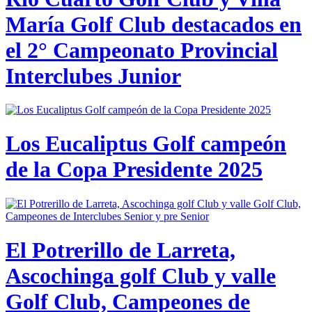
María Golf Club destacados en
el 2° Campeonato Provincial
Interclubes Junior
Los Eucaliptus Golf campeón
de la Copa Presidente 2025
El Potrerillo de Larreta,
Ascochinga golf Club y valle
Golf Club, Campeones de