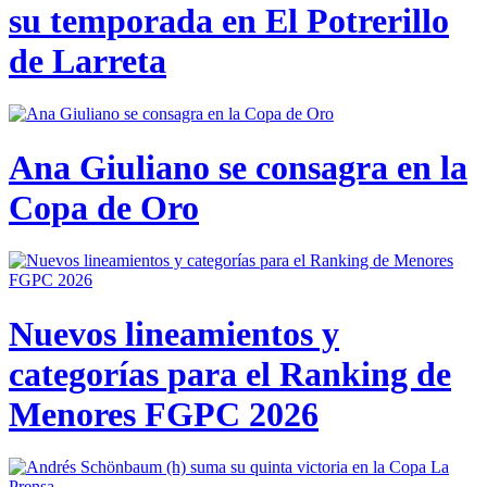
su temporada en El Potrerillo
de Larreta
Ana Giuliano se consagra en la
Copa de Oro
Nuevos lineamientos y
categorías para el Ranking de
Menores FGPC 2026