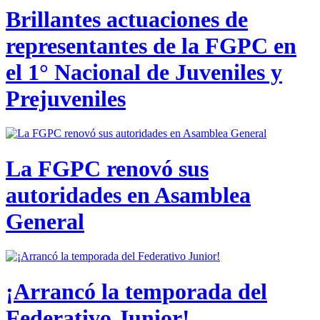
Brillantes actuaciones de
representantes de la FGPC en
el 1° Nacional de Juveniles y
Prejuveniles
La FGPC renovó sus
autoridades en Asamblea
General
¡Arrancó la temporada del
Federativo Junior!