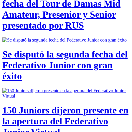
fecha del Tour de Damas Mid
Amateur, Presenior y Senior
presentado por RUS
Se disputó la segunda fecha del
Federativo Junior con gran
éxito
150 Juniors dijeron presente en
la apertura del Federativo