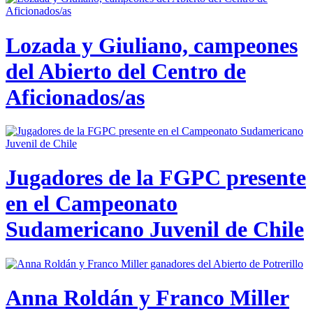
Lozada y Giuliano, campeones
del Abierto del Centro de
Aficionados/as
Jugadores de la FGPC presente
en el Campeonato
Sudamericano Juvenil de Chile
Anna Roldán y Franco Miller