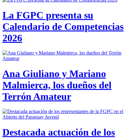
La FGPC presenta su
Calendario de Competencias
2026
Ana Giuliano y Mariano
Malmierca, los dueños del
Terrón Amateur
Destacada actuación de los