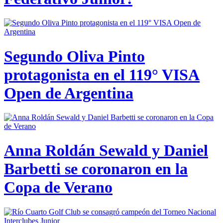
Segundo Oliva Pinto
protagonista en el 119° VISA
Open de Argentina
Anna Roldán Sewald y Daniel
Barbetti se coronaron en la
Copa de Verano