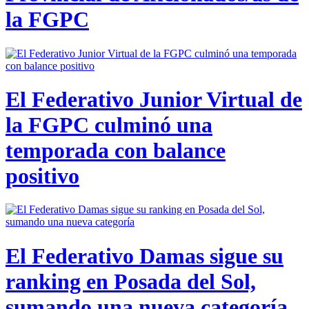
la FGPC
El Federativo Junior Virtual de
la FGPC culminó una
temporada con balance
positivo
El Federativo Damas sigue su
ranking en Posada del Sol,
sumando una nueva categoría