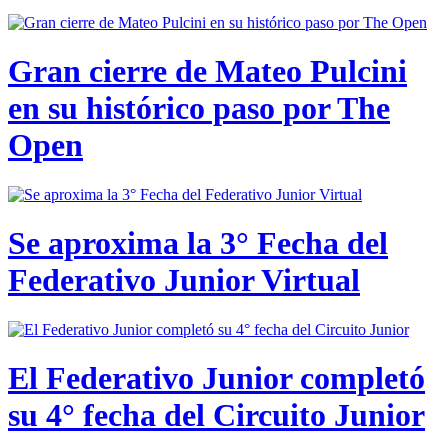
Gran cierre de Mateo Pulcini
en su histórico paso por The
Open
Se aproxima la 3° Fecha del
Federativo Junior Virtual
El Federativo Junior completó
su 4° fecha del Circuito Junior