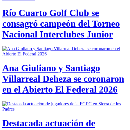
Río Cuarto Golf Club se
consagró campeón del Torneo
Nacional Interclubes Junior
Ana Giuliano y Santiago
Villarreal Deheza se coronaron
en el Abierto El Federal 2026
Destacada actuación de