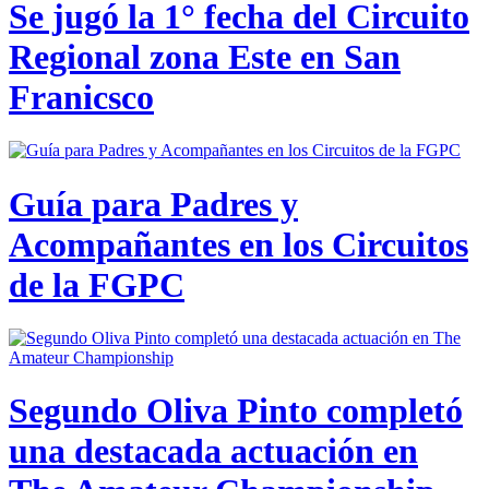
Se jugó la 1° fecha del Circuito
Regional zona Este en San
Franicsco
Guía para Padres y
Acompañantes en los Circuitos
de la FGPC
Segundo Oliva Pinto completó
una destacada actuación en