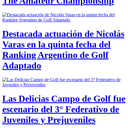
The Amateur Championship
Destacada actuación de Nicolás
Varas en la quinta fecha del
Ranking Argentino de Golf
Adaptado
Las Delicias Campo de Golf fue
escenario del 3° Federativo de
Juveniles y Prejuveniles