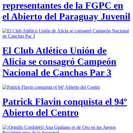
representantes de la FGPC en
el Abierto del Paraguay Juvenil
El Club Atlético Unión de
Alicia se consagró Campeón
Nacional de Canchas Par 3
Patrick Flavin conquista el 94º
Abierto del Centro