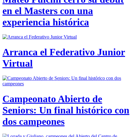
en el Masters con una
experiencia histórica
Arranca el Federativo Junior
Virtual
Campeonato Abierto de
Seniors: Un final histórico con
dos campeones