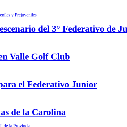
scenario del 3° Federativo de Ju
en Valle Golf Club
ara el Federativo Junior
as de la Carolina