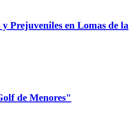
 y Prejuveniles en Lomas de la
Golf de Menores"