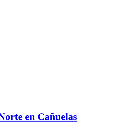
 Norte en Cañuelas