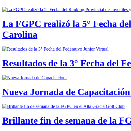
La FGPC realizó la 5° Fecha del
Carolina
Resultados de la 3° Fecha del F
Nueva Jornada de Capacitación:
Brillante fin de semana de la F