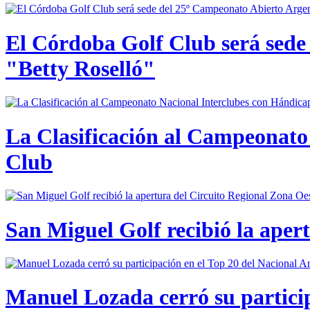
El Córdoba Golf Club será sede
"Betty Roselló"
La Clasificación al Campeonato 
Club
San Miguel Golf recibió la aper
Manuel Lozada cerró su partici