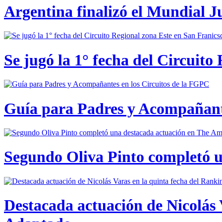
Argentina finalizó el Mundial J
Se jugó la 1° fecha del Circuito
Guía para Padres y Acompañante
Segundo Oliva Pinto completó 
Destacada actuación de Nicolás 