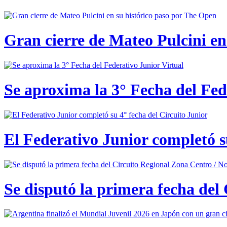
Gran cierre de Mateo Pulcini en
Se aproxima la 3° Fecha del Fed
El Federativo Junior completó s
Se disputó la primera fecha del