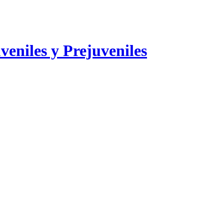
veniles y Prejuveniles