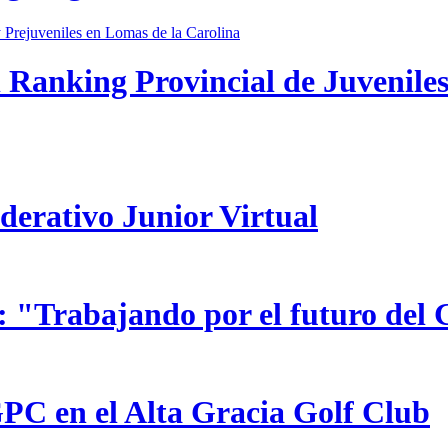
 Ranking Provincial de Juveniles
ederativo Junior Virtual
 "Trabajando por el futuro del 
GPC en el Alta Gracia Golf Club