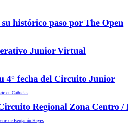
 su histórico paso por The Open
erativo Junior Virtual
u 4° fecha del Circuito Junior
 Circuito Regional Zona Centro /