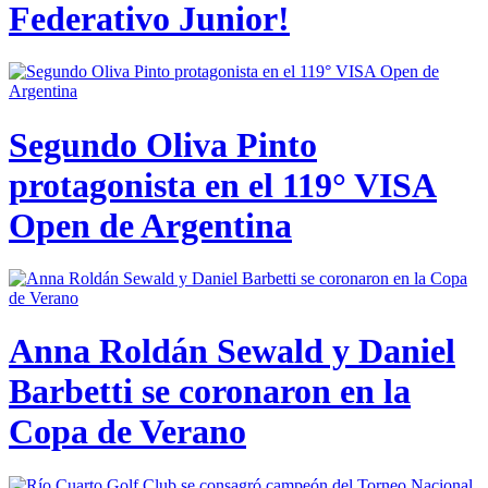
Federativo Junior!
Segundo Oliva Pinto
protagonista en el 119° VISA
Open de Argentina
Anna Roldán Sewald y Daniel
Barbetti se coronaron en la
Copa de Verano