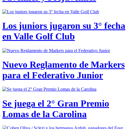
Los juniors jugaron su 3° fecha
en Valle Golf Club
Nuevo Reglamento de Markers
para el Federativo Junior
Se juega el 2° Gran Premio
Lomas de la Carolina