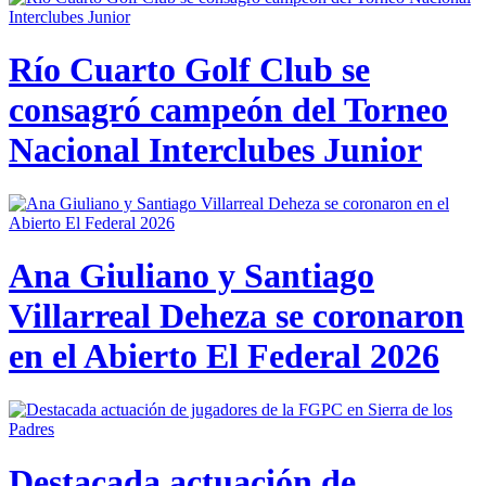
Río Cuarto Golf Club se
consagró campeón del Torneo
Nacional Interclubes Junior
Ana Giuliano y Santiago
Villarreal Deheza se coronaron
en el Abierto El Federal 2026
Destacada actuación de