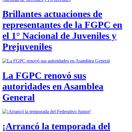
Brillantes actuaciones de
representantes de la FGPC en
el 1° Nacional de Juveniles y
Prejuveniles
La FGPC renovó sus
autoridades en Asamblea
General
¡Arrancó la temporada del