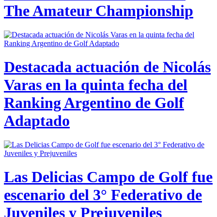
The Amateur Championship
Destacada actuación de Nicolás
Varas en la quinta fecha del
Ranking Argentino de Golf
Adaptado
Las Delicias Campo de Golf fue
escenario del 3° Federativo de
Juveniles y Prejuveniles