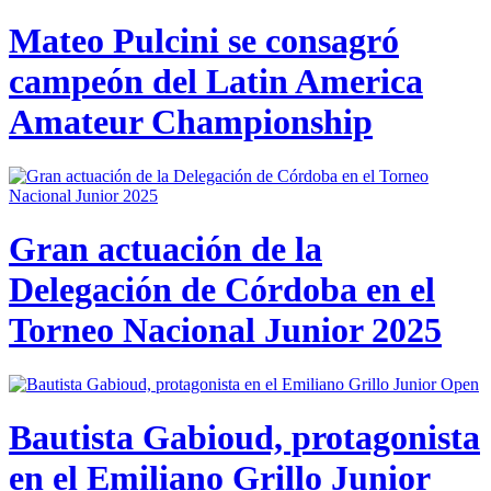
Mateo Pulcini se consagró
campeón del Latin America
Amateur Championship
Gran actuación de la
Delegación de Córdoba en el
Torneo Nacional Junior 2025
Bautista Gabioud, protagonista
en el Emiliano Grillo Junior