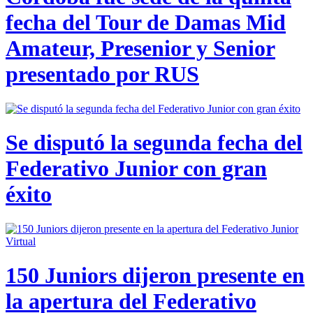
fecha del Tour de Damas Mid
Amateur, Presenior y Senior
presentado por RUS
Se disputó la segunda fecha del
Federativo Junior con gran
éxito
150 Juniors dijeron presente en
la apertura del Federativo