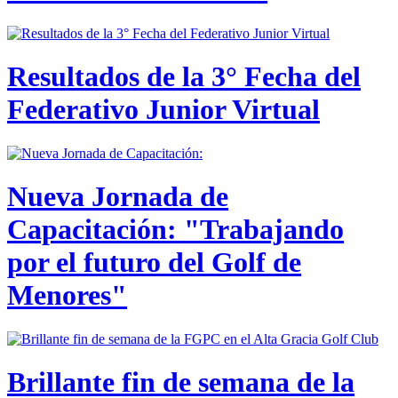
Resultados de la 3° Fecha del
Federativo Junior Virtual
Nueva Jornada de
Capacitación: "Trabajando
por el futuro del Golf de
Menores"
Brillante fin de semana de la