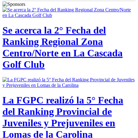
Se acerca la 2° Fecha del
Ranking Regional Zona
Centro/Norte en La Cascada
Golf Club
La FGPC realizó la 5° Fecha
del Ranking Provincial de
Juveniles y Prejuveniles en
Lomas de la Carolina