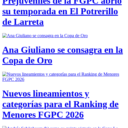
Prejuveniles de la FGPC abrió
su temporada en El Potrerillo
de Larreta
Ana Giuliano se consagra en la
Copa de Oro
Nuevos lineamientos y
categorías para el Ranking de
Menores FGPC 2026