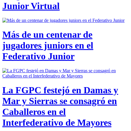
Junior Virtual
Más de un centenar de
jugadores juniors en el
Federativo Junior
La FGPC festejó en Damas y
Mar y Sierras se consagró en
Caballeros en el
Interfederativo de Mayores