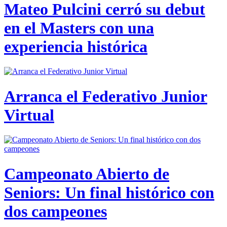
Mateo Pulcini cerró su debut
en el Masters con una
experiencia histórica
Arranca el Federativo Junior
Virtual
Campeonato Abierto de
Seniors: Un final histórico con
dos campeones