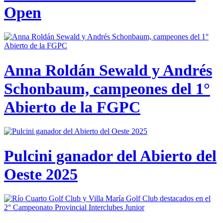
Open
Anna Roldán Sewald y Andrés
Schonbaum, campeones del 1°
Abierto de la FGPC
Pulcini ganador del Abierto del
Oeste 2025