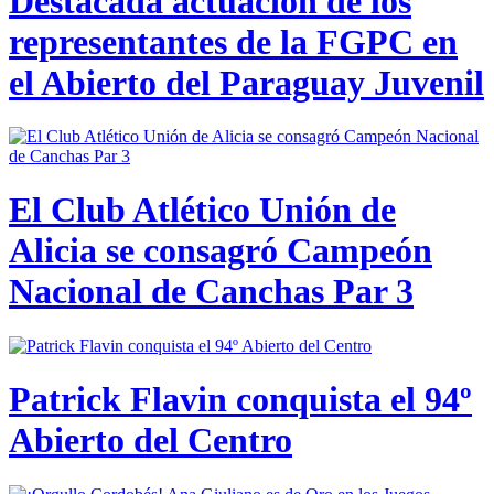
Destacada actuación de los
representantes de la FGPC en
el Abierto del Paraguay Juvenil
El Club Atlético Unión de
Alicia se consagró Campeón
Nacional de Canchas Par 3
Patrick Flavin conquista el 94º
Abierto del Centro