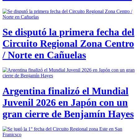
Se disputó la primera fecha del
Circuito Regional Zona Centro
/ Norte en Cañuelas
Argentina finalizó el Mundial
Juvenil 2026 en Japón con un
gran cierre de Benjamín Hayes