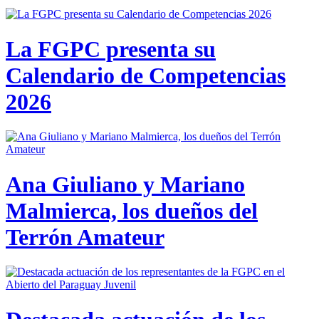
La FGPC presenta su
Calendario de Competencias
2026
Ana Giuliano y Mariano
Malmierca, los dueños del
Terrón Amateur