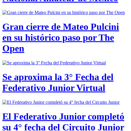
Gran cierre de Mateo Pulcini
en su histórico paso por The
Open
Se aproxima la 3° Fecha del
Federativo Junior Virtual
El Federativo Junior completó
su 4° fecha del Circuito Junior