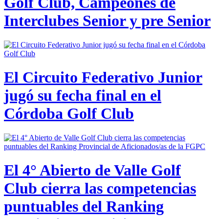
Golf Club, Campeones de
Interclubes Senior y pre Senior
El Circuito Federativo Junior
jugó su fecha final en el
Córdoba Golf Club
El 4° Abierto de Valle Golf
Club cierra las competencias
puntuables del Ranking