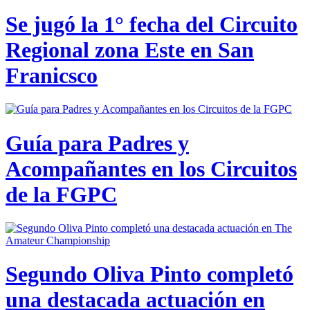
Se jugó la 1° fecha del Circuito
Regional zona Este en San
Franicsco
Guía para Padres y
Acompañantes en los Circuitos
de la FGPC
Segundo Oliva Pinto completó
una destacada actuación en