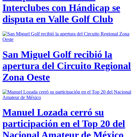
Interclubes con Hándicap se
disputa en Valle Golf Club
San Miguel Golf recibió la
apertura del Circuito Regional
Zona Oeste
Manuel Lozada cerró su
participación en el Top 20 del
Nacional Amateur de México