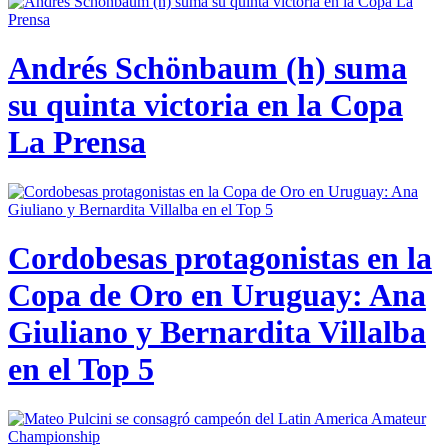
Andrés Schönbaum (h) suma
su quinta victoria en la Copa
La Prensa
Cordobesas protagonistas en la
Copa de Oro en Uruguay: Ana
Giuliano y Bernardita Villalba
en el Top 5