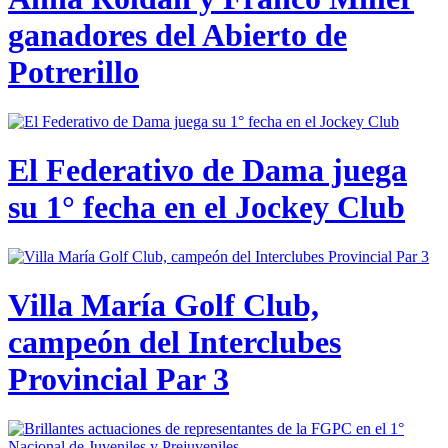
ganadores del Abierto de
Potrerillo
El Federativo de Dama juega
su 1° fecha en el Jockey Club
Villa María Golf Club,
campeón del Interclubes
Provincial Par 3