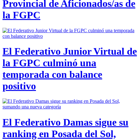
Provincial de Aficionados/as de
la FGPC
El Federativo Junior Virtual de
la FGPC culminó una
temporada con balance
positivo
El Federativo Damas sigue su
ranking en Posada del Sol,