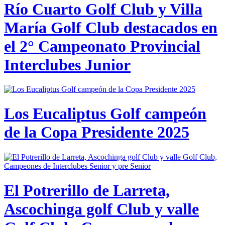
Río Cuarto Golf Club y Villa
María Golf Club destacados en
el 2° Campeonato Provincial
Interclubes Junior
Los Eucaliptus Golf campeón
de la Copa Presidente 2025
El Potrerillo de Larreta,
Ascochinga golf Club y valle