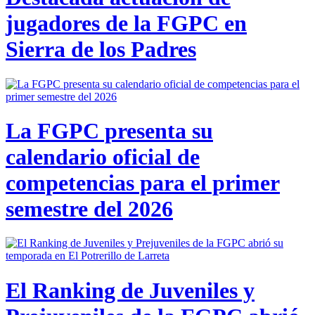
jugadores de la FGPC en
Sierra de los Padres
La FGPC presenta su
calendario oficial de
competencias para el primer
semestre del 2026
El Ranking de Juveniles y