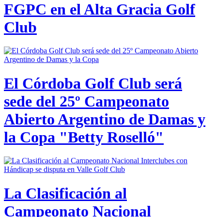
FGPC en el Alta Gracia Golf
Club
El Córdoba Golf Club será
sede del 25º Campeonato
Abierto Argentino de Damas y
la Copa "Betty Roselló"
La Clasificación al
Campeonato Nacional