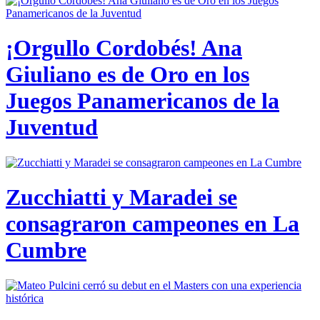
¡Orgullo Cordobés! Ana
Giuliano es de Oro en los
Juegos Panamericanos de la
Juventud
Zucchiatti y Maradei se
consagraron campeones en La
Cumbre