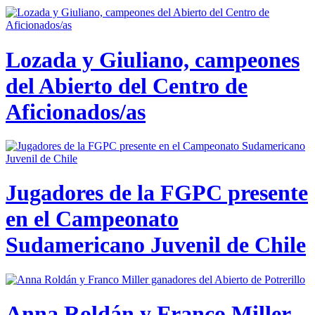
Lozada y Giuliano, campeones
del Abierto del Centro de
Aficionados/as
Jugadores de la FGPC presente
en el Campeonato
Sudamericano Juvenil de Chile
Anna Roldán y Franco Miller