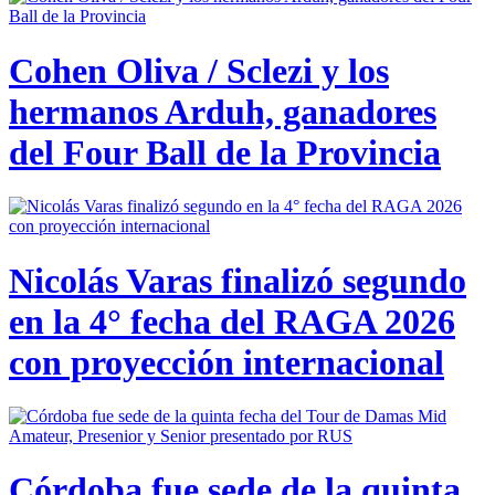
Cohen Oliva / Sclezi y los
hermanos Arduh, ganadores
del Four Ball de la Provincia
Nicolás Varas finalizó segundo
en la 4° fecha del RAGA 2026
con proyección internacional
Córdoba fue sede de la quinta