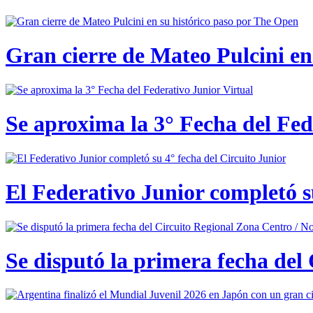
Gran cierre de Mateo Pulcini en
Se aproxima la 3° Fecha del Fed
El Federativo Junior completó s
Se disputó la primera fecha del