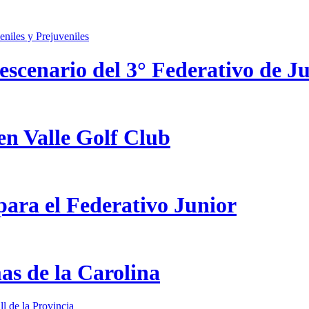
scenario del 3° Federativo de Ju
en Valle Golf Club
ara el Federativo Junior
as de la Carolina