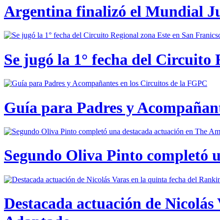
Argentina finalizó el Mundial J
Se jugó la 1° fecha del Circuito
Guía para Padres y Acompañante
Segundo Oliva Pinto completó 
Destacada actuación de Nicolás 