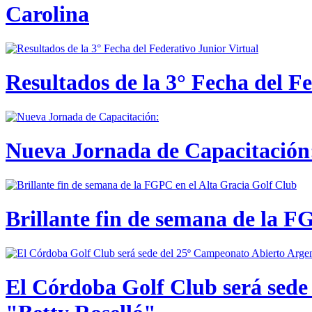
Carolina
Resultados de la 3° Fecha del F
Nueva Jornada de Capacitación:
Brillante fin de semana de la F
El Córdoba Golf Club será sede