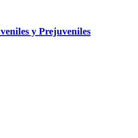
veniles y Prejuveniles