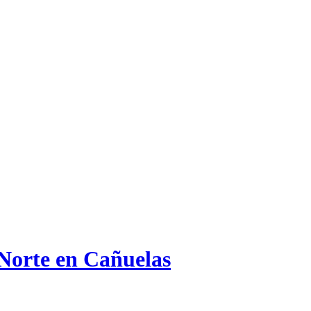
 Norte en Cañuelas