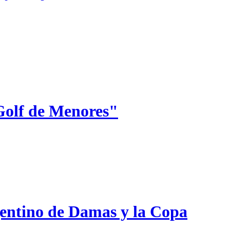
Golf de Menores"
gentino de Damas y la Copa