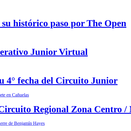
 su histórico paso por The Open
erativo Junior Virtual
u 4° fecha del Circuito Junior
 Circuito Regional Zona Centro /