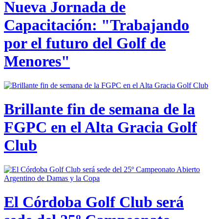
Nueva Jornada de
Capacitación: "Trabajando
por el futuro del Golf de
Menores"
Brillante fin de semana de la
FGPC en el Alta Gracia Golf
Club
El Córdoba Golf Club será