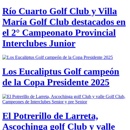
Río Cuarto Golf Club y Villa
María Golf Club destacados en
el 2° Campeonato Provincial
Interclubes Junior
Los Eucaliptus Golf campeón
de la Copa Presidente 2025
El Potrerillo de Larreta,
Ascochinga golf Club y valle