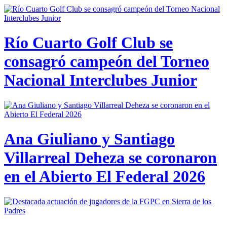
Río Cuarto Golf Club se
consagró campeón del Torneo
Nacional Interclubes Junior
Ana Giuliano y Santiago
Villarreal Deheza se coronaron
en el Abierto El Federal 2026