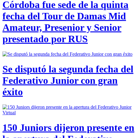
Córdoba fue sede de la quinta
fecha del Tour de Damas Mid
Amateur, Presenior y Senior
presentado por RUS
Se disputó la segunda fecha del
Federativo Junior con gran
éxito
150 Juniors dijeron presente en