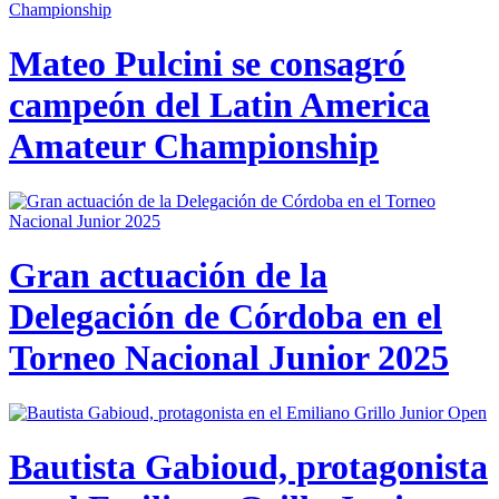
Mateo Pulcini se consagró
campeón del Latin America
Amateur Championship
Gran actuación de la
Delegación de Córdoba en el
Torneo Nacional Junior 2025
Bautista Gabioud, protagonista