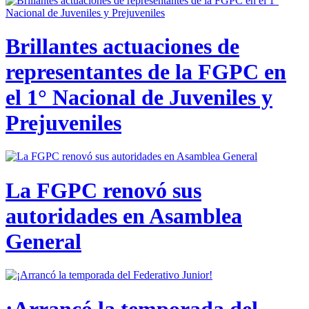
Brillantes actuaciones de
representantes de la FGPC en
el 1° Nacional de Juveniles y
Prejuveniles
La FGPC renovó sus
autoridades en Asamblea
General
¡Arrancó la temporada del