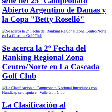
sede del 25º Campeonato
Abierto Argentino de Damas y
la Copa "Betty Roselló"
Se acerca la 2° Fecha del
Ranking Regional Zona
Centro/Norte en La Cascada
Golf Club
La Clasificación al