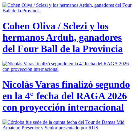
Cohen Oliva / Sclezi y los
hermanos Arduh, ganadores
del Four Ball de la Provincia
Nicolás Varas finalizó segundo
en la 4° fecha del RAGA 2026
con proyección internacional