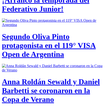
Federativo Junior!
Segundo Oliva Pinto
protagonista en el 119° VISA
Open de Argentina
Anna Roldán Sewald y Daniel
Barbetti se coronaron en la
Copa de Verano