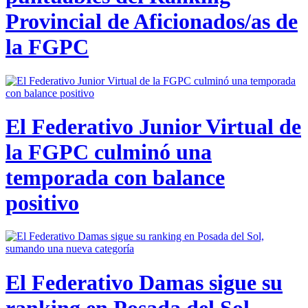
Provincial de Aficionados/as de
la FGPC
El Federativo Junior Virtual de
la FGPC culminó una
temporada con balance
positivo
El Federativo Damas sigue su
ranking en Posada del Sol,