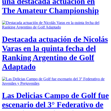
una destacada actuación en
The Amateur Championship
Destacada actuación de Nicolás
Varas en la quinta fecha del
Ranking Argentino de Golf
Adaptado
Las Delicias Campo de Golf fue
escenario del 3° Federativo de