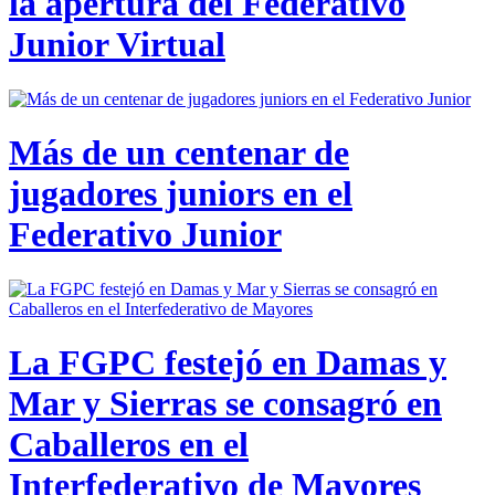
la apertura del Federativo
Junior Virtual
Más de un centenar de
jugadores juniors en el
Federativo Junior
La FGPC festejó en Damas y
Mar y Sierras se consagró en
Caballeros en el
Interfederativo de Mayores