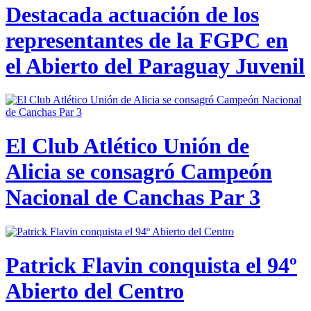
Destacada actuación de los
representantes de la FGPC en
el Abierto del Paraguay Juvenil
El Club Atlético Unión de
Alicia se consagró Campeón
Nacional de Canchas Par 3
Patrick Flavin conquista el 94º
Abierto del Centro