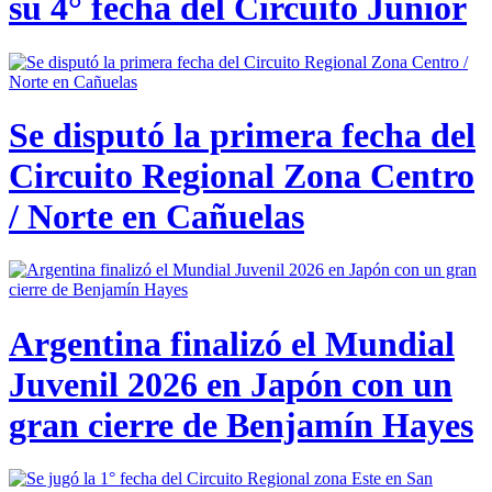
su 4° fecha del Circuito Junior
Se disputó la primera fecha del
Circuito Regional Zona Centro
/ Norte en Cañuelas
Argentina finalizó el Mundial
Juvenil 2026 en Japón con un
gran cierre de Benjamín Hayes