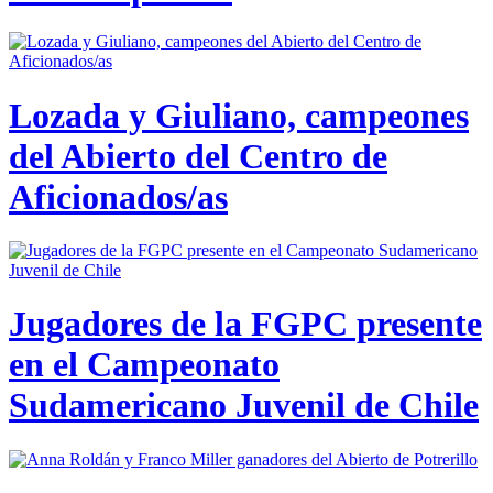
Lozada y Giuliano, campeones
del Abierto del Centro de
Aficionados/as
Jugadores de la FGPC presente
en el Campeonato
Sudamericano Juvenil de Chile