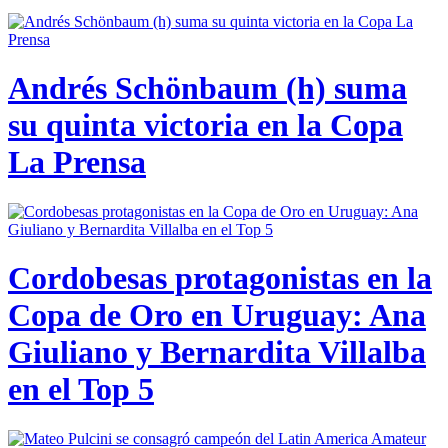
Andrés Schönbaum (h) suma
su quinta victoria en la Copa
La Prensa
Cordobesas protagonistas en la
Copa de Oro en Uruguay: Ana
Giuliano y Bernardita Villalba
en el Top 5