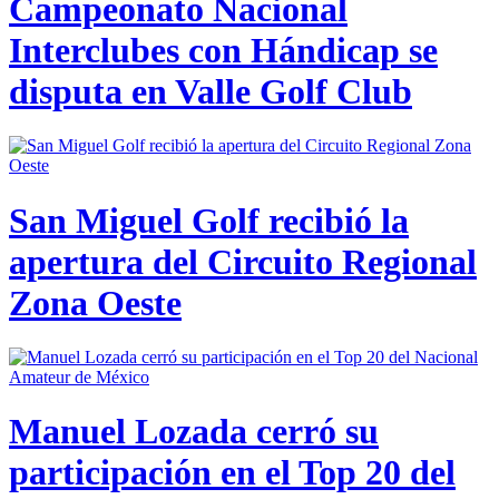
Campeonato Nacional
Interclubes con Hándicap se
disputa en Valle Golf Club
San Miguel Golf recibió la
apertura del Circuito Regional
Zona Oeste
Manuel Lozada cerró su
participación en el Top 20 del