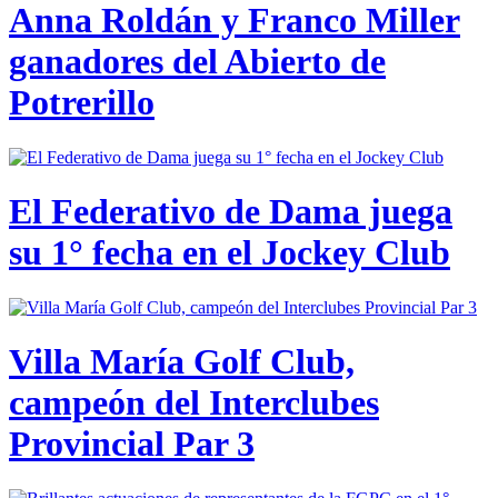
Anna Roldán y Franco Miller
ganadores del Abierto de
Potrerillo
El Federativo de Dama juega
su 1° fecha en el Jockey Club
Villa María Golf Club,
campeón del Interclubes
Provincial Par 3