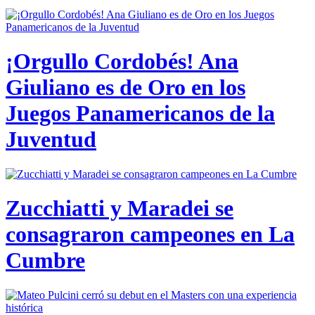
¡Orgullo Cordobés! Ana
Giuliano es de Oro en los
Juegos Panamericanos de la
Juventud
Zucchiatti y Maradei se
consagraron campeones en La
Cumbre