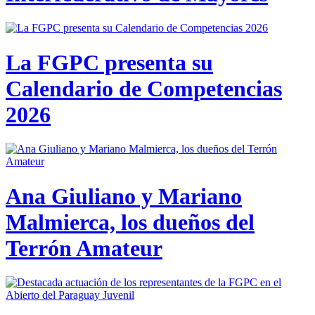
La FGPC presenta su
Calendario de Competencias
2026
Ana Giuliano y Mariano
Malmierca, los dueños del
Terrón Amateur