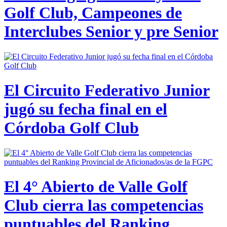
Golf Club, Campeones de
Interclubes Senior y pre Senior
El Circuito Federativo Junior
jugó su fecha final en el
Córdoba Golf Club
El 4° Abierto de Valle Golf
Club cierra las competencias
puntuables del Ranking