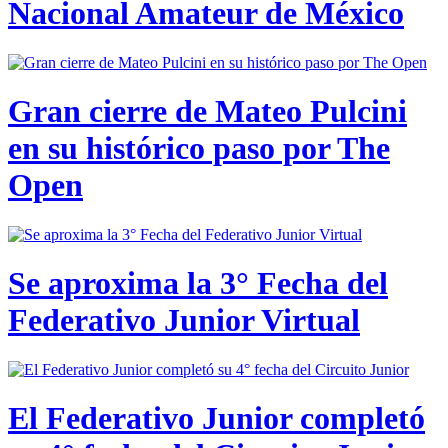
Nacional Amateur de México
Gran cierre de Mateo Pulcini
en su histórico paso por The
Open
Se aproxima la 3° Fecha del
Federativo Junior Virtual
El Federativo Junior completó