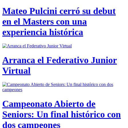
Mateo Pulcini cerró su debut
en el Masters con una
experiencia histórica
Arranca el Federativo Junior
Virtual
Campeonato Abierto de
Seniors: Un final histórico con
dos campeones