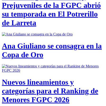
Prejuveniles de la FGPC abrió
su temporada en El Potrerillo
de Larreta
Ana Giuliano se consagra en la
Copa de Oro
Nuevos lineamientos y
categorías para el Ranking de
Menores FGPC 2026