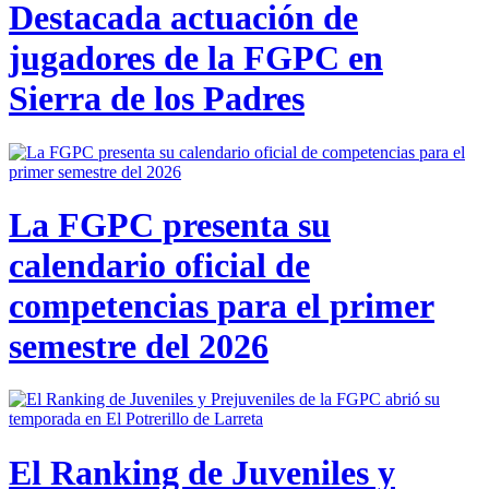
Destacada actuación de
jugadores de la FGPC en
Sierra de los Padres
La FGPC presenta su
calendario oficial de
competencias para el primer
semestre del 2026
El Ranking de Juveniles y