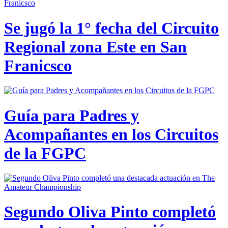
Se jugó la 1° fecha del Circuito
Regional zona Este en San
Franicsco
Guía para Padres y
Acompañantes en los Circuitos
de la FGPC
Segundo Oliva Pinto completó