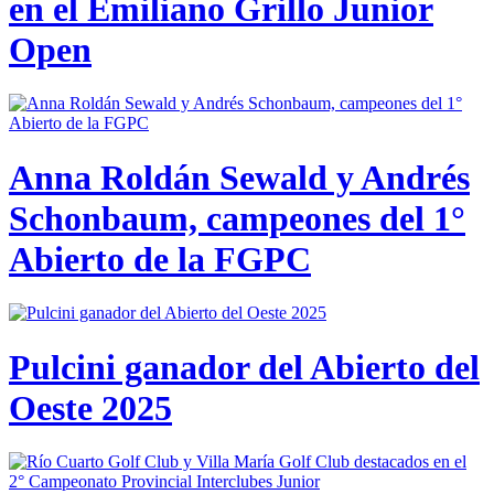
en el Emiliano Grillo Junior
Open
Anna Roldán Sewald y Andrés
Schonbaum, campeones del 1°
Abierto de la FGPC
Pulcini ganador del Abierto del
Oeste 2025