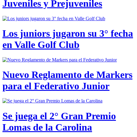
Juveniles y Prejuveniles
Los juniors jugaron su 3° fecha
en Valle Golf Club
Nuevo Reglamento de Markers
para el Federativo Junior
Se juega el 2° Gran Premio
Lomas de la Carolina