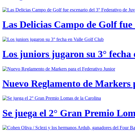
Las Delicias Campo de Golf fue e
Los juniors jugaron su 3° fecha 
Nuevo Reglamento de Markers p
Se juega el 2° Gran Premio Lom