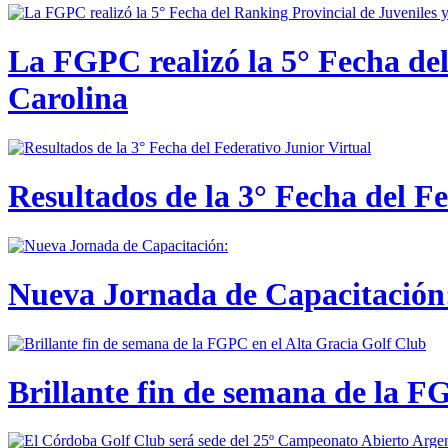
La FGPC realizó la 5° Fecha del
Carolina
Resultados de la 3° Fecha del F
Nueva Jornada de Capacitación:
Brillante fin de semana de la F