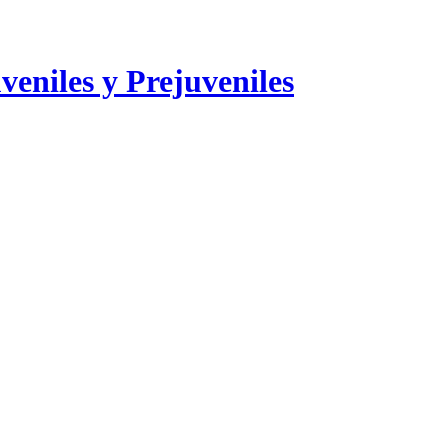
veniles y Prejuveniles