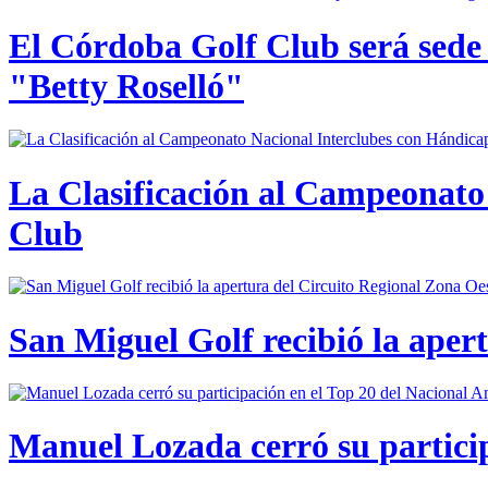
El Córdoba Golf Club será sede
"Betty Roselló"
La Clasificación al Campeonato 
Club
San Miguel Golf recibió la aper
Manuel Lozada cerró su partici