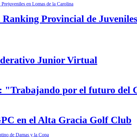
 Ranking Provincial de Juveniles
ederativo Junior Virtual
 "Trabajando por el futuro del 
GPC en el Alta Gracia Golf Club