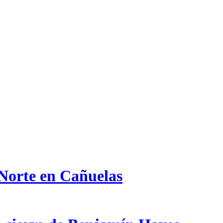
 Norte en Cañuelas