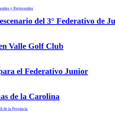
scenario del 3° Federativo de Ju
en Valle Golf Club
ara el Federativo Junior
as de la Carolina