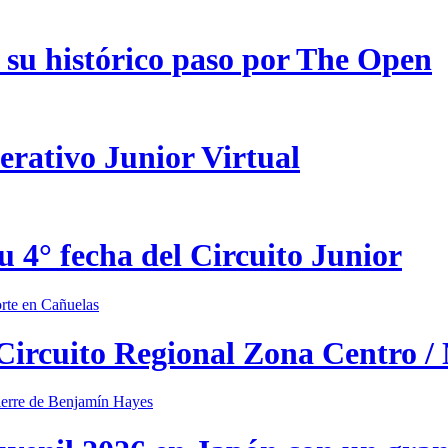
 su histórico paso por The Open
erativo Junior Virtual
u 4° fecha del Circuito Junior
 Circuito Regional Zona Centro /