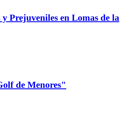
 y Prejuveniles en Lomas de la
Golf de Menores"