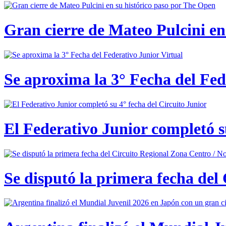
Gran cierre de Mateo Pulcini en
Se aproxima la 3° Fecha del Fed
El Federativo Junior completó s
Se disputó la primera fecha del