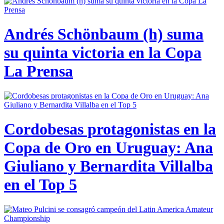
Andrés Schönbaum (h) suma
su quinta victoria en la Copa
La Prensa
Cordobesas protagonistas en la
Copa de Oro en Uruguay: Ana
Giuliano y Bernardita Villalba
en el Top 5