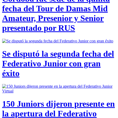
fecha del Tour de Damas Mid
Amateur, Presenior y Senior
presentado por RUS
Se disputó la segunda fecha del
Federativo Junior con gran
éxito
150 Juniors dijeron presente en
la apertura del Federativo