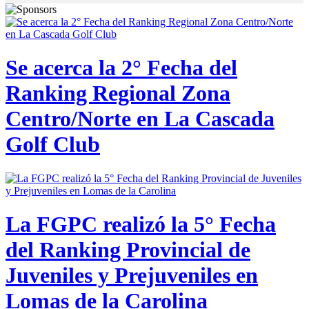
Se acerca la 2° Fecha del
Ranking Regional Zona
Centro/Norte en La Cascada
Golf Club
La FGPC realizó la 5° Fecha
del Ranking Provincial de
Juveniles y Prejuveniles en
Lomas de la Carolina