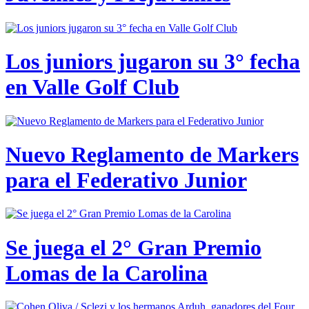
Los juniors jugaron su 3° fecha
en Valle Golf Club
Nuevo Reglamento de Markers
para el Federativo Junior
Se juega el 2° Gran Premio
Lomas de la Carolina