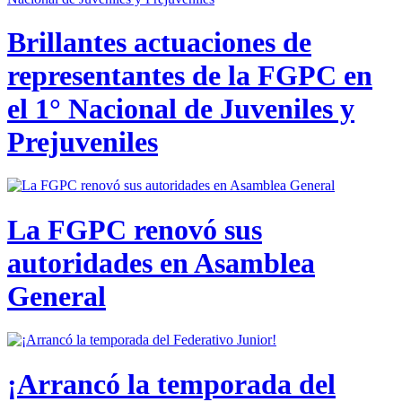
Brillantes actuaciones de
representantes de la FGPC en
el 1° Nacional de Juveniles y
Prejuveniles
La FGPC renovó sus
autoridades en Asamblea
General
¡Arrancó la temporada del