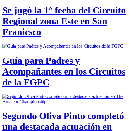
Se jugó la 1° fecha del Circuito
Regional zona Este en San
Franicsco
Guía para Padres y
Acompañantes en los Circuitos
de la FGPC
Segundo Oliva Pinto completó
una destacada actuación en