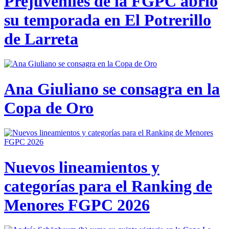
Prejuveniles de la FGPC abrió
su temporada en El Potrerillo
de Larreta
Ana Giuliano se consagra en la
Copa de Oro
Nuevos lineamientos y
categorías para el Ranking de
Menores FGPC 2026