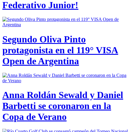
Federativo Junior!
Segundo Oliva Pinto
protagonista en el 119° VISA
Open de Argentina
Anna Roldán Sewald y Daniel
Barbetti se coronaron en la
Copa de Verano