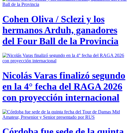
Cohen Oliva / Sclezi y los
hermanos Arduh, ganadores
del Four Ball de la Provincia
Nicolás Varas finalizó segundo
en la 4° fecha del RAGA 2026
con proyección internacional
Córdoba fue sede de la quinta