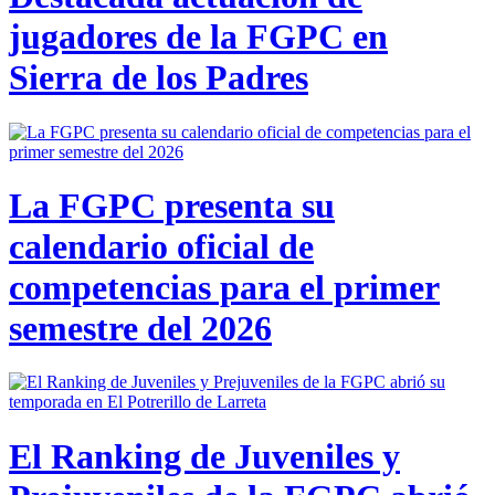
jugadores de la FGPC en
Sierra de los Padres
La FGPC presenta su
calendario oficial de
competencias para el primer
semestre del 2026
El Ranking de Juveniles y