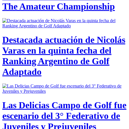
The Amateur Championship
Destacada actuación de Nicolás
Varas en la quinta fecha del
Ranking Argentino de Golf
Adaptado
Las Delicias Campo de Golf fue
escenario del 3° Federativo de
Juveniles y Prejuveniles