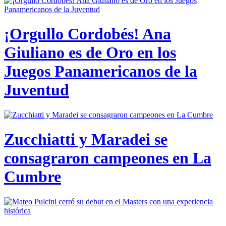
¡Orgullo Cordobés! Ana
Giuliano es de Oro en los
Juegos Panamericanos de la
Juventud
Zucchiatti y Maradei se
consagraron campeones en La
Cumbre