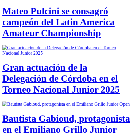
Mateo Pulcini se consagró
campeón del Latin America
Amateur Championship
Gran actuación de la
Delegación de Córdoba en el
Torneo Nacional Junior 2025
Bautista Gabioud, protagonista
en el Emiliano Grillo Junior