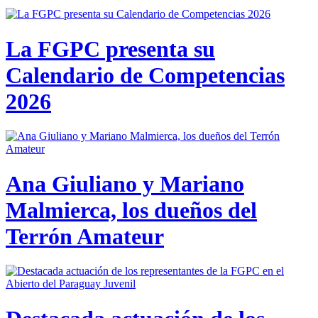
La FGPC presenta su
Calendario de Competencias
2026
Ana Giuliano y Mariano
Malmierca, los dueños del
Terrón Amateur