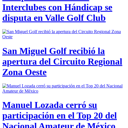
Interclubes con Hándicap se
disputa en Valle Golf Club
San Miguel Golf recibió la
apertura del Circuito Regional
Zona Oeste
Manuel Lozada cerró su
participación en el Top 20 del
Nacional Amateur de México