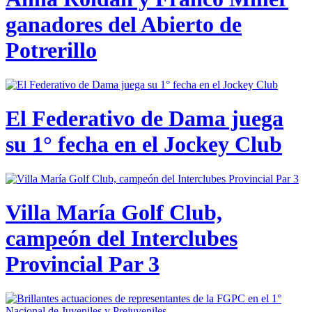
ganadores del Abierto de
Potrerillo
El Federativo de Dama juega
su 1° fecha en el Jockey Club
Villa María Golf Club,
campeón del Interclubes
Provincial Par 3