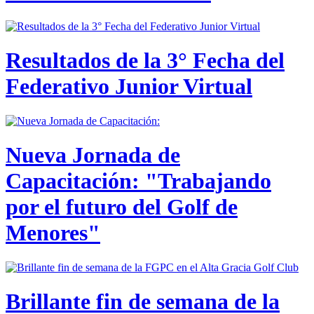
Resultados de la 3° Fecha del
Federativo Junior Virtual
Nueva Jornada de
Capacitación: "Trabajando
por el futuro del Golf de
Menores"
Brillante fin de semana de la