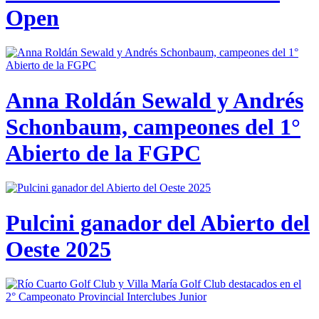
Open
Anna Roldán Sewald y Andrés
Schonbaum, campeones del 1°
Abierto de la FGPC
Pulcini ganador del Abierto del
Oeste 2025