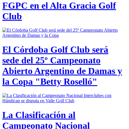
FGPC en el Alta Gracia Golf
Club
El Córdoba Golf Club será
sede del 25º Campeonato
Abierto Argentino de Damas y
la Copa "Betty Roselló"
La Clasificación al
Campeonato Nacional