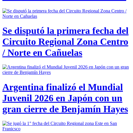
Se disputó la primera fecha del
Circuito Regional Zona Centro
/ Norte en Cañuelas
Argentina finalizó el Mundial
Juvenil 2026 en Japón con un
gran cierre de Benjamín Hayes