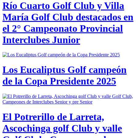
Río Cuarto Golf Club y Villa
María Golf Club destacados en
el 2° Campeonato Provincial
Interclubes Junior
Los Eucaliptus Golf campeón
de la Copa Presidente 2025
El Potrerillo de Larreta,
Ascochinga golf Club y valle