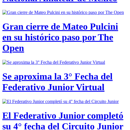
Gran cierre de Mateo Pulcini
en su histórico paso por The
Open
Se aproxima la 3° Fecha del
Federativo Junior Virtual
El Federativo Junior completó
su 4° fecha del Circuito Junior