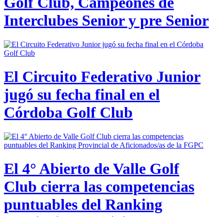
Golf Club, Campeones de
Interclubes Senior y pre Senior
El Circuito Federativo Junior
jugó su fecha final en el
Córdoba Golf Club
El 4° Abierto de Valle Golf
Club cierra las competencias
puntuables del Ranking