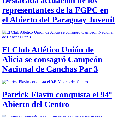
Destacada actuación de los
representantes de la FGPC en
el Abierto del Paraguay Juvenil
El Club Atlético Unión de
Alicia se consagró Campeón
Nacional de Canchas Par 3
Patrick Flavin conquista el 94º
Abierto del Centro