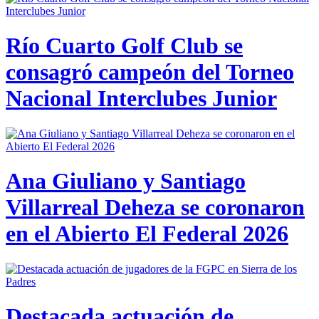
Río Cuarto Golf Club se
consagró campeón del Torneo
Nacional Interclubes Junior
Ana Giuliano y Santiago
Villarreal Deheza se coronaron
en el Abierto El Federal 2026
Destacada actuación de