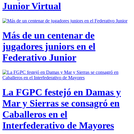
Junior Virtual
Más de un centenar de
jugadores juniors en el
Federativo Junior
La FGPC festejó en Damas y
Mar y Sierras se consagró en
Caballeros en el
Interfederativo de Mayores