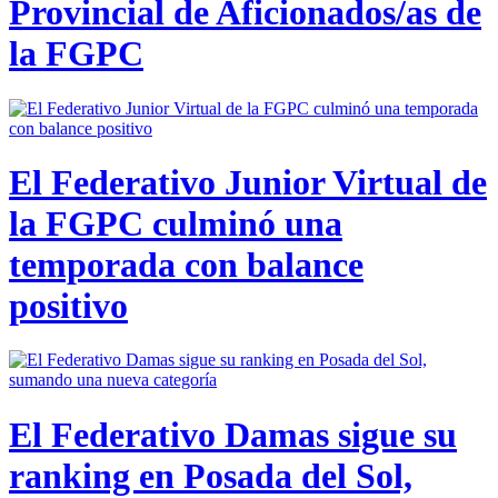
Provincial de Aficionados/as de
la FGPC
El Federativo Junior Virtual de
la FGPC culminó una
temporada con balance
positivo
El Federativo Damas sigue su
ranking en Posada del Sol,