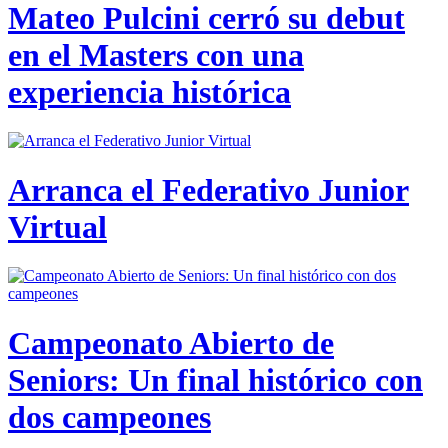
Mateo Pulcini cerró su debut
en el Masters con una
experiencia histórica
Arranca el Federativo Junior
Virtual
Campeonato Abierto de
Seniors: Un final histórico con
dos campeones