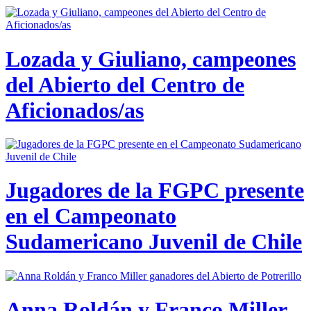
Lozada y Giuliano, campeones
del Abierto del Centro de
Aficionados/as
Jugadores de la FGPC presente
en el Campeonato
Sudamericano Juvenil de Chile
Anna Roldán y Franco Miller