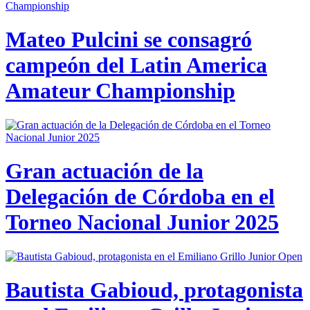
Mateo Pulcini se consagró
campeón del Latin America
Amateur Championship
Gran actuación de la
Delegación de Córdoba en el
Torneo Nacional Junior 2025
Bautista Gabioud, protagonista