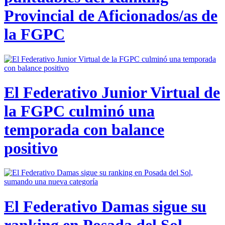
Provincial de Aficionados/as de
la FGPC
El Federativo Junior Virtual de
la FGPC culminó una
temporada con balance
positivo
El Federativo Damas sigue su
ranking en Posada del Sol,