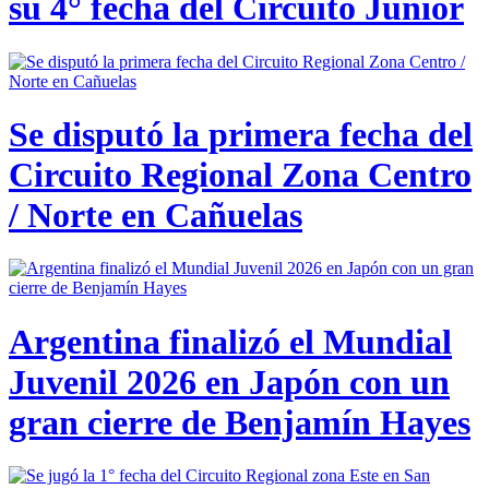
su 4° fecha del Circuito Junior
Se disputó la primera fecha del
Circuito Regional Zona Centro
/ Norte en Cañuelas
Argentina finalizó el Mundial
Juvenil 2026 en Japón con un
gran cierre de Benjamín Hayes