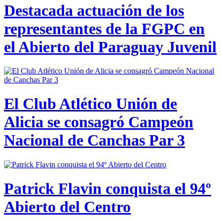
Destacada actuación de los
representantes de la FGPC en
el Abierto del Paraguay Juvenil
El Club Atlético Unión de
Alicia se consagró Campeón
Nacional de Canchas Par 3
Patrick Flavin conquista el 94º
Abierto del Centro