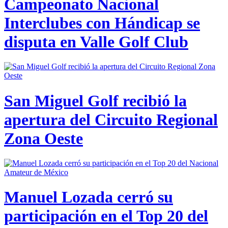
Campeonato Nacional
Interclubes con Hándicap se
disputa en Valle Golf Club
San Miguel Golf recibió la
apertura del Circuito Regional
Zona Oeste
Manuel Lozada cerró su
participación en el Top 20 del