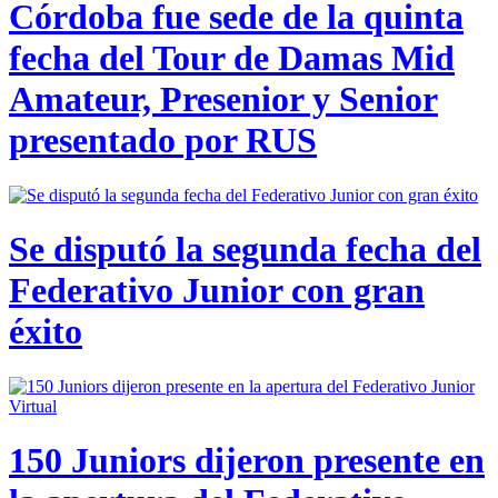
Córdoba fue sede de la quinta
fecha del Tour de Damas Mid
Amateur, Presenior y Senior
presentado por RUS
Se disputó la segunda fecha del
Federativo Junior con gran
éxito
150 Juniors dijeron presente en