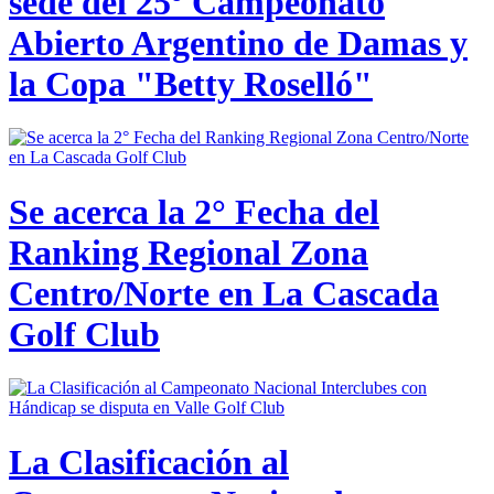
sede del 25º Campeonato
Abierto Argentino de Damas y
la Copa "Betty Roselló"
Se acerca la 2° Fecha del
Ranking Regional Zona
Centro/Norte en La Cascada
Golf Club
La Clasificación al