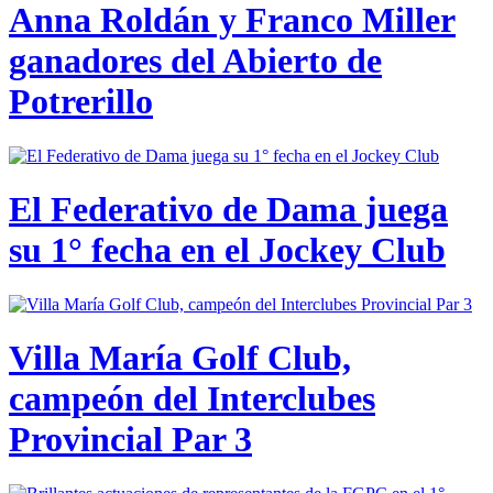
Anna Roldán y Franco Miller
ganadores del Abierto de
Potrerillo
El Federativo de Dama juega
su 1° fecha en el Jockey Club
Villa María Golf Club,
campeón del Interclubes
Provincial Par 3