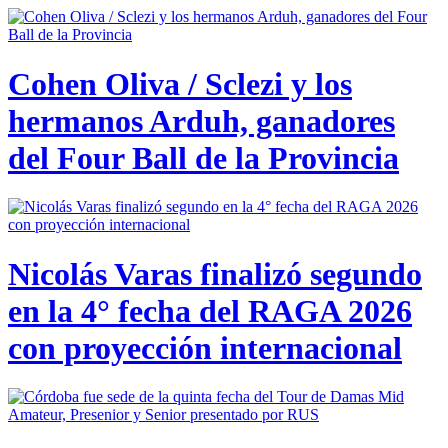
Cohen Oliva / Sclezi y los
hermanos Arduh, ganadores
del Four Ball de la Provincia
Nicolás Varas finalizó segundo
en la 4° fecha del RAGA 2026
con proyección internacional