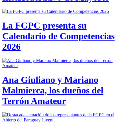
La FGPC presenta su
Calendario de Competencias
2026
Ana Giuliano y Mariano
Malmierca, los dueños del
Terrón Amateur