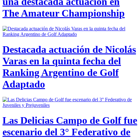
una destacada actuación en
The Amateur Championship
Destacada actuación de Nicolás
Varas en la quinta fecha del
Ranking Argentino de Golf
Adaptado
Las Delicias Campo de Golf fue
escenario del 3° Federativo de