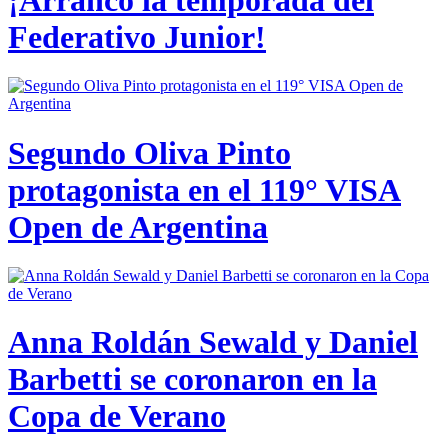
Federativo Junior!
Segundo Oliva Pinto
protagonista en el 119° VISA
Open de Argentina
Anna Roldán Sewald y Daniel
Barbetti se coronaron en la
Copa de Verano