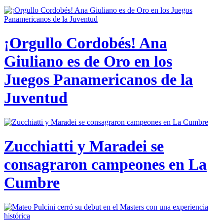
¡Orgullo Cordobés! Ana
Giuliano es de Oro en los
Juegos Panamericanos de la
Juventud
Zucchiatti y Maradei se
consagraron campeones en La
Cumbre