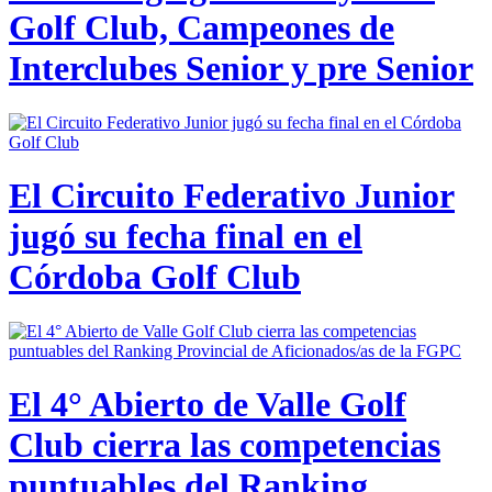
Golf Club, Campeones de
Interclubes Senior y pre Senior
El Circuito Federativo Junior
jugó su fecha final en el
Córdoba Golf Club
El 4° Abierto de Valle Golf
Club cierra las competencias
puntuables del Ranking