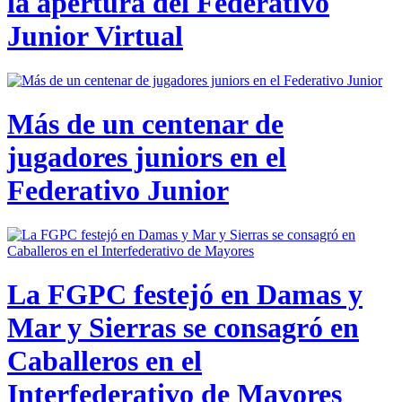
la apertura del Federativo
Junior Virtual
Más de un centenar de
jugadores juniors en el
Federativo Junior
La FGPC festejó en Damas y
Mar y Sierras se consagró en
Caballeros en el
Interfederativo de Mayores