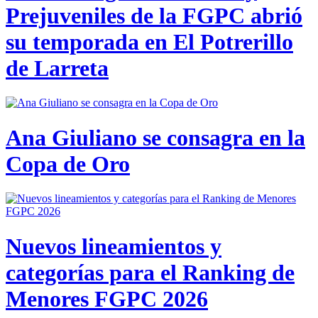
Prejuveniles de la FGPC abrió
su temporada en El Potrerillo
de Larreta
Ana Giuliano se consagra en la
Copa de Oro
Nuevos lineamientos y
categorías para el Ranking de
Menores FGPC 2026