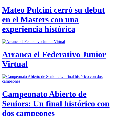
Mateo Pulcini cerró su debut
en el Masters con una
experiencia histórica
Arranca el Federativo Junior
Virtual
Campeonato Abierto de
Seniors: Un final histórico con
dos campeones