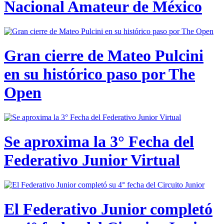
Nacional Amateur de México
Gran cierre de Mateo Pulcini
en su histórico paso por The
Open
Se aproxima la 3° Fecha del
Federativo Junior Virtual
El Federativo Junior completó