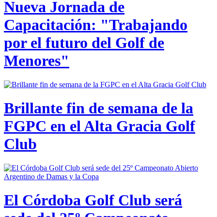
Nueva Jornada de
Capacitación: "Trabajando
por el futuro del Golf de
Menores"
Brillante fin de semana de la
FGPC en el Alta Gracia Golf
Club
El Córdoba Golf Club será