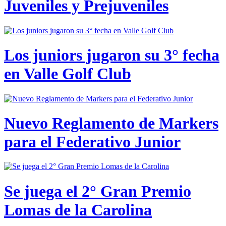
Juveniles y Prejuveniles
Los juniors jugaron su 3° fecha
en Valle Golf Club
Nuevo Reglamento de Markers
para el Federativo Junior
Se juega el 2° Gran Premio
Lomas de la Carolina