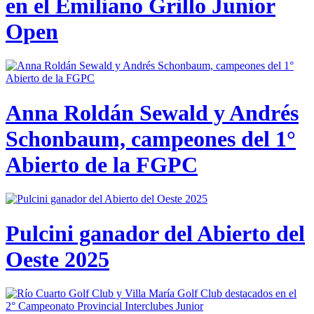
en el Emiliano Grillo Junior
Open
Anna Roldán Sewald y Andrés
Schonbaum, campeones del 1°
Abierto de la FGPC
Pulcini ganador del Abierto del
Oeste 2025