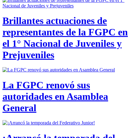
Brillantes actuaciones de
representantes de la FGPC en
el 1° Nacional de Juveniles y
Prejuveniles
La FGPC renovó sus
autoridades en Asamblea
General
¡Arrancó la temporada del