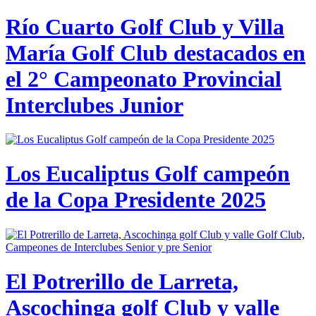
Río Cuarto Golf Club y Villa
María Golf Club destacados en
el 2° Campeonato Provincial
Interclubes Junior
Los Eucaliptus Golf campeón
de la Copa Presidente 2025
El Potrerillo de Larreta,
Ascochinga golf Club y valle