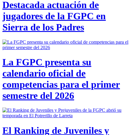
Destacada actuación de
jugadores de la FGPC en
Sierra de los Padres
La FGPC presenta su
calendario oficial de
competencias para el primer
semestre del 2026
El Ranking de Juveniles y