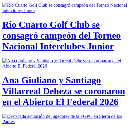
Río Cuarto Golf Club se
consagró campeón del Torneo
Nacional Interclubes Junior
Ana Giuliano y Santiago
Villarreal Deheza se coronaron
en el Abierto El Federal 2026