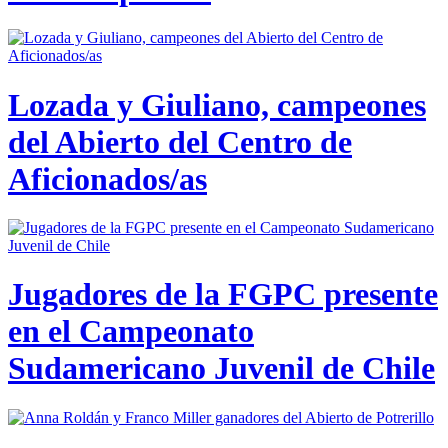
Lozada y Giuliano, campeones
del Abierto del Centro de
Aficionados/as
Jugadores de la FGPC presente
en el Campeonato
Sudamericano Juvenil de Chile