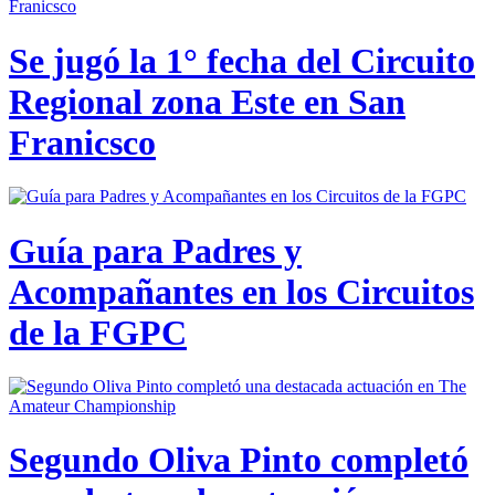
Se jugó la 1° fecha del Circuito
Regional zona Este en San
Franicsco
Guía para Padres y
Acompañantes en los Circuitos
de la FGPC
Segundo Oliva Pinto completó