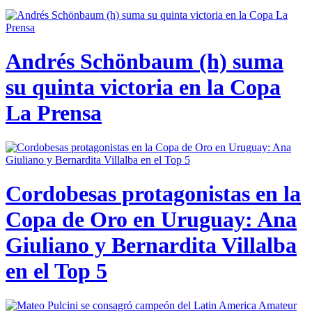
Andrés Schönbaum (h) suma
su quinta victoria en la Copa
La Prensa
Cordobesas protagonistas en la
Copa de Oro en Uruguay: Ana
Giuliano y Bernardita Villalba
en el Top 5