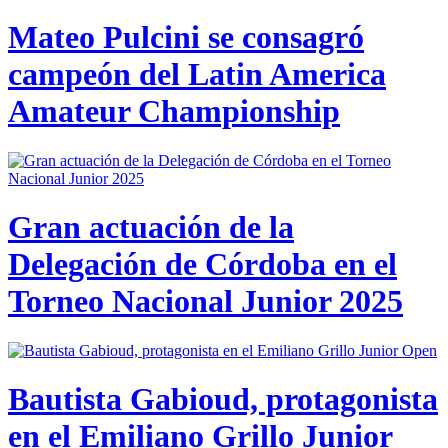
Mateo Pulcini se consagró
campeón del Latin America
Amateur Championship
Gran actuación de la
Delegación de Córdoba en el
Torneo Nacional Junior 2025
Bautista Gabioud, protagonista
en el Emiliano Grillo Junior