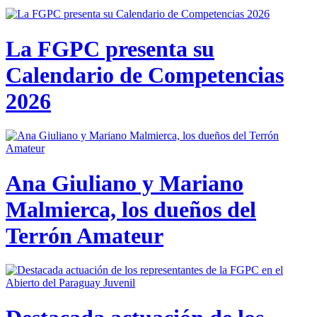
La FGPC presenta su
Calendario de Competencias
2026
Ana Giuliano y Mariano
Malmierca, los dueños del
Terrón Amateur