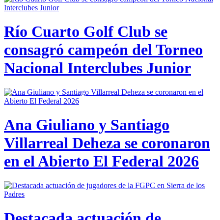
Río Cuarto Golf Club se
consagró campeón del Torneo
Nacional Interclubes Junior
Ana Giuliano y Santiago
Villarreal Deheza se coronaron
en el Abierto El Federal 2026
Destacada actuación de