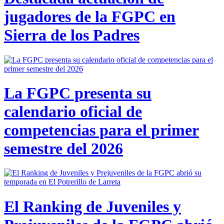
jugadores de la FGPC en
Sierra de los Padres
La FGPC presenta su
calendario oficial de
competencias para el primer
semestre del 2026
El Ranking de Juveniles y