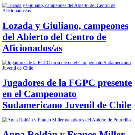
Lozada y Giuliano, campeones
del Abierto del Centro de
Aficionados/as
Jugadores de la FGPC presente
en el Campeonato
Sudamericano Juvenil de Chile
Anna Roldán y Franco Miller