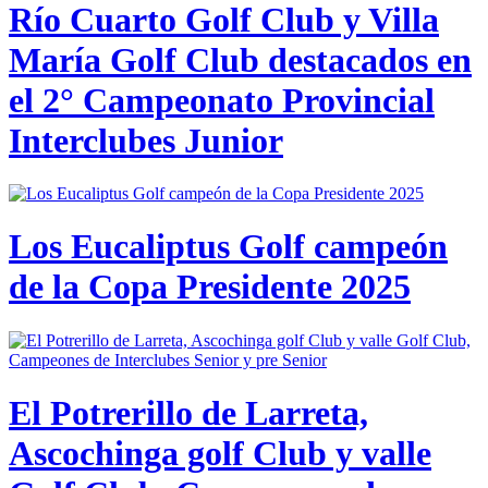
Río Cuarto Golf Club y Villa
María Golf Club destacados en
el 2° Campeonato Provincial
Interclubes Junior
Los Eucaliptus Golf campeón
de la Copa Presidente 2025
El Potrerillo de Larreta,
Ascochinga golf Club y valle