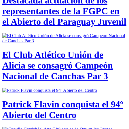
Destacada actuación de los
representantes de la FGPC en
el Abierto del Paraguay Juvenil
El Club Atlético Unión de
Alicia se consagró Campeón
Nacional de Canchas Par 3
Patrick Flavin conquista el 94º
Abierto del Centro