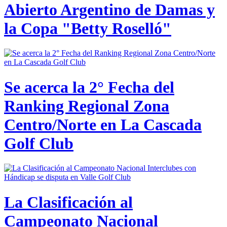
Abierto Argentino de Damas y
la Copa "Betty Roselló"
Se acerca la 2° Fecha del
Ranking Regional Zona
Centro/Norte en La Cascada
Golf Club
La Clasificación al
Campeonato Nacional