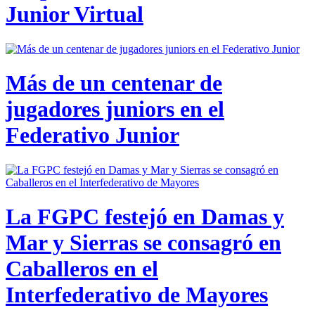
Junior Virtual
Más de un centenar de
jugadores juniors en el
Federativo Junior
La FGPC festejó en Damas y
Mar y Sierras se consagró en
Caballeros en el
Interfederativo de Mayores