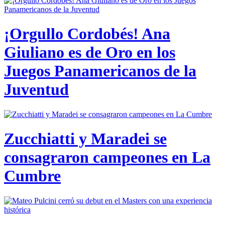
¡Orgullo Cordobés! Ana
Giuliano es de Oro en los
Juegos Panamericanos de la
Juventud
Zucchiatti y Maradei se
consagraron campeones en La
Cumbre