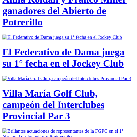
ganadores del Abierto de
Potrerillo
El Federativo de Dama juega
su 1° fecha en el Jockey Club
Villa María Golf Club,
campeón del Interclubes
Provincial Par 3