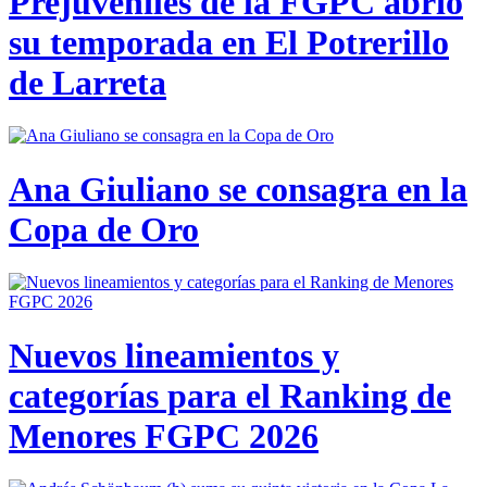
Prejuveniles de la FGPC abrió
su temporada en El Potrerillo
de Larreta
Ana Giuliano se consagra en la
Copa de Oro
Nuevos lineamientos y
categorías para el Ranking de
Menores FGPC 2026