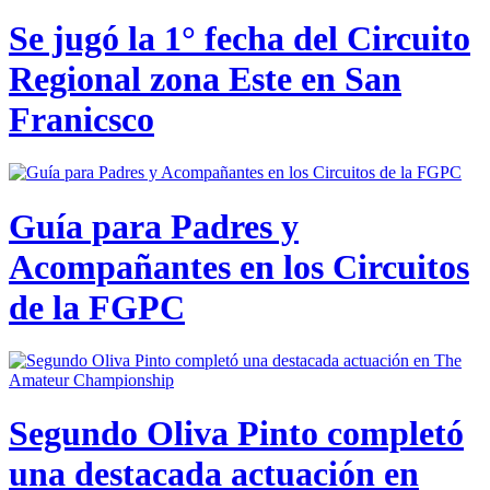
Se jugó la 1° fecha del Circuito
Regional zona Este en San
Franicsco
Guía para Padres y
Acompañantes en los Circuitos
de la FGPC
Segundo Oliva Pinto completó
una destacada actuación en