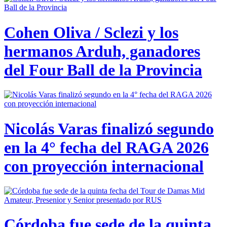
Cohen Oliva / Sclezi y los
hermanos Arduh, ganadores
del Four Ball de la Provincia
Nicolás Varas finalizó segundo
en la 4° fecha del RAGA 2026
con proyección internacional
Córdoba fue sede de la quinta