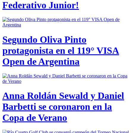
Federativo Junior!
Segundo Oliva Pinto
protagonista en el 119° VISA
Open de Argentina
Anna Roldán Sewald y Daniel
Barbetti se coronaron en la
Copa de Verano