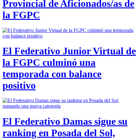
Provincial de Aficionados/as de
la FGPC
El Federativo Junior Virtual de
la FGPC culminó una
temporada con balance
positivo
El Federativo Damas sigue su
ranking en Posada del Sol,