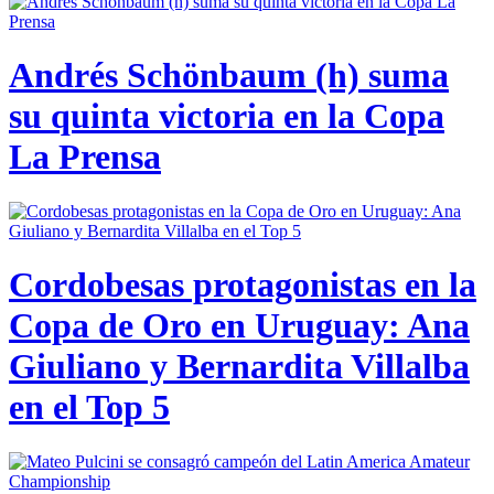
Andrés Schönbaum (h) suma
su quinta victoria en la Copa
La Prensa
Cordobesas protagonistas en la
Copa de Oro en Uruguay: Ana
Giuliano y Bernardita Villalba
en el Top 5