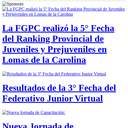
La FGPC realizó la 5° Fecha
del Ranking Provincial de
Juveniles y Prejuveniles en
Lomas de la Carolina
Resultados de la 3° Fecha del
Federativo Junior Virtual
Nueva Jornada de