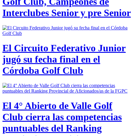
Golf Club, Campeones de
Interclubes Senior y pre Senior
El Circuito Federativo Junior
jugó su fecha final en el
Córdoba Golf Club
El 4° Abierto de Valle Golf
Club cierra las competencias
puntuables del Ranking