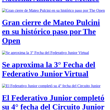
Gran cierre de Mateo Pulcini
en su histórico paso por The
Open
Se aproxima la 3° Fecha del
Federativo Junior Virtual
El Federativo Junior completó
su 4° fecha del Circuito Junior