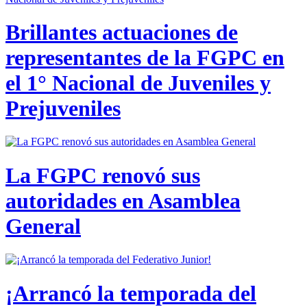
Brillantes actuaciones de
representantes de la FGPC en
el 1° Nacional de Juveniles y
Prejuveniles
La FGPC renovó sus
autoridades en Asamblea
General
¡Arrancó la temporada del