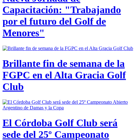
Capacitación: "Trabajando
por el futuro del Golf de
Menores"
Brillante fin de semana de la
FGPC en el Alta Gracia Golf
Club
El Córdoba Golf Club será
sede del 25º Campeonato