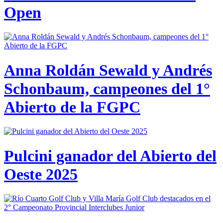
Open
Anna Roldán Sewald y Andrés
Schonbaum, campeones del 1°
Abierto de la FGPC
Pulcini ganador del Abierto del
Oeste 2025