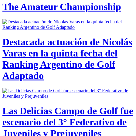
The Amateur Championship
Destacada actuación de Nicolás
Varas en la quinta fecha del
Ranking Argentino de Golf
Adaptado
Las Delicias Campo de Golf fue
escenario del 3° Federativo de
Juveniles y Prejuveniles