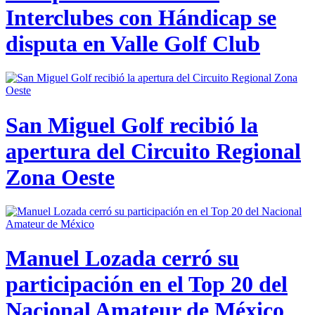
Interclubes con Hándicap se
disputa en Valle Golf Club
San Miguel Golf recibió la
apertura del Circuito Regional
Zona Oeste
Manuel Lozada cerró su
participación en el Top 20 del
Nacional Amateur de México