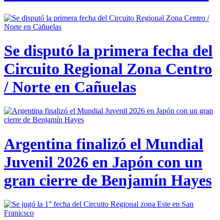
Se disputó la primera fecha del
Circuito Regional Zona Centro
/ Norte en Cañuelas
Argentina finalizó el Mundial
Juvenil 2026 en Japón con un
gran cierre de Benjamín Hayes