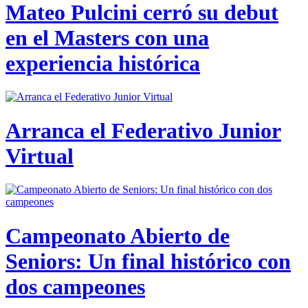
Mateo Pulcini cerró su debut
en el Masters con una
experiencia histórica
Arranca el Federativo Junior
Virtual
Campeonato Abierto de
Seniors: Un final histórico con
dos campeones