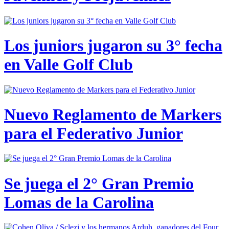
Los juniors jugaron su 3° fecha
en Valle Golf Club
Nuevo Reglamento de Markers
para el Federativo Junior
Se juega el 2° Gran Premio
Lomas de la Carolina