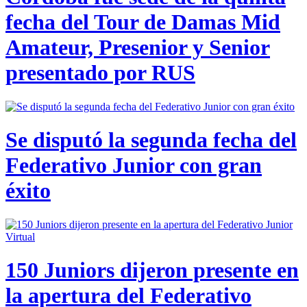
fecha del Tour de Damas Mid
Amateur, Presenior y Senior
presentado por RUS
Se disputó la segunda fecha del
Federativo Junior con gran
éxito
150 Juniors dijeron presente en
la apertura del Federativo