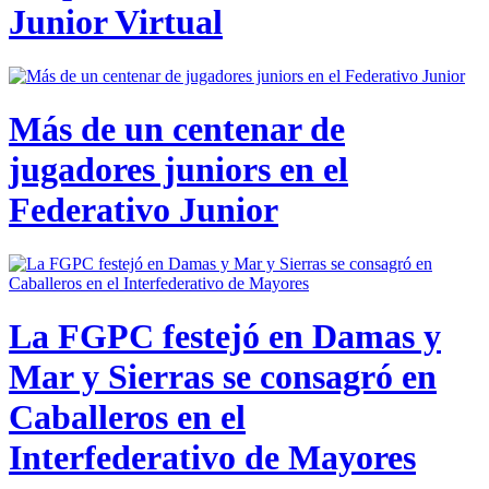
Junior Virtual
Más de un centenar de
jugadores juniors en el
Federativo Junior
La FGPC festejó en Damas y
Mar y Sierras se consagró en
Caballeros en el
Interfederativo de Mayores