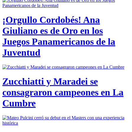
¡Orgullo Cordobés! Ana
Giuliano es de Oro en los
Juegos Panamericanos de la
Juventud
Zucchiatti y Maradei se
consagraron campeones en La
Cumbre