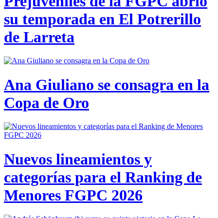
Prejuveniles de la FGPC abrió
su temporada en El Potrerillo
de Larreta
Ana Giuliano se consagra en la
Copa de Oro
Nuevos lineamientos y
categorías para el Ranking de
Menores FGPC 2026