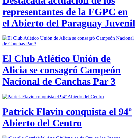
Destacada actuación de los
representantes de la FGPC en
el Abierto del Paraguay Juvenil
El Club Atlético Unión de
Alicia se consagró Campeón
Nacional de Canchas Par 3
Patrick Flavin conquista el 94º
Abierto del Centro