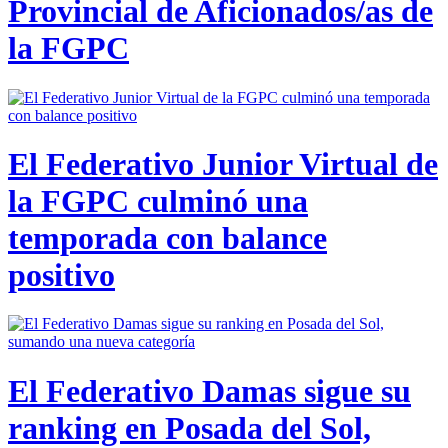
Provincial de Aficionados/as de
la FGPC
El Federativo Junior Virtual de
la FGPC culminó una
temporada con balance
positivo
El Federativo Damas sigue su
ranking en Posada del Sol,