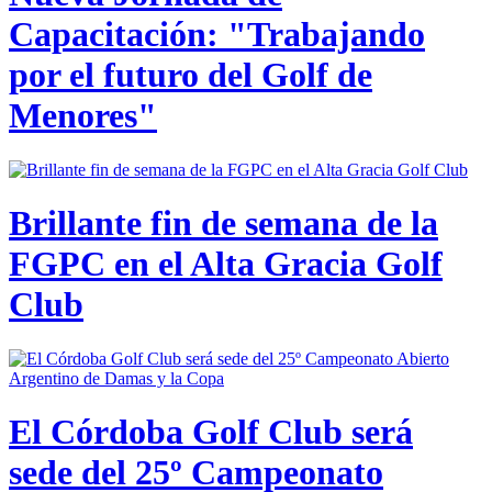
Capacitación: "Trabajando
por el futuro del Golf de
Menores"
Brillante fin de semana de la
FGPC en el Alta Gracia Golf
Club
El Córdoba Golf Club será
sede del 25º Campeonato