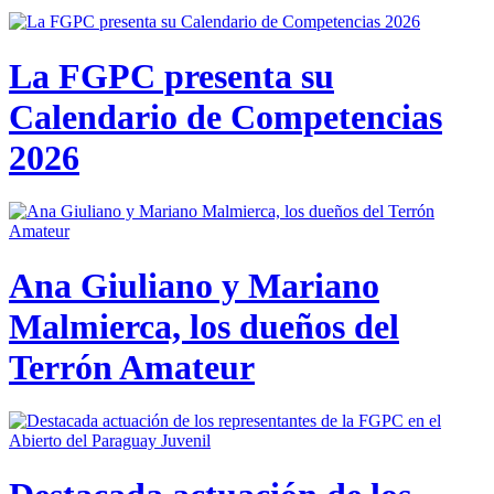
La FGPC presenta su
Calendario de Competencias
2026
Ana Giuliano y Mariano
Malmierca, los dueños del
Terrón Amateur