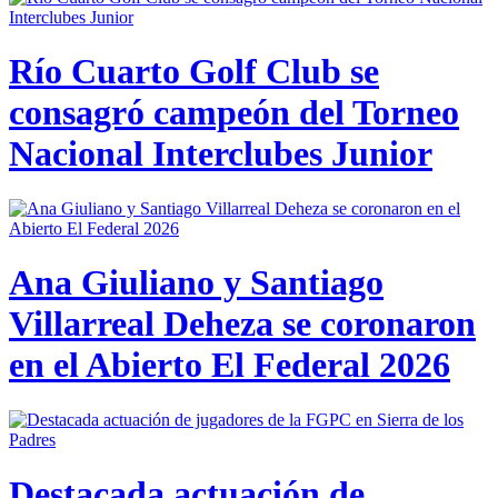
Río Cuarto Golf Club se
consagró campeón del Torneo
Nacional Interclubes Junior
Ana Giuliano y Santiago
Villarreal Deheza se coronaron
en el Abierto El Federal 2026
Destacada actuación de