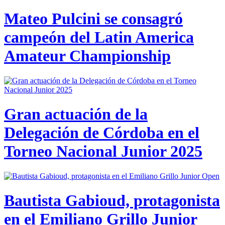
Mateo Pulcini se consagró
campeón del Latin America
Amateur Championship
Gran actuación de la
Delegación de Córdoba en el
Torneo Nacional Junior 2025
Bautista Gabioud, protagonista
en el Emiliano Grillo Junior