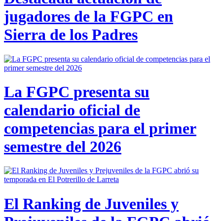
jugadores de la FGPC en
Sierra de los Padres
La FGPC presenta su
calendario oficial de
competencias para el primer
semestre del 2026
El Ranking de Juveniles y