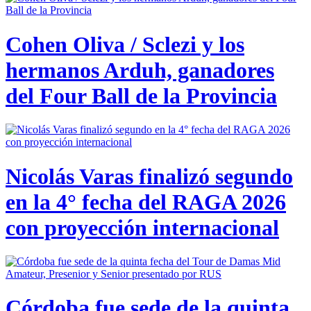
Cohen Oliva / Sclezi y los
hermanos Arduh, ganadores
del Four Ball de la Provincia
Nicolás Varas finalizó segundo
en la 4° fecha del RAGA 2026
con proyección internacional
Córdoba fue sede de la quinta