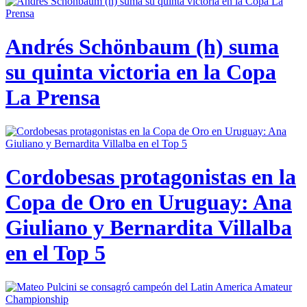
Andrés Schönbaum (h) suma
su quinta victoria en la Copa
La Prensa
Cordobesas protagonistas en la
Copa de Oro en Uruguay: Ana
Giuliano y Bernardita Villalba
en el Top 5