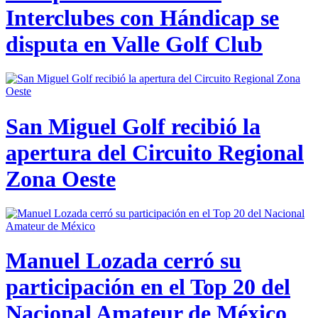
Interclubes con Hándicap se
disputa en Valle Golf Club
San Miguel Golf recibió la
apertura del Circuito Regional
Zona Oeste
Manuel Lozada cerró su
participación en el Top 20 del
Nacional Amateur de México