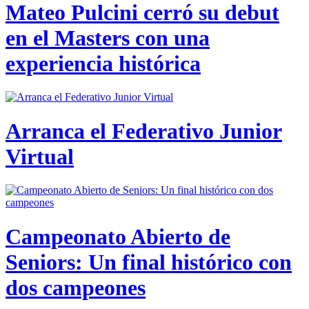
Mateo Pulcini cerró su debut
en el Masters con una
experiencia histórica
Arranca el Federativo Junior
Virtual
Campeonato Abierto de
Seniors: Un final histórico con
dos campeones