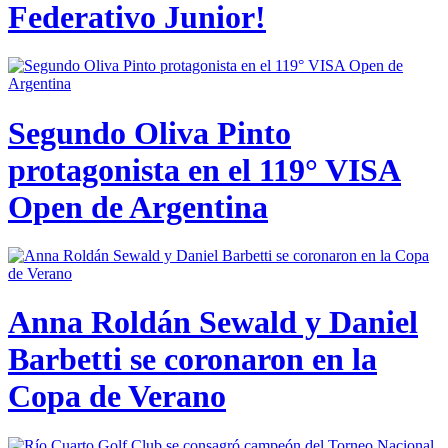
Federativo Junior!
Segundo Oliva Pinto
protagonista en el 119° VISA
Open de Argentina
Anna Roldán Sewald y Daniel
Barbetti se coronaron en la
Copa de Verano