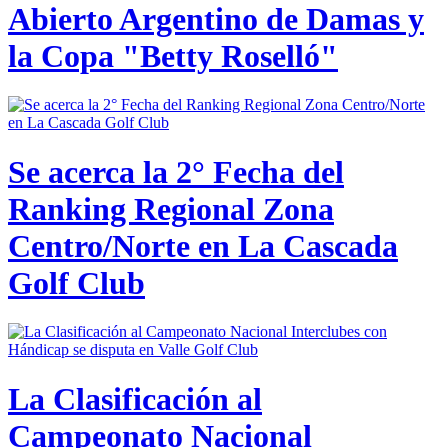
Abierto Argentino de Damas y
la Copa "Betty Roselló"
Se acerca la 2° Fecha del
Ranking Regional Zona
Centro/Norte en La Cascada
Golf Club
La Clasificación al
Campeonato Nacional