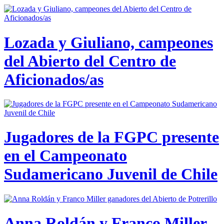
Lozada y Giuliano, campeones
del Abierto del Centro de
Aficionados/as
Jugadores de la FGPC presente
en el Campeonato
Sudamericano Juvenil de Chile
Anna Roldán y Franco Miller