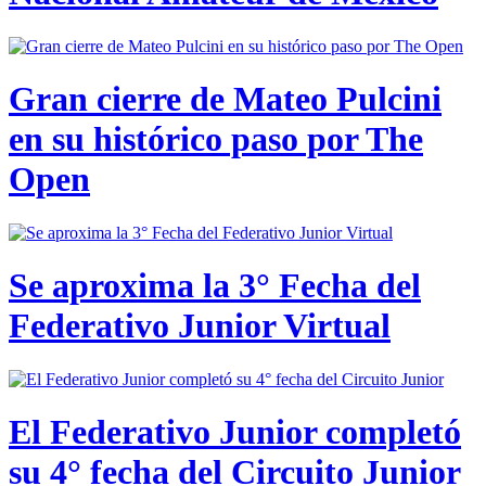
Gran cierre de Mateo Pulcini
en su histórico paso por The
Open
Se aproxima la 3° Fecha del
Federativo Junior Virtual
El Federativo Junior completó
su 4° fecha del Circuito Junior