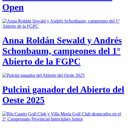
Open
Anna Roldán Sewald y Andrés
Schonbaum, campeones del 1°
Abierto de la FGPC
Pulcini ganador del Abierto del
Oeste 2025