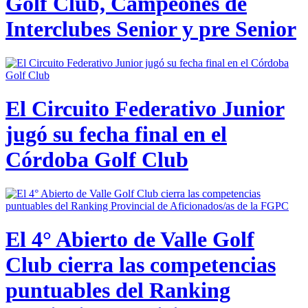
Golf Club, Campeones de
Interclubes Senior y pre Senior
El Circuito Federativo Junior
jugó su fecha final en el
Córdoba Golf Club
El 4° Abierto de Valle Golf
Club cierra las competencias
puntuables del Ranking