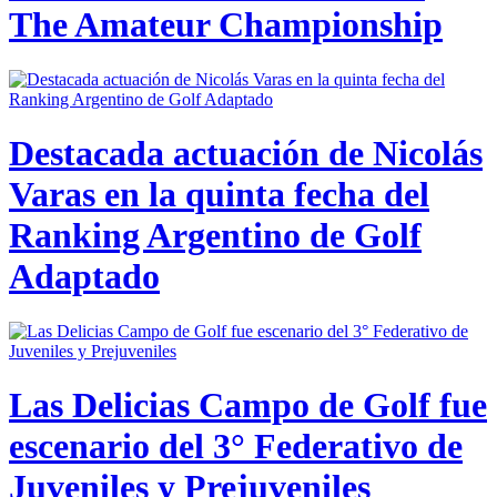
The Amateur Championship
Destacada actuación de Nicolás
Varas en la quinta fecha del
Ranking Argentino de Golf
Adaptado
Las Delicias Campo de Golf fue
escenario del 3° Federativo de
Juveniles y Prejuveniles