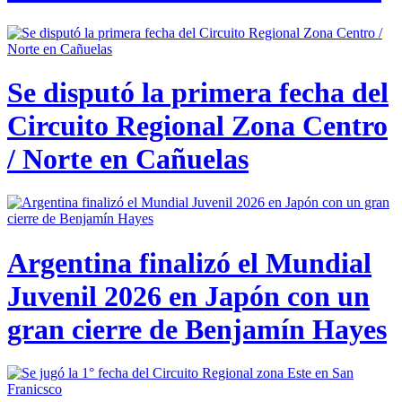
Se disputó la primera fecha del
Circuito Regional Zona Centro
/ Norte en Cañuelas
Argentina finalizó el Mundial
Juvenil 2026 en Japón con un
gran cierre de Benjamín Hayes