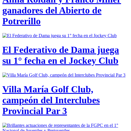
ganadores del Abierto de
Potrerillo
El Federativo de Dama juega
su 1° fecha en el Jockey Club
Villa María Golf Club,
campeón del Interclubes
Provincial Par 3