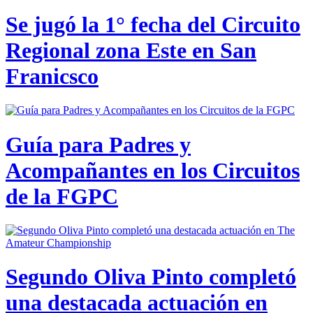
Se jugó la 1° fecha del Circuito
Regional zona Este en San
Franicsco
Guía para Padres y
Acompañantes en los Circuitos
de la FGPC
Segundo Oliva Pinto completó
una destacada actuación en