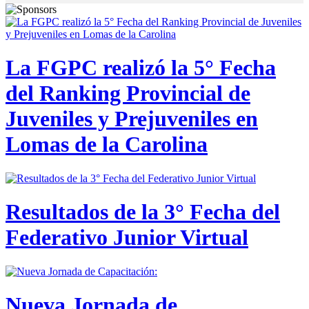
La FGPC realizó la 5° Fecha
del Ranking Provincial de
Juveniles y Prejuveniles en
Lomas de la Carolina
Resultados de la 3° Fecha del
Federativo Junior Virtual
Nueva Jornada de