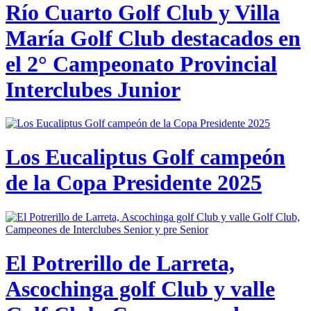
Río Cuarto Golf Club y Villa
María Golf Club destacados en
el 2° Campeonato Provincial
Interclubes Junior
Los Eucaliptus Golf campeón
de la Copa Presidente 2025
El Potrerillo de Larreta,
Ascochinga golf Club y valle