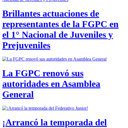
Brillantes actuaciones de
representantes de la FGPC en
el 1° Nacional de Juveniles y
Prejuveniles
La FGPC renovó sus
autoridades en Asamblea
General
¡Arrancó la temporada del