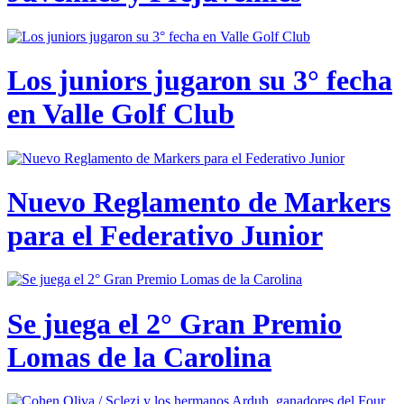
Los juniors jugaron su 3° fecha
en Valle Golf Club
Nuevo Reglamento de Markers
para el Federativo Junior
Se juega el 2° Gran Premio
Lomas de la Carolina