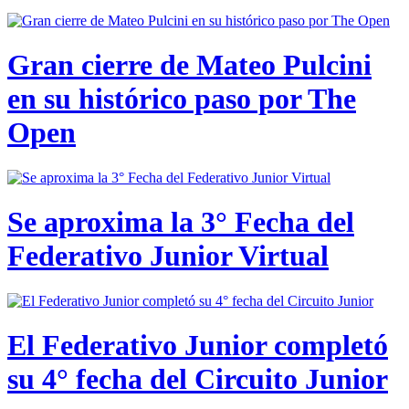
Gran cierre de Mateo Pulcini
en su histórico paso por The
Open
Se aproxima la 3° Fecha del
Federativo Junior Virtual
El Federativo Junior completó
su 4° fecha del Circuito Junior