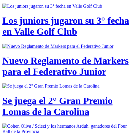
Los juniors jugaron su 3° fecha
en Valle Golf Club
Nuevo Reglamento de Markers
para el Federativo Junior
Se juega el 2° Gran Premio
Lomas de la Carolina