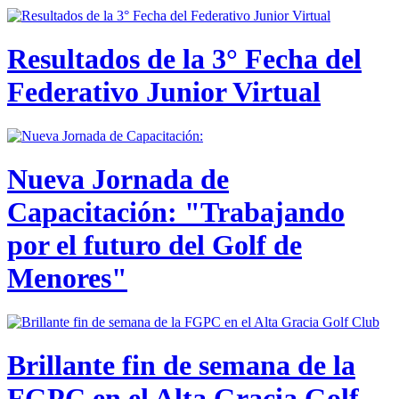
Resultados de la 3° Fecha del
Federativo Junior Virtual
Nueva Jornada de
Capacitación: "Trabajando
por el futuro del Golf de
Menores"
Brillante fin de semana de la
FGPC en el Alta Gracia Golf