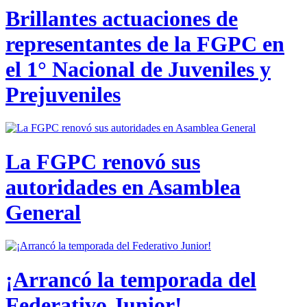
Brillantes actuaciones de
representantes de la FGPC en
el 1° Nacional de Juveniles y
Prejuveniles
La FGPC renovó sus
autoridades en Asamblea
General
¡Arrancó la temporada del
Federativo Junior!