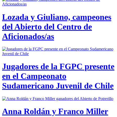
Lozada y Giuliano, campeones
del Abierto del Centro de
Aficionados/as
Jugadores de la FGPC presente
en el Campeonato
Sudamericano Juvenil de Chile
Anna Roldán y Franco Miller