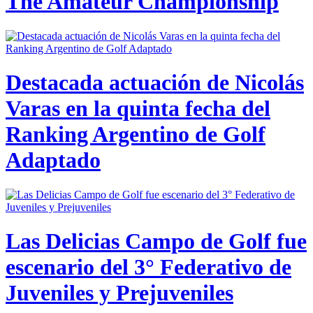
The Amateur Championship
Destacada actuación de Nicolás
Varas en la quinta fecha del
Ranking Argentino de Golf
Adaptado
Las Delicias Campo de Golf fue
escenario del 3° Federativo de
Juveniles y Prejuveniles