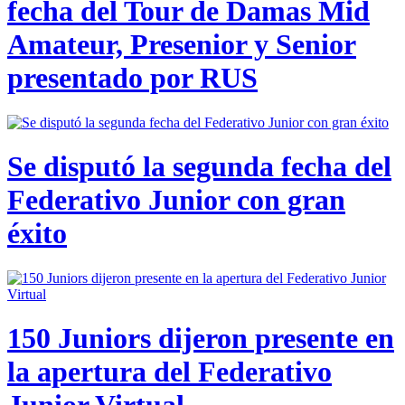
fecha del Tour de Damas Mid
Amateur, Presenior y Senior
presentado por RUS
Se disputó la segunda fecha del
Federativo Junior con gran
éxito
150 Juniors dijeron presente en
la apertura del Federativo