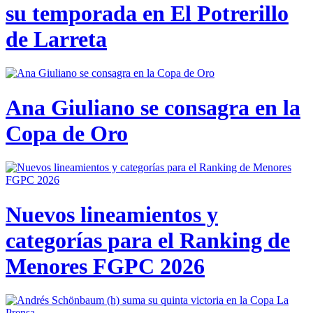
su temporada en El Potrerillo
de Larreta
Ana Giuliano se consagra en la
Copa de Oro
Nuevos lineamientos y
categorías para el Ranking de
Menores FGPC 2026