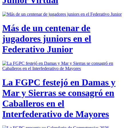
Junior Virtual
Más de un centenar de
jugadores juniors en el
Federativo Junior
La FGPC festejó en Damas y
Mar y Sierras se consagró en
Caballeros en el
Interfederativo de Mayores