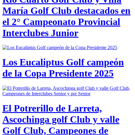
María Golf Club destacados en
el 2° Campeonato Provincial
Interclubes Junior
Los Eucaliptus Golf campeón
de la Copa Presidente 2025
El Potrerillo de Larreta,
Ascochinga golf Club y valle
Golf Club, Campeones de