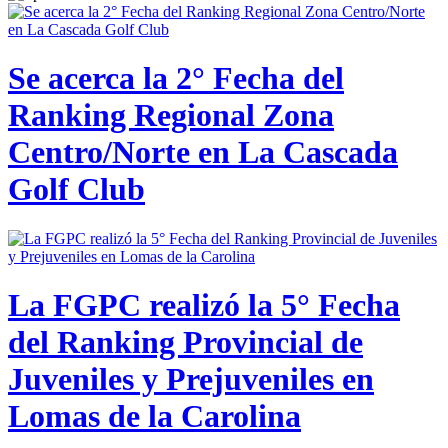
Se acerca la 2° Fecha del
Ranking Regional Zona
Centro/Norte en La Cascada
Golf Club
La FGPC realizó la 5° Fecha
del Ranking Provincial de
Juveniles y Prejuveniles en
Lomas de la Carolina