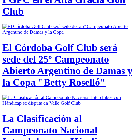
Club
El Córdoba Golf Club será
sede del 25º Campeonato
Abierto Argentino de Damas y
la Copa "Betty Roselló"
La Clasificación al
Campeonato Nacional