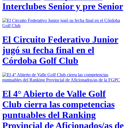
Interclubes Senior y pre Senior
El Circuito Federativo Junior
jugó su fecha final en el
Córdoba Golf Club
El 4° Abierto de Valle Golf
Club cierra las competencias
puntuables del Ranking
Provincial de Aficionados/as de