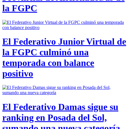
la FGPC
El Federativo Junior Virtual de
la FGPC culminó una
temporada con balance
positivo
El Federativo Damas sigue su
ranking en Posada del Sol,
sumando una nueva categoría