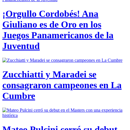
¡Orgullo Cordobés! Ana
Giuliano es de Oro en los
Juegos Panamericanos de la
Juventud
Zucchiatti y Maradei se
consagraron campeones en La
Cumbre
Mateo Pulcini cerró su debut