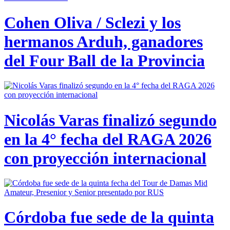
Cohen Oliva / Sclezi y los
hermanos Arduh, ganadores
del Four Ball de la Provincia
Nicolás Varas finalizó segundo
en la 4° fecha del RAGA 2026
con proyección internacional
Córdoba fue sede de la quinta