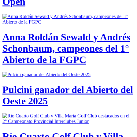
Open
Anna Roldán Sewald y Andrés
Schonbaum, campeones del 1°
Abierto de la FGPC
Pulcini ganador del Abierto del
Oeste 2025
Río Cuarto Golf Club y Villa