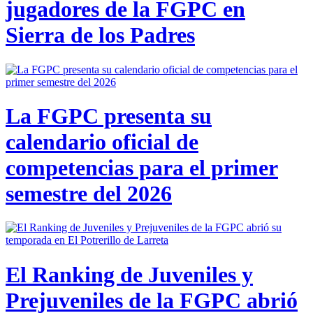
jugadores de la FGPC en
Sierra de los Padres
La FGPC presenta su
calendario oficial de
competencias para el primer
semestre del 2026
El Ranking de Juveniles y
Prejuveniles de la FGPC abrió