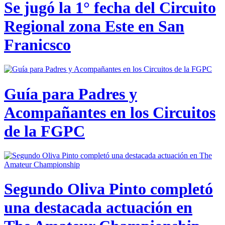
Se jugó la 1° fecha del Circuito
Regional zona Este en San
Franicsco
Guía para Padres y
Acompañantes en los Circuitos
de la FGPC
Segundo Oliva Pinto completó
una destacada actuación en