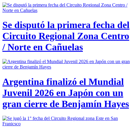
Se disputó la primera fecha del
Circuito Regional Zona Centro
/ Norte en Cañuelas
Argentina finalizó el Mundial
Juvenil 2026 en Japón con un
gran cierre de Benjamín Hayes