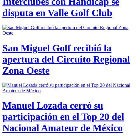
Interclubes con Hándicap se
disputa en Valle Golf Club
San Miguel Golf recibió la
apertura del Circuito Regional
Zona Oeste
Manuel Lozada cerró su
participación en el Top 20 del
Nacional Amateur de México