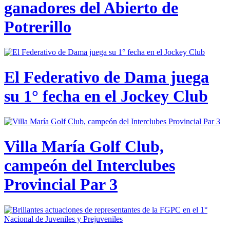
ganadores del Abierto de
Potrerillo
El Federativo de Dama juega
su 1° fecha en el Jockey Club
Villa María Golf Club,
campeón del Interclubes
Provincial Par 3