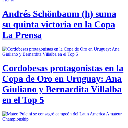
Andrés Schönbaum (h) suma
su quinta victoria en la Copa
La Prensa
Cordobesas protagonistas en la
Copa de Oro en Uruguay: Ana
Giuliano y Bernardita Villalba
en el Top 5