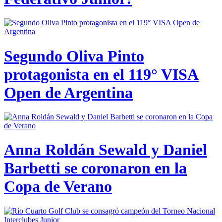
Segundo Oliva Pinto
protagonista en el 119° VISA
Open de Argentina
Anna Roldán Sewald y Daniel
Barbetti se coronaron en la
Copa de Verano