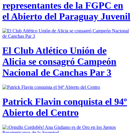
representantes de la FGPC en
el Abierto del Paraguay Juvenil
El Club Atlético Unión de
Alicia se consagró Campeón
Nacional de Canchas Par 3
Patrick Flavin conquista el 94º
Abierto del Centro