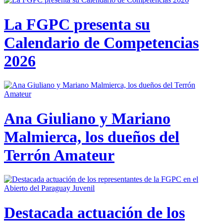
La FGPC presenta su
Calendario de Competencias
2026
Ana Giuliano y Mariano
Malmierca, los dueños del
Terrón Amateur
Destacada actuación de los