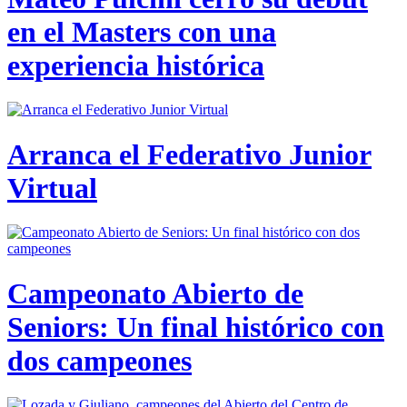
en el Masters con una
experiencia histórica
Arranca el Federativo Junior
Virtual
Campeonato Abierto de
Seniors: Un final histórico con
dos campeones