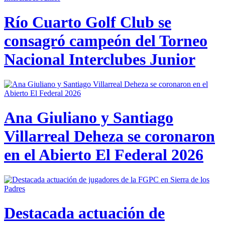
Río Cuarto Golf Club se
consagró campeón del Torneo
Nacional Interclubes Junior
Ana Giuliano y Santiago
Villarreal Deheza se coronaron
en el Abierto El Federal 2026
Destacada actuación de