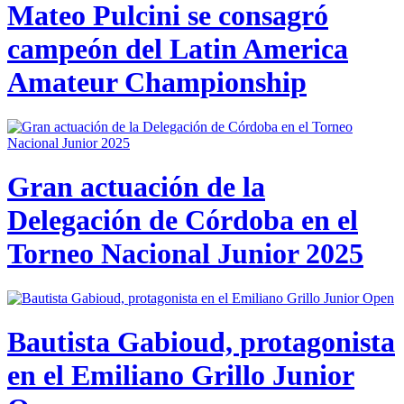
Mateo Pulcini se consagró
campeón del Latin America
Amateur Championship
Gran actuación de la
Delegación de Córdoba en el
Torneo Nacional Junior 2025
Bautista Gabioud, protagonista
en el Emiliano Grillo Junior