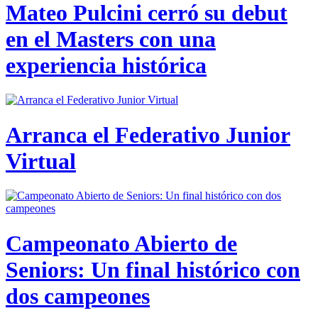
Mateo Pulcini cerró su debut
en el Masters con una
experiencia histórica
Arranca el Federativo Junior
Virtual
Campeonato Abierto de
Seniors: Un final histórico con
dos campeones