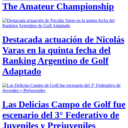
The Amateur Championship
Destacada actuación de Nicolás
Varas en la quinta fecha del
Ranking Argentino de Golf
Adaptado
Las Delicias Campo de Golf fue
escenario del 3° Federativo de
Juveniles y Prejuveniles