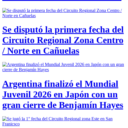
Se disputó la primera fecha del
Circuito Regional Zona Centro
/ Norte en Cañuelas
Argentina finalizó el Mundial
Juvenil 2026 en Japón con un
gran cierre de Benjamín Hayes