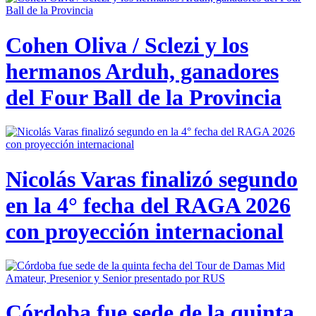
Cohen Oliva / Sclezi y los
hermanos Arduh, ganadores
del Four Ball de la Provincia
Nicolás Varas finalizó segundo
en la 4° fecha del RAGA 2026
con proyección internacional
Córdoba fue sede de la quinta