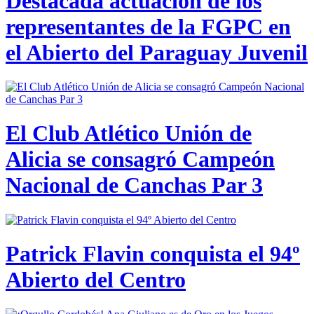
Destacada actuación de los
representantes de la FGPC en
el Abierto del Paraguay Juvenil
El Club Atlético Unión de
Alicia se consagró Campeón
Nacional de Canchas Par 3
Patrick Flavin conquista el 94º
Abierto del Centro