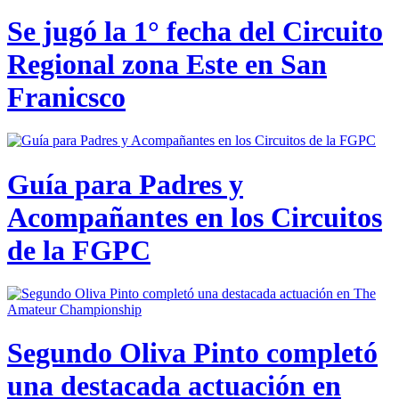
Se jugó la 1° fecha del Circuito
Regional zona Este en San
Franicsco
Guía para Padres y
Acompañantes en los Circuitos
de la FGPC
Segundo Oliva Pinto completó
una destacada actuación en