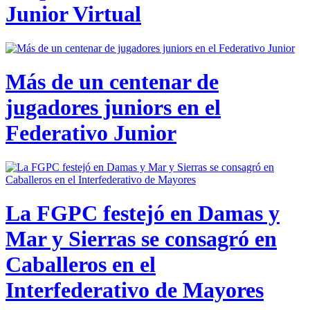
Junior Virtual
Más de un centenar de
jugadores juniors en el
Federativo Junior
La FGPC festejó en Damas y
Mar y Sierras se consagró en
Caballeros en el
Interfederativo de Mayores