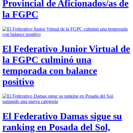
Provincial de Aficionados/as de
la FGPC
El Federativo Junior Virtual de
la FGPC culminó una
temporada con balance
positivo
El Federativo Damas sigue su
ranking en Posada del Sol,