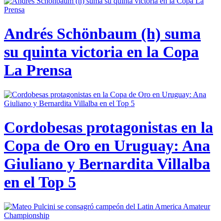
Andrés Schönbaum (h) suma
su quinta victoria en la Copa
La Prensa
Cordobesas protagonistas en la
Copa de Oro en Uruguay: Ana
Giuliano y Bernardita Villalba
en el Top 5