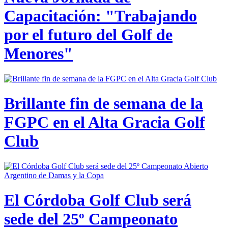
Capacitación: "Trabajando
por el futuro del Golf de
Menores"
Brillante fin de semana de la
FGPC en el Alta Gracia Golf
Club
El Córdoba Golf Club será
sede del 25º Campeonato