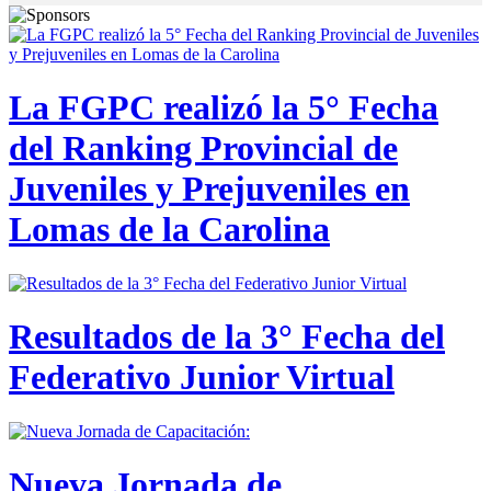
La FGPC realizó la 5° Fecha
del Ranking Provincial de
Juveniles y Prejuveniles en
Lomas de la Carolina
Resultados de la 3° Fecha del
Federativo Junior Virtual
Nueva Jornada de