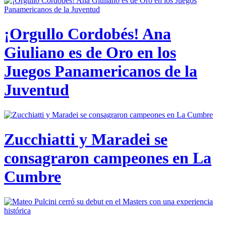
¡Orgullo Cordobés! Ana
Giuliano es de Oro en los
Juegos Panamericanos de la
Juventud
Zucchiatti y Maradei se
consagraron campeones en La
Cumbre