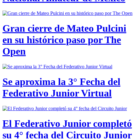
Gran cierre de Mateo Pulcini
en su histórico paso por The
Open
Se aproxima la 3° Fecha del
Federativo Junior Virtual
El Federativo Junior completó
su 4° fecha del Circuito Junior