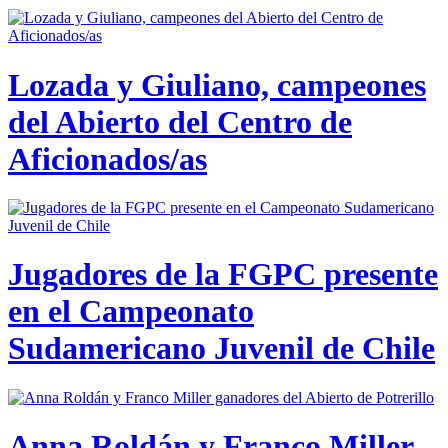
Lozada y Giuliano, campeones
del Abierto del Centro de
Aficionados/as
Jugadores de la FGPC presente
en el Campeonato
Sudamericano Juvenil de Chile
Anna Roldán y Franco Miller