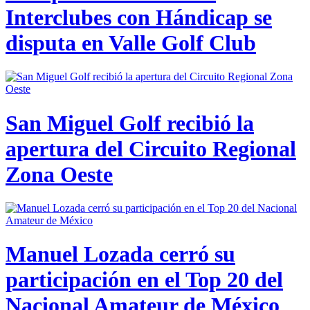
Interclubes con Hándicap se
disputa en Valle Golf Club
San Miguel Golf recibió la
apertura del Circuito Regional
Zona Oeste
Manuel Lozada cerró su
participación en el Top 20 del
Nacional Amateur de México