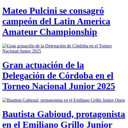
Mateo Pulcini se consagró
campeón del Latin America
Amateur Championship
Gran actuación de la
Delegación de Córdoba en el
Torneo Nacional Junior 2025
Bautista Gabioud, protagonista
en el Emiliano Grillo Junior