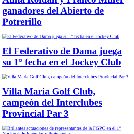
ganadores del Abierto de
Potrerillo
El Federativo de Dama juega
su 1° fecha en el Jockey Club
Villa María Golf Club,
campeón del Interclubes
Provincial Par 3