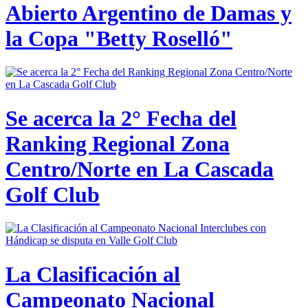
Abierto Argentino de Damas y
la Copa "Betty Roselló"
Se acerca la 2° Fecha del
Ranking Regional Zona
Centro/Norte en La Cascada
Golf Club
La Clasificación al
Campeonato Nacional