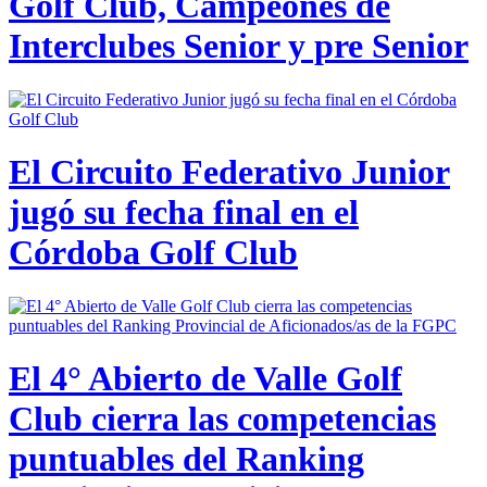
Golf Club, Campeones de
Interclubes Senior y pre Senior
El Circuito Federativo Junior
jugó su fecha final en el
Córdoba Golf Club
El 4° Abierto de Valle Golf
Club cierra las competencias
puntuables del Ranking