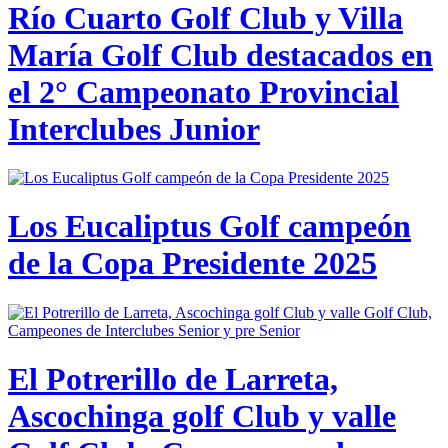
Río Cuarto Golf Club y Villa
María Golf Club destacados en
el 2° Campeonato Provincial
Interclubes Junior
Los Eucaliptus Golf campeón
de la Copa Presidente 2025
El Potrerillo de Larreta,
Ascochinga golf Club y valle