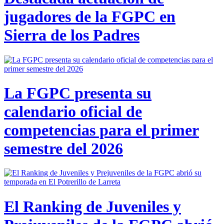
jugadores de la FGPC en
Sierra de los Padres
La FGPC presenta su
calendario oficial de
competencias para el primer
semestre del 2026
El Ranking de Juveniles y