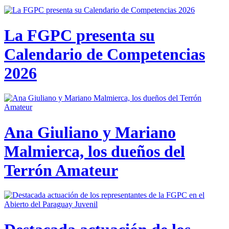
La FGPC presenta su
Calendario de Competencias
2026
Ana Giuliano y Mariano
Malmierca, los dueños del
Terrón Amateur