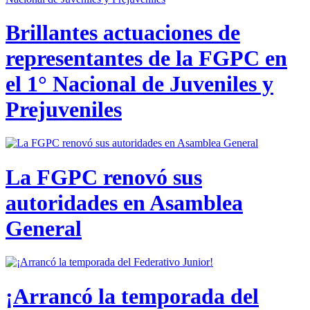
Brillantes actuaciones de
representantes de la FGPC en
el 1° Nacional de Juveniles y
Prejuveniles
La FGPC renovó sus
autoridades en Asamblea
General
¡Arrancó la temporada del