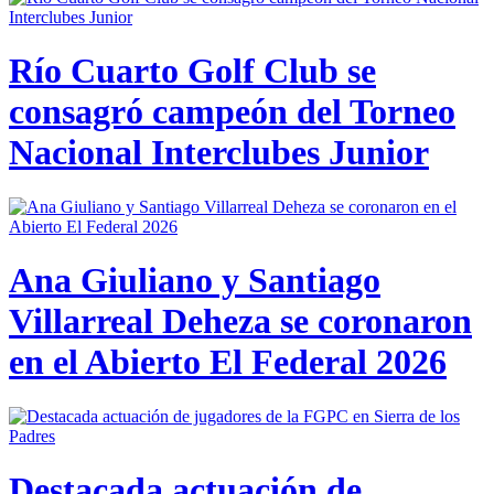
Río Cuarto Golf Club se
consagró campeón del Torneo
Nacional Interclubes Junior
Ana Giuliano y Santiago
Villarreal Deheza se coronaron
en el Abierto El Federal 2026
Destacada actuación de