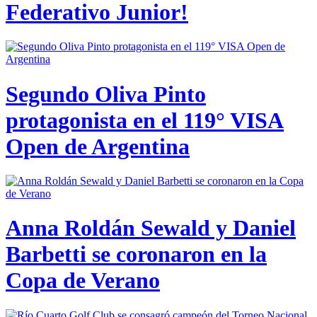
Federativo Junior!
Segundo Oliva Pinto
protagonista en el 119° VISA
Open de Argentina
Anna Roldán Sewald y Daniel
Barbetti se coronaron en la
Copa de Verano