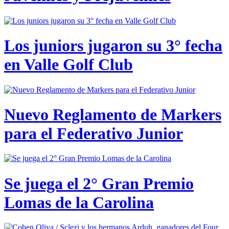
Los juniors jugaron su 3° fecha
en Valle Golf Club
Nuevo Reglamento de Markers
para el Federativo Junior
Se juega el 2° Gran Premio
Lomas de la Carolina