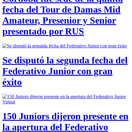
fecha del Tour de Damas Mid
Amateur, Presenior y Senior
presentado por RUS
Se disputó la segunda fecha del
Federativo Junior con gran
éxito
150 Juniors dijeron presente en
la apertura del Federativo