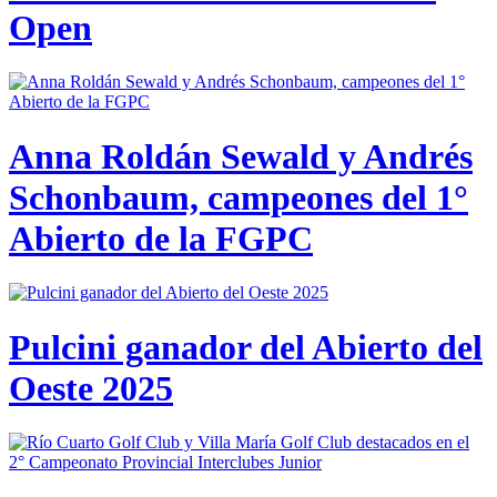
Open
Anna Roldán Sewald y Andrés
Schonbaum, campeones del 1°
Abierto de la FGPC
Pulcini ganador del Abierto del
Oeste 2025