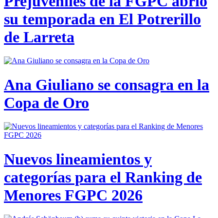
Prejuveniles de la FGPC abrió
su temporada en El Potrerillo
de Larreta
Ana Giuliano se consagra en la
Copa de Oro
Nuevos lineamientos y
categorías para el Ranking de
Menores FGPC 2026