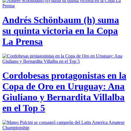
Andrés Schönbaum (h) suma
su quinta victoria en la Copa
La Prensa
Cordobesas protagonistas en la
Copa de Oro en Uruguay: Ana
Giuliano y Bernardita Villalba
en el Top 5