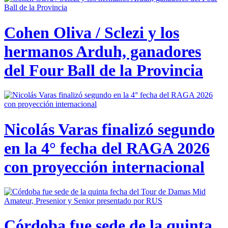
Cohen Oliva / Sclezi y los
hermanos Arduh, ganadores
del Four Ball de la Provincia
Nicolás Varas finalizó segundo
en la 4° fecha del RAGA 2026
con proyección internacional
Córdoba fue sede de la quinta