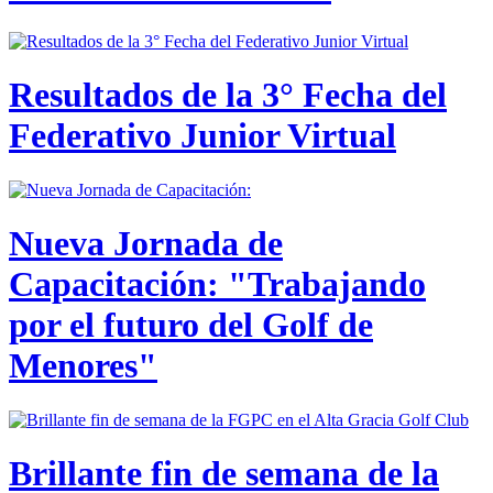
Resultados de la 3° Fecha del
Federativo Junior Virtual
Nueva Jornada de
Capacitación: "Trabajando
por el futuro del Golf de
Menores"
Brillante fin de semana de la