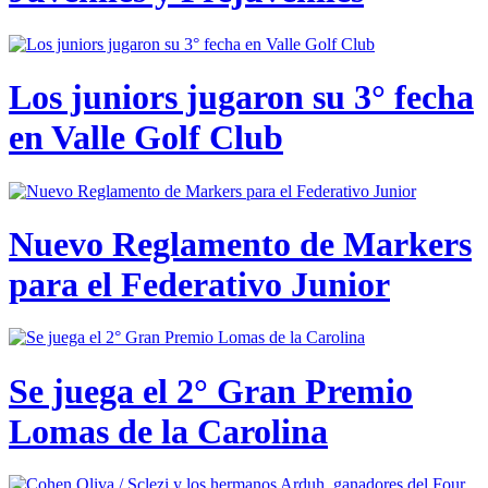
Los juniors jugaron su 3° fecha
en Valle Golf Club
Nuevo Reglamento de Markers
para el Federativo Junior
Se juega el 2° Gran Premio
Lomas de la Carolina