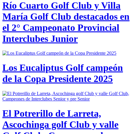
Río Cuarto Golf Club y Villa
María Golf Club destacados en
el 2° Campeonato Provincial
Interclubes Junior
Los Eucaliptus Golf campeón
de la Copa Presidente 2025
El Potrerillo de Larreta,
Ascochinga golf Club y valle