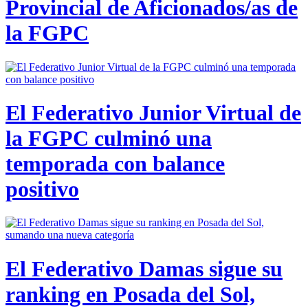
Provincial de Aficionados/as de
la FGPC
El Federativo Junior Virtual de
la FGPC culminó una
temporada con balance
positivo
El Federativo Damas sigue su
ranking en Posada del Sol,