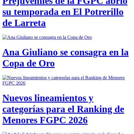
Prejuveniles de la FGPC abrió
su temporada en El Potrerillo
de Larreta
Ana Giuliano se consagra en la
Copa de Oro
Nuevos lineamientos y
categorías para el Ranking de
Menores FGPC 2026