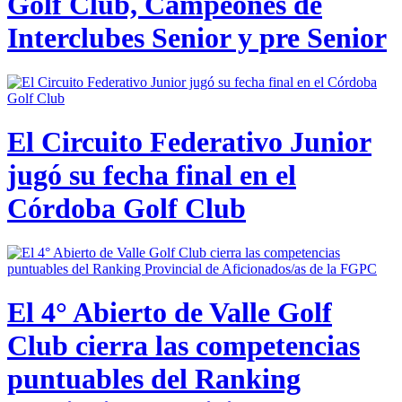
Golf Club, Campeones de
Interclubes Senior y pre Senior
El Circuito Federativo Junior
jugó su fecha final en el
Córdoba Golf Club
El 4° Abierto de Valle Golf
Club cierra las competencias
puntuables del Ranking