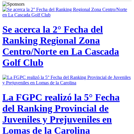
Se acerca la 2° Fecha del
Ranking Regional Zona
Centro/Norte en La Cascada
Golf Club
La FGPC realizó la 5° Fecha
del Ranking Provincial de
Juveniles y Prejuveniles en
Lomas de la Carolina