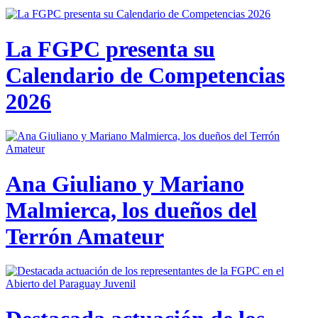
La FGPC presenta su
Calendario de Competencias
2026
Ana Giuliano y Mariano
Malmierca, los dueños del
Terrón Amateur