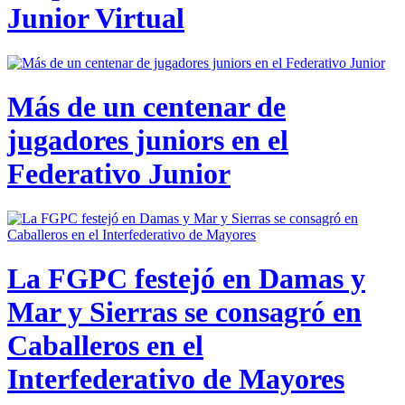
Junior Virtual
Más de un centenar de
jugadores juniors en el
Federativo Junior
La FGPC festejó en Damas y
Mar y Sierras se consagró en
Caballeros en el
Interfederativo de Mayores