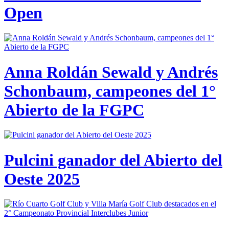
Open
Anna Roldán Sewald y Andrés
Schonbaum, campeones del 1°
Abierto de la FGPC
Pulcini ganador del Abierto del
Oeste 2025