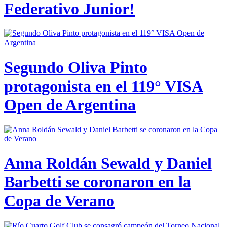
Federativo Junior!
Segundo Oliva Pinto
protagonista en el 119° VISA
Open de Argentina
Anna Roldán Sewald y Daniel
Barbetti se coronaron en la
Copa de Verano