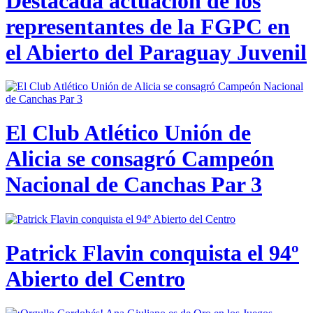
Destacada actuación de los
representantes de la FGPC en
el Abierto del Paraguay Juvenil
El Club Atlético Unión de
Alicia se consagró Campeón
Nacional de Canchas Par 3
Patrick Flavin conquista el 94º
Abierto del Centro