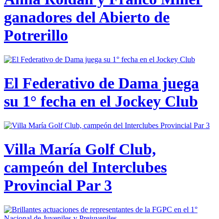
ganadores del Abierto de
Potrerillo
El Federativo de Dama juega
su 1° fecha en el Jockey Club
Villa María Golf Club,
campeón del Interclubes
Provincial Par 3