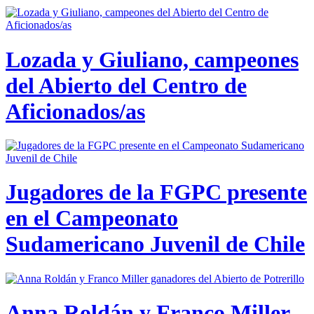
Lozada y Giuliano, campeones
del Abierto del Centro de
Aficionados/as
Jugadores de la FGPC presente
en el Campeonato
Sudamericano Juvenil de Chile
Anna Roldán y Franco Miller