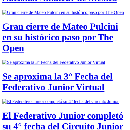
Gran cierre de Mateo Pulcini
en su histórico paso por The
Open
Se aproxima la 3° Fecha del
Federativo Junior Virtual
El Federativo Junior completó
su 4° fecha del Circuito Junior