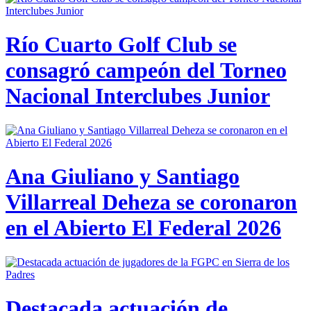
Río Cuarto Golf Club se
consagró campeón del Torneo
Nacional Interclubes Junior
Ana Giuliano y Santiago
Villarreal Deheza se coronaron
en el Abierto El Federal 2026
Destacada actuación de