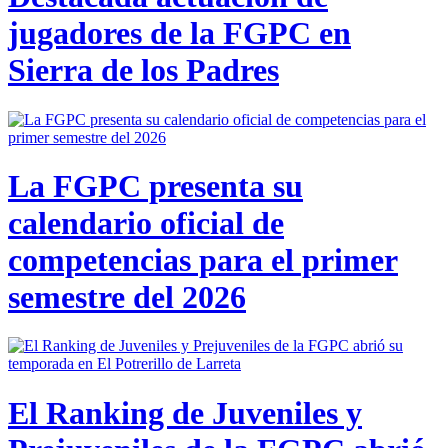
jugadores de la FGPC en
Sierra de los Padres
La FGPC presenta su
calendario oficial de
competencias para el primer
semestre del 2026
El Ranking de Juveniles y