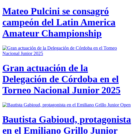
Mateo Pulcini se consagró
campeón del Latin America
Amateur Championship
Gran actuación de la
Delegación de Córdoba en el
Torneo Nacional Junior 2025
Bautista Gabioud, protagonista
en el Emiliano Grillo Junior