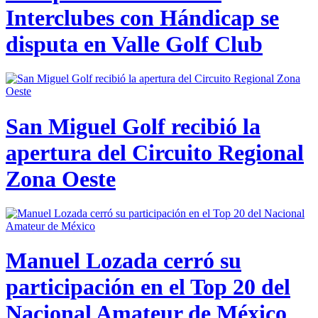
Interclubes con Hándicap se
disputa en Valle Golf Club
San Miguel Golf recibió la
apertura del Circuito Regional
Zona Oeste
Manuel Lozada cerró su
participación en el Top 20 del
Nacional Amateur de México