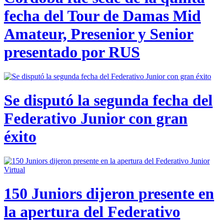
fecha del Tour de Damas Mid
Amateur, Presenior y Senior
presentado por RUS
Se disputó la segunda fecha del
Federativo Junior con gran
éxito
150 Juniors dijeron presente en
la apertura del Federativo