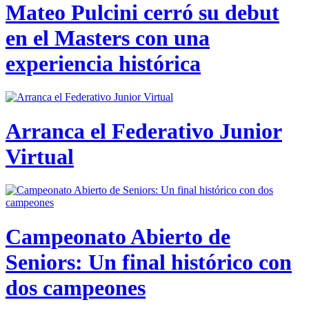
Mateo Pulcini cerró su debut
en el Masters con una
experiencia histórica
Arranca el Federativo Junior
Virtual
Campeonato Abierto de
Seniors: Un final histórico con
dos campeones