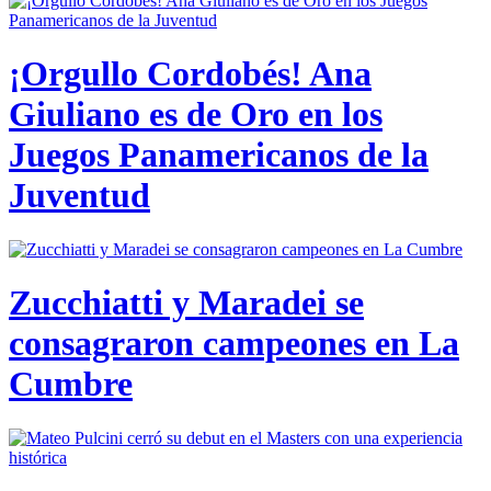
¡Orgullo Cordobés! Ana
Giuliano es de Oro en los
Juegos Panamericanos de la
Juventud
Zucchiatti y Maradei se
consagraron campeones en La
Cumbre