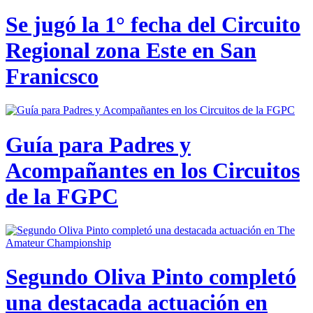
Se jugó la 1° fecha del Circuito
Regional zona Este en San
Franicsco
Guía para Padres y
Acompañantes en los Circuitos
de la FGPC
Segundo Oliva Pinto completó
una destacada actuación en