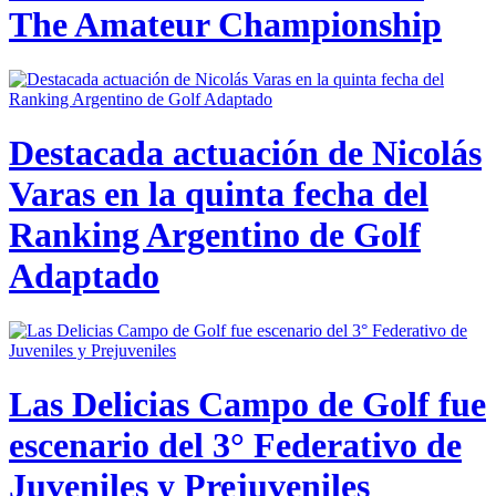
The Amateur Championship
Destacada actuación de Nicolás
Varas en la quinta fecha del
Ranking Argentino de Golf
Adaptado
Las Delicias Campo de Golf fue
escenario del 3° Federativo de
Juveniles y Prejuveniles