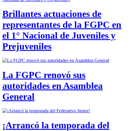
Brillantes actuaciones de
representantes de la FGPC en
el 1° Nacional de Juveniles y
Prejuveniles
La FGPC renovó sus
autoridades en Asamblea
General
¡Arrancó la temporada del