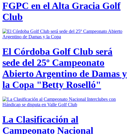
FGPC en el Alta Gracia Golf
Club
El Córdoba Golf Club será
sede del 25º Campeonato
Abierto Argentino de Damas y
la Copa "Betty Roselló"
La Clasificación al
Campeonato Nacional