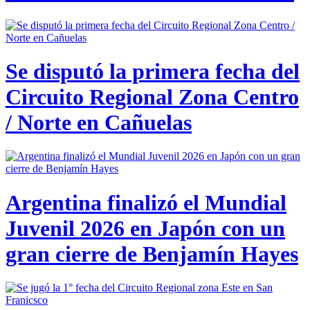
Se disputó la primera fecha del
Circuito Regional Zona Centro
/ Norte en Cañuelas
Argentina finalizó el Mundial
Juvenil 2026 en Japón con un
gran cierre de Benjamín Hayes