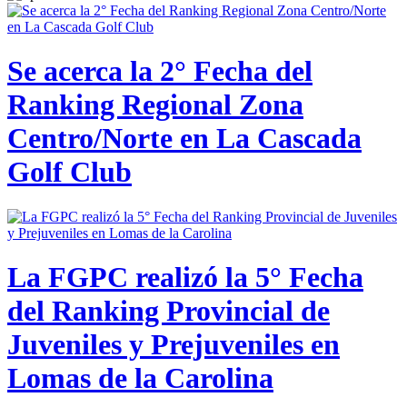
Se acerca la 2° Fecha del
Ranking Regional Zona
Centro/Norte en La Cascada
Golf Club
La FGPC realizó la 5° Fecha
del Ranking Provincial de
Juveniles y Prejuveniles en
Lomas de la Carolina