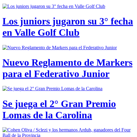
Los juniors jugaron su 3° fecha
en Valle Golf Club
Nuevo Reglamento de Markers
para el Federativo Junior
Se juega el 2° Gran Premio
Lomas de la Carolina