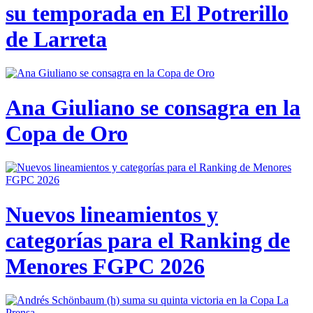
su temporada en El Potrerillo
de Larreta
Ana Giuliano se consagra en la
Copa de Oro
Nuevos lineamientos y
categorías para el Ranking de
Menores FGPC 2026