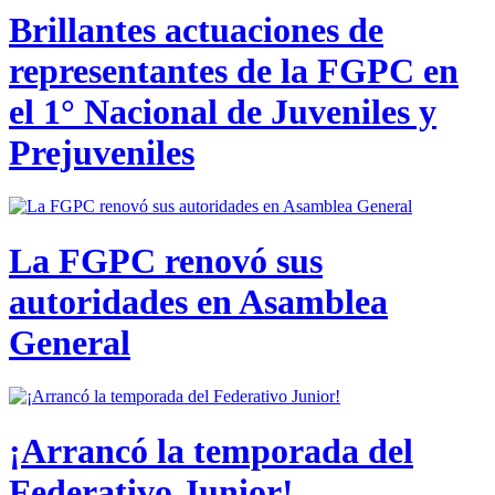
Brillantes actuaciones de
representantes de la FGPC en
el 1° Nacional de Juveniles y
Prejuveniles
La FGPC renovó sus
autoridades en Asamblea
General
¡Arrancó la temporada del
Federativo Junior!