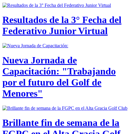
Resultados de la 3° Fecha del
Federativo Junior Virtual
Nueva Jornada de
Capacitación: "Trabajando
por el futuro del Golf de
Menores"
Brillante fin de semana de la
FGPC en el Alta Gracia Golf