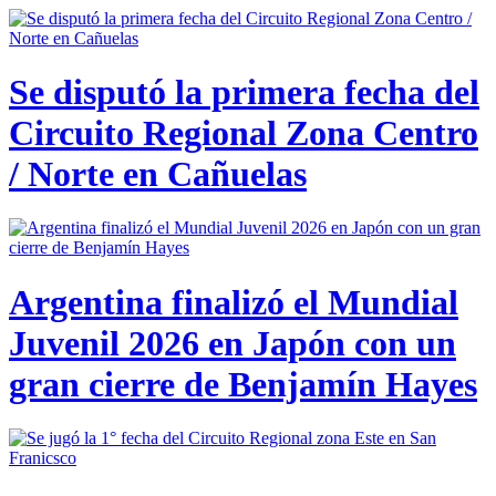
Se disputó la primera fecha del
Circuito Regional Zona Centro
/ Norte en Cañuelas
Argentina finalizó el Mundial
Juvenil 2026 en Japón con un
gran cierre de Benjamín Hayes