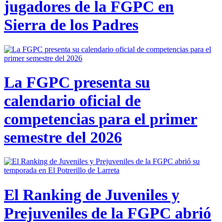
jugadores de la FGPC en
Sierra de los Padres
La FGPC presenta su
calendario oficial de
competencias para el primer
semestre del 2026
El Ranking de Juveniles y
Prejuveniles de la FGPC abrió