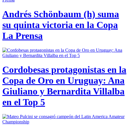
Andrés Schönbaum (h) suma
su quinta victoria en la Copa
La Prensa
Cordobesas protagonistas en la
Copa de Oro en Uruguay: Ana
Giuliano y Bernardita Villalba
en el Top 5