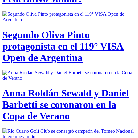
Segundo Oliva Pinto
protagonista en el 119° VISA
Open de Argentina
Anna Roldán Sewald y Daniel
Barbetti se coronaron en la
Copa de Verano