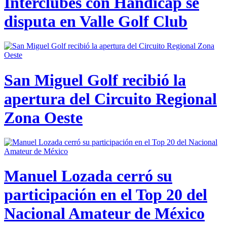
Interclubes con Hándicap se
disputa en Valle Golf Club
San Miguel Golf recibió la
apertura del Circuito Regional
Zona Oeste
Manuel Lozada cerró su
participación en el Top 20 del
Nacional Amateur de México