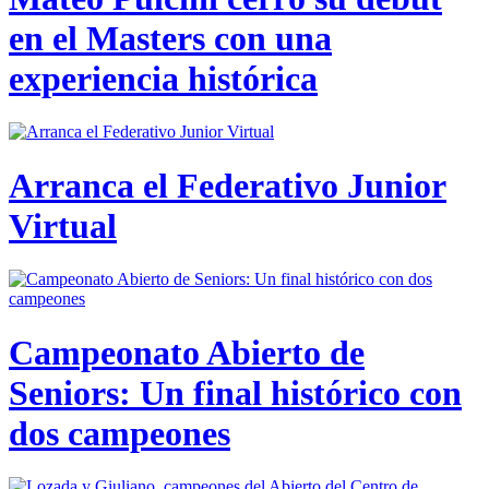
en el Masters con una
experiencia histórica
Arranca el Federativo Junior
Virtual
Campeonato Abierto de
Seniors: Un final histórico con
dos campeones