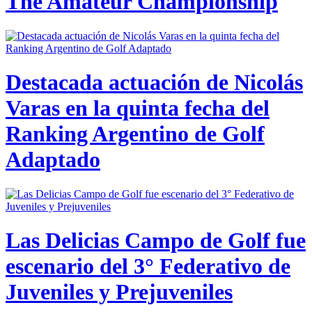
The Amateur Championship
Destacada actuación de Nicolás
Varas en la quinta fecha del
Ranking Argentino de Golf
Adaptado
Las Delicias Campo de Golf fue
escenario del 3° Federativo de
Juveniles y Prejuveniles