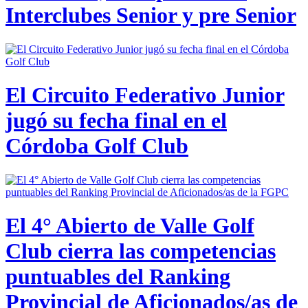
Interclubes Senior y pre Senior
El Circuito Federativo Junior
jugó su fecha final en el
Córdoba Golf Club
El 4° Abierto de Valle Golf
Club cierra las competencias
puntuables del Ranking
Provincial de Aficionados/as de