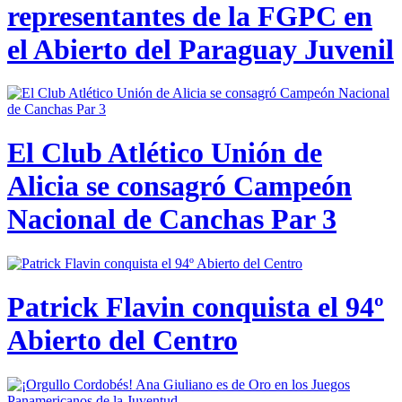
representantes de la FGPC en
el Abierto del Paraguay Juvenil
El Club Atlético Unión de
Alicia se consagró Campeón
Nacional de Canchas Par 3
Patrick Flavin conquista el 94º
Abierto del Centro