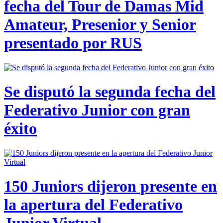
fecha del Tour de Damas Mid
Amateur, Presenior y Senior
presentado por RUS
Se disputó la segunda fecha del
Federativo Junior con gran
éxito
150 Juniors dijeron presente en
la apertura del Federativo