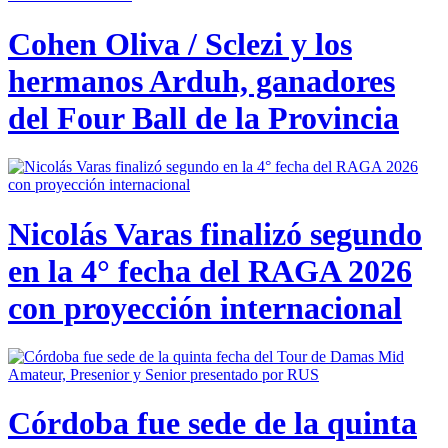
Cohen Oliva / Sclezi y los
hermanos Arduh, ganadores
del Four Ball de la Provincia
Nicolás Varas finalizó segundo
en la 4° fecha del RAGA 2026
con proyección internacional
Córdoba fue sede de la quinta