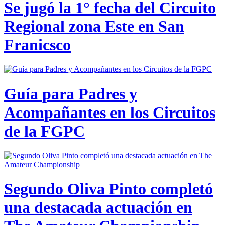
Se jugó la 1° fecha del Circuito
Regional zona Este en San
Franicsco
Guía para Padres y
Acompañantes en los Circuitos
de la FGPC
Segundo Oliva Pinto completó
una destacada actuación en