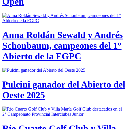
Open
Anna Roldán Sewald y Andrés
Schonbaum, campeones del 1°
Abierto de la FGPC
Pulcini ganador del Abierto del
Oeste 2025
Río Cuarto Golf Club y Villa