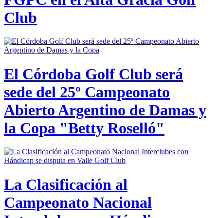
Club
El Córdoba Golf Club será
sede del 25º Campeonato
Abierto Argentino de Damas y
la Copa "Betty Roselló"
La Clasificación al
Campeonato Nacional