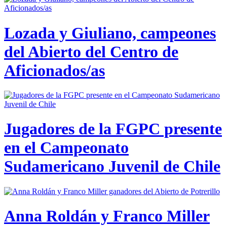
Lozada y Giuliano, campeones
del Abierto del Centro de
Aficionados/as
Jugadores de la FGPC presente
en el Campeonato
Sudamericano Juvenil de Chile
Anna Roldán y Franco Miller