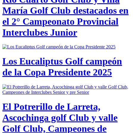
María Golf Club destacados en
el 2° Campeonato Provincial
Interclubes Junior
Los Eucaliptus Golf campeón
de la Copa Presidente 2025
El Potrerillo de Larreta,
Ascochinga golf Club y valle
Golf Club, Campeones de