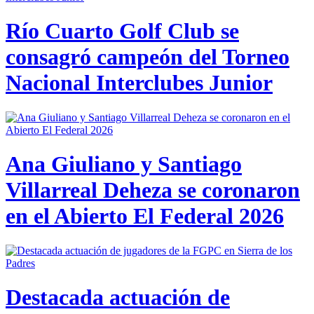
Río Cuarto Golf Club se
consagró campeón del Torneo
Nacional Interclubes Junior
Ana Giuliano y Santiago
Villarreal Deheza se coronaron
en el Abierto El Federal 2026
Destacada actuación de