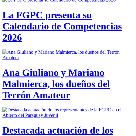
La FGPC presenta su
Calendario de Competencias
2026
Ana Giuliano y Mariano
Malmierca, los dueños del
Terrón Amateur
Destacada actuación de los