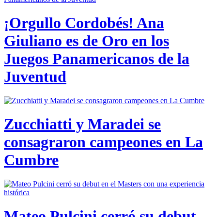
¡Orgullo Cordobés! Ana
Giuliano es de Oro en los
Juegos Panamericanos de la
Juventud
Zucchiatti y Maradei se
consagraron campeones en La
Cumbre
Mateo Pulcini cerró su debut