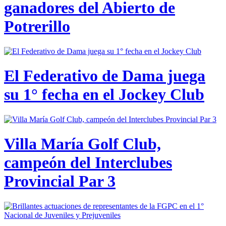
ganadores del Abierto de
Potrerillo
El Federativo de Dama juega
su 1° fecha en el Jockey Club
Villa María Golf Club,
campeón del Interclubes
Provincial Par 3