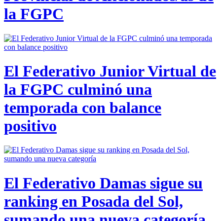
la FGPC
El Federativo Junior Virtual de
la FGPC culminó una
temporada con balance
positivo
El Federativo Damas sigue su
ranking en Posada del Sol,
sumando una nueva categoría