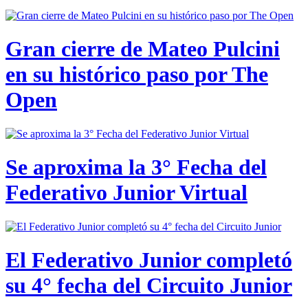
Gran cierre de Mateo Pulcini
en su histórico paso por The
Open
Se aproxima la 3° Fecha del
Federativo Junior Virtual
El Federativo Junior completó
su 4° fecha del Circuito Junior