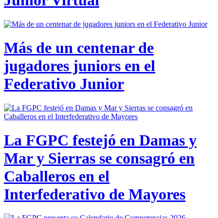
Junior Virtual
Más de un centenar de
jugadores juniors en el
Federativo Junior
La FGPC festejó en Damas y
Mar y Sierras se consagró en
Caballeros en el
Interfederativo de Mayores