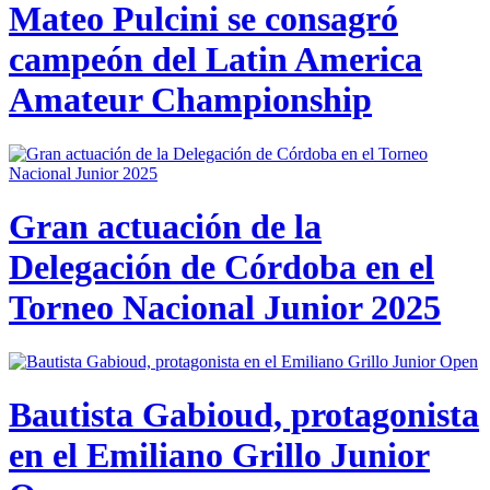
Mateo Pulcini se consagró
campeón del Latin America
Amateur Championship
Gran actuación de la
Delegación de Córdoba en el
Torneo Nacional Junior 2025
Bautista Gabioud, protagonista
en el Emiliano Grillo Junior