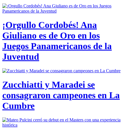
¡Orgullo Cordobés! Ana
Giuliano es de Oro en los
Juegos Panamericanos de la
Juventud
Zucchiatti y Maradei se
consagraron campeones en La
Cumbre