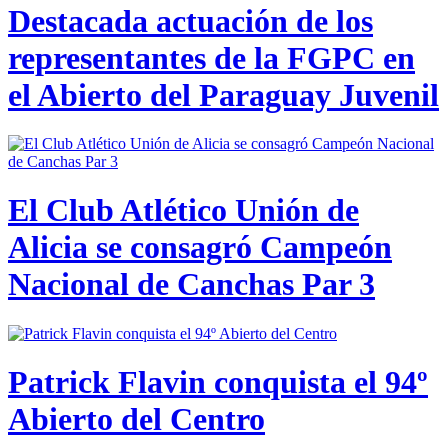
Destacada actuación de los
representantes de la FGPC en
el Abierto del Paraguay Juvenil
El Club Atlético Unión de
Alicia se consagró Campeón
Nacional de Canchas Par 3
Patrick Flavin conquista el 94º
Abierto del Centro