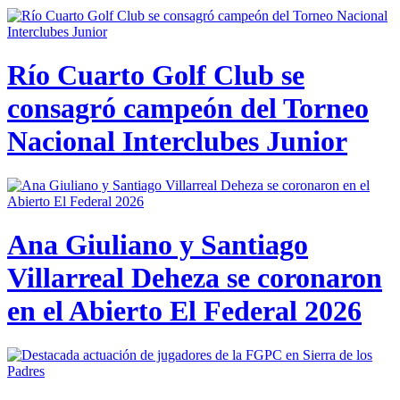
Río Cuarto Golf Club se
consagró campeón del Torneo
Nacional Interclubes Junior
Ana Giuliano y Santiago
Villarreal Deheza se coronaron
en el Abierto El Federal 2026