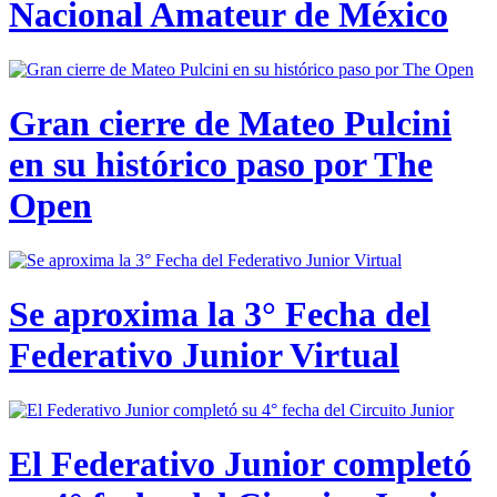
Nacional Amateur de México
Gran cierre de Mateo Pulcini
en su histórico paso por The
Open
Se aproxima la 3° Fecha del
Federativo Junior Virtual
El Federativo Junior completó