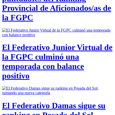
Provincial de Aficionados/as de
la FGPC
El Federativo Junior Virtual de
la FGPC culminó una
temporada con balance
positivo
El Federativo Damas sigue su
ranking en Posada del Sol,