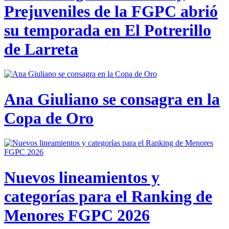
Prejuveniles de la FGPC abrió
su temporada en El Potrerillo
de Larreta
Ana Giuliano se consagra en la
Copa de Oro
Nuevos lineamientos y
categorías para el Ranking de
Menores FGPC 2026