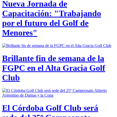
Nueva Jornada de
Capacitación: "Trabajando
por el futuro del Golf de
Menores"
Brillante fin de semana de la
FGPC en el Alta Gracia Golf
Club
El Córdoba Golf Club será