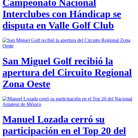
Campeonato Nacional
Interclubes con Hándicap se
disputa en Valle Golf Club
San Miguel Golf recibió la
apertura del Circuito Regional
Zona Oeste
Manuel Lozada cerró su
participación en el Top 20 del