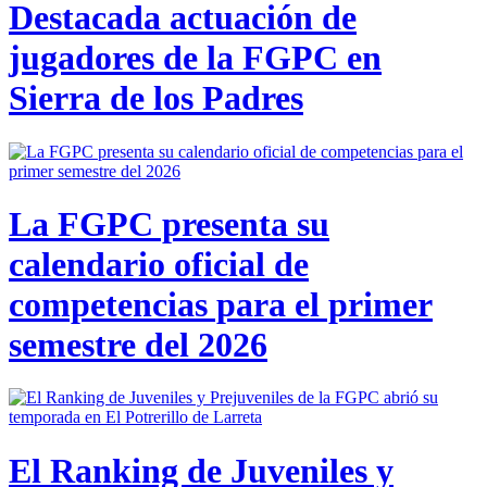
Destacada actuación de
jugadores de la FGPC en
Sierra de los Padres
La FGPC presenta su
calendario oficial de
competencias para el primer
semestre del 2026
El Ranking de Juveniles y