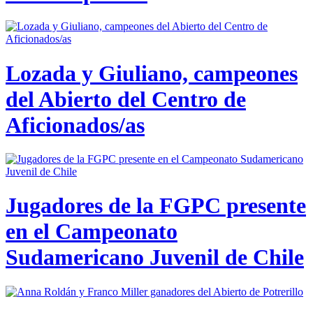
Lozada y Giuliano, campeones
del Abierto del Centro de
Aficionados/as
Jugadores de la FGPC presente
en el Campeonato
Sudamericano Juvenil de Chile