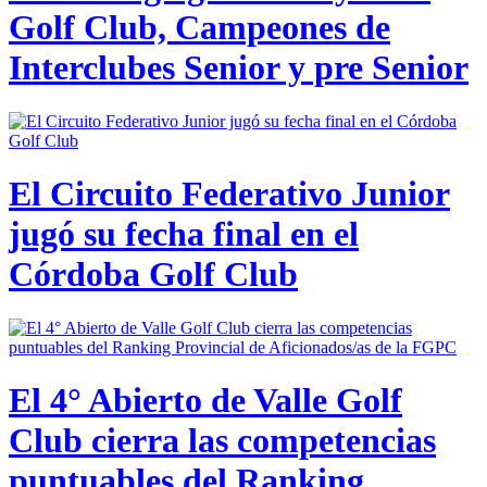
Golf Club, Campeones de
Interclubes Senior y pre Senior
El Circuito Federativo Junior
jugó su fecha final en el
Córdoba Golf Club
El 4° Abierto de Valle Golf
Club cierra las competencias
puntuables del Ranking