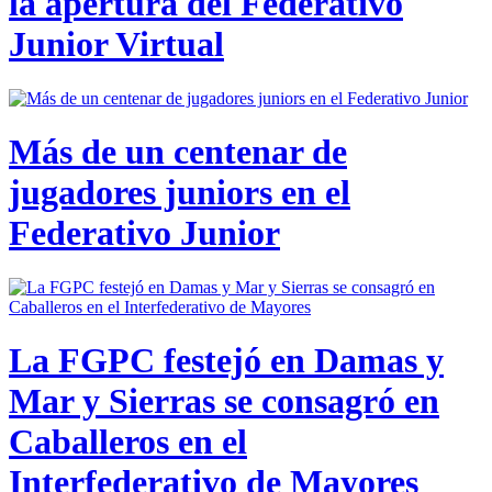
la apertura del Federativo
Junior Virtual
Más de un centenar de
jugadores juniors en el
Federativo Junior
La FGPC festejó en Damas y
Mar y Sierras se consagró en
Caballeros en el
Interfederativo de Mayores