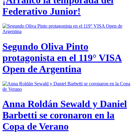
Federativo Junior!
Segundo Oliva Pinto
protagonista en el 119° VISA
Open de Argentina
Anna Roldán Sewald y Daniel
Barbetti se coronaron en la
Copa de Verano