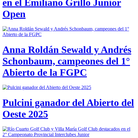
en el Emiliano Grillo Junior
Open
Anna Roldán Sewald y Andrés
Schonbaum, campeones del 1°
Abierto de la FGPC
Pulcini ganador del Abierto del
Oeste 2025