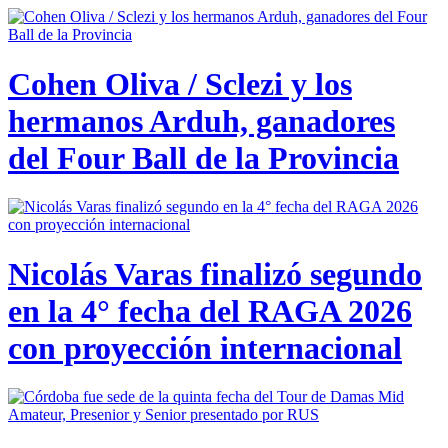
Cohen Oliva / Sclezi y los
hermanos Arduh, ganadores
del Four Ball de la Provincia
Nicolás Varas finalizó segundo
en la 4° fecha del RAGA 2026
con proyección internacional