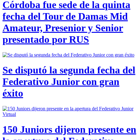
Córdoba fue sede de la quinta
fecha del Tour de Damas Mid
Amateur, Presenior y Senior
presentado por RUS
Se disputó la segunda fecha del
Federativo Junior con gran
éxito
150 Juniors dijeron presente en