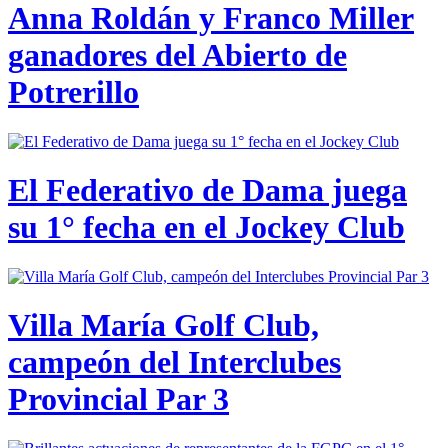
Anna Roldán y Franco Miller
ganadores del Abierto de
Potrerillo
El Federativo de Dama juega
su 1° fecha en el Jockey Club
Villa María Golf Club,
campeón del Interclubes
Provincial Par 3