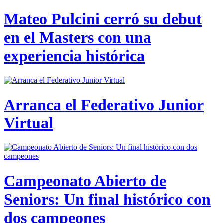
Mateo Pulcini cerró su debut
en el Masters con una
experiencia histórica
Arranca el Federativo Junior
Virtual
Campeonato Abierto de
Seniors: Un final histórico con
dos campeones