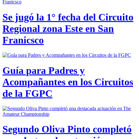
Se jugó la 1° fecha del Circuito
Regional zona Este en San
Franicsco
Guía para Padres y
Acompañantes en los Circuitos
de la FGPC
Segundo Oliva Pinto completó