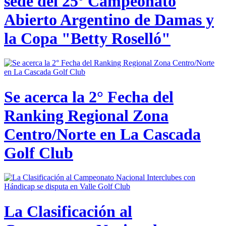
sede del 25º Campeonato
Abierto Argentino de Damas y
la Copa "Betty Roselló"
Se acerca la 2° Fecha del
Ranking Regional Zona
Centro/Norte en La Cascada
Golf Club
La Clasificación al