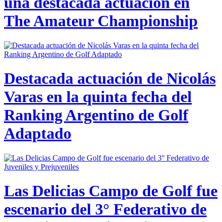
una destacada actuación en
The Amateur Championship
Destacada actuación de Nicolás
Varas en la quinta fecha del
Ranking Argentino de Golf
Adaptado
Las Delicias Campo de Golf fue
escenario del 3° Federativo de