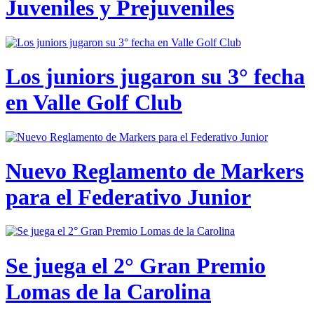
Juveniles y Prejuveniles
Los juniors jugaron su 3° fecha
en Valle Golf Club
Nuevo Reglamento de Markers
para el Federativo Junior
Se juega el 2° Gran Premio
Lomas de la Carolina