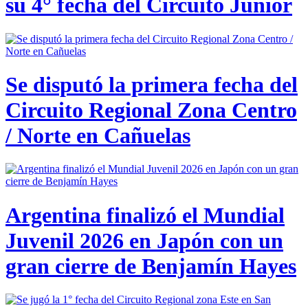
su 4° fecha del Circuito Junior
Se disputó la primera fecha del
Circuito Regional Zona Centro
/ Norte en Cañuelas
Argentina finalizó el Mundial
Juvenil 2026 en Japón con un
gran cierre de Benjamín Hayes