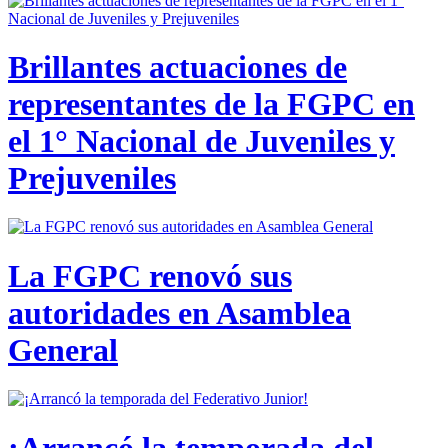
Brillantes actuaciones de
representantes de la FGPC en
el 1° Nacional de Juveniles y
Prejuveniles
La FGPC renovó sus
autoridades en Asamblea
General
¡Arrancó la temporada del