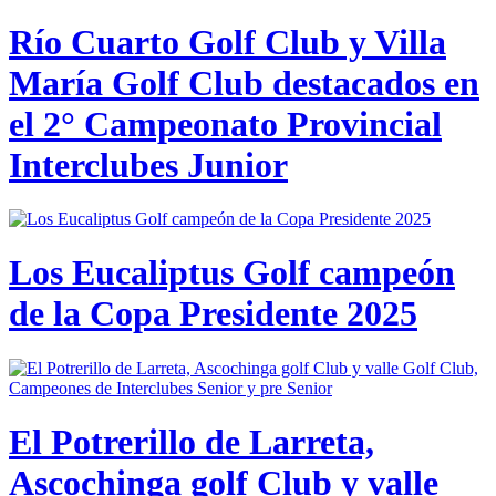
Río Cuarto Golf Club y Villa
María Golf Club destacados en
el 2° Campeonato Provincial
Interclubes Junior
Los Eucaliptus Golf campeón
de la Copa Presidente 2025
El Potrerillo de Larreta,
Ascochinga golf Club y valle