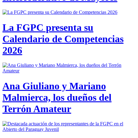
La FGPC presenta su
Calendario de Competencias
2026
Ana Giuliano y Mariano
Malmierca, los dueños del
Terrón Amateur