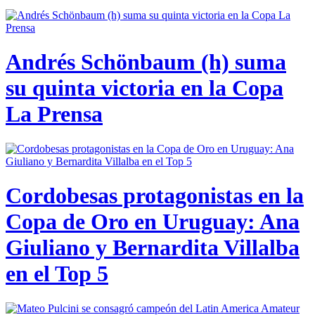
Andrés Schönbaum (h) suma
su quinta victoria en la Copa
La Prensa
Cordobesas protagonistas en la
Copa de Oro en Uruguay: Ana
Giuliano y Bernardita Villalba
en el Top 5