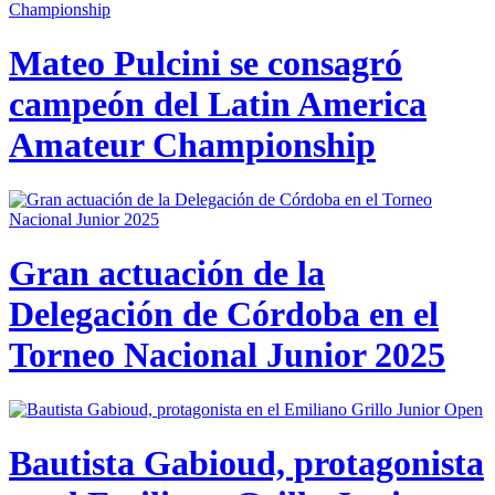
Mateo Pulcini se consagró
campeón del Latin America
Amateur Championship
Gran actuación de la
Delegación de Córdoba en el
Torneo Nacional Junior 2025
Bautista Gabioud, protagonista