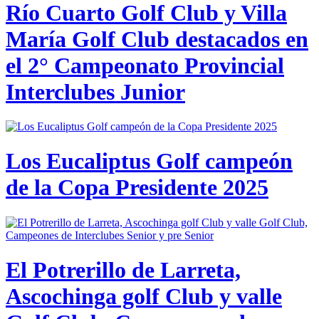
Río Cuarto Golf Club y Villa
María Golf Club destacados en
el 2° Campeonato Provincial
Interclubes Junior
Los Eucaliptus Golf campeón
de la Copa Presidente 2025
El Potrerillo de Larreta,
Ascochinga golf Club y valle