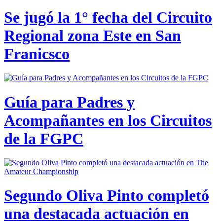
Se jugó la 1° fecha del Circuito
Regional zona Este en San
Franicsco
Guía para Padres y
Acompañantes en los Circuitos
de la FGPC
Segundo Oliva Pinto completó
una destacada actuación en