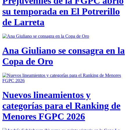
Prejuveniles de la FGPC abrió
su temporada en El Potrerillo
de Larreta
Ana Giuliano se consagra en la
Copa de Oro
Nuevos lineamientos y
categorías para el Ranking de
Menores FGPC 2026