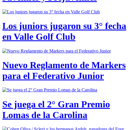
Los juniors jugaron su 3° fecha
en Valle Golf Club
Nuevo Reglamento de Markers
para el Federativo Junior
Se juega el 2° Gran Premio
Lomas de la Carolina