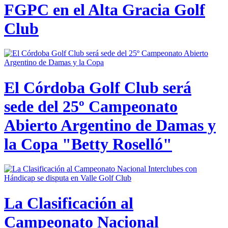
FGPC en el Alta Gracia Golf
Club
El Córdoba Golf Club será
sede del 25º Campeonato
Abierto Argentino de Damas y
la Copa "Betty Roselló"
La Clasificación al
Campeonato Nacional