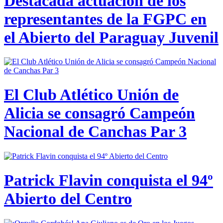
Destacada actuación de los
representantes de la FGPC en
el Abierto del Paraguay Juvenil
El Club Atlético Unión de
Alicia se consagró Campeón
Nacional de Canchas Par 3
Patrick Flavin conquista el 94º
Abierto del Centro