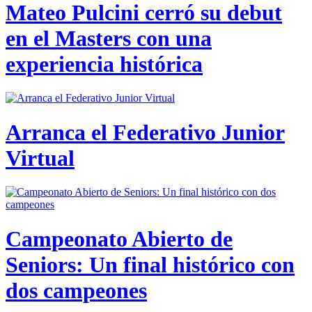
Mateo Pulcini cerró su debut
en el Masters con una
experiencia histórica
Arranca el Federativo Junior
Virtual
Campeonato Abierto de
Seniors: Un final histórico con
dos campeones