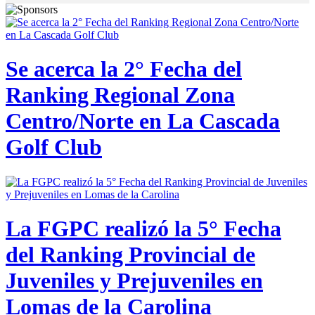
Se acerca la 2° Fecha del
Ranking Regional Zona
Centro/Norte en La Cascada
Golf Club
La FGPC realizó la 5° Fecha
del Ranking Provincial de
Juveniles y Prejuveniles en
Lomas de la Carolina