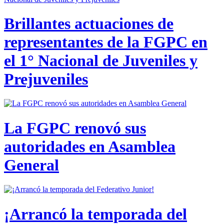
Brillantes actuaciones de
representantes de la FGPC en
el 1° Nacional de Juveniles y
Prejuveniles
La FGPC renovó sus
autoridades en Asamblea
General
¡Arrancó la temporada del