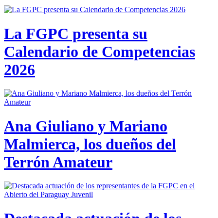
La FGPC presenta su
Calendario de Competencias
2026
Ana Giuliano y Mariano
Malmierca, los dueños del
Terrón Amateur