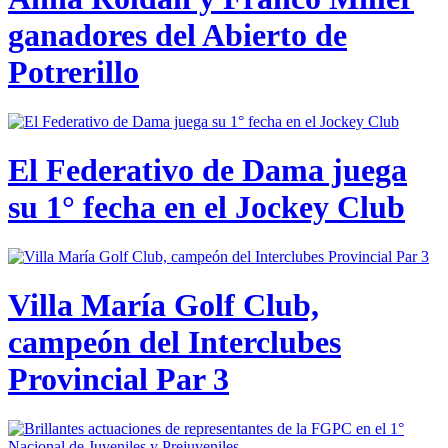
ganadores del Abierto de
Potrerillo
El Federativo de Dama juega
su 1° fecha en el Jockey Club
Villa María Golf Club,
campeón del Interclubes
Provincial Par 3