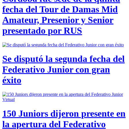
fecha del Tour de Damas Mid
Amateur, Presenior y Senior
presentado por RUS
Se disputó la segunda fecha del
Federativo Junior con gran
éxito
150 Juniors dijeron presente en
la apertura del Federativo