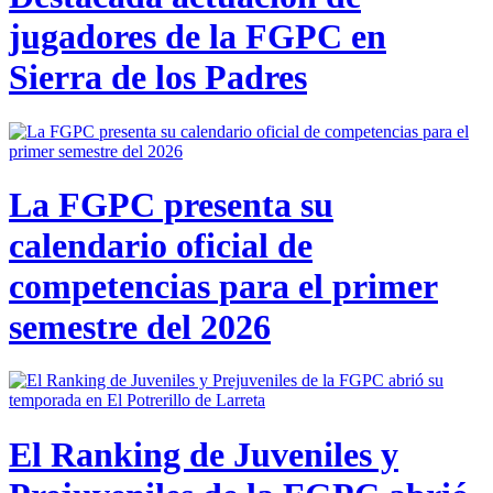
jugadores de la FGPC en
Sierra de los Padres
La FGPC presenta su
calendario oficial de
competencias para el primer
semestre del 2026
El Ranking de Juveniles y