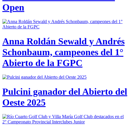
Open
Anna Roldán Sewald y Andrés
Schonbaum, campeones del 1°
Abierto de la FGPC
Pulcini ganador del Abierto del
Oeste 2025