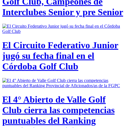
Golf Club, Campeones de
Interclubes Senior y pre Senior
El Circuito Federativo Junior
jugó su fecha final en el
Córdoba Golf Club
El 4° Abierto de Valle Golf
Club cierra las competencias
puntuables del Ranking