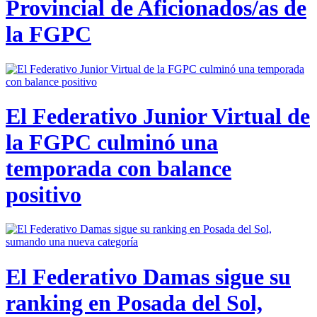
Provincial de Aficionados/as de
la FGPC
El Federativo Junior Virtual de
la FGPC culminó una
temporada con balance
positivo
El Federativo Damas sigue su
ranking en Posada del Sol,