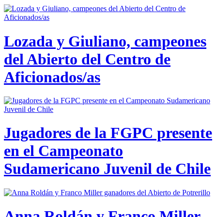
Lozada y Giuliano, campeones
del Abierto del Centro de
Aficionados/as
Jugadores de la FGPC presente
en el Campeonato
Sudamericano Juvenil de Chile
Anna Roldán y Franco Miller