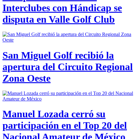
Interclubes con Hándicap se
disputa en Valle Golf Club
San Miguel Golf recibió la
apertura del Circuito Regional
Zona Oeste
Manuel Lozada cerró su
participación en el Top 20 del
Nacional Amateur de México