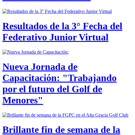
Resultados de la 3° Fecha del
Federativo Junior Virtual
Nueva Jornada de
Capacitación: "Trabajando
por el futuro del Golf de
Menores"
Brillante fin de semana de la