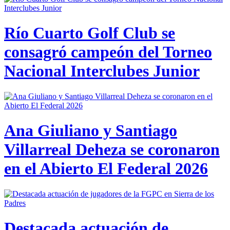
Río Cuarto Golf Club se
consagró campeón del Torneo
Nacional Interclubes Junior
Ana Giuliano y Santiago
Villarreal Deheza se coronaron
en el Abierto El Federal 2026
Destacada actuación de