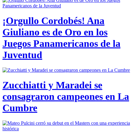
¡Orgullo Cordobés! Ana
Giuliano es de Oro en los
Juegos Panamericanos de la
Juventud
Zucchiatti y Maradei se
consagraron campeones en La
Cumbre