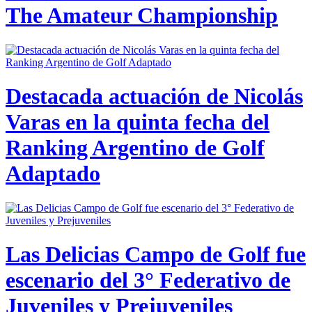
The Amateur Championship
Destacada actuación de Nicolás
Varas en la quinta fecha del
Ranking Argentino de Golf
Adaptado
Las Delicias Campo de Golf fue
escenario del 3° Federativo de
Juveniles y Prejuveniles