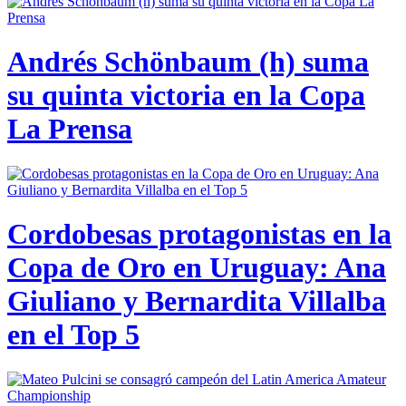
Andrés Schönbaum (h) suma
su quinta victoria en la Copa
La Prensa
Cordobesas protagonistas en la
Copa de Oro en Uruguay: Ana
Giuliano y Bernardita Villalba
en el Top 5