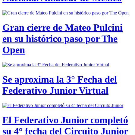
Gran cierre de Mateo Pulcini
en su histórico paso por The
Open
Se aproxima la 3° Fecha del
Federativo Junior Virtual
El Federativo Junior completó
su 4° fecha del Circuito Junior