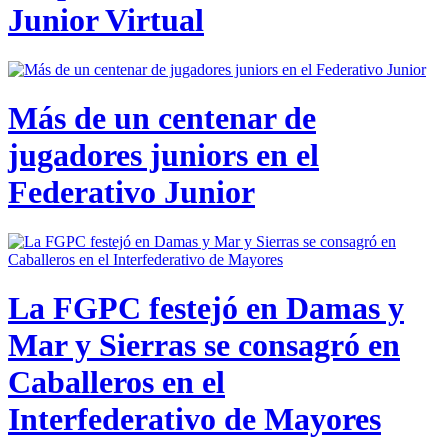
Junior Virtual
Más de un centenar de
jugadores juniors en el
Federativo Junior
La FGPC festejó en Damas y
Mar y Sierras se consagró en
Caballeros en el
Interfederativo de Mayores