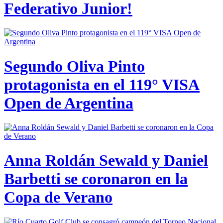
Federativo Junior!
Segundo Oliva Pinto
protagonista en el 119° VISA
Open de Argentina
Anna Roldán Sewald y Daniel
Barbetti se coronaron en la
Copa de Verano