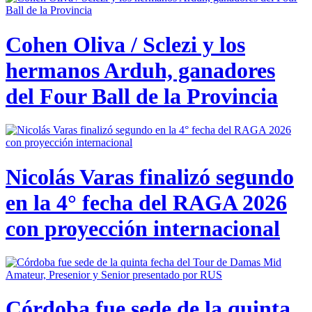
Cohen Oliva / Sclezi y los
hermanos Arduh, ganadores
del Four Ball de la Provincia
Nicolás Varas finalizó segundo
en la 4° fecha del RAGA 2026
con proyección internacional
Córdoba fue sede de la quinta