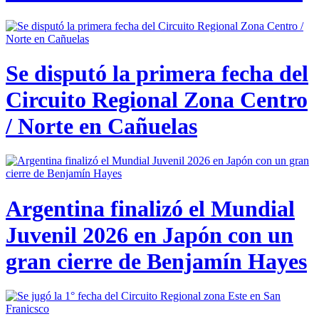
Se disputó la primera fecha del
Circuito Regional Zona Centro
/ Norte en Cañuelas
Argentina finalizó el Mundial
Juvenil 2026 en Japón con un
gran cierre de Benjamín Hayes