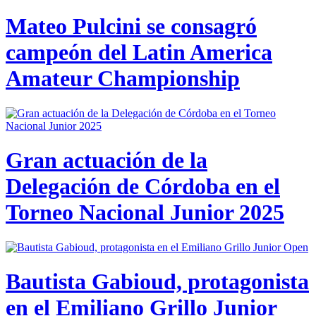
Mateo Pulcini se consagró
campeón del Latin America
Amateur Championship
Gran actuación de la
Delegación de Córdoba en el
Torneo Nacional Junior 2025
Bautista Gabioud, protagonista
en el Emiliano Grillo Junior