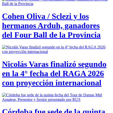
Cohen Oliva / Sclezi y los
hermanos Arduh, ganadores
del Four Ball de la Provincia
Nicolás Varas finalizó segundo
en la 4° fecha del RAGA 2026
con proyección internacional
Córdoba fue sede de la quinta