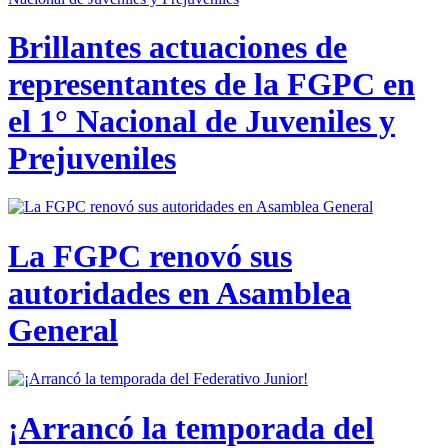
Brillantes actuaciones de
representantes de la FGPC en
el 1° Nacional de Juveniles y
Prejuveniles
La FGPC renovó sus
autoridades en Asamblea
General
¡Arrancó la temporada del