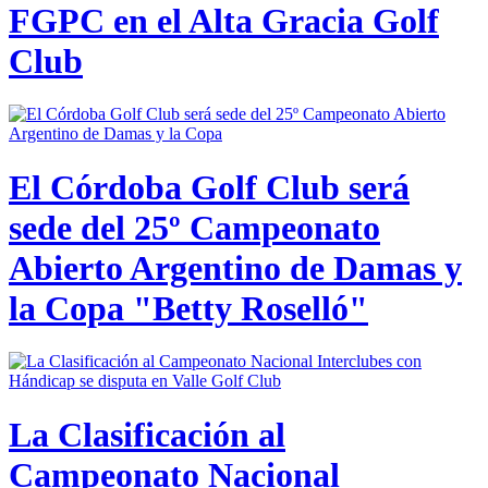
FGPC en el Alta Gracia Golf
Club
El Córdoba Golf Club será
sede del 25º Campeonato
Abierto Argentino de Damas y
la Copa "Betty Roselló"
La Clasificación al
Campeonato Nacional