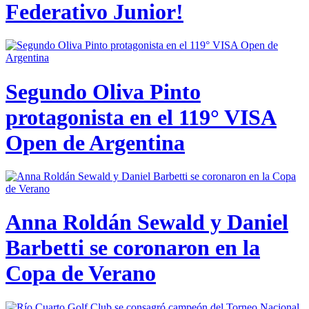
Federativo Junior!
Segundo Oliva Pinto
protagonista en el 119° VISA
Open de Argentina
Anna Roldán Sewald y Daniel
Barbetti se coronaron en la
Copa de Verano