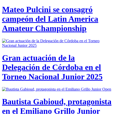
Mateo Pulcini se consagró
campeón del Latin America
Amateur Championship
Gran actuación de la
Delegación de Córdoba en el
Torneo Nacional Junior 2025
Bautista Gabioud, protagonista
en el Emiliano Grillo Junior