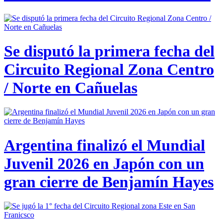
Se disputó la primera fecha del
Circuito Regional Zona Centro
/ Norte en Cañuelas
Argentina finalizó el Mundial
Juvenil 2026 en Japón con un
gran cierre de Benjamín Hayes