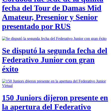
fecha del Tour de Damas Mid
Amateur, Presenior y Senior
presentado por RUS
Se disputó la segunda fecha del
Federativo Junior con gran
éxito
150 Juniors dijeron presente en
la apertura del Federativo