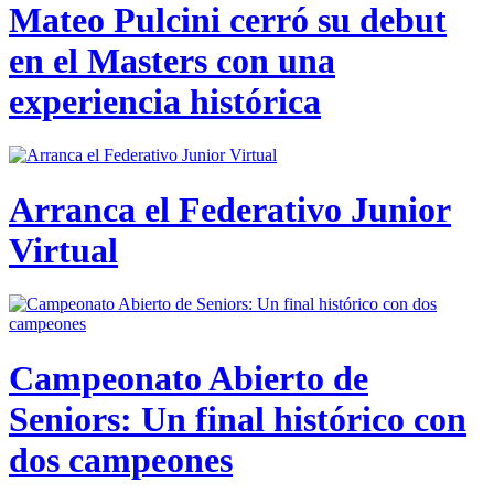
Mateo Pulcini cerró su debut
en el Masters con una
experiencia histórica
Arranca el Federativo Junior
Virtual
Campeonato Abierto de
Seniors: Un final histórico con
dos campeones