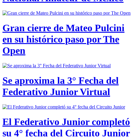
Gran cierre de Mateo Pulcini
en su histórico paso por The
Open
Se aproxima la 3° Fecha del
Federativo Junior Virtual
El Federativo Junior completó
su 4° fecha del Circuito Junior