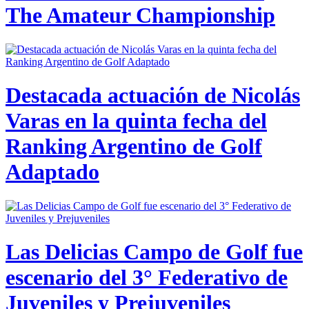
The Amateur Championship
Destacada actuación de Nicolás
Varas en la quinta fecha del
Ranking Argentino de Golf
Adaptado
Las Delicias Campo de Golf fue
escenario del 3° Federativo de
Juveniles y Prejuveniles