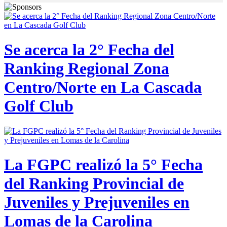
Se acerca la 2° Fecha del
Ranking Regional Zona
Centro/Norte en La Cascada
Golf Club
La FGPC realizó la 5° Fecha
del Ranking Provincial de
Juveniles y Prejuveniles en
Lomas de la Carolina