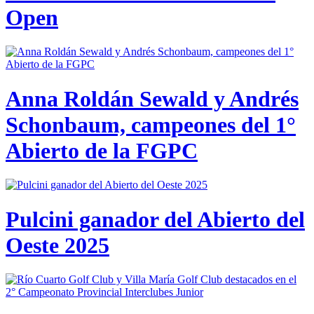
Open
Anna Roldán Sewald y Andrés
Schonbaum, campeones del 1°
Abierto de la FGPC
Pulcini ganador del Abierto del
Oeste 2025