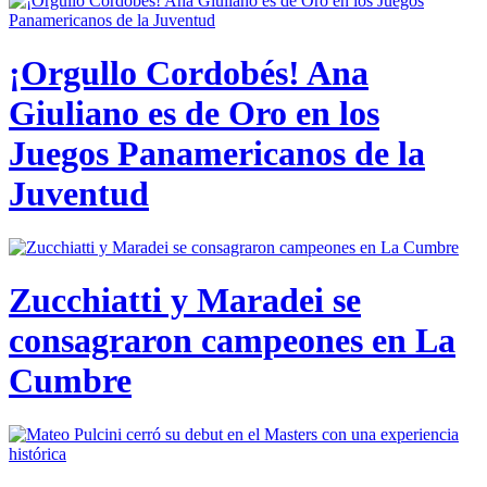
¡Orgullo Cordobés! Ana
Giuliano es de Oro en los
Juegos Panamericanos de la
Juventud
Zucchiatti y Maradei se
consagraron campeones en La
Cumbre