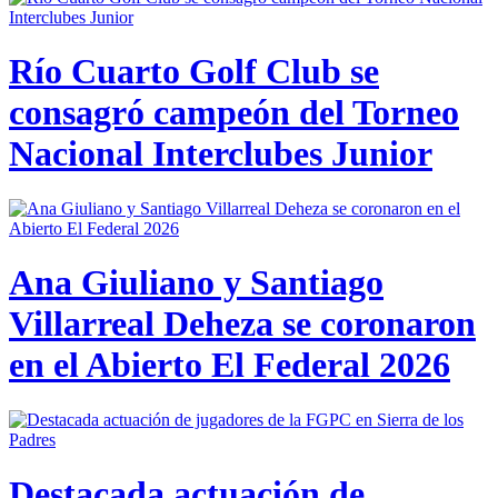
Río Cuarto Golf Club se
consagró campeón del Torneo
Nacional Interclubes Junior
Ana Giuliano y Santiago
Villarreal Deheza se coronaron
en el Abierto El Federal 2026
Destacada actuación de