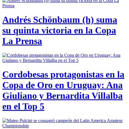
Andrés Schönbaum (h) suma
su quinta victoria en la Copa
La Prensa
Cordobesas protagonistas en la
Copa de Oro en Uruguay: Ana
Giuliano y Bernardita Villalba
en el Top 5