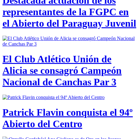
Destacada actuación de los
representantes de la FGPC en
el Abierto del Paraguay Juvenil
El Club Atlético Unión de
Alicia se consagró Campeón
Nacional de Canchas Par 3
Patrick Flavin conquista el 94º
Abierto del Centro