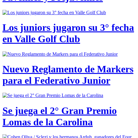
Los juniors jugaron su 3° fecha
en Valle Golf Club
Nuevo Reglamento de Markers
para el Federativo Junior
Se juega el 2° Gran Premio
Lomas de la Carolina