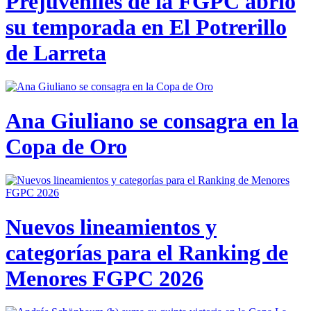
Prejuveniles de la FGPC abrió
su temporada en El Potrerillo
de Larreta
Ana Giuliano se consagra en la
Copa de Oro
Nuevos lineamientos y
categorías para el Ranking de
Menores FGPC 2026