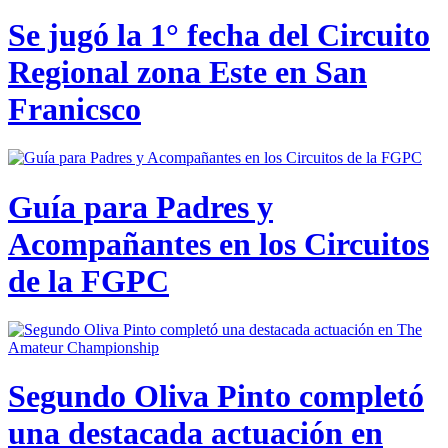
Se jugó la 1° fecha del Circuito
Regional zona Este en San
Franicsco
Guía para Padres y
Acompañantes en los Circuitos
de la FGPC
Segundo Oliva Pinto completó
una destacada actuación en