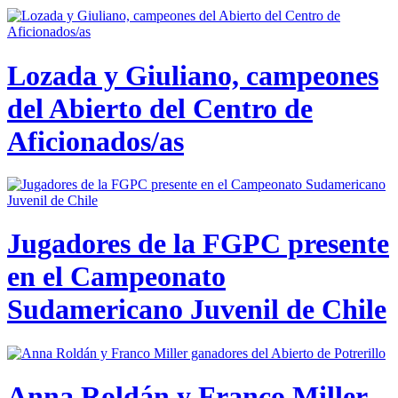
Lozada y Giuliano, campeones
del Abierto del Centro de
Aficionados/as
Jugadores de la FGPC presente
en el Campeonato
Sudamericano Juvenil de Chile
Anna Roldán y Franco Miller