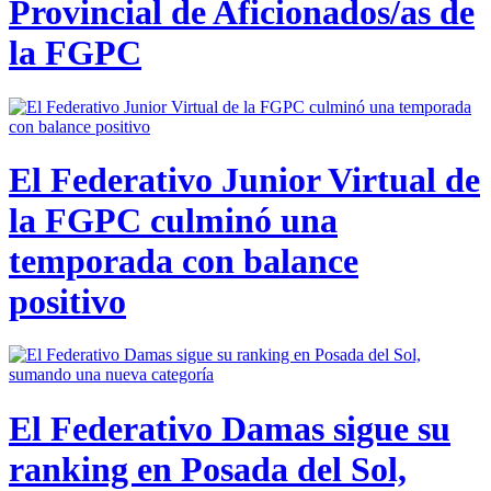
Provincial de Aficionados/as de
la FGPC
El Federativo Junior Virtual de
la FGPC culminó una
temporada con balance
positivo
El Federativo Damas sigue su
ranking en Posada del Sol,