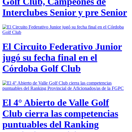
Golf Club, Campeones de
Interclubes Senior y pre Senior
El Circuito Federativo Junior
jugó su fecha final en el
Córdoba Golf Club
El 4° Abierto de Valle Golf
Club cierra las competencias
puntuables del Ranking