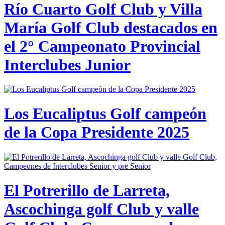
Río Cuarto Golf Club y Villa
María Golf Club destacados en
el 2° Campeonato Provincial
Interclubes Junior
Los Eucaliptus Golf campeón
de la Copa Presidente 2025
El Potrerillo de Larreta,
Ascochinga golf Club y valle