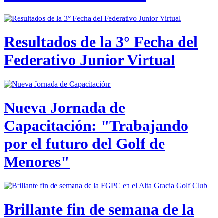
Resultados de la 3° Fecha del
Federativo Junior Virtual
Nueva Jornada de
Capacitación: "Trabajando
por el futuro del Golf de
Menores"
Brillante fin de semana de la