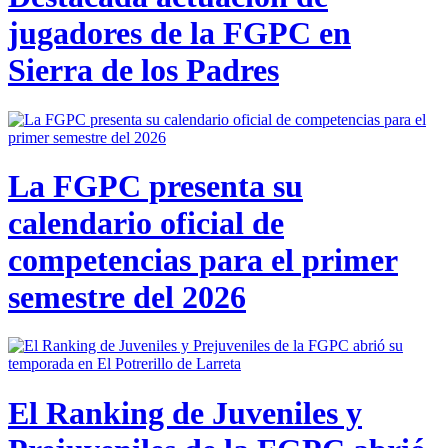
jugadores de la FGPC en
Sierra de los Padres
La FGPC presenta su
calendario oficial de
competencias para el primer
semestre del 2026
El Ranking de Juveniles y