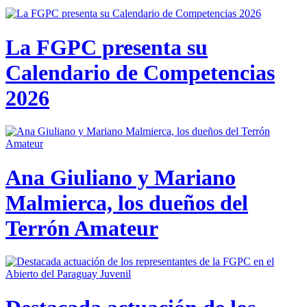
La FGPC presenta su
Calendario de Competencias
2026
Ana Giuliano y Mariano
Malmierca, los dueños del
Terrón Amateur