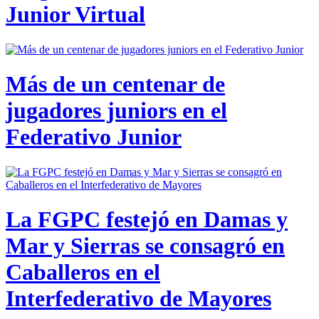
Junior Virtual
Más de un centenar de
jugadores juniors en el
Federativo Junior
La FGPC festejó en Damas y
Mar y Sierras se consagró en
Caballeros en el
Interfederativo de Mayores