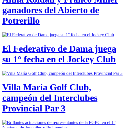
ganadores del Abierto de
Potrerillo
El Federativo de Dama juega
su 1° fecha en el Jockey Club
Villa María Golf Club,
campeón del Interclubes
Provincial Par 3