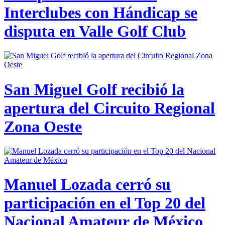
Interclubes con Hándicap se
disputa en Valle Golf Club
San Miguel Golf recibió la
apertura del Circuito Regional
Zona Oeste
Manuel Lozada cerró su
participación en el Top 20 del
Nacional Amateur de México