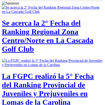
Se acerca la 2° Fecha del
Ranking Regional Zona
Centro/Norte en La Cascada
Golf Club
La FGPC realizó la 5° Fecha
del Ranking Provincial de
Juveniles y Prejuveniles en
Lomas de la Carolina