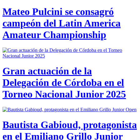
Mateo Pulcini se consagró
campeón del Latin America
Amateur Championship
Gran actuación de la
Delegación de Córdoba en el
Torneo Nacional Junior 2025
Bautista Gabioud, protagonista
en el Emiliano Grillo Junior