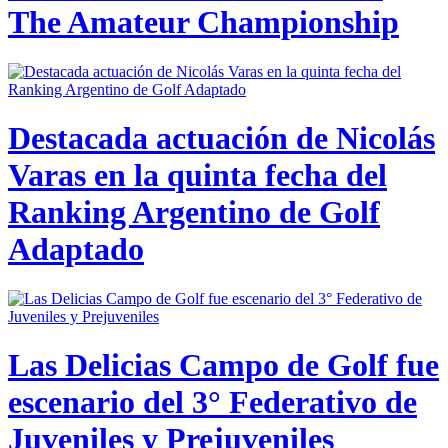
The Amateur Championship
Destacada actuación de Nicolás
Varas en la quinta fecha del
Ranking Argentino de Golf
Adaptado
Las Delicias Campo de Golf fue
escenario del 3° Federativo de
Juveniles y Prejuveniles