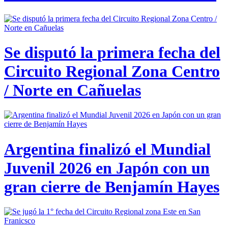
Se disputó la primera fecha del
Circuito Regional Zona Centro
/ Norte en Cañuelas
Argentina finalizó el Mundial
Juvenil 2026 en Japón con un
gran cierre de Benjamín Hayes