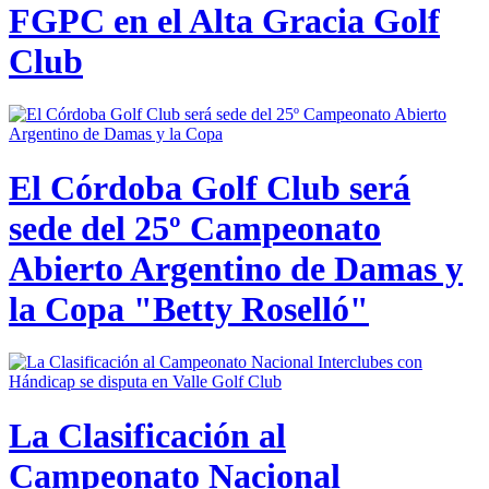
FGPC en el Alta Gracia Golf
Club
El Córdoba Golf Club será
sede del 25º Campeonato
Abierto Argentino de Damas y
la Copa "Betty Roselló"
La Clasificación al
Campeonato Nacional