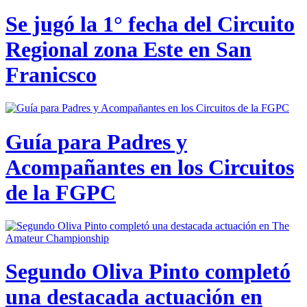
Se jugó la 1° fecha del Circuito
Regional zona Este en San
Franicsco
Guía para Padres y
Acompañantes en los Circuitos
de la FGPC
Segundo Oliva Pinto completó
una destacada actuación en