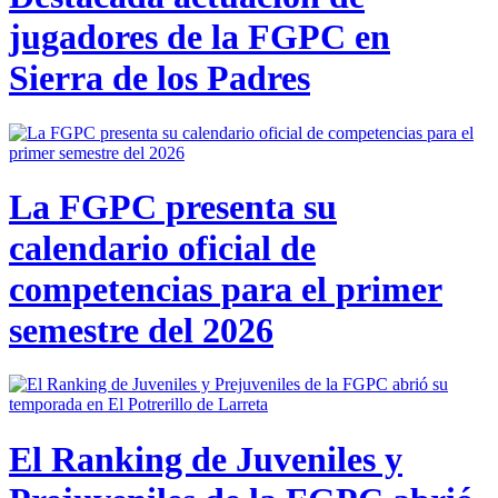
jugadores de la FGPC en
Sierra de los Padres
La FGPC presenta su
calendario oficial de
competencias para el primer
semestre del 2026
El Ranking de Juveniles y