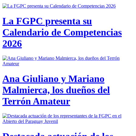
La FGPC presenta su
Calendario de Competencias
2026
Ana Giuliano y Mariano
Malmierca, los dueños del
Terrón Amateur