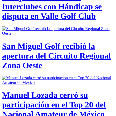
Interclubes con Hándicap se
disputa en Valle Golf Club
San Miguel Golf recibió la
apertura del Circuito Regional
Zona Oeste
Manuel Lozada cerró su
participación en el Top 20 del
Nacional Amateur de México