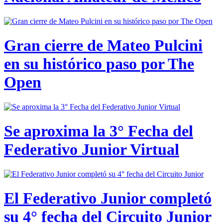
Gran cierre de Mateo Pulcini
en su histórico paso por The
Open
Se aproxima la 3° Fecha del
Federativo Junior Virtual
El Federativo Junior completó
su 4° fecha del Circuito Junior