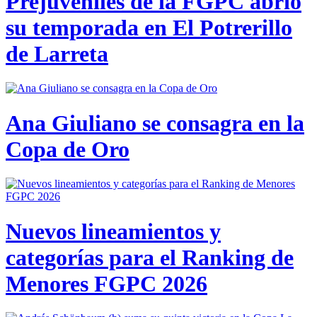
Prejuveniles de la FGPC abrió
su temporada en El Potrerillo
de Larreta
Ana Giuliano se consagra en la
Copa de Oro
Nuevos lineamientos y
categorías para el Ranking de
Menores FGPC 2026