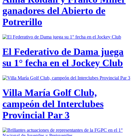
ganadores del Abierto de
Potrerillo
El Federativo de Dama juega
su 1° fecha en el Jockey Club
Villa María Golf Club,
campeón del Interclubes
Provincial Par 3