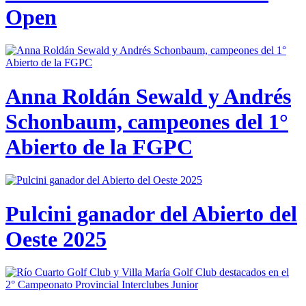
Open
Anna Roldán Sewald y Andrés
Schonbaum, campeones del 1°
Abierto de la FGPC
Pulcini ganador del Abierto del
Oeste 2025