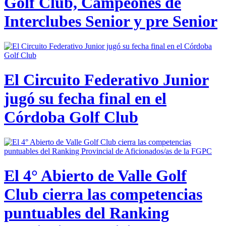
Golf Club, Campeones de
Interclubes Senior y pre Senior
El Circuito Federativo Junior
jugó su fecha final en el
Córdoba Golf Club
El 4° Abierto de Valle Golf
Club cierra las competencias
puntuables del Ranking