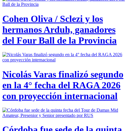
Cohen Oliva / Sclezi y los
hermanos Arduh, ganadores
del Four Ball de la Provincia
Nicolás Varas finalizó segundo
en la 4° fecha del RAGA 2026
con proyección internacional
Córdoba fue sede de la quinta