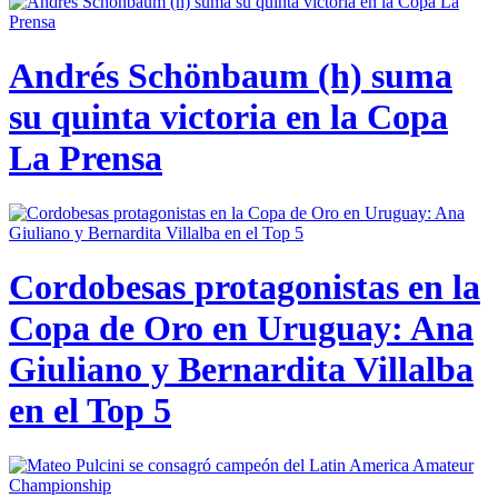
Andrés Schönbaum (h) suma
su quinta victoria en la Copa
La Prensa
Cordobesas protagonistas en la
Copa de Oro en Uruguay: Ana
Giuliano y Bernardita Villalba
en el Top 5