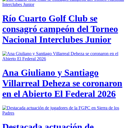
Río Cuarto Golf Club se
consagró campeón del Torneo
Nacional Interclubes Junior
Ana Giuliano y Santiago
Villarreal Deheza se coronaron
en el Abierto El Federal 2026
Destacada actuación de