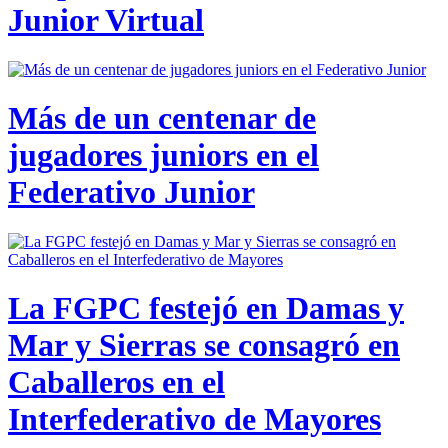
Junior Virtual
Más de un centenar de
jugadores juniors en el
Federativo Junior
La FGPC festejó en Damas y
Mar y Sierras se consagró en
Caballeros en el
Interfederativo de Mayores