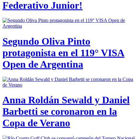
Federativo Junior!
Segundo Oliva Pinto
protagonista en el 119° VISA
Open de Argentina
Anna Roldán Sewald y Daniel
Barbetti se coronaron en la
Copa de Verano