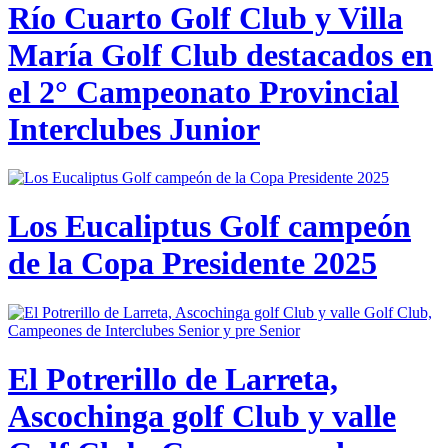
Río Cuarto Golf Club y Villa
María Golf Club destacados en
el 2° Campeonato Provincial
Interclubes Junior
Los Eucaliptus Golf campeón
de la Copa Presidente 2025
El Potrerillo de Larreta,
Ascochinga golf Club y valle