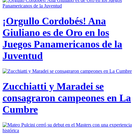
¡Orgullo Cordobés! Ana
Giuliano es de Oro en los
Juegos Panamericanos de la
Juventud
Zucchiatti y Maradei se
consagraron campeones en La
Cumbre