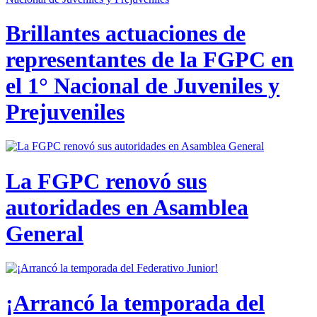
Brillantes actuaciones de
representantes de la FGPC en
el 1° Nacional de Juveniles y
Prejuveniles
La FGPC renovó sus
autoridades en Asamblea
General
¡Arrancó la temporada del