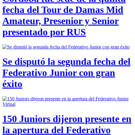
fecha del Tour de Damas Mid
Amateur, Presenior y Senior
presentado por RUS
Se disputó la segunda fecha del
Federativo Junior con gran
éxito
150 Juniors dijeron presente en
la apertura del Federativo