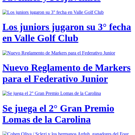
Los juniors jugaron su 3° fecha
en Valle Golf Club
Nuevo Reglamento de Markers
para el Federativo Junior
Se juega el 2° Gran Premio
Lomas de la Carolina