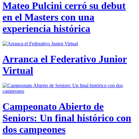
Mateo Pulcini cerró su debut
en el Masters con una
experiencia histórica
Arranca el Federativo Junior
Virtual
Campeonato Abierto de
Seniors: Un final histórico con
dos campeones