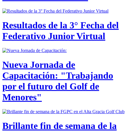
Resultados de la 3° Fecha del
Federativo Junior Virtual
Nueva Jornada de
Capacitación: "Trabajando
por el futuro del Golf de
Menores"
Brillante fin de semana de la