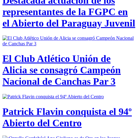
Destacada actuación de los
representantes de la FGPC en
el Abierto del Paraguay Juvenil
El Club Atlético Unión de
Alicia se consagró Campeón
Nacional de Canchas Par 3
Patrick Flavin conquista el 94º
Abierto del Centro