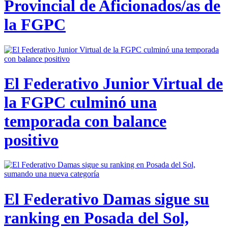
Provincial de Aficionados/as de
la FGPC
El Federativo Junior Virtual de
la FGPC culminó una
temporada con balance
positivo
El Federativo Damas sigue su
ranking en Posada del Sol,