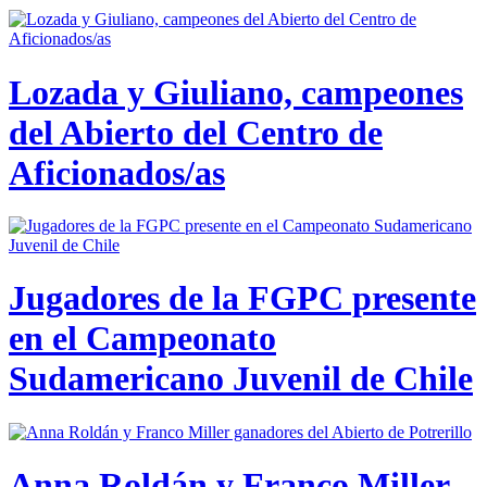
Lozada y Giuliano, campeones
del Abierto del Centro de
Aficionados/as
Jugadores de la FGPC presente
en el Campeonato
Sudamericano Juvenil de Chile
Anna Roldán y Franco Miller