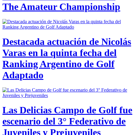
The Amateur Championship
Destacada actuación de Nicolás
Varas en la quinta fecha del
Ranking Argentino de Golf
Adaptado
Las Delicias Campo de Golf fue
escenario del 3° Federativo de
Juveniles y Prejuveniles