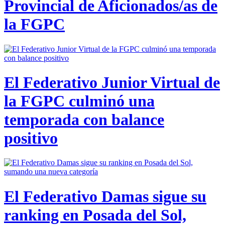
Provincial de Aficionados/as de
la FGPC
El Federativo Junior Virtual de
la FGPC culminó una
temporada con balance
positivo
El Federativo Damas sigue su
ranking en Posada del Sol,