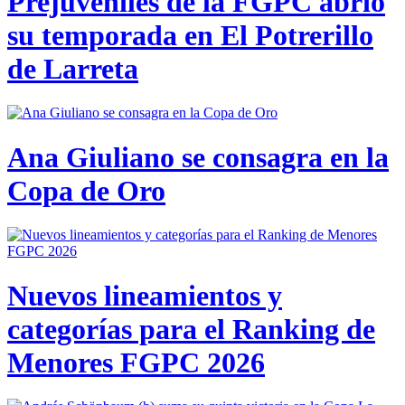
Prejuveniles de la FGPC abrió
su temporada en El Potrerillo
de Larreta
Ana Giuliano se consagra en la
Copa de Oro
Nuevos lineamientos y
categorías para el Ranking de
Menores FGPC 2026