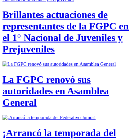
Brillantes actuaciones de
representantes de la FGPC en
el 1° Nacional de Juveniles y
Prejuveniles
La FGPC renovó sus
autoridades en Asamblea
General
¡Arrancó la temporada del