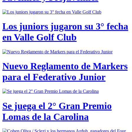
Los juniors jugaron su 3° fecha
en Valle Golf Club
Nuevo Reglamento de Markers
para el Federativo Junior
Se juega el 2° Gran Premio
Lomas de la Carolina