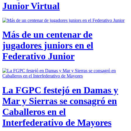
Junior Virtual
Más de un centenar de
jugadores juniors en el
Federativo Junior
La FGPC festejó en Damas y
Mar y Sierras se consagró en
Caballeros en el
Interfederativo de Mayores