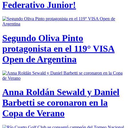
Federativo Junior!
Segundo Oliva Pinto
protagonista en el 119° VISA
Open de Argentina
Anna Roldán Sewald y Daniel
Barbetti se coronaron en la
Copa de Verano