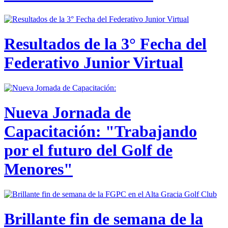
Resultados de la 3° Fecha del
Federativo Junior Virtual
Nueva Jornada de
Capacitación: "Trabajando
por el futuro del Golf de
Menores"
Brillante fin de semana de la