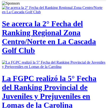
Se acerca la 2° Fecha del
Ranking Regional Zona
Centro/Norte en La Cascada
Golf Club
La FGPC realizó la 5° Fecha
del Ranking Provincial de
Juveniles y Prejuveniles en
Lomas de la Carolina