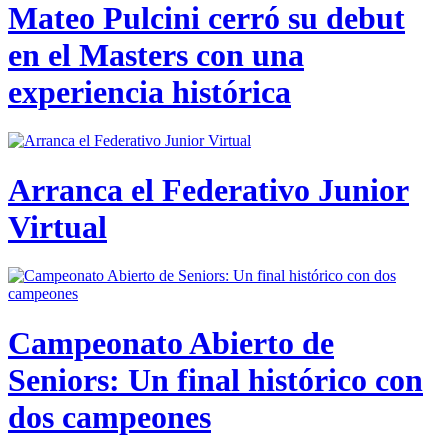
Mateo Pulcini cerró su debut
en el Masters con una
experiencia histórica
Arranca el Federativo Junior
Virtual
Campeonato Abierto de
Seniors: Un final histórico con
dos campeones