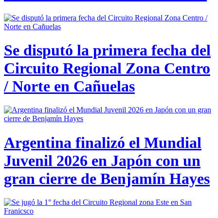
Se disputó la primera fecha del
Circuito Regional Zona Centro
/ Norte en Cañuelas
Argentina finalizó el Mundial
Juvenil 2026 en Japón con un
gran cierre de Benjamín Hayes