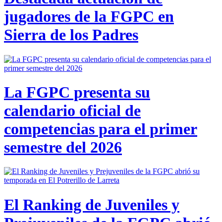
jugadores de la FGPC en
Sierra de los Padres
La FGPC presenta su
calendario oficial de
competencias para el primer
semestre del 2026
El Ranking de Juveniles y