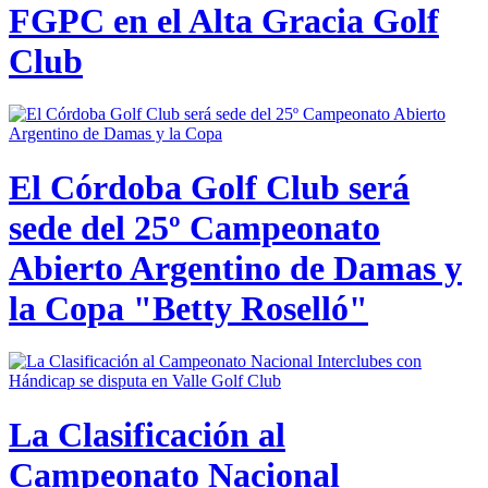
FGPC en el Alta Gracia Golf
Club
El Córdoba Golf Club será
sede del 25º Campeonato
Abierto Argentino de Damas y
la Copa "Betty Roselló"
La Clasificación al
Campeonato Nacional