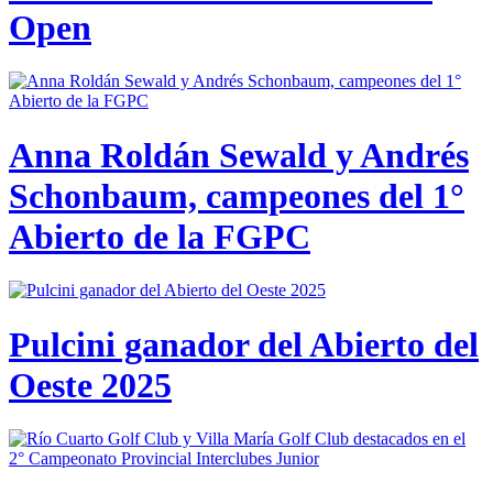
Open
Anna Roldán Sewald y Andrés
Schonbaum, campeones del 1°
Abierto de la FGPC
Pulcini ganador del Abierto del
Oeste 2025