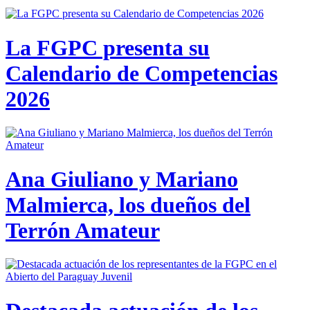
La FGPC presenta su
Calendario de Competencias
2026
Ana Giuliano y Mariano
Malmierca, los dueños del
Terrón Amateur