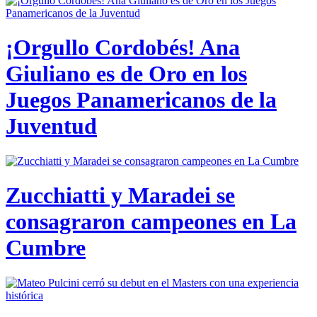
¡Orgullo Cordobés! Ana
Giuliano es de Oro en los
Juegos Panamericanos de la
Juventud
Zucchiatti y Maradei se
consagraron campeones en La
Cumbre