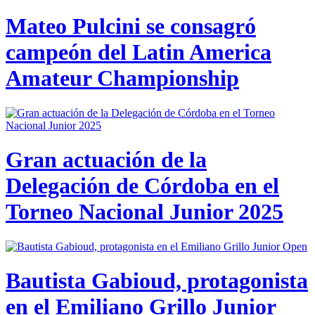
Mateo Pulcini se consagró
campeón del Latin America
Amateur Championship
Gran actuación de la
Delegación de Córdoba en el
Torneo Nacional Junior 2025
Bautista Gabioud, protagonista
en el Emiliano Grillo Junior