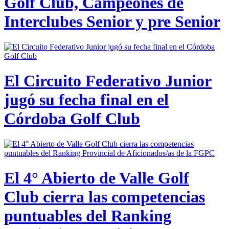
Golf Club, Campeones de
Interclubes Senior y pre Senior
El Circuito Federativo Junior
jugó su fecha final en el
Córdoba Golf Club
El 4° Abierto de Valle Golf
Club cierra las competencias
puntuables del Ranking