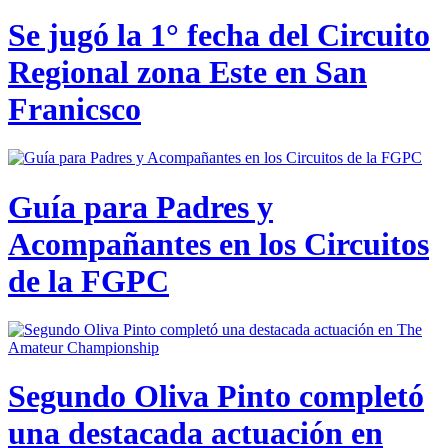
Se jugó la 1° fecha del Circuito
Regional zona Este en San
Franicsco
Guía para Padres y
Acompañantes en los Circuitos
de la FGPC
Segundo Oliva Pinto completó
una destacada actuación en