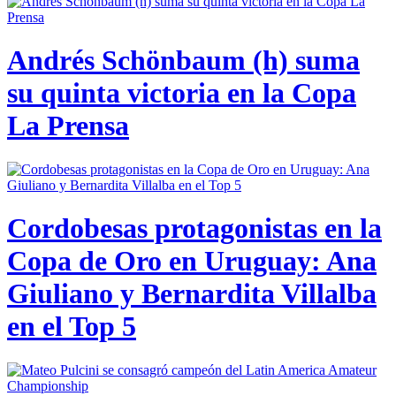
Andrés Schönbaum (h) suma
su quinta victoria en la Copa
La Prensa
Cordobesas protagonistas en la
Copa de Oro en Uruguay: Ana
Giuliano y Bernardita Villalba
en el Top 5