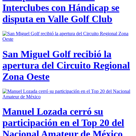
Interclubes con Hándicap se
disputa en Valle Golf Club
San Miguel Golf recibió la
apertura del Circuito Regional
Zona Oeste
Manuel Lozada cerró su
participación en el Top 20 del
Nacional Amateur de México