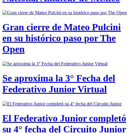
Gran cierre de Mateo Pulcini
en su histórico paso por The
Open
Se aproxima la 3° Fecha del
Federativo Junior Virtual
El Federativo Junior completó
su 4° fecha del Circuito Junior