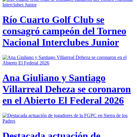
Río Cuarto Golf Club se
consagró campeón del Torneo
Nacional Interclubes Junior
Ana Giuliano y Santiago
Villarreal Deheza se coronaron
en el Abierto El Federal 2026
Destacada actuación de