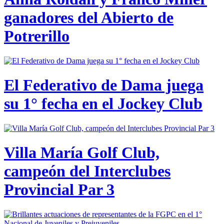
ganadores del Abierto de
Potrerillo
El Federativo de Dama juega
su 1° fecha en el Jockey Club
Villa María Golf Club,
campeón del Interclubes
Provincial Par 3