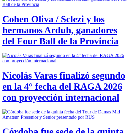
Cohen Oliva / Sclezi y los
hermanos Arduh, ganadores
del Four Ball de la Provincia
Nicolás Varas finalizó segundo
en la 4° fecha del RAGA 2026
con proyección internacional
Córdoba fue sede de la quinta