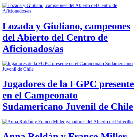
Lozada y Giuliano, campeones
del Abierto del Centro de
Aficionados/as
Jugadores de la FGPC presente
en el Campeonato
Sudamericano Juvenil de Chile
Anna Roldán y Franco Miller