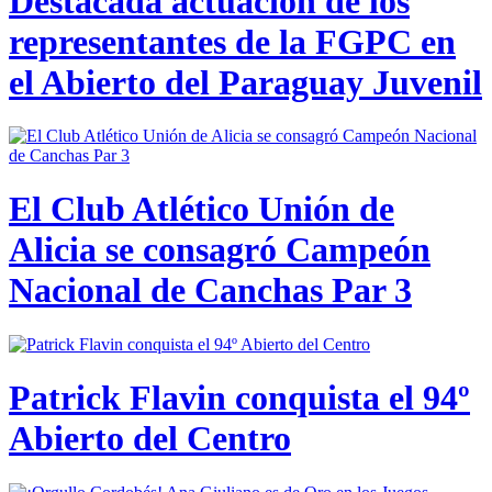
Destacada actuación de los
representantes de la FGPC en
el Abierto del Paraguay Juvenil
El Club Atlético Unión de
Alicia se consagró Campeón
Nacional de Canchas Par 3
Patrick Flavin conquista el 94º
Abierto del Centro