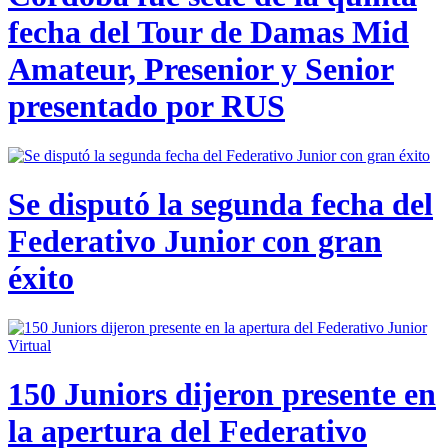
fecha del Tour de Damas Mid
Amateur, Presenior y Senior
presentado por RUS
Se disputó la segunda fecha del
Federativo Junior con gran
éxito
150 Juniors dijeron presente en
la apertura del Federativo