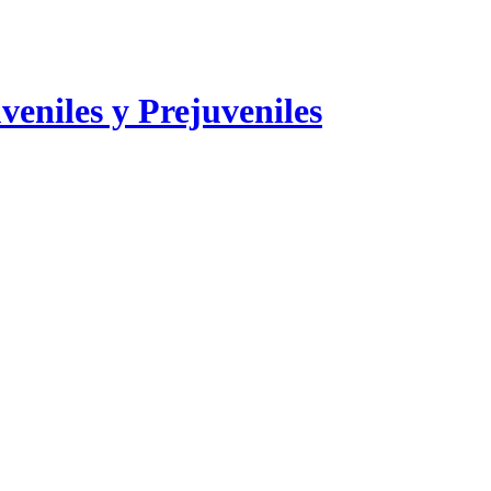
veniles y Prejuveniles