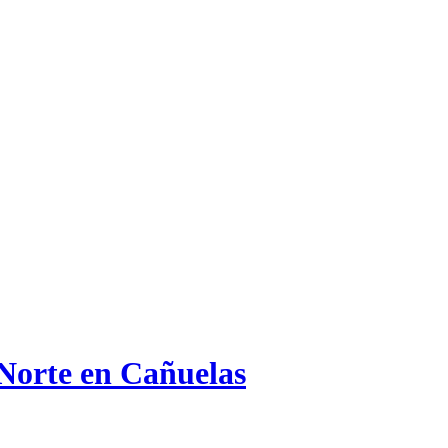
 Norte en Cañuelas