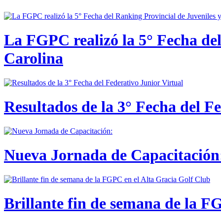
La FGPC realizó la 5° Fecha del
Carolina
Resultados de la 3° Fecha del F
Nueva Jornada de Capacitación:
Brillante fin de semana de la F