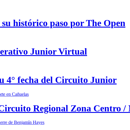
 su histórico paso por The Open
erativo Junior Virtual
u 4° fecha del Circuito Junior
 Circuito Regional Zona Centro /