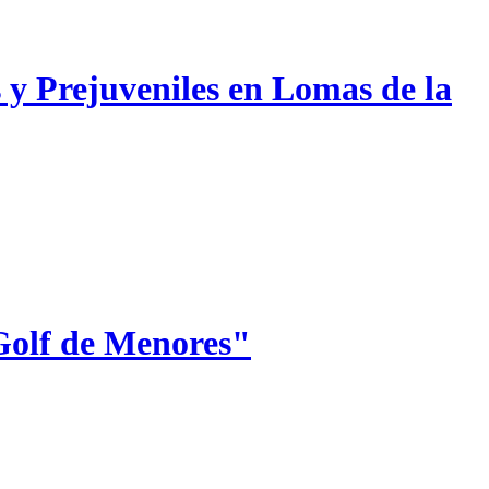
 y Prejuveniles en Lomas de la
Golf de Menores"