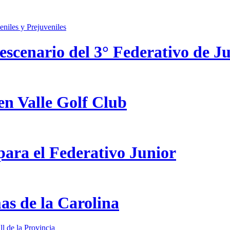
scenario del 3° Federativo de Ju
en Valle Golf Club
ara el Federativo Junior
as de la Carolina