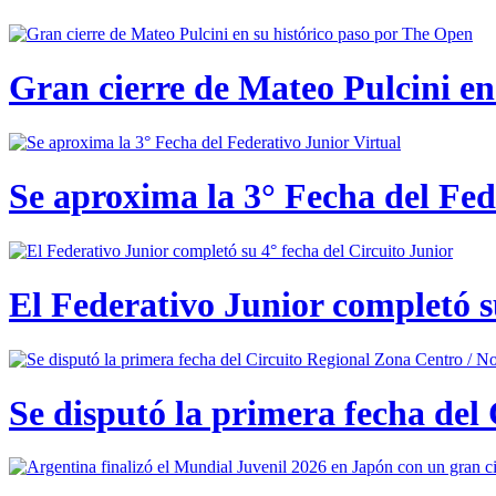
Gran cierre de Mateo Pulcini en
Se aproxima la 3° Fecha del Fed
El Federativo Junior completó s
Se disputó la primera fecha del