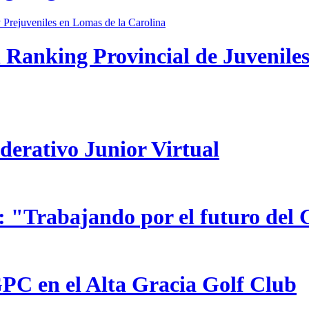
 Ranking Provincial de Juveniles
ederativo Junior Virtual
 "Trabajando por el futuro del 
GPC en el Alta Gracia Golf Club