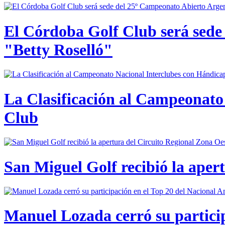
El Córdoba Golf Club será sede
"Betty Roselló"
La Clasificación al Campeonato 
Club
San Miguel Golf recibió la aper
Manuel Lozada cerró su partici