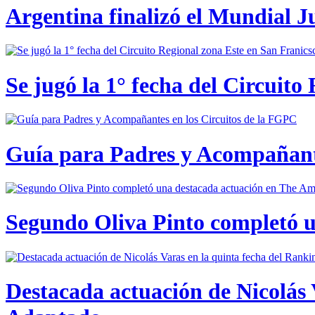
Argentina finalizó el Mundial J
Se jugó la 1° fecha del Circuito
Guía para Padres y Acompañante
Segundo Oliva Pinto completó 
Destacada actuación de Nicolás 