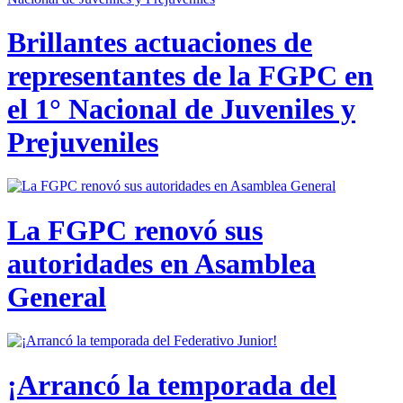
Brillantes actuaciones de
representantes de la FGPC en
el 1° Nacional de Juveniles y
Prejuveniles
La FGPC renovó sus
autoridades en Asamblea
General
¡Arrancó la temporada del