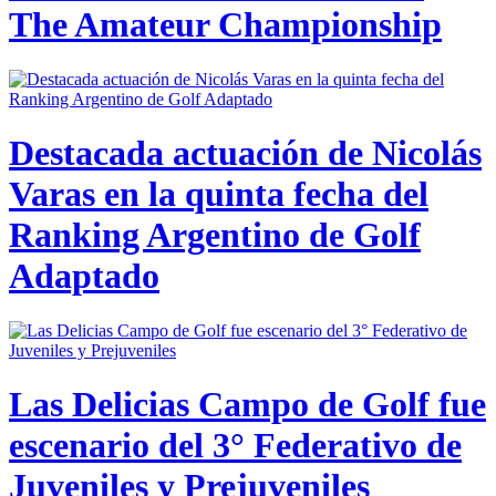
The Amateur Championship
Destacada actuación de Nicolás
Varas en la quinta fecha del
Ranking Argentino de Golf
Adaptado
Las Delicias Campo de Golf fue
escenario del 3° Federativo de
Juveniles y Prejuveniles