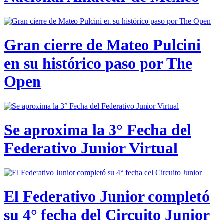
Gran cierre de Mateo Pulcini
en su histórico paso por The
Open
Se aproxima la 3° Fecha del
Federativo Junior Virtual
El Federativo Junior completó
su 4° fecha del Circuito Junior