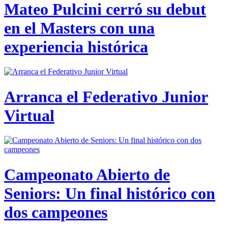
Mateo Pulcini cerró su debut
en el Masters con una
experiencia histórica
Arranca el Federativo Junior
Virtual
Campeonato Abierto de
Seniors: Un final histórico con
dos campeones