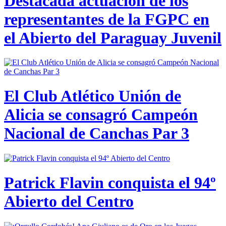
Destacada actuación de los
representantes de la FGPC en
el Abierto del Paraguay Juvenil
El Club Atlético Unión de
Alicia se consagró Campeón
Nacional de Canchas Par 3
Patrick Flavin conquista el 94º
Abierto del Centro