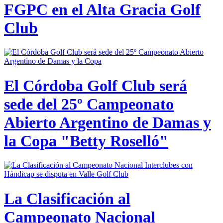
FGPC en el Alta Gracia Golf
Club
El Córdoba Golf Club será
sede del 25º Campeonato
Abierto Argentino de Damas y
la Copa "Betty Roselló"
La Clasificación al
Campeonato Nacional