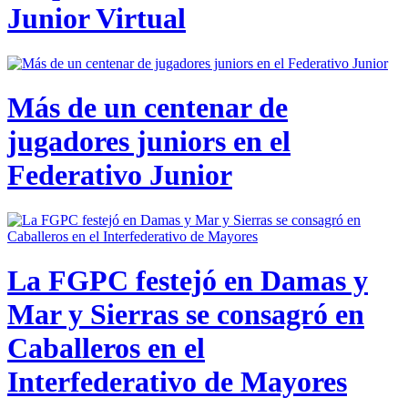
Junior Virtual
Más de un centenar de
jugadores juniors en el
Federativo Junior
La FGPC festejó en Damas y
Mar y Sierras se consagró en
Caballeros en el
Interfederativo de Mayores