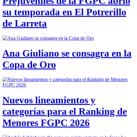
Prejuveniles de la FGPC abrió
su temporada en El Potrerillo
de Larreta
Ana Giuliano se consagra en la
Copa de Oro
Nuevos lineamientos y
categorías para el Ranking de
Menores FGPC 2026