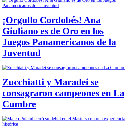
¡Orgullo Cordobés! Ana
Giuliano es de Oro en los
Juegos Panamericanos de la
Juventud
Zucchiatti y Maradei se
consagraron campeones en La
Cumbre