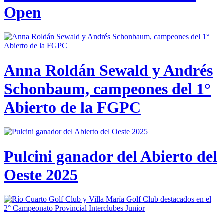
Open
Anna Roldán Sewald y Andrés
Schonbaum, campeones del 1°
Abierto de la FGPC
Pulcini ganador del Abierto del
Oeste 2025