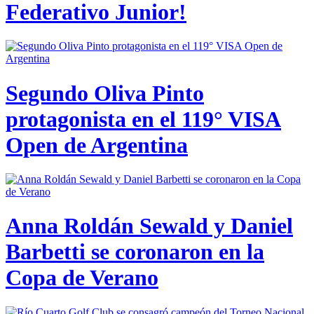
Federativo Junior!
Segundo Oliva Pinto
protagonista en el 119° VISA
Open de Argentina
Anna Roldán Sewald y Daniel
Barbetti se coronaron en la
Copa de Verano