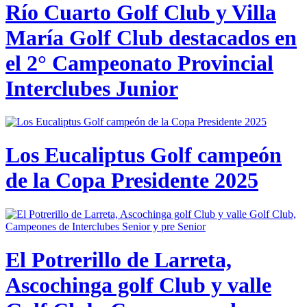
Río Cuarto Golf Club y Villa
María Golf Club destacados en
el 2° Campeonato Provincial
Interclubes Junior
Los Eucaliptus Golf campeón
de la Copa Presidente 2025
El Potrerillo de Larreta,
Ascochinga golf Club y valle