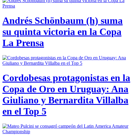
Andrés Schönbaum (h) suma
su quinta victoria en la Copa
La Prensa
Cordobesas protagonistas en la
Copa de Oro en Uruguay: Ana
Giuliano y Bernardita Villalba
en el Top 5