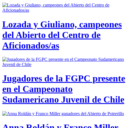
Lozada y Giuliano, campeones
del Abierto del Centro de
Aficionados/as
Jugadores de la FGPC presente
en el Campeonato
Sudamericano Juvenil de Chile
Anna Roldán y Franco Miller