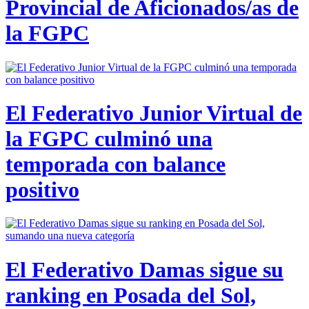
Provincial de Aficionados/as de
la FGPC
El Federativo Junior Virtual de
la FGPC culminó una
temporada con balance
positivo
El Federativo Damas sigue su
ranking en Posada del Sol,