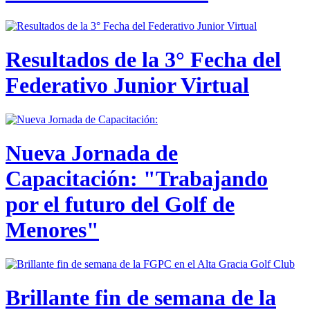
Resultados de la 3° Fecha del
Federativo Junior Virtual
Nueva Jornada de
Capacitación: "Trabajando
por el futuro del Golf de
Menores"
Brillante fin de semana de la