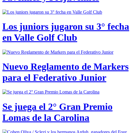
Los juniors jugaron su 3° fecha
en Valle Golf Club
Nuevo Reglamento de Markers
para el Federativo Junior
Se juega el 2° Gran Premio
Lomas de la Carolina