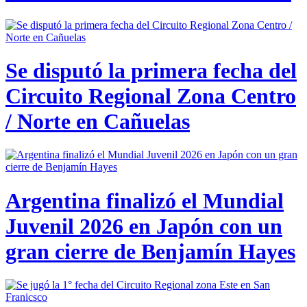
Se disputó la primera fecha del
Circuito Regional Zona Centro
/ Norte en Cañuelas
Argentina finalizó el Mundial
Juvenil 2026 en Japón con un
gran cierre de Benjamín Hayes