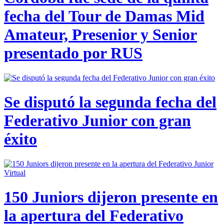
fecha del Tour de Damas Mid
Amateur, Presenior y Senior
presentado por RUS
Se disputó la segunda fecha del
Federativo Junior con gran
éxito
150 Juniors dijeron presente en
la apertura del Federativo