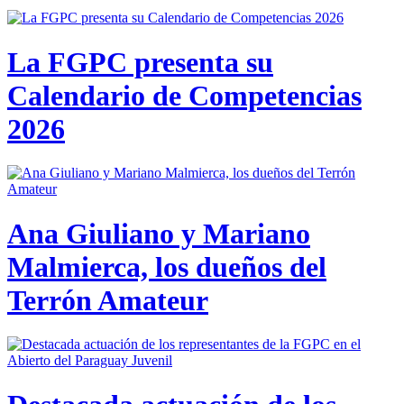
La FGPC presenta su
Calendario de Competencias
2026
Ana Giuliano y Mariano
Malmierca, los dueños del
Terrón Amateur