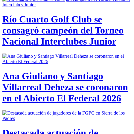
Río Cuarto Golf Club se
consagró campeón del Torneo
Nacional Interclubes Junior
Ana Giuliano y Santiago
Villarreal Deheza se coronaron
en el Abierto El Federal 2026
Destacada actuación de