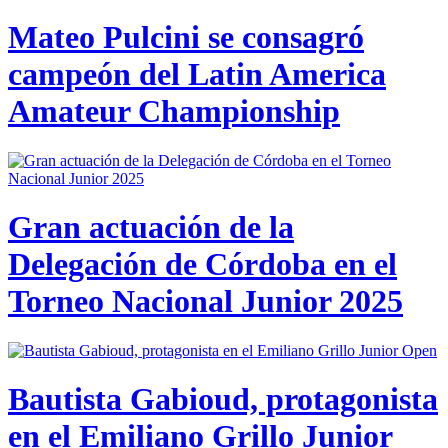
Mateo Pulcini se consagró
campeón del Latin America
Amateur Championship
Gran actuación de la
Delegación de Córdoba en el
Torneo Nacional Junior 2025
Bautista Gabioud, protagonista
en el Emiliano Grillo Junior