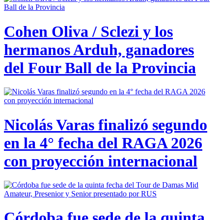
Cohen Oliva / Sclezi y los
hermanos Arduh, ganadores
del Four Ball de la Provincia
Nicolás Varas finalizó segundo
en la 4° fecha del RAGA 2026
con proyección internacional
Córdoba fue sede de la quinta