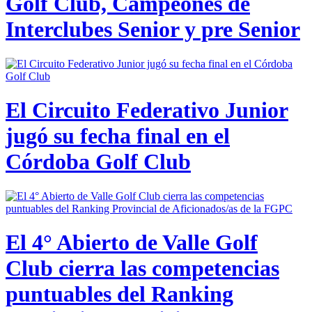
Golf Club, Campeones de
Interclubes Senior y pre Senior
El Circuito Federativo Junior
jugó su fecha final en el
Córdoba Golf Club
El 4° Abierto de Valle Golf
Club cierra las competencias
puntuables del Ranking