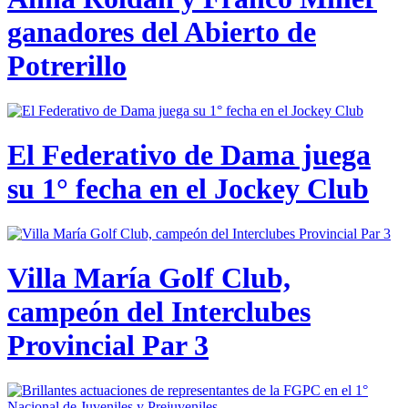
ganadores del Abierto de
Potrerillo
El Federativo de Dama juega
su 1° fecha en el Jockey Club
Villa María Golf Club,
campeón del Interclubes
Provincial Par 3