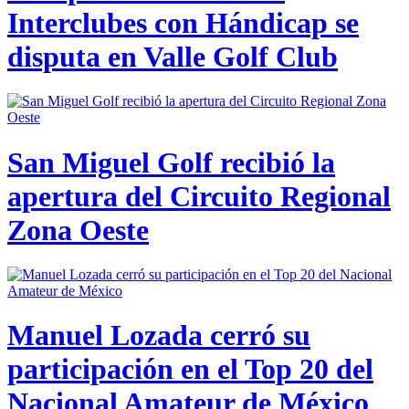
Interclubes con Hándicap se
disputa en Valle Golf Club
San Miguel Golf recibió la
apertura del Circuito Regional
Zona Oeste
Manuel Lozada cerró su
participación en el Top 20 del
Nacional Amateur de México