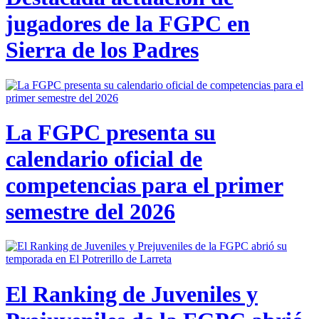
jugadores de la FGPC en
Sierra de los Padres
La FGPC presenta su
calendario oficial de
competencias para el primer
semestre del 2026
El Ranking de Juveniles y