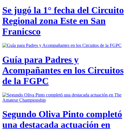
Se jugó la 1° fecha del Circuito
Regional zona Este en San
Franicsco
Guía para Padres y
Acompañantes en los Circuitos
de la FGPC
Segundo Oliva Pinto completó
una destacada actuación en