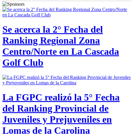
Se acerca la 2° Fecha del
Ranking Regional Zona
Centro/Norte en La Cascada
Golf Club
La FGPC realizó la 5° Fecha
del Ranking Provincial de
Juveniles y Prejuveniles en
Lomas de la Carolina