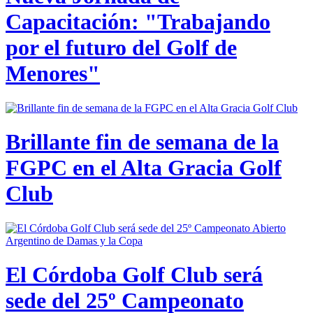
Capacitación: "Trabajando
por el futuro del Golf de
Menores"
Brillante fin de semana de la
FGPC en el Alta Gracia Golf
Club
El Córdoba Golf Club será
sede del 25º Campeonato