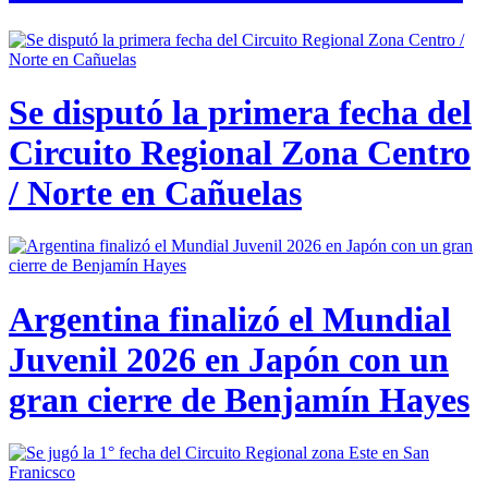
Se disputó la primera fecha del
Circuito Regional Zona Centro
/ Norte en Cañuelas
Argentina finalizó el Mundial
Juvenil 2026 en Japón con un
gran cierre de Benjamín Hayes