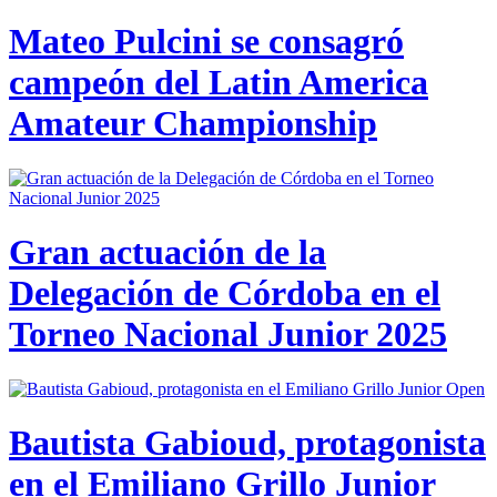
Mateo Pulcini se consagró
campeón del Latin America
Amateur Championship
Gran actuación de la
Delegación de Córdoba en el
Torneo Nacional Junior 2025
Bautista Gabioud, protagonista
en el Emiliano Grillo Junior