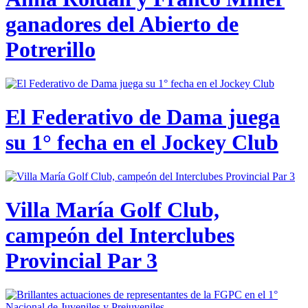
ganadores del Abierto de
Potrerillo
El Federativo de Dama juega
su 1° fecha en el Jockey Club
Villa María Golf Club,
campeón del Interclubes
Provincial Par 3