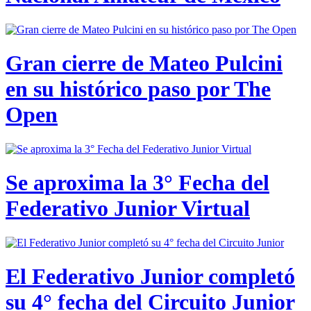
Gran cierre de Mateo Pulcini
en su histórico paso por The
Open
Se aproxima la 3° Fecha del
Federativo Junior Virtual
El Federativo Junior completó
su 4° fecha del Circuito Junior