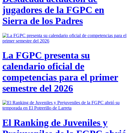
jugadores de la FGPC en
Sierra de los Padres
La FGPC presenta su
calendario oficial de
competencias para el primer
semestre del 2026
El Ranking de Juveniles y