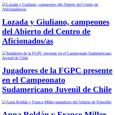
Lozada y Giuliano, campeones
del Abierto del Centro de
Aficionados/as
Jugadores de la FGPC presente
en el Campeonato
Sudamericano Juvenil de Chile
Anna Roldán y Franco Miller