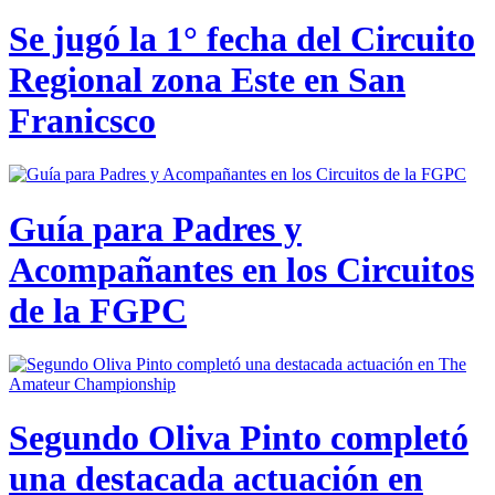
Se jugó la 1° fecha del Circuito
Regional zona Este en San
Franicsco
Guía para Padres y
Acompañantes en los Circuitos
de la FGPC
Segundo Oliva Pinto completó
una destacada actuación en