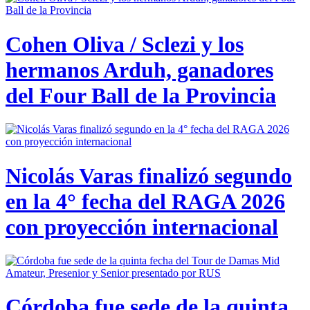
Cohen Oliva / Sclezi y los
hermanos Arduh, ganadores
del Four Ball de la Provincia
Nicolás Varas finalizó segundo
en la 4° fecha del RAGA 2026
con proyección internacional
Córdoba fue sede de la quinta