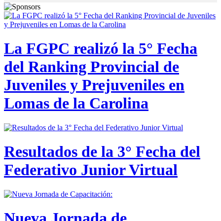
La FGPC realizó la 5° Fecha
del Ranking Provincial de
Juveniles y Prejuveniles en
Lomas de la Carolina
Resultados de la 3° Fecha del
Federativo Junior Virtual
Nueva Jornada de