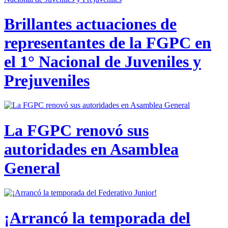
Brillantes actuaciones de
representantes de la FGPC en
el 1° Nacional de Juveniles y
Prejuveniles
La FGPC renovó sus
autoridades en Asamblea
General
¡Arrancó la temporada del