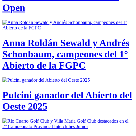
Open
Anna Roldán Sewald y Andrés
Schonbaum, campeones del 1°
Abierto de la FGPC
Pulcini ganador del Abierto del
Oeste 2025