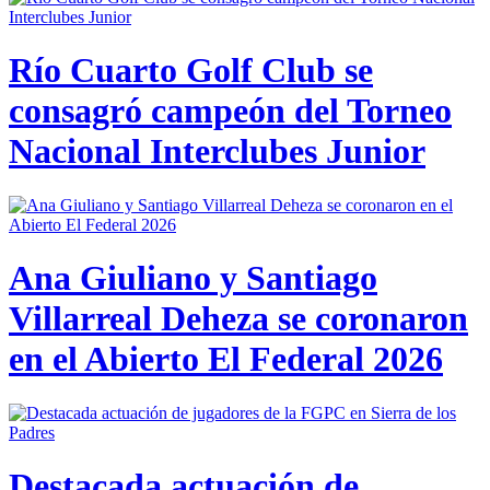
Río Cuarto Golf Club se
consagró campeón del Torneo
Nacional Interclubes Junior
Ana Giuliano y Santiago
Villarreal Deheza se coronaron
en el Abierto El Federal 2026
Destacada actuación de