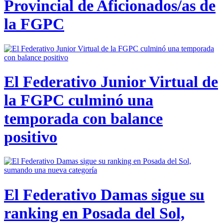
Provincial de Aficionados/as de
la FGPC
El Federativo Junior Virtual de
la FGPC culminó una
temporada con balance
positivo
El Federativo Damas sigue su
ranking en Posada del Sol,