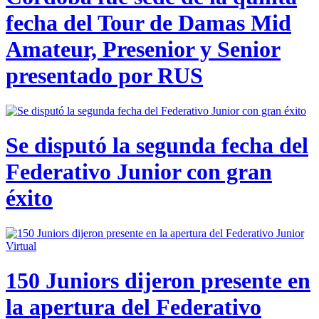
fecha del Tour de Damas Mid
Amateur, Presenior y Senior
presentado por RUS
Se disputó la segunda fecha del
Federativo Junior con gran
éxito
150 Juniors dijeron presente en
la apertura del Federativo