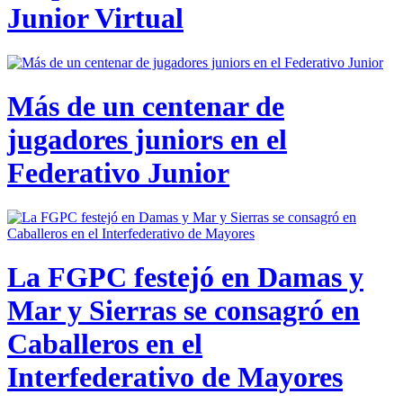
Junior Virtual
Más de un centenar de
jugadores juniors en el
Federativo Junior
La FGPC festejó en Damas y
Mar y Sierras se consagró en
Caballeros en el
Interfederativo de Mayores