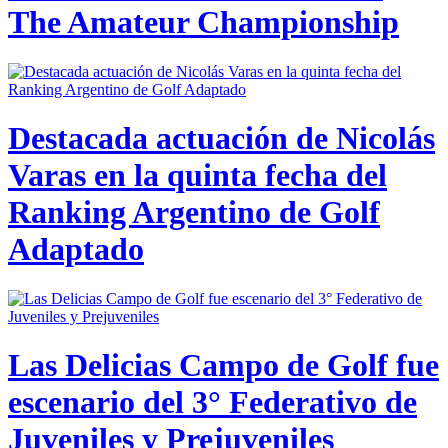
The Amateur Championship
Destacada actuación de Nicolás
Varas en la quinta fecha del
Ranking Argentino de Golf
Adaptado
Las Delicias Campo de Golf fue
escenario del 3° Federativo de
Juveniles y Prejuveniles