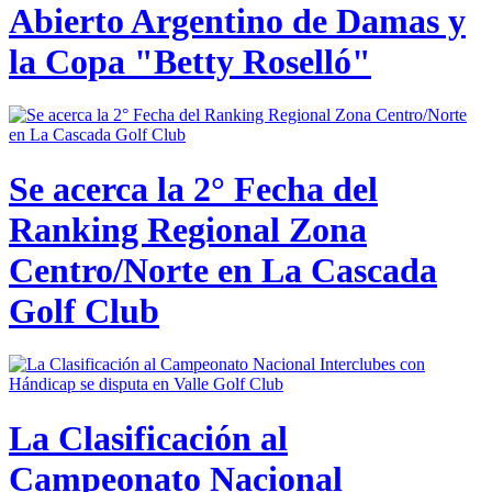
Abierto Argentino de Damas y
la Copa "Betty Roselló"
Se acerca la 2° Fecha del
Ranking Regional Zona
Centro/Norte en La Cascada
Golf Club
La Clasificación al
Campeonato Nacional