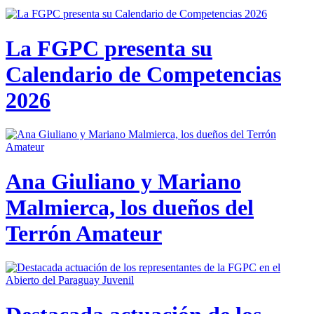
La FGPC presenta su
Calendario de Competencias
2026
Ana Giuliano y Mariano
Malmierca, los dueños del
Terrón Amateur