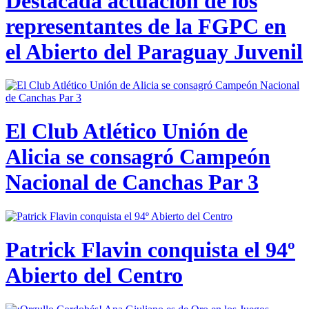
Destacada actuación de los
representantes de la FGPC en
el Abierto del Paraguay Juvenil
El Club Atlético Unión de
Alicia se consagró Campeón
Nacional de Canchas Par 3
Patrick Flavin conquista el 94º
Abierto del Centro