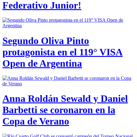
Federativo Junior!
Segundo Oliva Pinto
protagonista en el 119° VISA
Open de Argentina
Anna Roldán Sewald y Daniel
Barbetti se coronaron en la
Copa de Verano