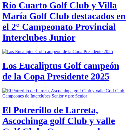
Río Cuarto Golf Club y Villa
María Golf Club destacados en
el 2° Campeonato Provincial
Interclubes Junior
Los Eucaliptus Golf campeón
de la Copa Presidente 2025
El Potrerillo de Larreta,
Ascochinga golf Club y valle