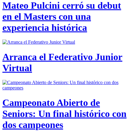
Mateo Pulcini cerró su debut
en el Masters con una
experiencia histórica
Arranca el Federativo Junior
Virtual
Campeonato Abierto de
Seniors: Un final histórico con
dos campeones