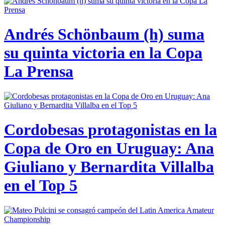
Andrés Schönbaum (h) suma
su quinta victoria en la Copa
La Prensa
Cordobesas protagonistas en la
Copa de Oro en Uruguay: Ana
Giuliano y Bernardita Villalba
en el Top 5