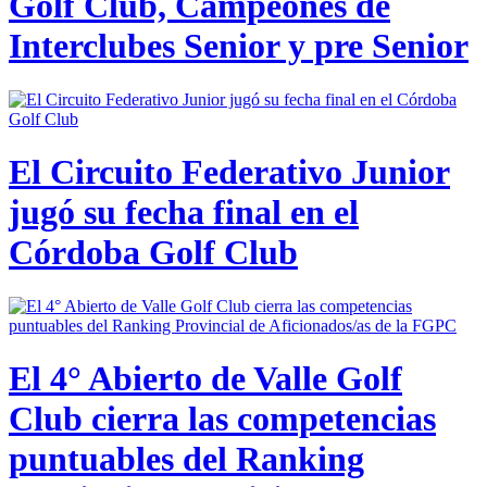
Golf Club, Campeones de
Interclubes Senior y pre Senior
El Circuito Federativo Junior
jugó su fecha final en el
Córdoba Golf Club
El 4° Abierto de Valle Golf
Club cierra las competencias
puntuables del Ranking