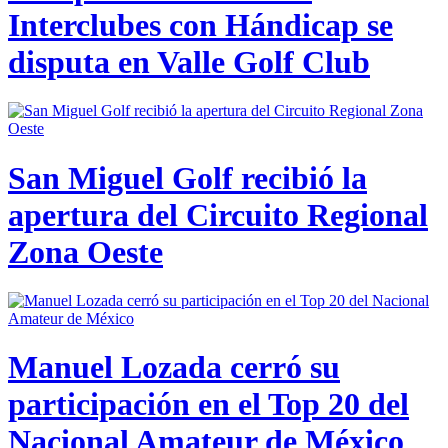
Interclubes con Hándicap se
disputa en Valle Golf Club
San Miguel Golf recibió la
apertura del Circuito Regional
Zona Oeste
Manuel Lozada cerró su
participación en el Top 20 del
Nacional Amateur de México