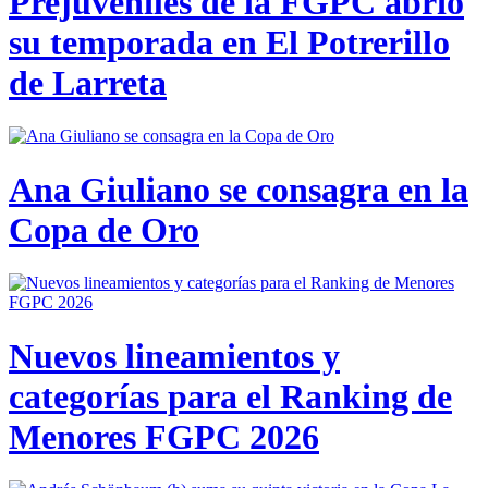
Prejuveniles de la FGPC abrió
su temporada en El Potrerillo
de Larreta
Ana Giuliano se consagra en la
Copa de Oro
Nuevos lineamientos y
categorías para el Ranking de
Menores FGPC 2026