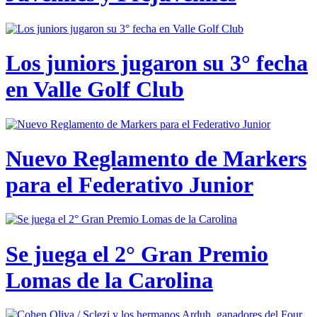
Los juniors jugaron su 3° fecha
en Valle Golf Club
Nuevo Reglamento de Markers
para el Federativo Junior
Se juega el 2° Gran Premio
Lomas de la Carolina