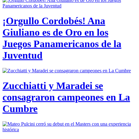
¡Orgullo Cordobés! Ana
Giuliano es de Oro en los
Juegos Panamericanos de la
Juventud
Zucchiatti y Maradei se
consagraron campeones en La
Cumbre